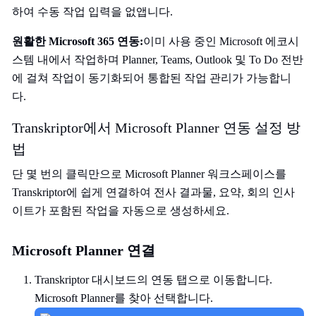
하여 수동 작업 입력을 없앱니다.
원활한 Microsoft 365 연동:
이미 사용 중인 Microsoft 에코시
스템 내에서 작업하며 Planner, Teams, Outlook 및 To Do 전반
에 걸쳐 작업이 동기화되어 통합된 작업 관리가 가능합니
다.
Transkriptor에서 Microsoft Planner 연동 설정 방
법
단 몇 번의 클릭만으로 Microsoft Planner 워크스페이스를
Transkriptor에 쉽게 연결하여 전사 결과물, 요약, 회의 인사
이트가 포함된 작업을 자동으로 생성하세요.
Microsoft Planner 연결
Transkriptor 대시보드의 연동 탭으로 이동합니다.
Microsoft Planner를 찾아 선택합니다.