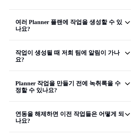
여러 Planner 플랜에 작업을 생성할 수 있
나요?
작업이 생성될 때 저희 팀에 알림이 가나
요?
Planner 작업을 만들기 전에 녹취록을 수
정할 수 있나요?
연동을 해제하면 이전 작업들은 어떻게 되
나요?