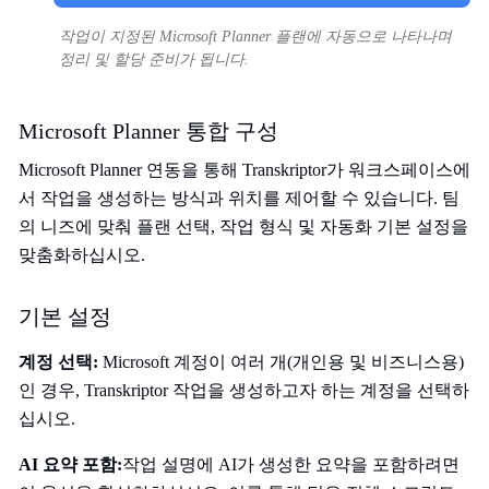
작업이 지정된 Microsoft Planner 플랜에 자동으로 나타나며
정리 및 할당 준비가 됩니다.
Microsoft Planner 통합 구성
Microsoft Planner 연동을 통해 Transkriptor가 워크스페이스에
서 작업을 생성하는 방식과 위치를 제어할 수 있습니다. 팀
의 니즈에 맞춰 플랜 선택, 작업 형식 및 자동화 기본 설정을
맞춤화하십시오.
기본 설정
계정 선택:
Microsoft 계정이 여러 개(개인용 및 비즈니스용)
인 경우, Transkriptor 작업을 생성하고자 하는 계정을 선택하
십시오.
AI 요약 포함:
작업 설명에 AI가 생성한 요약을 포함하려면