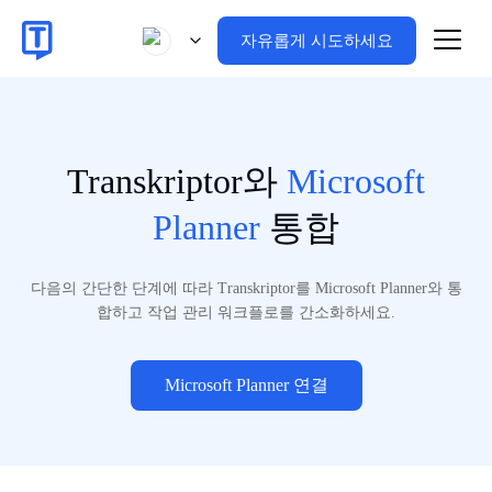
자유롭게 시도하세요
Transkriptor와
Microsoft
Planner
통합
다음의 간단한 단계에 따라 Transkriptor를 Microsoft Planner와 통
합하고 작업 관리 워크플로를 간소화하세요.
Microsoft Planner 연결