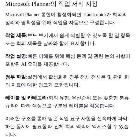
Microsoft Planner의 작업 서식 지정
Microsoft Planner 통합이 활성화되면 Transkriptor가 최적의
정리와 명확성을 위해 작업을 자동으로 구성합니다.
작업 제목:
보드 보기에서 쉽게 식별할 수 있도록 할 일 항목
또는 회의 제목을 날짜와 함께 표시합니다.
작업 설명:
빠른 이해를 위해 핵심 문맥 및 관련 논의 사항이
포함된 AI 요약을 제공합니다.
첨부 파일:
설정에서 활성화된 경우 전체 전사본 및 관련 회
의 자료에 대한 링크가 포함됩니다.
레이블 및 카테고리:
회의 유형, 우선순위 또는 맞춤형 분류
규칙에 따라 색상으로 구분된 레이블을 적용합니다.
이러한 구조를 통해 팀은 작업 요구 사항을 신속하게 파악
하는 동시에 필요할 때 전체 회의 맥락에 액세스할 수 있습
니다.