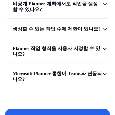
비공개 Planner 계획에서도 작업을 생성
할 수 있나요?
생성할 수 있는 작업 수에 제한이 있나요?
Planner 작업 형식을 사용자 지정할 수 있
나요?
Microsoft Planner 통합이 Teams와 연동되
나요?