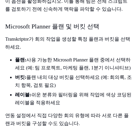
이 옵션을 활성화하십시오. 이를 통해 팀은 전체 스크립트
를 검토하기 전에 신속하게 맥락을 파악할 수 있습니다.
Microsoft Planner 플랜 및 버킷 선택
Transkriptor가 회의 작업을 생성할 특정 플랜과 버킷을 선택
하세요.
플랜:
사용 가능한 Microsoft Planner 플랜 중에서 선택하
세요 (예: 팀 프로젝트, 마케팅 플랜, 1분기 이니셔티브)
버킷:
플랜 내의 대상 버킷을 선택하세요 (예: 회의록, 조
치 항목, 검토 필요)
레이블:
쉬운 분류와 필터링을 위해 작업에 색상 코딩된
레이블을 적용하세요
연동 설정에서 직접 다양한 회의 유형에 따라 서로 다른 플
랜과 버킷을 구성할 수도 있습니다.