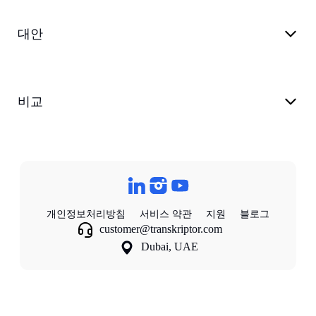
대안
비교
개인정보처리방침
서비스 약관
지원
블로그
customer@transkriptor.com
Dubai, UAE
©
2026
Transkriptor