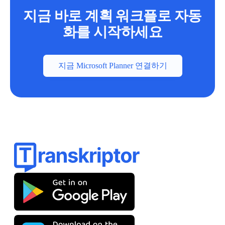
지금 바로 계획 워크플로 자동
화를 시작하세요
지금 Microsoft Planner 연결하기