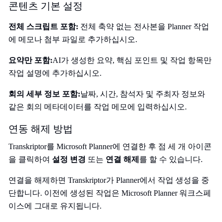
콘텐츠 기본 설정
전체 스크립트 포함:
전체 축약 없는 전사본을 Planner 작업
에 메모나 첨부 파일로 추가하십시오.
요약만 포함:
AI가 생성한 요약, 핵심 포인트 및 작업 항목만
작업 설명에 추가하십시오.
회의 세부 정보 포함:
날짜, 시간, 참석자 및 주최자 정보와
같은 회의 메타데이터를 작업 메모에 입력하십시오.
연동 해제 방법
Transkriptor를 Microsoft Planner에 연결한 후 점 세 개 아이콘
을 클릭하여
설정 변경
또는
연결 해제
를 할 수 있습니다.
연결을 해제하면 Transkriptor가 Planner에서 작업 생성을 중
단합니다. 이전에 생성된 작업은 Microsoft Planner 워크스페
이스에 그대로 유지됩니다.