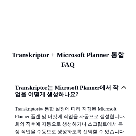
Transkriptor + Microsoft Planner 통합
FAQ
Transkriptor는 Microsoft Planner에서 작
업을 어떻게 생성하나요?
Transkriptor는 통합 설정에 따라 지정된 Microsoft
Planner 플랜 및 버킷에 작업을 자동으로 생성합니다.
회의 직후에 자동으로 생성하거나 스크립트에서 특
정 작업을 수동으로 생성하도록 선택할 수 있습니다.