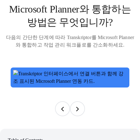
Microsoft Planner와 통합하는
방법은 무엇입니까?
다음의 간단한 단계에 따라 Transkriptor를 Microsoft Planner
와 통합하고 작업 관리 워크플로를 간소화하세요.