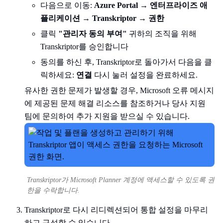
다음으로 이동:
Azure Portal
→
엔터프라이즈 애
플리케이션
→
Transkriptor
→
권한
클릭
"관리자 동의 부여"
귀하의 조직을 위해
Transkriptor를 승인합니다
동의를 하신 후, Transkriptor로 돌아가서 다음을 클
릭하세요:
연결
다시 눌러 설정을 완료하세요.
유사한 권한 문제가 발생할 경우, Microsoft 오류 메시지
에 제공된 문제 해결 리소스를 참조하거나 당사 지원
팀에 문의하여 추가 지원을 받으실 수 있습니다.
Transkriptor가 Microsoft Planner 계정에 액세스할 수 있도록 권
한을 수락합니다.
Transkriptor로 다시 리디렉션되어 통합 설정을 마무리
하고 구성할 수 있습니다.