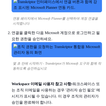
연동 페이지에서 Microsoft Planner를 선택하여 계정 연결을
시작합니다.
연결을 클릭한 다음 Microsoft 계정으로 로그인하고 필
요한 권한을 승인하세요.
몇 초 만에 시작하기 - Transkriptor가 Microsoft 도구와 함께 작
동하도록 승인하십시오
Workspace 이메일 사용자 참고 사항:
워크스페이스 또
는 조직 이메일을 사용하는 경우 '관리자 승인 필요' 메
시지가 표시될 수 있습니다. 이 경우 조직의 관리자가
승인을 완료해야 합니다.