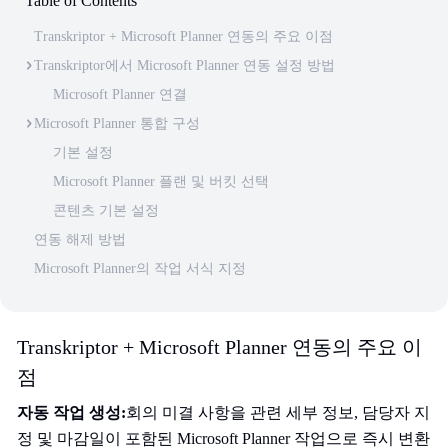
Table of Contents
Transkriptor + Microsoft Planner 연동의 주요 이점
Transkriptor에서 Microsoft Planner 연동 설정 방법
Microsoft Planner 연결
Microsoft Planner 통합 구성
기본 설정
Microsoft Planner 플랜 및 버킷 선택
콘텐츠 기본 설정
연동 해제 방법
Microsoft Planner의 작업 서식 지정
Transkriptor + Microsoft Planner 연동의 주요 이
점
자동 작업 생성:
회의 미결 사항을 관련 세부 정보, 담당자 지
정 및 마감일이 포함된 Microsoft Planner 작업으로 즉시 변환