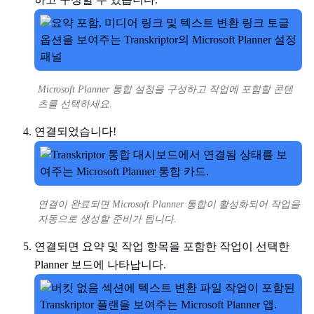
Microsoft Planner 통합 설정을 구성하고 작업에 포함할 콘텐
츠를 선택하세요.
연결되었습니다!
연결이 완료되면 Microsoft Planner 통합이 활성화되어 작업을
자동으로 생성할 준비가 됩니다.
연결되면 요약 및 작업 항목을 포함한 작업이 선택한
Planner 보드에 나타납니다.