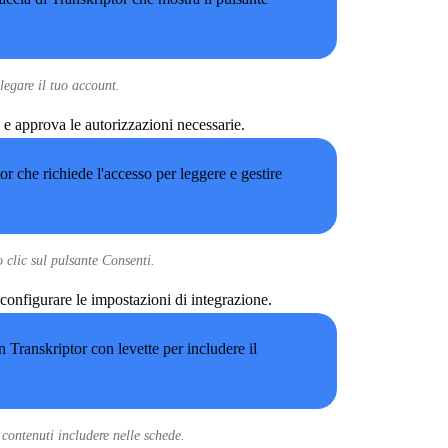
legare il tuo account.
o e approva le autorizzazioni necessarie.
 clic sul pulsante Consenti.
 configurare le impostazioni di integrazione.
 contenuti includere nelle schede.