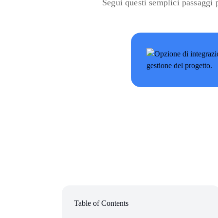
Segui questi semplici passaggi p
Table of Contents