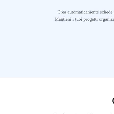
Crea automaticamente schede co
Mantieni i tuoi progetti organiz