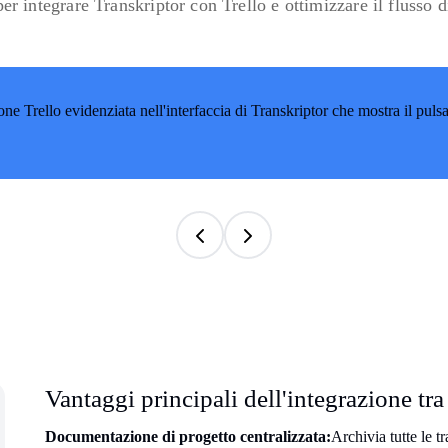
er integrare Transkriptor con Trello e ottimizzare il flusso di
Vantaggi principali dell'integrazione tra
Documentazione di progetto centralizzata:
Archivia tutte le tr