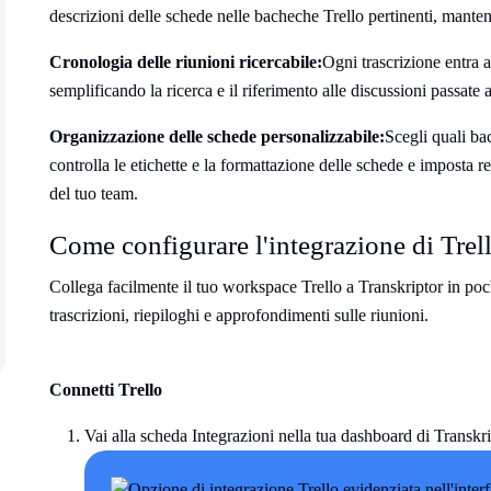
descrizioni delle schede nelle bacheche Trello pertinenti, manten
Cronologia delle riunioni ricercabile:
Ogni trascrizione entra a
semplificando la ricerca e il riferimento alle discussioni passate a
Organizzazione delle schede personalizzabile:
Scegli quali bac
controlla le etichette e la formattazione delle schede e imposta r
del tuo team.
Come configurare l'integrazione di Trell
Collega facilmente il tuo workspace Trello a Transkriptor in po
trascrizioni, riepiloghi e approfondimenti sulle riunioni.
Connetti Trello
Vai alla scheda Integrazioni nella tua dashboard di Transkri