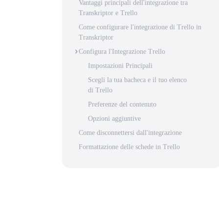
Vantaggi principali dell'integrazione tra
Transkriptor e Trello
Come configurare l'integrazione di Trello in
Transkriptor
Configura l'Integrazione Trello
Impostazioni Principali
Scegli la tua bacheca e il tuo elenco
di Trello
Preferenze del contenuto
Opzioni aggiuntive
Come disconnettersi dall'integrazione
Formattazione delle schede in Trello