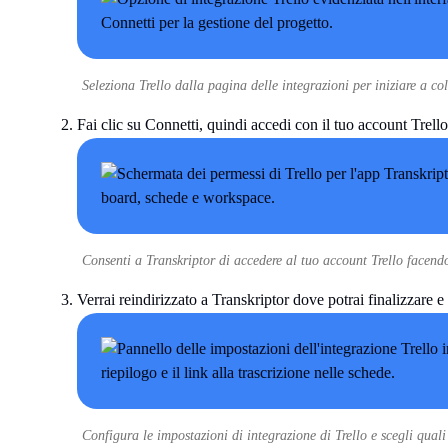
Seleziona Trello dalla pagina delle integrazioni per iniziare a col
Fai clic su Connetti, quindi accedi con il tuo account Trell
Consenti a Transkriptor di accedere al tuo account Trello facendo
Verrai reindirizzato a Transkriptor dove potrai finalizzare e
Configura le impostazioni di integrazione di Trello e scegli quali