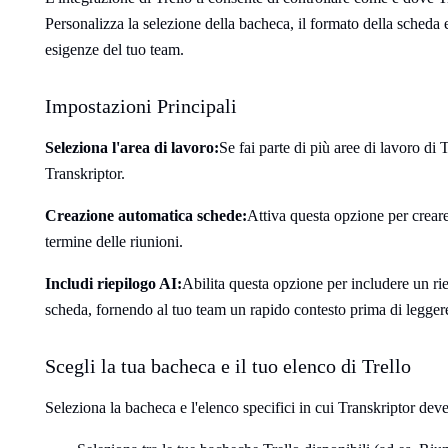
Personalizza la selezione della bacheca, il formato della scheda 
esigenze del tuo team.
Impostazioni Principali
Seleziona l'area di lavoro:
Se fai parte di più aree di lavoro di T
Transkriptor.
Creazione automatica schede:
Attiva questa opzione per crear
termine delle riunioni.
Includi riepilogo AI:
Abilita questa opzione per includere un rie
scheda, fornendo al tuo team un rapido contesto prima di leggere
Scegli la tua bacheca e il tuo elenco di Trello
Seleziona la bacheca e l'elenco specifici in cui Transkriptor deve