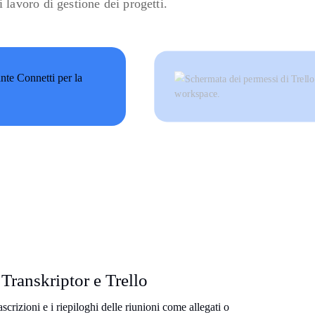
 lavoro di gestione dei progetti.
 Transkriptor e Trello
ascrizioni e i riepiloghi delle riunioni come allegati o