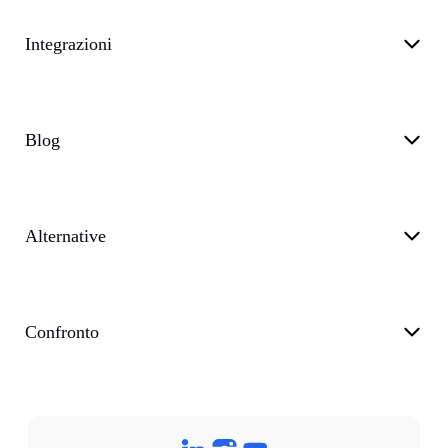
Integrazioni
Blog
Alternative
Confronto