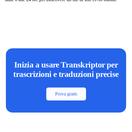
Inizia a usare Transkriptor per
trascrizioni e traduzioni precise
Prova gratis