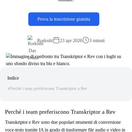
Prova la trascrizione gratuita
Rodoshi
23 apr 2026
3 minuti
Indice
Perché i team preferiscono Transkriptor a Rev
Perché i team preferiscono Transkriptor a Rev
Transkriptor e Rev sono due popolari strumenti di conversione
voce-testo tramite IA in grado di trasformare file audio o video in