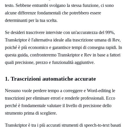
testo. Sebbene entrambi svolgano la stessa funzione, ci sono
alcune differenze fondamentali che potrebbero essere
determinanti per la tua scelta.
Se desideri trascrivere interviste con un'accuratezza del 99%,
Transkriptor è l'alternativa ideale alla trascrizione umana di Rev,
poiché è più economico e garantisce tempi di consegna rapidi. In
questa guida, confronteremo Transkriptor e Rev in base a fattori
quali precisione, prezzo e funzionalità aggiuntive.
1. Trascrizioni automatiche accurate
Nessuno vuole perdere tempo a correggere e Word-editing le
trascrizioni per eliminare errori e renderle professionali. Ecco
perché è fondamentale valutare il livello di precisione dello
strumento prima di scegliere.
Transkriptor è tra i più accurati strumenti di speech-to-text basati