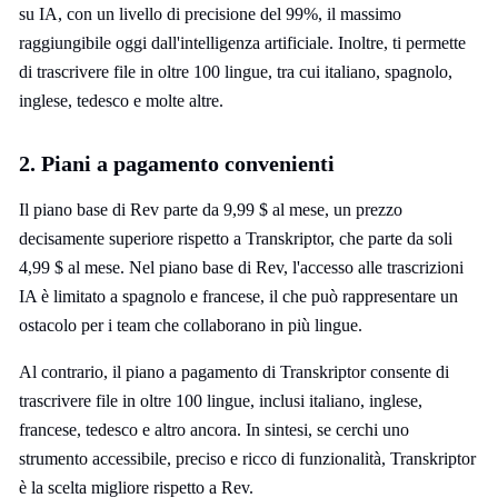
su IA, con un livello di precisione del 99%, il massimo
raggiungibile oggi dall'intelligenza artificiale. Inoltre, ti permette
di trascrivere file in oltre 100 lingue, tra cui italiano, spagnolo,
inglese, tedesco e molte altre.
2. Piani a pagamento convenienti
Il piano base di Rev parte da 9,99 $ al mese, un prezzo
decisamente superiore rispetto a Transkriptor, che parte da soli
4,99 $ al mese. Nel piano base di Rev, l'accesso alle trascrizioni
IA è limitato a spagnolo e francese, il che può rappresentare un
ostacolo per i team che collaborano in più lingue.
Al contrario, il piano a pagamento di Transkriptor consente di
trascrivere file in oltre 100 lingue, inclusi italiano, inglese,
francese, tedesco e altro ancora. In sintesi, se cerchi uno
strumento accessibile, preciso e ricco di funzionalità, Transkriptor
è la scelta migliore rispetto a Rev.