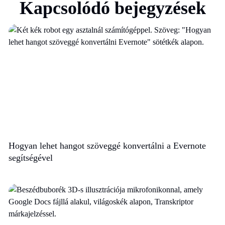
Kapcsolódó bejegyzések
Hogyan lehet hangot szöveggé konvertálni a Evernote
segítségével