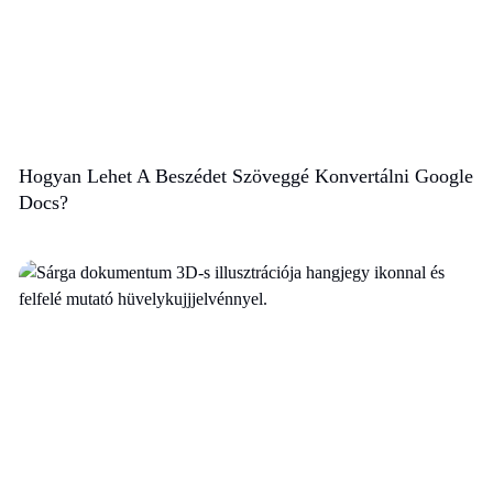
Hogyan Lehet A Beszédet Szöveggé Konvertálni Google
Docs?