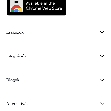
Eszközök
Integrációk
Blogok
Alternatívák