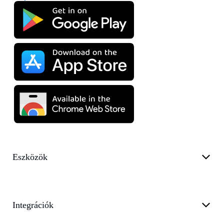
Eszközök
Integrációk