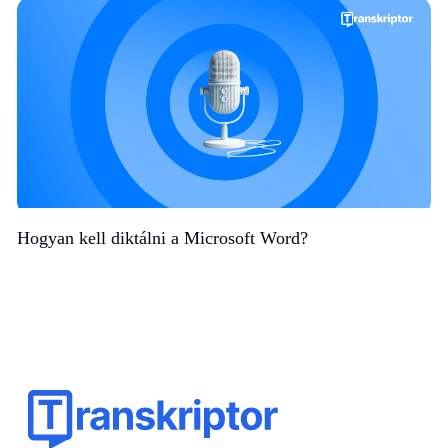
Hogyan kell diktálni a Microsoft Word?