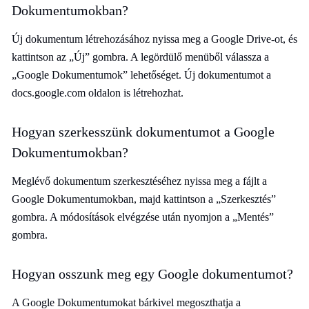
Dokumentumokban?
Új dokumentum létrehozásához nyissa meg a Google Drive-ot, és
kattintson az „Új” gombra. A legördülő menüből válassza a
„Google Dokumentumok” lehetőséget. Új dokumentumot a
docs.google.com oldalon is létrehozhat.
Hogyan szerkesszünk dokumentumot a Google
Dokumentumokban?
Meglévő dokumentum szerkesztéséhez nyissa meg a fájlt a
Google Dokumentumokban, majd kattintson a „Szerkesztés”
gombra. A módosítások elvégzése után nyomjon a „Mentés”
gombra.
Hogyan osszunk meg egy Google dokumentumot?
A Google Dokumentumokat bárkivel megoszthatja a