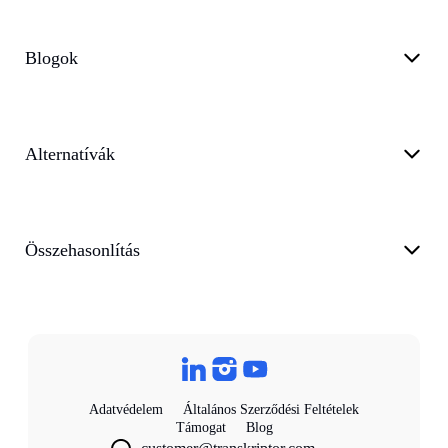
Blogok
Alternatívák
Összehasonlítás
Adatvédelem
Általános Szerződési Feltételek
Támogat
Blog