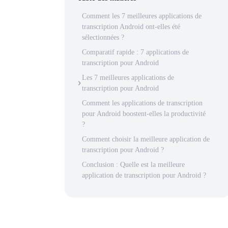
Comment les 7 meilleures applications de
transcription Android ont-elles été
sélectionnées ?
Comparatif rapide : 7 applications de
transcription pour Android
Les 7 meilleures applications de
transcription pour Android
Comment les applications de transcription
pour Android boostent-elles la productivité
?
Comment choisir la meilleure application de
transcription pour Android ?
Conclusion : Quelle est la meilleure
application de transcription pour Android ?