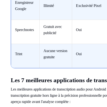
Enregistreur
Illimité
Exclusivité Pixel
Google
Gratuit avec
Speechnotes
Oui
publicité
Aucune version
Trint
Oui
gratuite
Les 7 meilleures applications de tran
Les meilleures applications de transcription audio pour Android 
transcription gratuite hors ligne à la précision professionnelle p
aperçu rapide avant l'analyse complète :