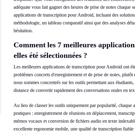
adéquate vous fait gagner des heures de prise de notes chaque s
applications de transcription pour Android, incluant des solution
méthodologie, un tableau comparatif ainsi que des analyses détail
hésitation.
Comment les 7 meilleures application
elles été sélectionnées ?
Les meilleures applications de transcription pour Android ont été
problèmes concrets d'enregistrement et de prise de notes, plutôt 
nous sommes concentrés sur les outils permettant aux étudiants, 
distance de convertir rapidement des conversations orales en tex
Au lieu de classer les outils uniquement par popularité, chaque ap
pratiques : enregistrement de réunions en déplacement, transcript
mémos vocaux et conversion de fichiers audio en texte indexable
excellente ergonomie mobile, une qualité de transcription fiable e