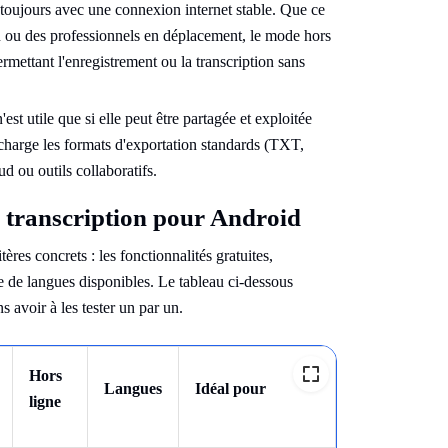
 toujours avec une connexion internet stable. Que ce
ain ou des professionnels en déplacement, le mode hors
ermettant l'enregistrement ou la transcription sans
est utile que si elle peut être partagée et exploitée
 charge les formats d'exportation standards (TXT,
 ou outils collaboratifs.
e transcription pour Android
res concrets : les fonctionnalités gratuites,
re de langues disponibles. Le tableau ci-dessous
 avoir à les tester un par un.
Hors
Langues
Idéal pour
ligne