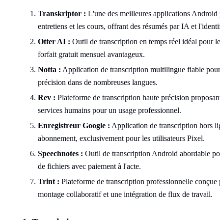
Transkriptor :
L'une des meilleures applications Android p
entretiens et les cours, offrant des résumés par IA et l'identi
Otter AI :
Outil de transcription en temps réel idéal pour l
forfait gratuit mensuel avantageux.
Notta :
Application de transcription multilingue fiable pour
précision dans de nombreuses langues.
Rev :
Plateforme de transcription haute précision proposant
services humains pour un usage professionnel.
Enregistreur Google :
Application de transcription hors lig
abonnement, exclusivement pour les utilisateurs Pixel.
Speechnotes :
Outil de transcription Android abordable pour
de fichiers avec paiement à l'acte.
Trint :
Plateforme de transcription professionnelle conçue p
montage collaboratif et une intégration de flux de travail.