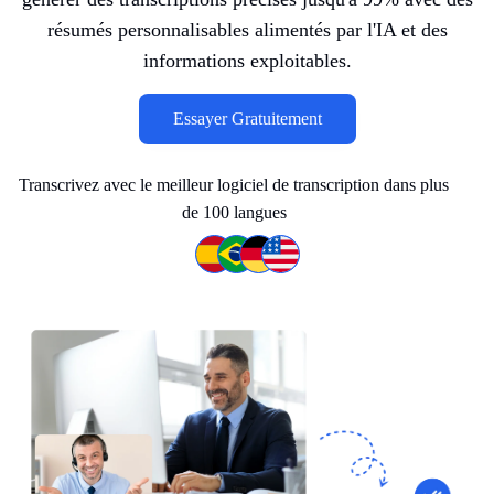
résumés personnalisables alimentés par l'IA et des
informations exploitables.
Essayer Gratuitement
Transcrivez avec le meilleur logiciel de transcription dans plus
de 100 langues