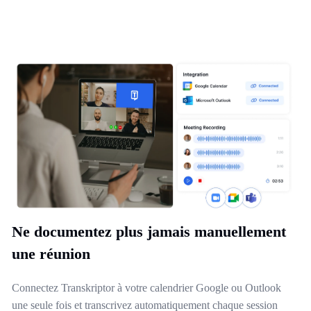
Ne documentez plus jamais manuellement
une réunion
Connectez Transkriptor à votre calendrier Google ou Outlook
une seule fois et transcrivez automatiquement chaque session