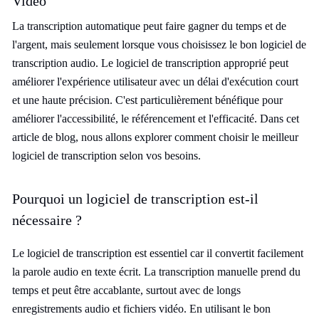
Vidéo
La transcription automatique peut faire gagner du temps et de
l'argent, mais seulement lorsque vous choisissez le bon logiciel de
transcription audio. Le logiciel de transcription approprié peut
améliorer l'expérience utilisateur avec un délai d'exécution court
et une haute précision. C'est particulièrement bénéfique pour
améliorer l'accessibilité, le référencement et l'efficacité. Dans cet
article de blog, nous allons explorer comment choisir le meilleur
logiciel de transcription selon vos besoins.
Pourquoi un logiciel de transcription est-il
nécessaire ?
Le logiciel de transcription est essentiel car il convertit facilement
la parole audio en texte écrit. La transcription manuelle prend du
temps et peut être accablante, surtout avec de longs
enregistrements audio et fichiers vidéo. En utilisant le bon