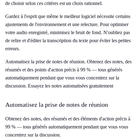
de choisir selon ces critères est un choix rationnel.
Gardez à l'esprit que même le meilleur logiciel nécessite certains
ajustements de l'environnement et une relecture. Pour optimiser
votre audio enregistré, minimisez le bruit de fond. N'oubliez pas
de relire et d'éditer la transcription du texte pour éviter les petites
erreurs.
Automatisez la prise de notes de réunion. Obtenez des notes, des
résumés et des points d'action précis à 99 % — tous générés
automatiquement pendant que vous vous concentrez sur la
discussion. Essayez les notes automatisées gratuitement
Automatisez la prise de notes de réunion
Obtenez des notes, des résumés et des éléments d'action précis à
99 % — tous générés automatiquement pendant que vous vous
concentrez sur la discussion.