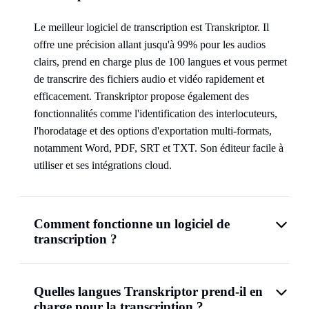
Le meilleur logiciel de transcription est Transkriptor. Il
offre une précision allant jusqu'à 99% pour les audios
clairs, prend en charge plus de 100 langues et vous permet
de transcrire des fichiers audio et vidéo rapidement et
efficacement. Transkriptor propose également des
fonctionnalités comme l'identification des interlocuteurs,
l'horodatage et des options d'exportation multi-formats,
notamment Word, PDF, SRT et TXT. Son éditeur facile à
utiliser et ses intégrations cloud.
Comment fonctionne un logiciel de
transcription ?
Quelles langues Transkriptor prend-il en
charge pour la transcription ?