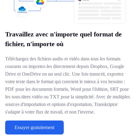
Travaillez avec n'importe quel format de
fichier, n'importe où
Téléchargez des fichiers audio et vidéo dans tous les formats
courants ou importez-les directement depuis Dropbox, Google
Drive et OneDrive en un seul clic. Une fois transcrit, exportez
votre texte dans le format qui convient le mieux à vos besoins :
PDF pour les documents formels, Word pour l'édition, SRT pour
les sous-titres vidéo ou TXT pour la simplicité. Avec de multiples
sources d'importation et options d'exportation, Transkriptor
s'adapte à votre flux de travail, et non l'inverse.
Essayer gratuitement