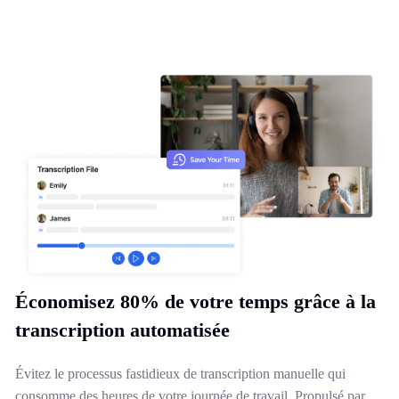
Économisez 80% de votre temps grâce à la
transcription automatisée
Évitez le processus fastidieux de transcription manuelle qui
consomme des heures de votre journée de travail. Propulsé par