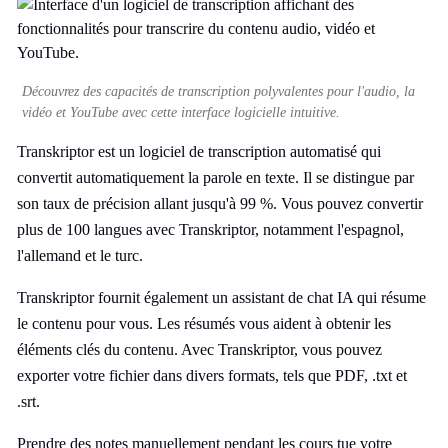
Découvrez des capacités de transcription polyvalentes pour l'audio, la
vidéo et YouTube avec cette interface logicielle intuitive.
Transkriptor est un logiciel de transcription automatisé qui
convertit automatiquement la parole en texte. Il se distingue par
son taux de précision allant jusqu'à 99 %. Vous pouvez convertir
plus de 100 langues avec Transkriptor, notamment l'espagnol,
l'allemand et le turc.
Transkriptor fournit également un assistant de chat IA qui résume
le contenu pour vous. Les résumés vous aident à obtenir les
éléments clés du contenu. Avec Transkriptor, vous pouvez
exporter votre fichier dans divers formats, tels que PDF, .txt et
.srt.
Prendre des notes manuellement pendant les cours tue votre