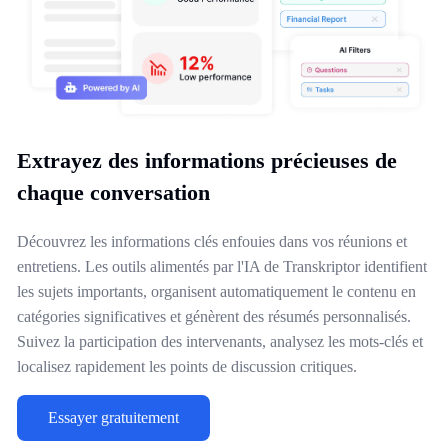
Extrayez des informations précieuses de
chaque conversation
Découvrez les informations clés enfouies dans vos réunions et
entretiens. Les outils alimentés par l'IA de Transkriptor identifient
les sujets importants, organisent automatiquement le contenu en
catégories significatives et génèrent des résumés personnalisés.
Suivez la participation des intervenants, analysez les mots-clés et
localisez rapidement les points de discussion critiques.
Essayer gratuitement