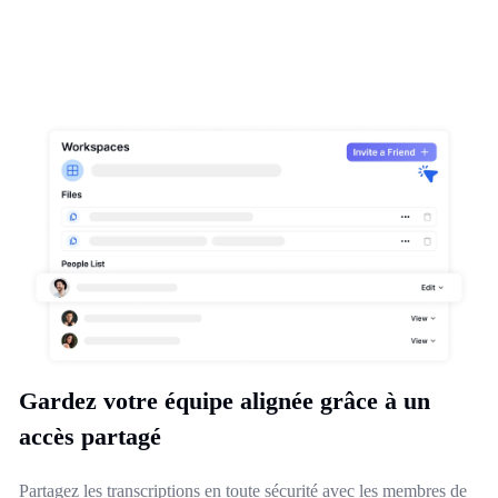
Gardez votre équipe alignée grâce à un
accès partagé
Partagez les transcriptions en toute sécurité avec les membres de