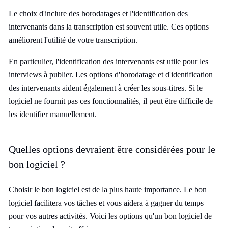
Le choix d'inclure des horodatages et l'identification des
intervenants dans la transcription est souvent utile. Ces options
améliorent l'utilité de votre transcription.
En particulier, l'identification des intervenants est utile pour les
interviews à publier. Les options d'horodatage et d'identification
des intervenants aident également à créer les sous-titres. Si le
logiciel ne fournit pas ces fonctionnalités, il peut être difficile de
les identifier manuellement.
Quelles options devraient être considérées pour le
bon logiciel ?
Choisir le bon logiciel est de la plus haute importance. Le bon
logiciel facilitera vos tâches et vous aidera à gagner du temps
pour vos autres activités. Voici les options qu'un bon logiciel de