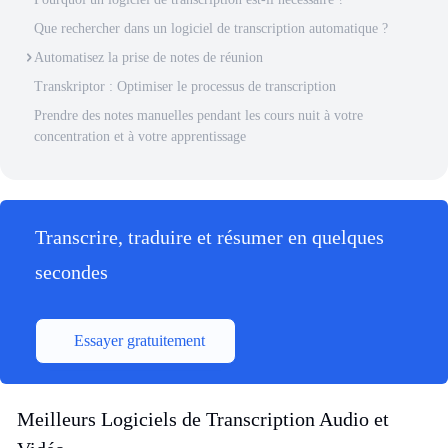
Que rechercher dans un logiciel de transcription automatique ?
Automatisez la prise de notes de réunion
Transkriptor : Optimiser le processus de transcription
Prendre des notes manuelles pendant les cours nuit à votre
concentration et à votre apprentissage
Transcrire, traduire et résumer en quelques
secondes
Essayer gratuitement
Meilleurs Logiciels de Transcription Audio et