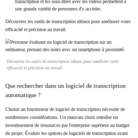
transcription et les sous-titres avec les vidéos permettent à
une grande variété de personnes d'y accéder.
Découvrez les outils de transcription idéaux pour améliorer votre
efficacité et précision au travail.
Découvrez les outils de transcription idéaux pour améliorer votre
efficacité et précision au travail.
Que rechercher dans un logiciel de transcription
automatique ?
Choisir un fournisseur de logiciel de transcription nécessite de
nombreuses considérations. Un mauvais choix entraîne un
investissement de ressources par l'entreprise supérieur au budget
du projet. Évaluer les options de logiciels de transcription avant