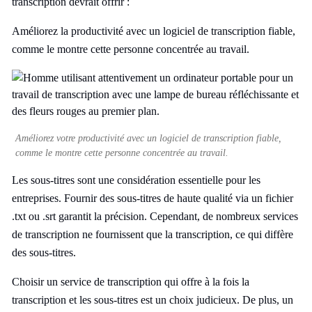
transcription devrait offrir :
Améliorez la productivité avec un logiciel de transcription fiable,
comme le montre cette personne concentrée au travail.
Améliorez votre productivité avec un logiciel de transcription fiable,
comme le montre cette personne concentrée au travail.
Les sous-titres sont une considération essentielle pour les
entreprises. Fournir des sous-titres de haute qualité via un fichier
.txt ou .srt garantit la précision. Cependant, de nombreux services
de transcription ne fournissent que la transcription, ce qui diffère
des sous-titres.
Choisir un service de transcription qui offre à la fois la
transcription et les sous-titres est un choix judicieux. De plus, un