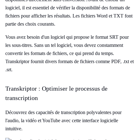
logiciel, il est essentiel de vérifier la disponibilité des formats de
fichiers pour afficher les résultats. Les fichiers Word et TXT font
partie des choix courants.
Vous avez besoin d'un logiciel qui propose le format SRT pour
les sous-titres. Sans un tel logiciel, vous devez constamment
convertir les formats de fichiers, ce qui prend du temps.
Transkriptor fournit divers formats de fichiers comme PDF, .txt et
.srt.
Transkriptor : Optimiser le processus de
transcription
Découvrez des capacités de transcription polyvalentes pour
l'audio, la vidéo et YouTube avec cette interface logicielle
intuitive.