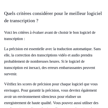
Quels critères considérer pour le meilleur logiciel
de transcription ?
Voici les critères à évaluer avant de choisir le bon logiciel de
transcription :
La précision est essentielle avec la traduction automatique. Sans
elle, la correction des transcriptions vidéo et audio prendra
probablement de nombreuses heures. Si le logiciel de
transcription est inexact, des erreurs embarrassantes peuvent
survenir.
Vérifiez les scores de précision pour chaque logiciel que vous
envisagez. Pour garantir la précision, vous devriez également
avoir un environnement silencieux pour réaliser un
enregistrement de haute qualité. Vous pouvez aussi utiliser des