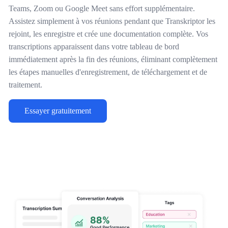
Teams, Zoom ou Google Meet sans effort supplémentaire.
Assistez simplement à vos réunions pendant que Transkriptor les
rejoint, les enregistre et crée une documentation complète. Vos
transcriptions apparaissent dans votre tableau de bord
immédiatement après la fin des réunions, éliminant complètement
les étapes manuelles d'enregistrement, de téléchargement et de
traitement.
Essayer gratuitement