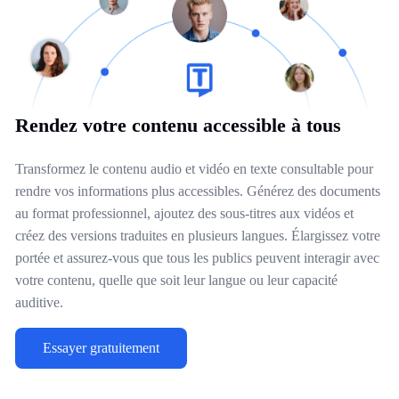
Rendez votre contenu accessible à tous
Transformez le contenu audio et vidéo en texte consultable pour
rendre vos informations plus accessibles. Générez des documents
au format professionnel, ajoutez des sous-titres aux vidéos et
créez des versions traduites en plusieurs langues. Élargissez votre
portée et assurez-vous que tous les publics peuvent interagir avec
votre contenu, quelle que soit leur langue ou leur capacité
auditive.
Essayer gratuitement