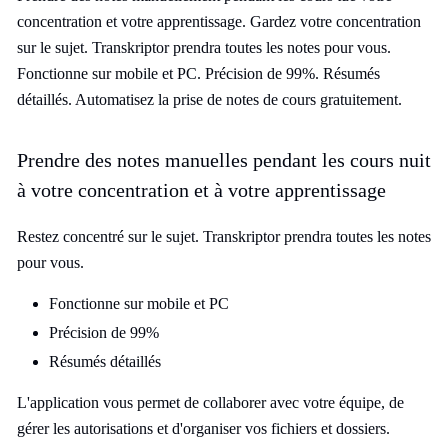
concentration et votre apprentissage. Gardez votre concentration
sur le sujet. Transkriptor prendra toutes les notes pour vous.
Fonctionne sur mobile et PC. Précision de 99%. Résumés
détaillés. Automatisez la prise de notes de cours gratuitement.
Prendre des notes manuelles pendant les cours nuit
à votre concentration et à votre apprentissage
Restez concentré sur le sujet. Transkriptor prendra toutes les notes
pour vous.
Fonctionne sur mobile et PC
Précision de 99%
Résumés détaillés
L'application vous permet de collaborer avec votre équipe, de
gérer les autorisations et d'organiser vos fichiers et dossiers.