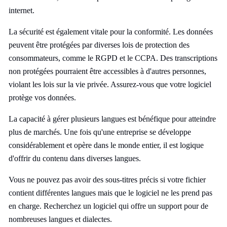
internet.
La sécurité est également vitale pour la conformité. Les données
peuvent être protégées par diverses lois de protection des
consommateurs, comme le RGPD et le CCPA. Des transcriptions
non protégées pourraient être accessibles à d'autres personnes,
violant les lois sur la vie privée. Assurez-vous que votre logiciel
protège vos données.
La capacité à gérer plusieurs langues est bénéfique pour atteindre
plus de marchés. Une fois qu'une entreprise se développe
considérablement et opère dans le monde entier, il est logique
d'offrir du contenu dans diverses langues.
Vous ne pouvez pas avoir des sous-titres précis si votre fichier
contient différentes langues mais que le logiciel ne les prend pas
en charge. Recherchez un logiciel qui offre un support pour de
nombreuses langues et dialectes.