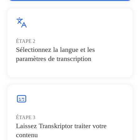
ÉTAPE
2
Sélectionnez la langue et les
paramètres de transcription
ÉTAPE
3
Laissez Transkriptor traiter votre
contenu