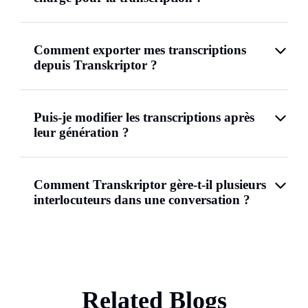
Comment exporter mes transcriptions
depuis Transkriptor ?
Puis-je modifier les transcriptions après
leur génération ?
Comment Transkriptor gère-t-il plusieurs
interlocuteurs dans une conversation ?
Related Blogs