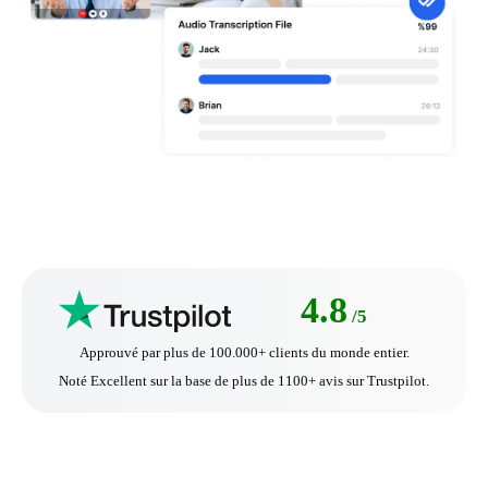
4.8
/5
Approuvé par plus de 100.000+ clients du monde entier.
Noté Excellent sur la base de plus de 1100+ avis sur Trustpilot.