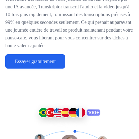
une IA avancée, Transkriptor transcrit l'audio et la vidéo jusqu'à
10 fois plus rapidement, fournissant des transcriptions précises à
99% en quelques secondes seulement. Ce qui prenait auparavant
une journée entière de travail se produit maintenant pendant votre
pause-café, vous libérant pour vous concentrer sur des tâches à
haute valeur ajoutée.
Essayer gratuitement