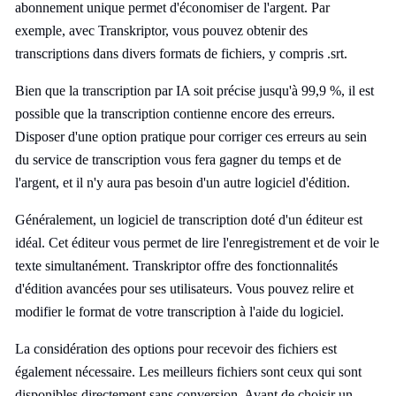
abonnement unique permet d'économiser de l'argent. Par
exemple, avec Transkriptor, vous pouvez obtenir des
transcriptions dans divers formats de fichiers, y compris .srt.
Bien que la transcription par IA soit précise jusqu'à 99,9 %, il est
possible que la transcription contienne encore des erreurs.
Disposer d'une option pratique pour corriger ces erreurs au sein
du service de transcription vous fera gagner du temps et de
l'argent, et il n'y aura pas besoin d'un autre logiciel d'édition.
Généralement, un logiciel de transcription doté d'un éditeur est
idéal. Cet éditeur vous permet de lire l'enregistrement et de voir le
texte simultanément. Transkriptor offre des fonctionnalités
d'édition avancées pour ses utilisateurs. Vous pouvez relire et
modifier le format de votre transcription à l'aide du logiciel.
La considération des options pour recevoir des fichiers est
également nécessaire. Les meilleurs fichiers sont ceux qui sont
disponibles directement sans conversion. Avant de choisir un