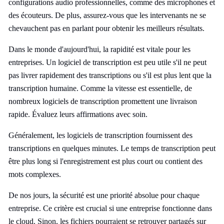
configurations audio professionnelles, comme des microphones et
des écouteurs. De plus, assurez-vous que les intervenants ne se
chevauchent pas en parlant pour obtenir les meilleurs résultats.
Dans le monde d'aujourd'hui, la rapidité est vitale pour les
entreprises. Un logiciel de transcription est peu utile s'il ne peut
pas livrer rapidement des transcriptions ou s'il est plus lent que la
transcription humaine. Comme la vitesse est essentielle, de
nombreux logiciels de transcription promettent une livraison
rapide. Évaluez leurs affirmations avec soin.
Généralement, les logiciels de transcription fournissent des
transcriptions en quelques minutes. Le temps de transcription peut
être plus long si l'enregistrement est plus court ou contient des
mots complexes.
De nos jours, la sécurité est une priorité absolue pour chaque
entreprise. Ce critère est crucial si une entreprise fonctionne dans
le cloud. Sinon, les fichiers pourraient se retrouver partagés sur