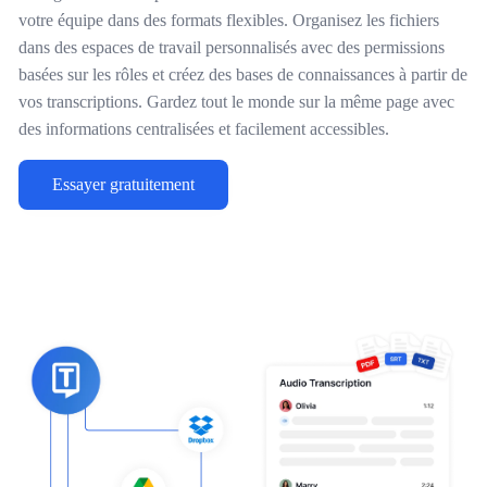
votre équipe dans des formats flexibles. Organisez les fichiers
dans des espaces de travail personnalisés avec des permissions
basées sur les rôles et créez des bases de connaissances à partir de
vos transcriptions. Gardez tout le monde sur la même page avec
des informations centralisées et facilement accessibles.
Essayer gratuitement