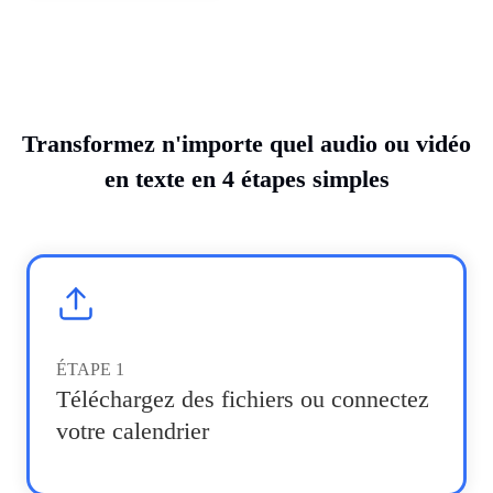
Transformez n'importe quel audio ou vidéo
en texte en 4 étapes simples
ÉTAPE
1
Téléchargez des fichiers ou connectez
votre calendrier