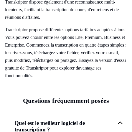
Transkriptor dispose également d'une reconnaissance multi-
locuteurs, facilitant la transcription de cours, d'entretiens et de
réunions d'affaires.
Transkriptor propose différentes options tarifaires adaptées à tous.
Vous pouvez choisir entre les options Lite, Premium, Business et
Enterprise. Commencez la transcription en quatre étapes simples :
inscrivez-vous, téléchargez votre fichier, vérifiez votre e-mail,
puis modifiez, téléchargez ou partagez. Essayez la version d'essai
gratuite de Transkriptor pour explorer davantage ses
fonctionnalités.
Questions fréquemment posées
Quel est le meilleur logiciel de
transcription ?