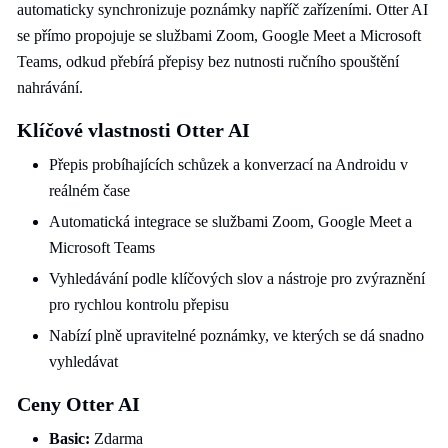
automaticky synchronizuje poznámky napříč zařízeními. Otter AI
se přímo propojuje se službami Zoom, Google Meet a Microsoft
Teams, odkud přebírá přepisy bez nutnosti ručního spouštění
nahrávání.
Klíčové vlastnosti Otter AI
Přepis probíhajících schůzek a konverzací na Androidu v
reálném čase
Automatická integrace se službami Zoom, Google Meet a
Microsoft Teams
Vyhledávání podle klíčových slov a nástroje pro zvýraznění
pro rychlou kontrolu přepisu
Nabízí plně upravitelné poznámky, ve kterých se dá snadno
vyhledávat
Ceny Otter AI
Basic:
Zdarma