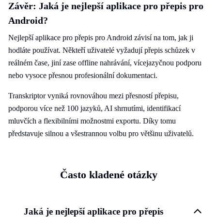
Závěr: Jaká je nejlepší aplikace pro přepis pro
Android?
Nejlepší aplikace pro přepis pro Android závisí na tom, jak ji
hodláte používat. Někteří uživatelé vyžadují přepis schůzek v
reálném čase, jiní zase offline nahrávání, vícejazyčnou podporu
nebo vysoce přesnou profesionální dokumentaci.
Transkriptor vyniká rovnováhou mezi přesností přepisu,
podporou více než 100 jazyků, AI shrnutími, identifikací
mluvčích a flexibilními možnostmi exportu. Díky tomu
představuje silnou a všestrannou volbu pro většinu uživatelů.
Často kladené otázky
Jaká je nejlepší aplikace pro přepis