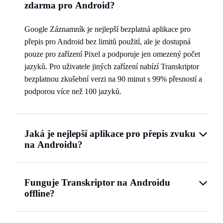
zdarma pro Android?
Google Záznamník je nejlepší bezplatná aplikace pro
přepis pro Android bez limitů použití, ale je dostupná
pouze pro zařízení Pixel a podporuje jen omezený počet
jazyků. Pro uživatele jiných zařízení nabízí Transkriptor
bezplatnou zkušební verzi na 90 minut s 99% přesností a
podporou více než 100 jazyků.
Jaká je nejlepší aplikace pro přepis zvuku
na Androidu?
Funguje Transkriptor na Androidu
offline?