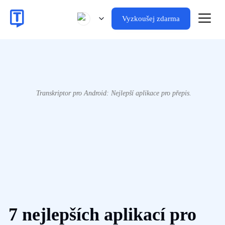
Vyzkoušej zdarma
Transkriptor pro Android: Nejlepší aplikace pro přepis.
7 nejlepších aplikací pro