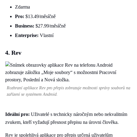
Zdarma
Pro:
$13.49/měsíčně
Business:
$27.99/měsíčně
Enterprise:
Vlastní
4. Rev
Rozhraní aplikace Rev pro přepis zobrazuje možnosti správy souborů na
zařízení se systémem Android.
Ideální pro:
Uživatelé s technicky náročným nebo nekvalitním
zvukem, kteří vyžadují přesnost přepisu na úrovni člověka.
Rev je spolehlivá aplikace pro přepis určená uživatelům