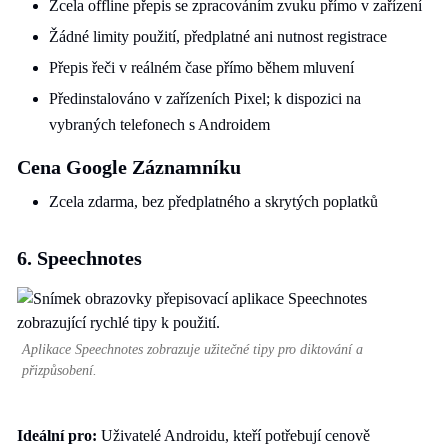
Zcela offline přepis se zpracováním zvuku přímo v zařízení
Žádné limity použití, předplatné ani nutnost registrace
Přepis řeči v reálném čase přímo během mluvení
Předinstalováno v zařízeních Pixel; k dispozici na
vybraných telefonech s Androidem
Cena Google Záznamníku
Zcela zdarma, bez předplatného a skrytých poplatků
6. Speechnotes
Aplikace Speechnotes zobrazuje užitečné tipy pro diktování a
přizpůsobení.
Ideální pro:
Uživatelé Androidu, kteří potřebují cenově