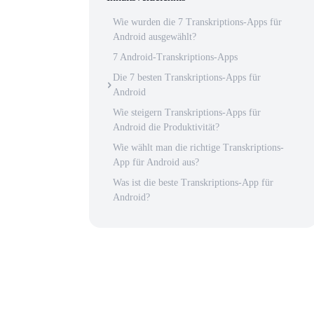
Wie wurden die 7 Transkriptions-Apps für
Android ausgewählt?
7 Android-Transkriptions-Apps
Die 7 besten Transkriptions-Apps für
Android
Wie steigern Transkriptions-Apps für
Android die Produktivität?
Wie wählt man die richtige Transkriptions-
App für Android aus?
Was ist die beste Transkriptions-App für
Android?