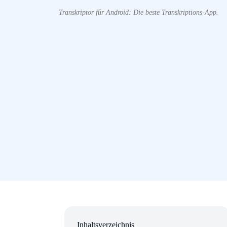
Transkriptor für Android: Die beste Transkriptions-App.
Inhaltsverzeichnis