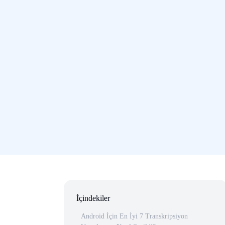
İçindekiler
Android İçin En İyi 7 Transkripsiyon