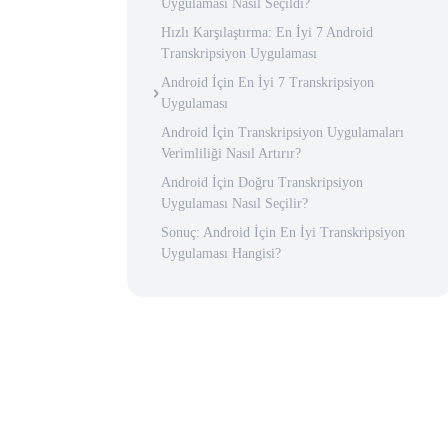
Uygulaması Nasıl Seçildi?
Hızlı Karşılaştırma: En İyi 7 Android
Transkripsiyon Uygulaması
Android İçin En İyi 7 Transkripsiyon
Uygulaması
Android İçin Transkripsiyon Uygulamaları
Verimliliği Nasıl Artırır?
Android İçin Doğru Transkripsiyon
Uygulaması Nasıl Seçilir?
Sonuç: Android İçin En İyi Transkripsiyon
Uygulaması Hangisi?