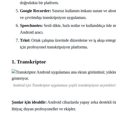
doğrulukta bir platform.
Google Recorder:
Sınırsız kullanım imkanı sunan ve abone
ve çevrimdışı transkripsiyon uygulaması.
Speechnotes:
Sesli dikte, hızlı notlar ve kullandıkça öde
Android aracı.
Trint:
Ortak çalışma üzerinde düzenleme ve iş akışı entegr
için profesyonel transkripsiyon platformu.
1. Transkriptor
Android için Transkriptor uygulaması çeşitli transkripsiyon seçenekleri
Şunlar için idealdir:
Android cihazlarda yapay zeka destekli özet
ihtiyaç duyan profesyoneller ve ekipler.