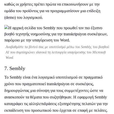
καθώς οι χρήστες πρέπει πρώτα να επικοινωνήσουν με την
ομάδα του προϊόντος για να προγραμματίσουν μια επίδειξη
(demo) του λογισμικού.
Αναβαθμίστε τα βίντεό σας με υποτιτλισμό μέσω του Sembly, του βοηθού
AI που συμπληρώνει ιδανικά τη λειτουργία υπαγόρευσης του Microsoft
Word.
7. Sembly
Το Sembly είναι ένα λογισμικό υποτιτλισμού σε πραγματικό
χρόνο που πραγματοποιεί transkripsiyon σε συσκέψεις,
δημιουργώντας μια σύνοψη για τους συμμετέχοντες ώστε να
ανασκοπούν τα θέματα που συζητήθηκαν. Η εφαρμογή Sembly
καταγράφει τις αλληλεπιδράσεις εξυπηρέτησης πελατών για την
εκπαίδευση του προσωπικού που έρχεται σε επαφή με πελάτες.