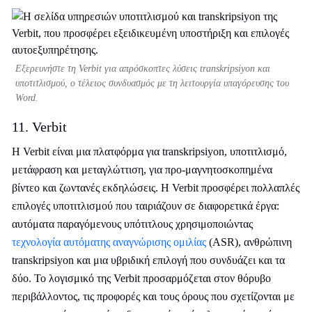
Εξερευνήστε τη Verbit για απρόσκοπτες λύσεις transkripsiyon και
υποτιτλισμού, ο τέλειος συνδυασμός με τη λειτουργία υπαγόρευσης του
Word.
11. Verbit
Η Verbit είναι μια πλατφόρμα για transkripsiyon, υποτιτλισμό,
μετάφραση και μεταγλώττιση, για προ-μαγνητοσκοπημένα
βίντεο και ζωντανές εκδηλώσεις. Η Verbit προσφέρει πολλαπλές
επιλογές υποτιτλισμού που ταιριάζουν σε διαφορετικά έργα:
αυτόματα παραγόμενους υπότιτλους χρησιμοποιώντας
τεχνολογία αυτόματης αναγνώρισης ομιλίας
(ASR), ανθρώπινη
transkripsiyon και μια υβριδική επιλογή που συνδυάζει και τα
δύο. Το λογισμικό της Verbit προσαρμόζεται στον θόρυβο
περιβάλλοντος, τις προφορές και τους όρους που σχετίζονται με