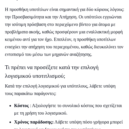
Η προσθήκη υποτίτλων είναι σημαντική για δύο κύριους λόγους:
την Προσβασιμότητα και την Απήχηση. Οι υπότιτλοι εγγυώνται
την ισότιμη πρόσβαση στο περιεχόμενο βίντεο για άτομα με
προβλήματα ακοής, καθώς προσφέρουν μια εναλλακτική μορφή
κειμένου αντί για τον ήχο. Επιπλέον, η προσθήκη υποτίτλων
ενισχύει την απήχηση του περιεχομένου, καθώς διευκολύνει τον
εντοπισμό του μέσω των μηχανών αναζήτησης.
Τι πρέπει να προσέξετε κατά την επιλογή
λογισμικού υποτιτλισμού;
Κατά την επιλογή λογισμικού για υπότιτλους, λάβετε υπόψη
τους παρακάτω παράγοντες:
Κόστος
: Αξιολογήστε το συνολικό κόστος που σχετίζεται
με τη χρήση του λογισμικού.
Χρόνος παράδοσης:
Λάβετε υπόψη πόσο γρήγορα μπορεί