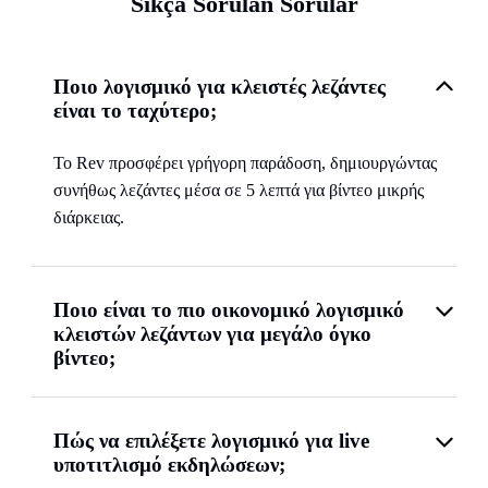
Sıkça Sorulan Sorular
Ποιο λογισμικό για κλειστές λεζάντες
είναι το ταχύτερο;
Το Rev προσφέρει γρήγορη παράδοση, δημιουργώντας
συνήθως λεζάντες μέσα σε 5 λεπτά για βίντεο μικρής
διάρκειας.
Ποιο είναι το πιο οικονομικό λογισμικό
κλειστών λεζάντων για μεγάλο όγκο
βίντεο;
Πώς να επιλέξετε λογισμικό για live
υποτιτλισμό εκδηλώσεων;