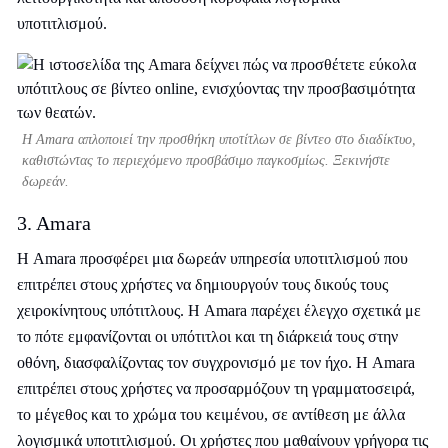
υποτιτλισμού.
Η Amara απλοποιεί την προσθήκη υποτίτλων σε βίντεο στο διαδίκτυο,
καθιστώντας το περιεχόμενο προσβάσιμο παγκοσμίως. Ξεκινήστε
δωρεάν.
3. Amara
Η Amara προσφέρει μια δωρεάν υπηρεσία υποτιτλισμού που
επιτρέπει στους χρήστες να δημιουργούν τους δικούς τους
χειροκίνητους υπότιτλους. Η Amara παρέχει έλεγχο σχετικά με
το πότε εμφανίζονται οι υπότιτλοι και τη διάρκειά τους στην
οθόνη, διασφαλίζοντας τον συγχρονισμό με τον ήχο. Η Amara
επιτρέπει στους χρήστες να προσαρμόζουν τη γραμματοσειρά,
το μέγεθος και το χρώμα του κειμένου, σε αντίθεση με άλλα
λογισμικά υποτιτλισμού. Οι χρήστες που μαθαίνουν γρήγορα τις