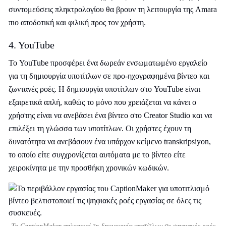
συντομεύσεις πληκτρολογίου θα βρουν τη λειτουργία της Amara
πιο αποδοτική και φιλική προς τον χρήστη.
4. YouTube
Το YouTube προσφέρει ένα δωρεάν ενσωματωμένο εργαλείο
για τη δημιουργία υποτίτλων σε προ-ηχογραφημένα βίντεο και
ζωντανές ροές. Η δημιουργία υποτίτλων στο YouTube είναι
εξαιρετικά απλή, καθώς το μόνο που χρειάζεται να κάνει ο
χρήστης είναι να ανεβάσει ένα βίντεο στο Creator Studio και να
επιλέξει τη γλώσσα των υποτίτλων. Οι χρήστες έχουν τη
δυνατότητα να ανεβάσουν ένα υπάρχον κείμενο transkripsiyon,
το οποίο είτε συγχρονίζεται αυτόματα με το βίντεο είτε
χειροκίνητα με την προσθήκη χρονικών κωδικών.