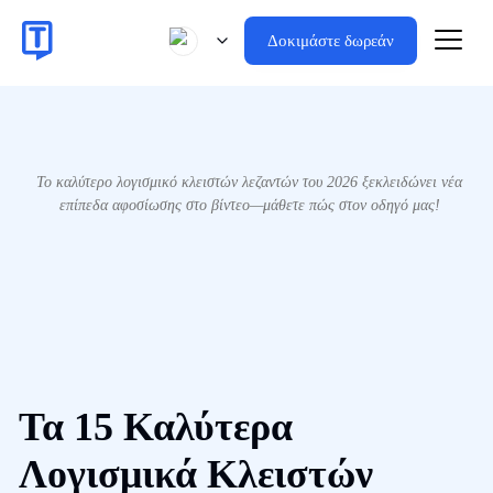
Δοκιμάστε δωρεάν
Το καλύτερο λογισμικό κλειστών λεζαντών του 2026 ξεκλειδώνει νέα
επίπεδα αφοσίωσης στο βίντεο—μάθετε πώς στον οδηγό μας!
Τα 15 Καλύτερα
Λογισμικά Κλειστών