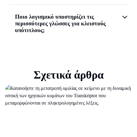
Ποιο λογισμικό υποστηρίζει τις
περισσότερες γλώσσες για κλειστούς
υπότιτλους;
Σχετικά άρθρα