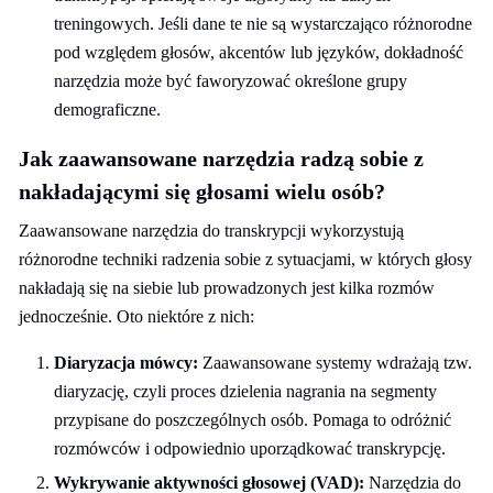
treningowych. Jeśli dane te nie są wystarczająco różnorodne
pod względem głosów, akcentów lub języków, dokładność
narzędzia może być faworyzować określone grupy
demograficzne.
Jak zaawansowane narzędzia radzą sobie z
nakładającymi się głosami wielu osób?
Zaawansowane narzędzia do transkrypcji wykorzystują
różnorodne techniki radzenia sobie z sytuacjami, w których głosy
nakładają się na siebie lub prowadzonych jest kilka rozmów
jednocześnie. Oto niektóre z nich:
Diaryzacja mówcy:
Zaawansowane systemy wdrażają tzw.
diaryzację, czyli proces dzielenia nagrania na segmenty
przypisane do poszczególnych osób. Pomaga to odróżnić
rozmówców i odpowiednio uporządkować transkrypcję.
Wykrywanie aktywności głosowej (VAD):
Narzędzia do