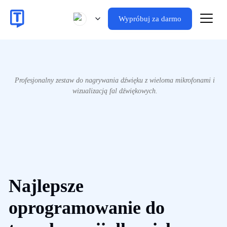
Wypróbuj za darmo
Profesjonalny zestaw do nagrywania dźwięku z wieloma mikrofonami i
wizualizacją fal dźwiękowych.
Najlepsze
oprogramowanie do