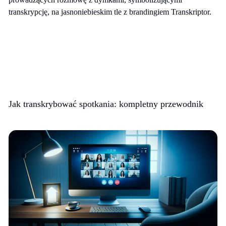
Jak transkrybować spotkania: kompletny przewodnik