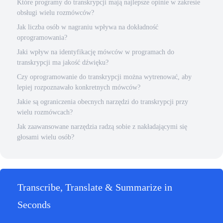
Które programy do transkrypcji mają najlepsze opinie w zakresie
obsługi wielu rozmówców?
Jak liczba osób w nagraniu wpływa na dokładność
oprogramowania?
Jaki wpływ na identyfikację mówców w programach do
transkrypcji ma jakość dźwięku?
Czy oprogramowanie do transkrypcji można wytrenować, aby
lepiej rozpoznawało konkretnych mówców?
Jakie są ograniczenia obecnych narzędzi do transkrypcji przy
wielu rozmówcach?
Jak zaawansowane narzędzia radzą sobie z nakładającymi się
głosami wielu osób?
Transcribe, Translate & Summarize in
Seconds