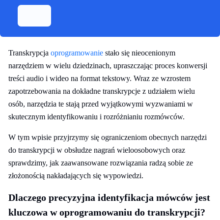
Transkrypcja
oprogramowanie
stało się nieocenionym
narzędziem w wielu dziedzinach, upraszczając proces konwersji
treści audio i wideo na format tekstowy. Wraz ze wzrostem
zapotrzebowania na dokładne transkrypcje z udziałem wielu
osób, narzędzia te stają przed wyjątkowymi wyzwaniami w
skutecznym identyfikowaniu i rozróżnianiu rozmówców.
W tym wpisie przyjrzymy się ograniczeniom obecnych narzędzi
do transkrypcji w obsłudze nagrań wieloosobowych oraz
sprawdzimy, jak zaawansowane rozwiązania radzą sobie ze
złożonością nakładających się wypowiedzi.
Dlaczego precyzyjna identyfikacja mówców jest
kluczowa w oprogramowaniu do transkrypcji?