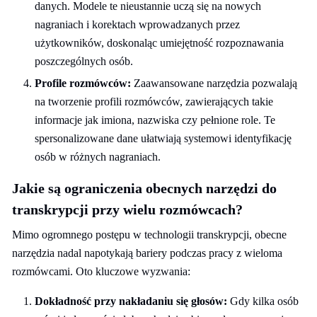
danych. Modele te nieustannie uczą się na nowych
nagraniach i korektach wprowadzanych przez
użytkowników, doskonaląc umiejętność rozpoznawania
poszczególnych osób.
Profile rozmówców:
Zaawansowane narzędzia pozwalają
na tworzenie profili rozmówców, zawierających takie
informacje jak imiona, nazwiska czy pełnione role. Te
spersonalizowane dane ułatwiają systemowi identyfikację
osób w różnych nagraniach.
Jakie są ograniczenia obecnych narzędzi do
transkrypcji przy wielu rozmówcach?
Mimo ogromnego postępu w technologii transkrypcji, obecne
narzędzia nadal napotykają bariery podczas pracy z wieloma
rozmówcami. Oto kluczowe wyzwania:
Dokładność przy nakładaniu się głosów:
Gdy kilka osób