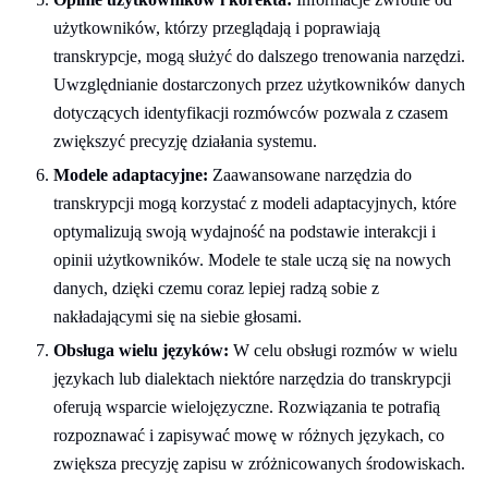
użytkowników, którzy przeglądają i poprawiają
transkrypcje, mogą służyć do dalszego trenowania narzędzi.
Uwzględnianie dostarczonych przez użytkowników danych
dotyczących identyfikacji rozmówców pozwala z czasem
zwiększyć precyzję działania systemu.
Modele adaptacyjne:
Zaawansowane narzędzia do
transkrypcji mogą korzystać z modeli adaptacyjnych, które
optymalizują swoją wydajność na podstawie interakcji i
opinii użytkowników. Modele te stale uczą się na nowych
danych, dzięki czemu coraz lepiej radzą sobie z
nakładającymi się na siebie głosami.
Obsługa wielu języków:
W celu obsługi rozmów w wielu
językach lub dialektach niektóre narzędzia do transkrypcji
oferują wsparcie wielojęzyczne. Rozwiązania te potrafią
rozpoznawać i zapisywać mowę w różnych językach, co
zwiększa precyzję zapisu w zróżnicowanych środowiskach.