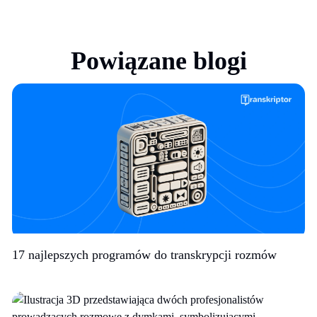
Powiązane blogi
17 najlepszych programów do transkrypcji rozmów