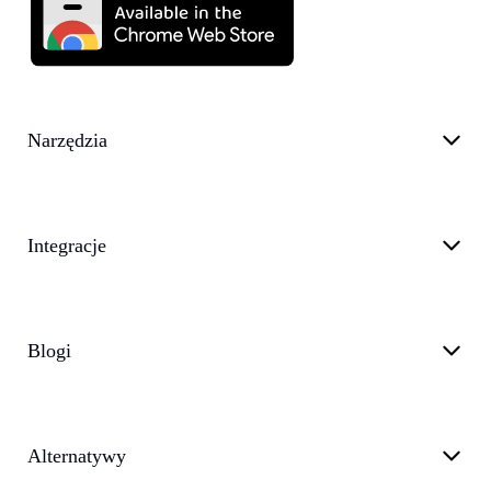
Narzędzia
Integracje
Blogi
Alternatywy