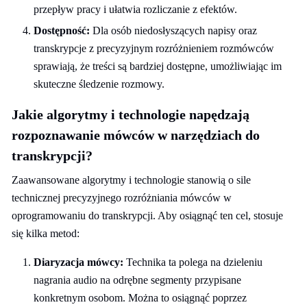
przepływ pracy i ułatwia rozliczanie z efektów.
Dostępność:
Dla osób niedosłyszących napisy oraz
transkrypcje z precyzyjnym rozróżnieniem rozmówców
sprawiają, że treści są bardziej dostępne, umożliwiając im
skuteczne śledzenie rozmowy.
Jakie algorytmy i technologie napędzają
rozpoznawanie mówców w narzędziach do
transkrypcji?
Zaawansowane algorytmy i technologie stanowią o sile
technicznej precyzyjnego rozróżniania mówców w
oprogramowaniu do transkrypcji. Aby osiągnąć ten cel, stosuje
się kilka metod:
Diaryzacja mówcy:
Technika ta polega na dzieleniu
nagrania audio na odrębne segmenty przypisane
konkretnym osobom. Można to osiągnąć poprzez