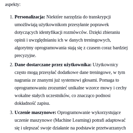
aspekty:
Personalizacja:
Niektóre narzędzia do transkrypcji
umożliwiają użytkownikom przesyłanie poprawek
dotyczących identyfikacji rozmówców. Dzięki zbieraniu
opinii i uwzględnianiu ich w danych treningowych,
algorytmy oprogramowania stają się z czasem coraz bardziej
precyzyjne.
Dane dostarczane przez użytkownika:
Użytkownicy
często mogą przesyłać dodatkowe dane treningowe, w tym
nagrania ze znanymi już systemowi głosami. Pomaga to
oprogramowaniu zrozumieć unikalne wzorce mowy i cechy
wokalne stałych uczestników, co znacząco podnosi
dokładność zapisu.
Uczenie maszynowe:
Oprogramowanie wykorzystujące
uczenie maszynowe (Machine Learning) potrafi adaptować
się i ulepszać swoje działanie na podstawie przetwarzanych