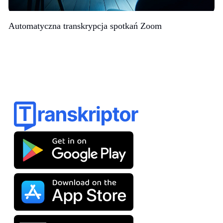
Automatyczna transkrypcja spotkań Zoom