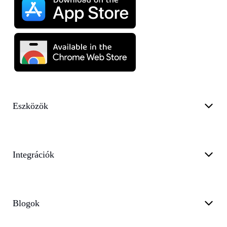
Eszközök
Integrációk
Blogok