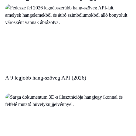
A 9 legjobb hang-szöveg API (2026)