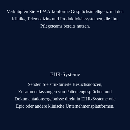
Verknüpfen Sie HIPAA-konforme Gesprächsintelligenz mit den
Klinik-, Telemedizin- und Produktivitätssystemen, die Ihre
Pflegeteams bereits nutzen.
EHR-Systeme
Senden Sie strukturierte Besuchsnotizen,
Zusammenfassungen von Patientengesprächen und
Dokumentationsergebnisse direkt in EHR-Systeme wie
Epic oder andere klinische Unternehmensplattformen.