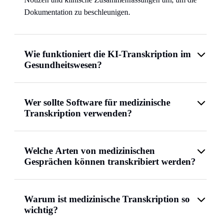
Dokumentation zu beschleunigen.
Wie funktioniert die KI-Transkription im
Gesundheitswesen?
Wer sollte Software für medizinische
Transkription verwenden?
Welche Arten von medizinischen
Gesprächen können transkribiert werden?
Warum ist medizinische Transkription so
wichtig?