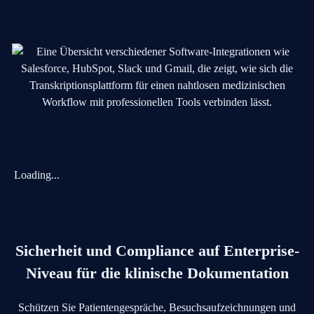
Loading...
Sicherheit und Compliance auf Enterprise-
Niveau für die klinische Dokumentation
Schützen Sie Patientengespräche, Besuchsaufzeichnungen und