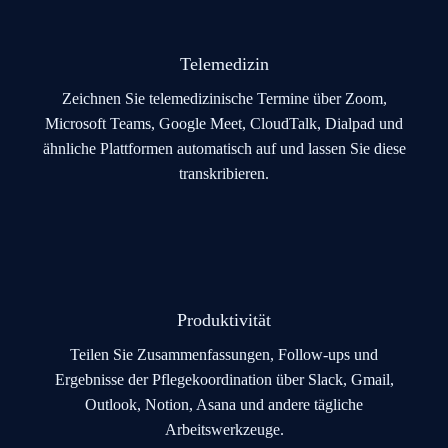
Telemedizin
Zeichnen Sie telemedizinische Termine über Zoom,
Microsoft Teams, Google Meet, CloudTalk, Dialpad und
ähnliche Plattformen automatisch auf und lassen Sie diese
transkribieren.
Produktivität
Teilen Sie Zusammenfassungen, Follow-ups und
Ergebnisse der Pflegekoordination über Slack, Gmail,
Outlook, Notion, Asana und andere tägliche
Arbeitswerkzeuge.