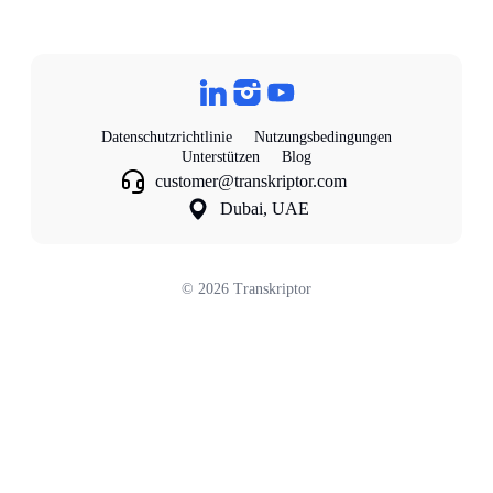
Datenschutzrichtlinie
Nutzungsbedingungen
Unterstützen
Blog
customer@transkriptor.com
Dubai, UAE
©
2026
Transkriptor