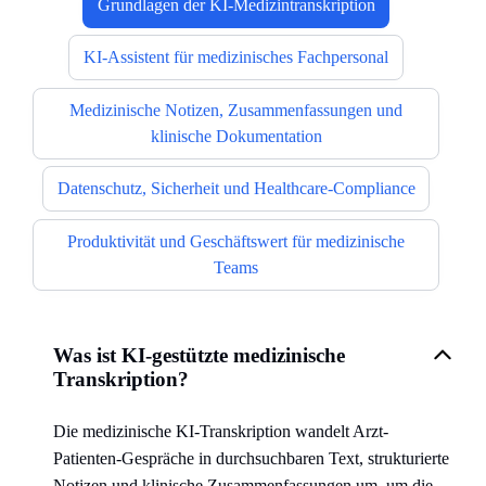
Grundlagen der KI-Medizintranskription
KI-Assistent für medizinisches Fachpersonal
Medizinische Notizen, Zusammenfassungen und
klinische Dokumentation
Datenschutz, Sicherheit und Healthcare-Compliance
Produktivität und Geschäftswert für medizinische
Teams
Was ist KI-gestützte medizinische
Transkription?
Die medizinische KI-Transkription wandelt Arzt-
Patienten-Gespräche in durchsuchbaren Text, strukturierte
Notizen und klinische Zusammenfassungen um, um die