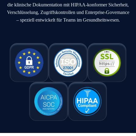
die klinische Dokumentation mit HIPAA-konformer Sicherheit,
Verschlüsselung, Zugriffskontrollen und Enterprise-Governance
– speziell entwickelt für Teams im Gesundheitswesen.