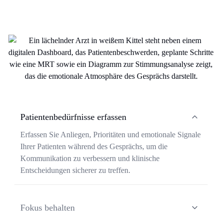
Patientenbedürfnisse erfassen
Erfassen Sie Anliegen, Prioritäten und emotionale Signale
Ihrer Patienten während des Gesprächs, um die
Kommunikation zu verbessern und klinische
Entscheidungen sicherer zu treffen.
Fokus behalten