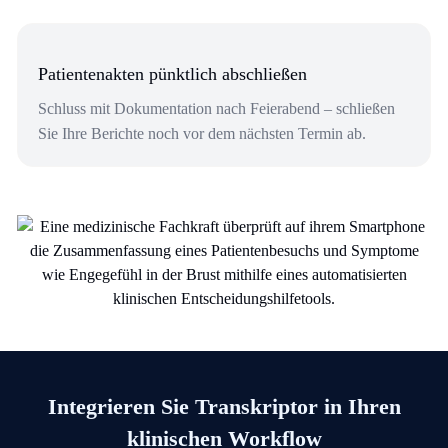
Patientenakten pünktlich abschließen
Schluss mit Dokumentation nach Feierabend – schließen
Sie Ihre Berichte noch vor dem nächsten Termin ab.
Integrieren Sie Transkriptor in Ihren
klinischen Workflow