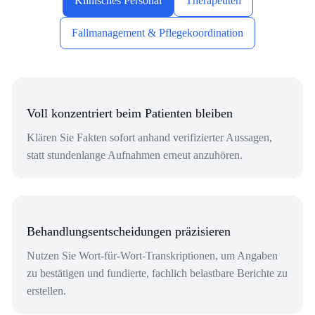
Klinisches Personal
Therapeuten
Fallmanagement & Pflegekoordination
Voll konzentriert beim Patienten bleiben
Klären Sie Fakten sofort anhand verifizierter Aussagen,
statt stundenlange Aufnahmen erneut anzuhören.
Behandlungsentscheidungen präzisieren
Nutzen Sie Wort-für-Wort-Transkriptionen, um Angaben
zu bestätigen und fundierte, fachlich belastbare Berichte zu
erstellen.