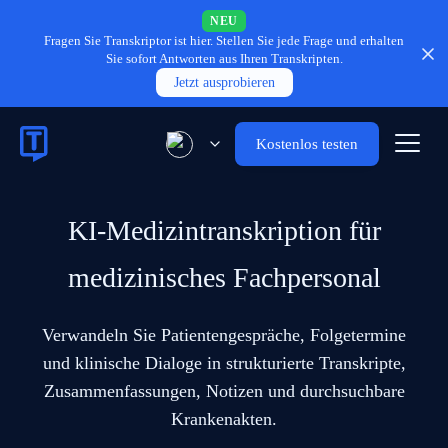
NEU
Fragen Sie Transkriptor ist hier.
Stellen Sie jede Frage und erhalten
Sie sofort Antworten aus Ihren Transkripten.
Jetzt ausprobieren
Kostenlos testen
KI-Medizintranskription für
medizinisches Fachpersonal
Verwandeln Sie Patientengespräche, Folgetermine
und klinische Dialoge in strukturierte Transkripte,
Zusammenfassungen, Notizen und durchsuchbare
Krankenakten.