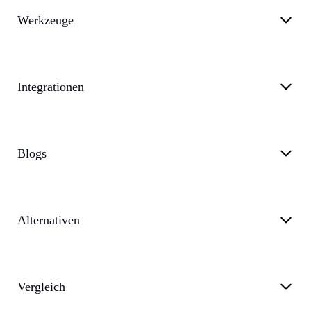
Werkzeuge
Integrationen
Blogs
Alternativen
Vergleich