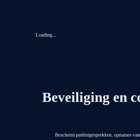
Loading...
Beveiliging en 
Bescherm patiëntgesprekken, opnames van c