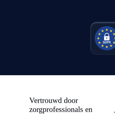
Vertrouwd door
zorgprofessionals en