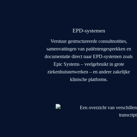
EPD-systemen
Verstuur gestructureerde consultnotities,
samenvattingen van patiëntengesprekken en
documentatie direct naar EPD-systemen zoals
Epic Systems – veelgebruikt in grote
ziekenhuisnetwerken – en andere zakelijke
klinische platforms.