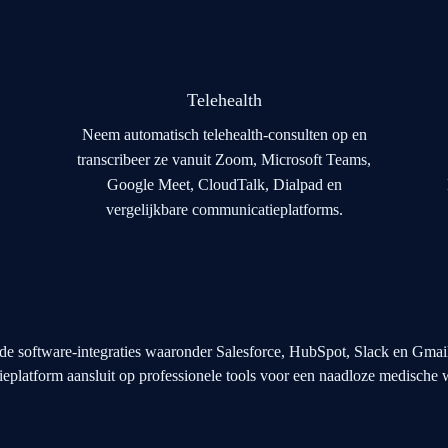
Telehealth
Neem automatisch telehealth-consulten op en
transcribeer ze vanuit Zoom, Microsoft Teams,
Google Meet, CloudTalk, Dialpad en
vergelijkbare communicatieplatforms.