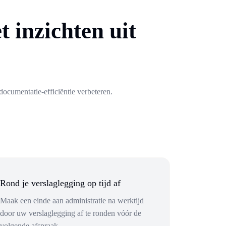
 inzichten uit
documentatie-efficiëntie verbeteren.
Rond je verslaglegging op tijd af
Maak een einde aan administratie na werktijd
door uw verslaglegging af te ronden vóór de
volgende afspraak.