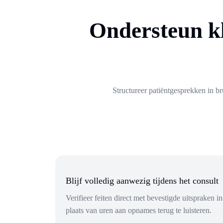
Ondersteun kl
Structureer patiëntgesprekken in br
Blijf volledig aanwezig tijdens het consult
Verifieer feiten direct met bevestigde uitspraken in
plaats van uren aan opnames terug te luisteren.