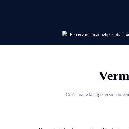
Vermi
Creëer nauwkeurige, gestructureer