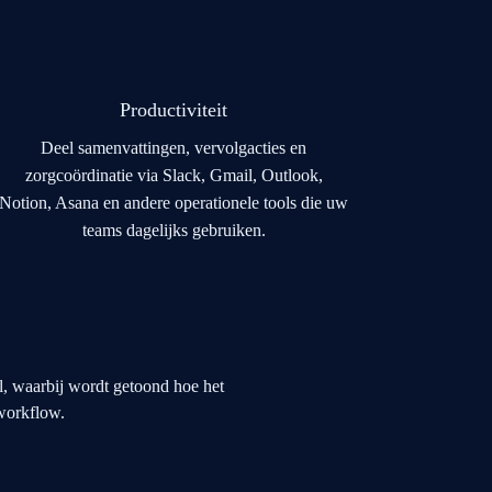
Productiviteit
Deel samenvattingen, vervolgacties en
zorgcoördinatie via Slack, Gmail, Outlook,
Notion, Asana en andere operationele tools die uw
teams dagelijks gebruiken.