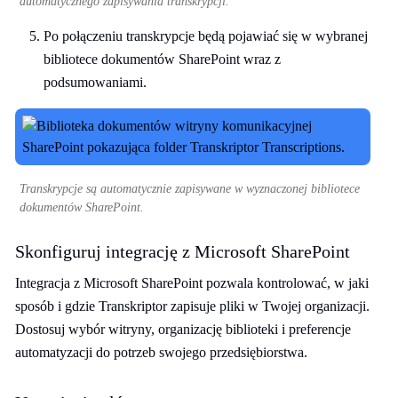
automatycznego zapisywania transkrypcji.
Po połączeniu transkrypcje będą pojawiać się w wybranej
bibliotece dokumentów SharePoint wraz z
podsumowaniami.
Transkrypcje są automatycznie zapisywane w wyznaczonej bibliotece
dokumentów SharePoint.
Skonfiguruj integrację z Microsoft SharePoint
Integracja z Microsoft SharePoint pozwala kontrolować, w jaki
sposób i gdzie Transkriptor zapisuje pliki w Twojej organizacji.
Dostosuj wybór witryny, organizację biblioteki i preferencje
automatyzacji do potrzeb swojego przedsiębiorstwa.