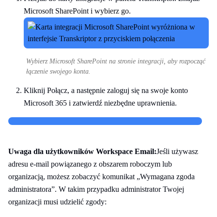
Microsoft SharePoint i wybierz go.
Wybierz Microsoft SharePoint na stronie integracji, aby rozpocząć
łączenie swojego konta.
Kliknij Połącz, a następnie zaloguj się na swoje konto
Microsoft 365 i zatwierdź niezbędne uprawnienia.
Uwaga dla użytkowników Workspace Email:
Jeśli używasz
adresu e-mail powiązanego z obszarem roboczym lub
organizacją, możesz zobaczyć komunikat „Wymagana zgoda
administratora”. W takim przypadku administrator Twojej
organizacji musi udzielić zgody: