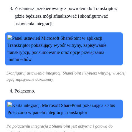
Zostaniesz przekierowany z powrotem do Transkriptor,
gdzie będziesz mógł sfinalizować i skonfigurować
ustawienia integracji.
Skonfiguruj ustawienia integracji SharePoint i wybierz witrynę, w której
będą zapisywane dokumenty.
Połączono.
Po połączeniu integracja z SharePoint jest aktywna i gotowa do