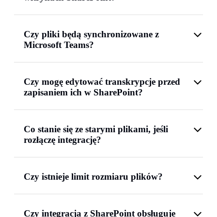
Czy pliki będą synchronizowane z
Microsoft Teams?
Czy mogę edytować transkrypcje przed
zapisaniem ich w SharePoint?
Co stanie się ze starymi plikami, jeśli
rozłączę integrację?
Czy istnieje limit rozmiaru plików?
Czy integracja z SharePoint obsługuje