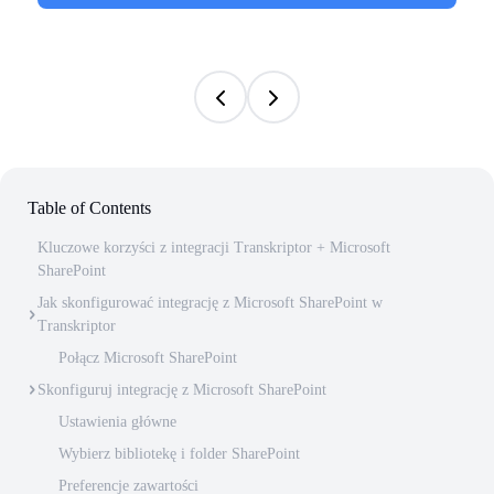
Table of Contents
Kluczowe korzyści z integracji Transkriptor + Microsoft
SharePoint
Jak skonfigurować integrację z Microsoft SharePoint w
Transkriptor
Połącz Microsoft SharePoint
Skonfiguruj integrację z Microsoft SharePoint
Ustawienia główne
Wybierz bibliotekę i folder SharePoint
Preferencje zawartości