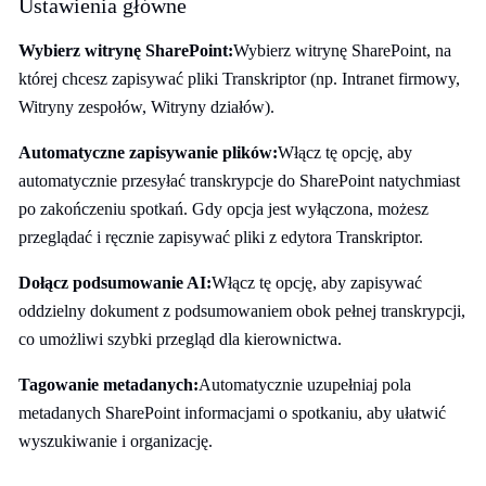
Ustawienia główne
Wybierz witrynę SharePoint:
Wybierz witrynę SharePoint, na
której chcesz zapisywać pliki Transkriptor (np. Intranet firmowy,
Witryny zespołów, Witryny działów).
Automatyczne zapisywanie plików:
Włącz tę opcję, aby
automatycznie przesyłać transkrypcje do SharePoint natychmiast
po zakończeniu spotkań. Gdy opcja jest wyłączona, możesz
przeglądać i ręcznie zapisywać pliki z edytora Transkriptor.
Dołącz podsumowanie AI:
Włącz tę opcję, aby zapisywać
oddzielny dokument z podsumowaniem obok pełnej transkrypcji,
co umożliwi szybki przegląd dla kierownictwa.
Tagowanie metadanych:
Automatycznie uzupełniaj pola
metadanych SharePoint informacjami o spotkaniu, aby ułatwić
wyszukiwanie i organizację.