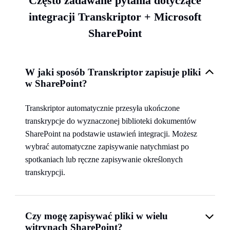
Często zadawane pytania dotyczące
integracji Transkriptor + Microsoft
SharePoint
W jaki sposób Transkriptor zapisuje pliki
w SharePoint?
Transkriptor automatycznie przesyła ukończone
transkrypcje do wyznaczonej biblioteki dokumentów
SharePoint na podstawie ustawień integracji. Możesz
wybrać automatyczne zapisywanie natychmiast po
spotkaniach lub ręczne zapisywanie określonych
transkrypcji.
Czy mogę zapisywać pliki w wielu
witrynach SharePoint?