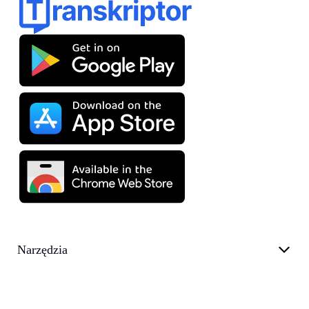
Narzędzia