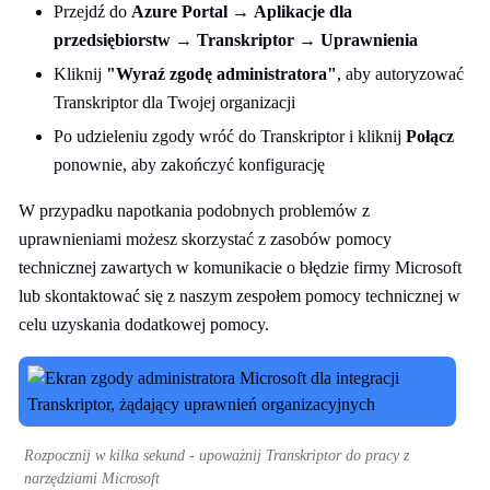
Przejdź do
Azure Portal
→
Aplikacje dla
przedsiębiorstw
→
Transkriptor
→
Uprawnienia
Kliknij
"Wyraź zgodę administratora"
, aby autoryzować
Transkriptor dla Twojej organizacji
Po udzieleniu zgody wróć do Transkriptor i kliknij
Połącz
ponownie, aby zakończyć konfigurację
W przypadku napotkania podobnych problemów z
uprawnieniami możesz skorzystać z zasobów pomocy
technicznej zawartych w komunikacie o błędzie firmy Microsoft
lub skontaktować się z naszym zespołem pomocy technicznej w
celu uzyskania dodatkowej pomocy.
Rozpocznij w kilka sekund - upoważnij Transkriptor do pracy z
narzędziami Microsoft