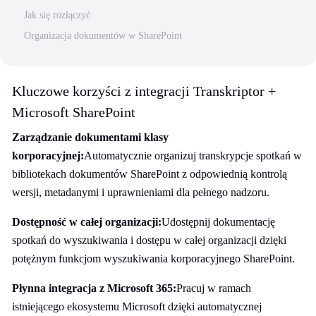
Jak się rozłączyć
Organizacja dokumentów w SharePoint
Kluczowe korzyści z integracji Transkriptor +
Microsoft SharePoint
Zarządzanie dokumentami klasy
korporacyjnej:
Automatycznie organizuj transkrypcje spotkań w
bibliotekach dokumentów SharePoint z odpowiednią kontrolą
wersji, metadanymi i uprawnieniami dla pełnego nadzoru.
Dostępność w całej organizacji:
Udostępnij dokumentację
spotkań do wyszukiwania i dostępu w całej organizacji dzięki
potężnym funkcjom wyszukiwania korporacyjnego SharePoint.
Płynna integracja z Microsoft 365:
Pracuj w ramach
istniejącego ekosystemu Microsoft dzięki automatycznej