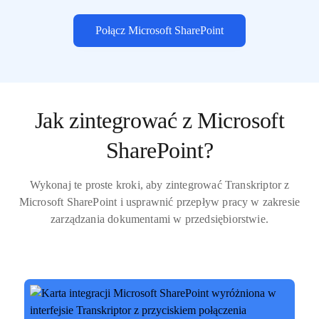
Połącz Microsoft SharePoint
Jak zintegrować z Microsoft
SharePoint?
Wykonaj te proste kroki, aby zintegrować Transkriptor z
Microsoft SharePoint i usprawnić przepływ pracy w zakresie
zarządzania dokumentami w przedsiębiorstwie.