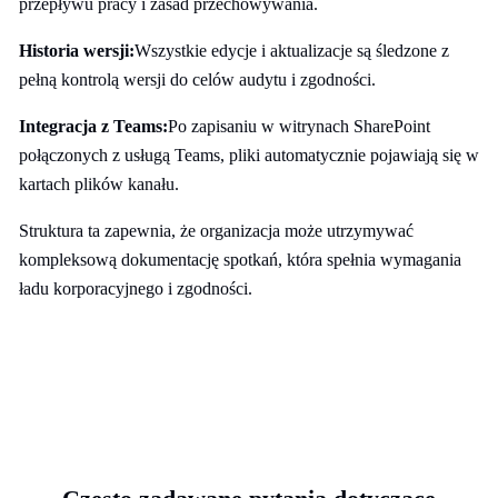
przepływu pracy i zasad przechowywania.
Historia wersji:
Wszystkie edycje i aktualizacje są śledzone z
pełną kontrolą wersji do celów audytu i zgodności.
Integracja z Teams:
Po zapisaniu w witrynach SharePoint
połączonych z usługą Teams, pliki automatycznie pojawiają się w
kartach plików kanału.
Struktura ta zapewnia, że organizacja może utrzymywać
kompleksową dokumentację spotkań, która spełnia wymagania
ładu korporacyjnego i zgodności.