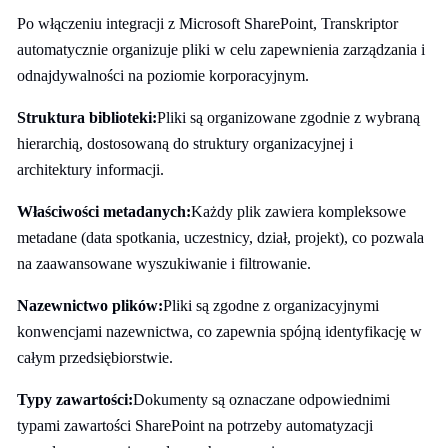
Po włączeniu integracji z Microsoft SharePoint, Transkriptor
automatycznie organizuje pliki w celu zapewnienia zarządzania i
odnajdywalności na poziomie korporacyjnym.
Struktura biblioteki:
Pliki są organizowane zgodnie z wybraną
hierarchią, dostosowaną do struktury organizacyjnej i
architektury informacji.
Właściwości metadanych:
Każdy plik zawiera kompleksowe
metadane (data spotkania, uczestnicy, dział, projekt), co pozwala
na zaawansowane wyszukiwanie i filtrowanie.
Nazewnictwo plików:
Pliki są zgodne z organizacyjnymi
konwencjami nazewnictwa, co zapewnia spójną identyfikację w
całym przedsiębiorstwie.
Typy zawartości:
Dokumenty są oznaczane odpowiednimi
typami zawartości SharePoint na potrzeby automatyzacji