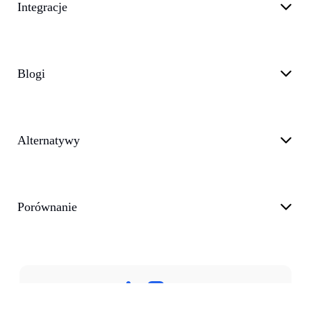
Integracje
Blogi
Alternatywy
Porównanie