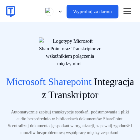
Wypróbuj za darmo
Microsoft Sharepoint
Integracja
z Transkriptor
Automatycznie zapisuj transkrypcje spotkań, podsumowania i pliki
audio bezpośrednio w bibliotekach dokumentów SharePoint.
Scentralizuj dokumentację spotkań w organizacji, zapewnij zgodność i
umożliw bezproblemową współpracę między zespołami.