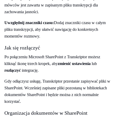
mówców jest zawarta w zapisanym pliku transkrypcji dla
zachowania jasności.
Uwzględnij znaczniki czasu:
Dodaj znaczniki czasu w całym
pliku transkrypcji, aby ułatwić nawigację do konkretnych
momentów rozmowy.
Jak się rozłączyć
Po połączeniu Microsoft SharePoint z Transkriptor możesz
kliknąć ikonę trzech kropek, aby
zmienić ustawienia
lub
rozłączyć
integrację.
Gdy odłączysz usługę, Transkriptor przestanie zapisywać pliki w
SharePoint. Wcześniej zapisane pliki pozostaną w bibliotekach
dokumentów SharePoint i będzie można z nich normalnie
korzystać.
Organizacja dokumentów w SharePoint