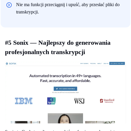
Nie ma funkcji przeciągnij i upuść, aby przesłać pliki do
transkrypcji.
#5 Sonix — Najlepszy do generowania
profesjonalnych transkrypcji