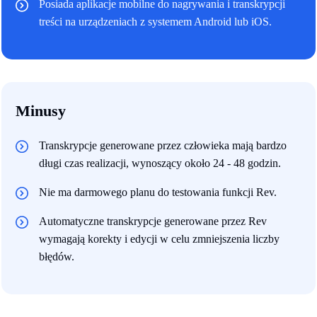
Posiada aplikacje mobilne do nagrywania i transkrypcji
treści na urządzeniach z systemem Android lub iOS.
Minusy
Transkrypcje generowane przez człowieka mają bardzo
długi czas realizacji, wynoszący około 24 - 48 godzin.
Nie ma darmowego planu do testowania funkcji Rev.
Automatyczne transkrypcje generowane przez Rev
wymagają korekty i edycji w celu zmniejszenia liczby
błędów.