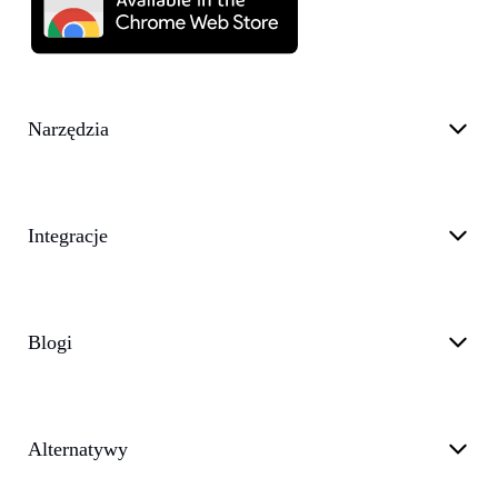
Narzędzia
Integracje
Blogi
Alternatywy