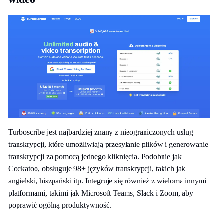
Turboscribe jest najbardziej znany z nieograniczonych usług
transkrypcji, które umożliwiają przesyłanie plików i generowanie
transkrypcji za pomocą jednego kliknięcia. Podobnie jak
Cockatoo, obsługuje 98+ języków transkrypcji, takich jak
angielski, hiszpański itp. Integruje się również z wieloma innymi
platformami, takimi jak Microsoft Teams, Slack i Zoom, aby
poprawić ogólną produktywność.