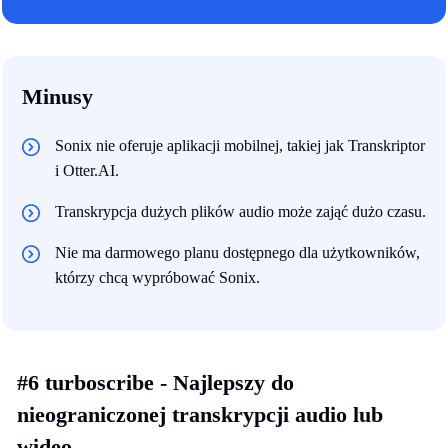
Minusy
Sonix nie oferuje aplikacji mobilnej, takiej jak Transkriptor
i Otter.AI.
Transkrypcja dużych plików audio może zająć dużo czasu.
Nie ma darmowego planu dostępnego dla użytkowników,
którzy chcą wypróbować Sonix.
#6 turboscribe - Najlepszy do
nieograniczonej transkrypcji audio lub
wideo