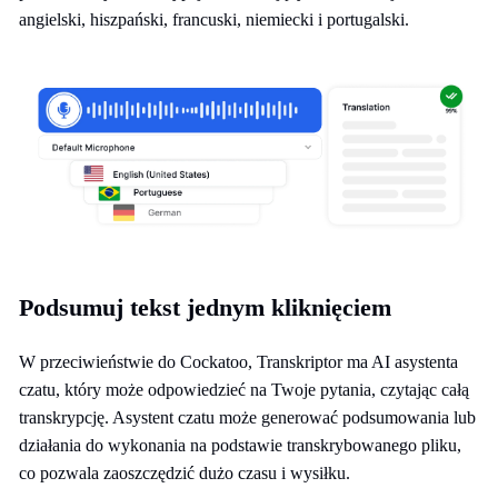
angielski, hiszpański, francuski, niemiecki i portugalski.
Podsumuj tekst jednym kliknięciem
W przeciwieństwie do Cockatoo, Transkriptor ma AI asystenta
czatu, który może odpowiedzieć na Twoje pytania, czytając całą
transkrypcję. Asystent czatu może generować podsumowania lub
działania do wykonania na podstawie transkrybowanego pliku,
co pozwala zaoszczędzić dużo czasu i wysiłku.