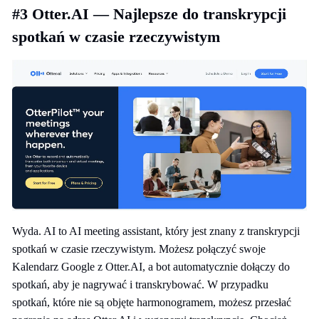
#3 Otter.AI — Najlepsze do transkrypcji
spotkań w czasie rzeczywistym
Wyda. AI to AI meeting assistant, który jest znany z transkrypcji
spotkań w czasie rzeczywistym. Możesz połączyć swoje
Kalendarz Google z Otter.AI, a bot automatycznie dołączy do
spotkań, aby je nagrywać i transkrybować. W przypadku
spotkań, które nie są objęte harmonogramem, możesz przesłać