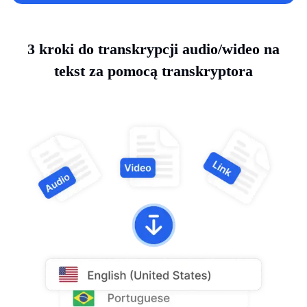
3 kroki do transkrypcji audio/wideo na
tekst za pomocą transkryptora