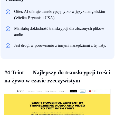
Otter. AI oferuje transkrypcję tylko w języku angielskim
(Wielka Brytania i USA).
Ma słabą dokładność transkrypcji dla złożonych plików
audio.
Jest drogi w porównaniu z innymi narzędziami z tej listy.
#4 Trint — Najlepszy do transkrypcji treści
na żywo w czasie rzeczywistym