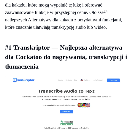
dla kakadu, które mogą wypełnić tę lukę i oferować
zaawansowane funkcje w przystępnej cenie. Oto sześć
najlepszych Alternatywy dla kakadu z przydatnymi funkcjami,
które znacznie ułatwiają transkrypcję audio lub wideo.
#1 Transkriptor — Najlepsza alternatywa
dla Cockatoo do nagrywania, transkrypcji i
tłumaczenia