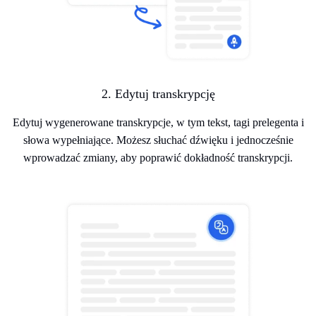
2. Edytuj transkrypcję
Edytuj wygenerowane transkrypcje, w tym tekst, tagi prelegenta i
słowa wypełniające. Możesz słuchać dźwięku i jednocześnie
wprowadzać zmiany, aby poprawić dokładność transkrypcji.