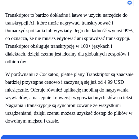
Transkriptor to bardzo dokładne i łatwe w użyciu narzędzie do
transkrypcji AI, które może nagrywać, transkrybować i
tłumaczyć spotkania lub wywiady. Jego dokładność wynosi 99%,
co oznacza, że nie musisz edytować ani sprawdzać transkrypcji.
Transkriptor obsługuje transkrypcję w 100+ językach i
dialektach, dzięki czemu jest idealny dla globalnych zespołów i
odbiorców.
W porównaniu z Cockatoo, płatne plany Transkriptor są znacznie
bardziej przystępne cenowo i zaczynają się już od 4,99 USD
miesięcznie. Oferuje również aplikację mobilną do nagrywania
wywiadów, a następnie konwersji wypowiadanych słów na tekst.
Nagrania i transkrypcje są synchronizowane ze wszystkimi
urządzeniami, dzięki czemu możesz uzyskać dostęp do plików w
dowolnym miejscu i czasie.