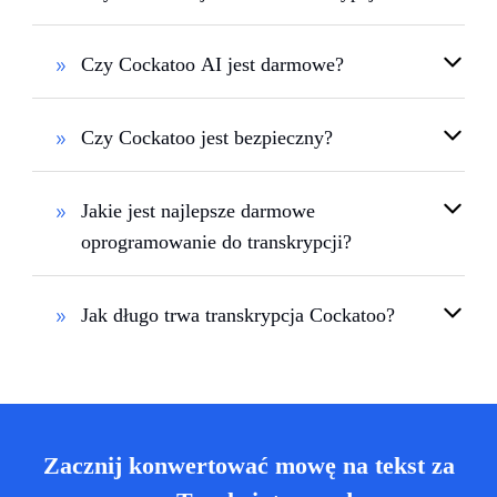
Czy Cockatoo AI jest darmowe?
Czy Cockatoo jest bezpieczny?
Jakie jest najlepsze darmowe
oprogramowanie do transkrypcji?
Jak długo trwa transkrypcja Cockatoo?
Zacznij konwertować mowę na tekst za