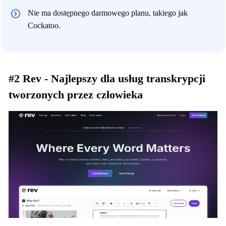
Nie ma dostępnego darmowego planu, takiego jak
Cockatoo.
#2 Rev - Najlepszy dla usług transkrypcji
tworzonych przez człowieka