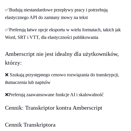
✅Budują niestandardowe przepływy pracy i potrzebują
elastycznego API do zamiany mowy na tekst
✅Preferują łatwe opcje eksportu w wielu formatach, takich jak
Word, SRT i VTT, dla elastyczności publikowania
Amberscript nie jest idealny dla użytkowników,
którzy:
❌ Szukają przystępnego cenowo rozwiązania do transkrypcji,
tłumaczenia lub napisów
❌Preferują zaawansowane funkcje AI i skalowalność
Cennik: Transkriptor kontra Amberscript
Cennik Transkriptora