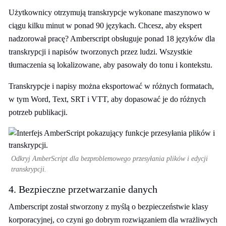
Użytkownicy otrzymują transkrypcje wykonane maszynowo w
ciągu kilku minut w ponad 90 językach. Chcesz, aby ekspert
nadzorował pracę? Amberscript obsługuje ponad 18 języków dla
transkrypcji i napisów tworzonych przez ludzi. Wszystkie
tłumaczenia są lokalizowane, aby pasowały do tonu i kontekstu.
Transkrypcje i napisy można eksportować w różnych formatach,
w tym Word, Text, SRT i VTT, aby dopasować je do różnych
potrzeb publikacji.
Odkryj AmberScript dla bezproblemowego przesyłania plików i edycji
transkrypcji.
4. Bezpieczne przetwarzanie danych
Amberscript został stworzony z myślą o bezpieczeństwie klasy
korporacyjnej, co czyni go dobrym rozwiązaniem dla wrażliwych