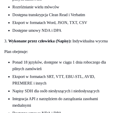
Rozróżnianie wielu mówców
Dostępna transkrypcja Clean Read i Verbatim
Eksport w formatach Word, JSON, TXT, CSV
Dostępne umowy NDA i DPA
3.
Wykonane przez człowieka (Napisy):
Indywidualna wycena
Plan obejmuje:
Ponad 18 języków, dostępne w ciągu 1 dnia roboczego dla
pilnych zamówień
Eksport w formatach SRT, VTT, EBU-STL, AVID,
PREMIERE i innych
Napisy SDH dla osób niesłyszących i niedosłyszących
Integracja API z narzędziem do zarządzania zasobami
medialnymi