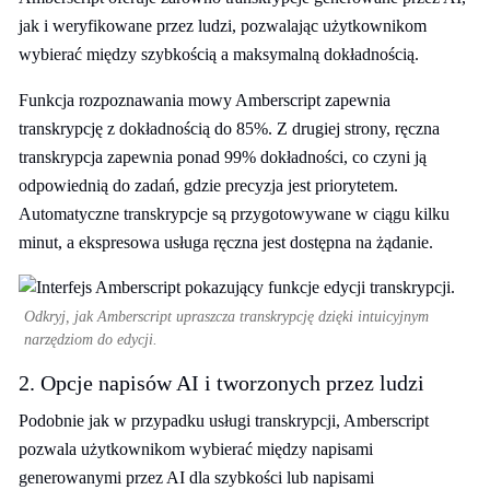
jak i weryfikowane przez ludzi, pozwalając użytkownikom
wybierać między szybkością a maksymalną dokładnością.
Funkcja rozpoznawania mowy Amberscript zapewnia
transkrypcję z dokładnością do 85%. Z drugiej strony, ręczna
transkrypcja zapewnia ponad 99% dokładności, co czyni ją
odpowiednią do zadań, gdzie precyzja jest priorytetem.
Automatyczne transkrypcje są przygotowywane w ciągu kilku
minut, a ekspresowa usługa ręczna jest dostępna na żądanie.
Odkryj, jak Amberscript upraszcza transkrypcję dzięki intuicyjnym
narzędziom do edycji.
2. Opcje napisów AI i tworzonych przez ludzi
Podobnie jak w przypadku usługi transkrypcji, Amberscript
pozwala użytkownikom wybierać między napisami
generowanymi przez AI dla szybkości lub napisami