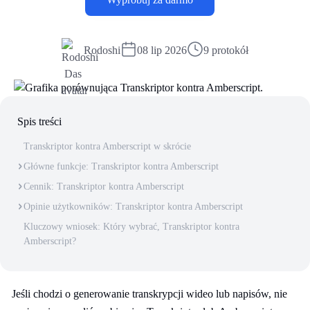
Rodoshi
08 lip 2026
9 protokół
Spis treści
Transkriptor kontra Amberscript w skrócie
Główne funkcje: Transkriptor kontra Amberscript
Cennik: Transkriptor kontra Amberscript
Opinie użytkowników: Transkriptor kontra Amberscript
Kluczowy wniosek: Który wybrać, Transkriptor kontra
Amberscript?
Jeśli chodzi o generowanie transkrypcji wideo lub napisów, nie