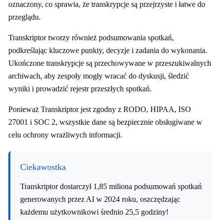
oznaczony, co sprawia, że transkrypcje są przejrzyste i łatwe do
przeglądu.
Transkriptor tworzy również podsumowania spotkań,
podkreślając kluczowe punkty, decyzje i zadania do wykonania.
Ukończone transkrypcje są przechowywane w przeszukiwalnych
archiwach, aby zespoły mogły wracać do dyskusji, śledzić
wyniki i prowadzić rejestr przeszłych spotkań.
Ponieważ Transkriptor jest zgodny z RODO, HIPAA, ISO
27001 i SOC 2, wszystkie dane są bezpiecznie obsługiwane w
celu ochrony wrażliwych informacji.
Ciekawostka
Transkriptor dostarczył 1,85 miliona podsumowań spotkań
generowanych przez AI w 2024 roku, oszczędzając
każdemu użytkownikowi średnio 25,5 godziny!