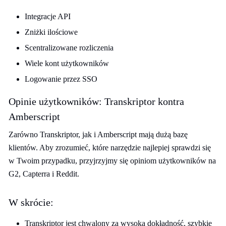
Integracje API
Zniżki ilościowe
Scentralizowane rozliczenia
Wiele kont użytkowników
Logowanie przez SSO
Opinie użytkowników: Transkriptor kontra
Amberscript
Zarówno Transkriptor, jak i Amberscript mają dużą bazę
klientów. Aby zrozumieć, które narzędzie najlepiej sprawdzi się
w Twoim przypadku, przyjrzyjmy się opiniom użytkowników na
G2, Capterra i Reddit.
W skrócie:
Transkriptor jest chwalony za wysoką dokładność, szybkie