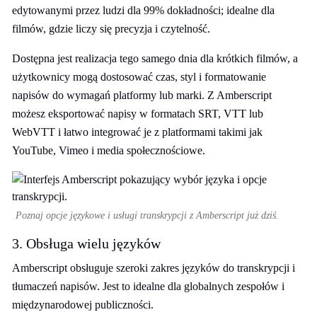
edytowanymi przez ludzi dla 99% dokładności; idealne dla
filmów, gdzie liczy się precyzja i czytelność.
Dostępna jest realizacja tego samego dnia dla krótkich filmów, a
użytkownicy mogą dostosować czas, styl i formatowanie
napisów do wymagań platformy lub marki. Z Amberscript
możesz eksportować napisy w formatach SRT, VTT lub
WebVTT i łatwo integrować je z platformami takimi jak
YouTube, Vimeo i media społecznościowe.
Poznaj opcje językowe i usługi transkrypcji z Amberscript już dziś.
3. Obsługa wielu języków
Amberscript obsługuje szeroki zakres języków do transkrypcji i
tłumaczeń napisów. Jest to idealne dla globalnych zespołów i
międzynarodowej publiczności.