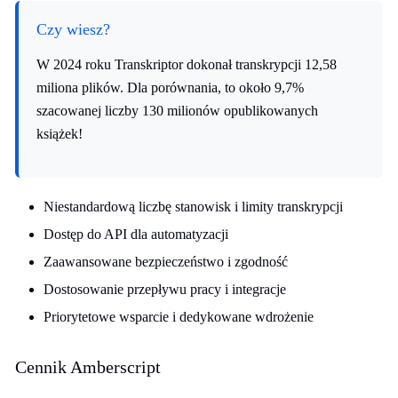
Czy wiesz?
W 2024 roku Transkriptor dokonał transkrypcji 12,58
miliona plików. Dla porównania, to około 9,7%
szacowanej liczby 130 milionów opublikowanych
książek!
Niestandardową liczbę stanowisk i limity transkrypcji
Dostęp do API dla automatyzacji
Zaawansowane bezpieczeństwo i zgodność
Dostosowanie przepływu pracy i integracje
Priorytetowe wsparcie i dedykowane wdrożenie
Cennik Amberscript