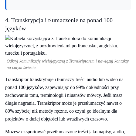
4. Transkrypcja i tłumaczenie na ponad 100
języków
Odkryj komunikację wielojęzyczną z Transkriptorem i nawiązuj kontakty
na całym świecie.
Transkriptor transkrybuje i tłumaczy treści audio lub wideo na
ponad 100 języków, zapewniając do 99% dokładności przy
zachowaniu tonu, terminologii i niuansów mówcy. Jeśli masz
długie nagrania, Transkriptor może je przetłumaczyć nawet o
80% szybciej niż metody ręczne, co czyni go idealnym dla
projektów o dużej objętości lub wrażliwych czasowo.
Możesz eksportować przetłumaczone treści jako napisy, audio,