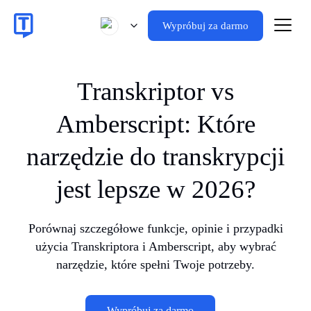
Wypróbuj za darmo
Transkriptor vs
Amberscript: Które
narzędzie do transkrypcji
jest lepsze w 2026?
Porównaj szczegółowe funkcje, opinie i przypadki
użycia Transkriptora i Amberscript, aby wybrać
narzędzie, które spełni Twoje potrzeby.
Wypróbuj za darmo