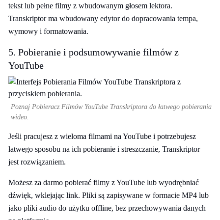
tekst lub pełne filmy z wbudowanym głosem lektora.
Transkriptor ma wbudowany edytor do dopracowania tempa,
wymowy i formatowania.
5. Pobieranie i podsumowywanie filmów z
YouTube
Poznaj Pobieracz Filmów YouTube Transkriptora do łatwego pobierania
wideo.
Jeśli pracujesz z wieloma filmami na YouTube i potrzebujesz
łatwego sposobu na ich pobieranie i streszczanie, Transkriptor
jest rozwiązaniem.
Możesz za darmo pobierać filmy z YouTube lub wyodrębniać
dźwięk, wklejając link. Pliki są zapisywane w formacie MP4 lub
jako pliki audio do użytku offline, bez przechowywania danych