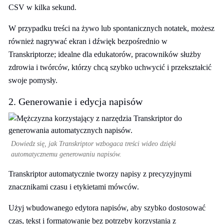
CSV w kilka sekund.
W przypadku treści na żywo lub spontanicznych notatek, możesz
również nagrywać ekran i dźwięk bezpośrednio w
Transkriptorze; idealne dla edukatorów, pracowników służby
zdrowia i twórców, którzy chcą szybko uchwycić i przekształcić
swoje pomysły.
2. Generowanie i edycja napisów
Dowiedz się, jak Transkriptor wzbogaca treści wideo dzięki
automatycznemu generowaniu napisów.
Transkriptor automatycznie tworzy napisy z precyzyjnymi
znacznikami czasu i etykietami mówców.
Użyj wbudowanego edytora napisów, aby szybko dostosować
czas, tekst i formatowanie bez potrzeby korzystania z