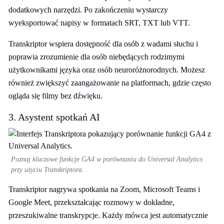
dodatkowych narzędzi. Po zakończeniu wystarczy
wyeksportować napisy w formatach SRT, TXT lub VTT.
Transkriptor wspiera dostępność dla osób z wadami słuchu i
poprawia zrozumienie dla osób niebędących rodzimymi
użytkownikami języka oraz osób neuroróżnorodnych. Możesz
również zwiększyć zaangażowanie na platformach, gdzie często
ogląda się filmy bez dźwięku.
3. Asystent spotkań AI
Poznaj kluczowe funkcje GA4 w porównaniu do Universal Analytics
przy użyciu Transkriptora.
Transkriptor nagrywa spotkania na Zoom, Microsoft Teams i
Google Meet, przekształcając rozmowy w dokładne,
przeszukiwalne transkrypcje. Każdy mówca jest automatycznie