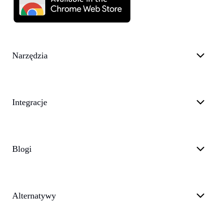
Narzędzia
Integracje
Blogi
Alternatywy