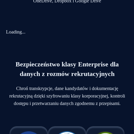
Loading...
Bezpieczeństwo klasy Enterprise dla
danych z rozmów rekrutacyjnych
Chroń transkrypcje, dane kandydatów i dokumentację
rekrutacyjną dzięki szyfrowaniu klasy korporacyjnej, kontroli
dostępu i przetwarzaniu danych zgodnemu z przepisami.