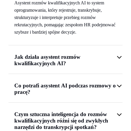
Asystent rozmów kwalifikacyjnych AI to system
oprogramowania, który rejestruje, transkrybuje,
strukturyzuje i interpretuje przebieg rozmów
rekrutacyjnych, pomagając zespołom HR podejmować
szybsze i bardziej spójne decyzje.
Jak działa asystent rozmów
kwalifikacyjnych AI?
Co potrafi asystent AI podczas rozmowy o
pracę?
Czym sztuczna inteligencja do rozmów
kwalifikacyjnych różni się od zwykłych
narzędzi do transkrypcji spotkań?