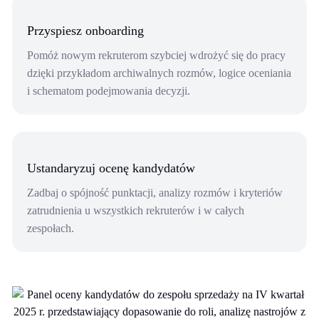
Przyspiesz onboarding
Pomóż nowym rekruterom szybciej wdrożyć się do pracy
dzięki przykładom archiwalnych rozmów, logice oceniania
i schematom podejmowania decyzji.
Ustandaryzuj ocenę kandydatów
Zadbaj o spójność punktacji, analizy rozmów i kryteriów
zatrudnienia u wszystkich rekruterów i w całych
zespołach.