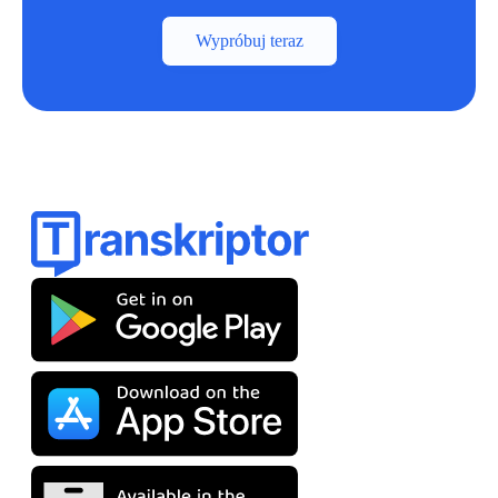
Wypróbuj teraz