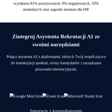
Zintegruj Asystenta Rekrutacji AI ze
swoimi narzędziami
Połącz asystenta AI z platformami, których Twój zespół używa
do transkrypcji spotkań, oceny kandydatów i zarządzania
procesami rekrutacyjnymi.
Integracje z komunikatorami