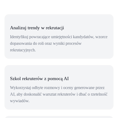
Analizuj trendy w rekrutacji
Identyfikuj powracające umiejętności kandydatów, wzorce
dopasowania do roli oraz wyniki procesów
rekrutacyjnych.
Szkol rekruterów z pomocą AI
Wykorzystaj odbyte rozmowy i oceny generowane przez
AI, aby doskonalić warsztat rekruterów i dbać o rzetelność
wywiadów.