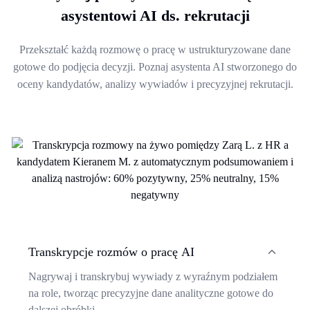
asystentowi AI ds. rekrutacji
Przekształć każdą rozmowę o pracę w ustrukturyzowane dane
gotowe do podjęcia decyzji. Poznaj asystenta AI stworzonego do
oceny kandydatów, analizy wywiadów i precyzyjnej rekrutacji.
Transkrypcje rozmów o pracę AI
Nagrywaj i transkrybuj wywiady z wyraźnym podziałem
na role, tworząc precyzyjne dane analityczne gotowe do
dalszej obróbki.