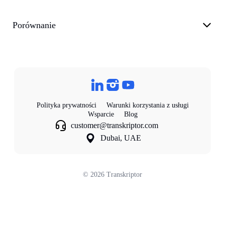
Porównanie
Polityka prywatności
Warunki korzystania z usługi
Wsparcie
Blog
customer@transkriptor.com
Dubai, UAE
©
2026
Transkriptor