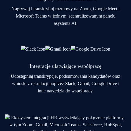
Nagrywaj i transkrybuj rozmowy na Zoom, Google Meet i
Microsoft Teams w jednym, scentralizowanym panelu
asystenta AI.
Integracje ułatwiające współpracę
Udostępniaj transkrypcje, podsumowania kandydatów oraz
wnioski z rekrutacji poprzez Slack, Gmail, Google Drive i
inne narzędzia do współpracy.