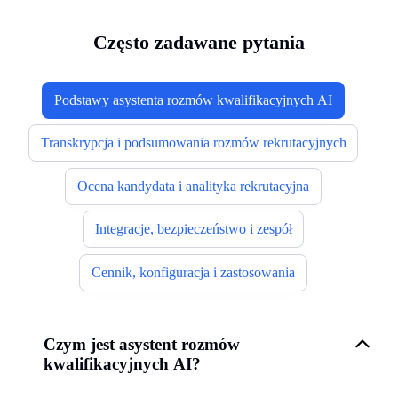
Często zadawane pytania
Podstawy asystenta rozmów kwalifikacyjnych AI
Transkrypcja i podsumowania rozmów rekrutacyjnych
Ocena kandydata i analityka rekrutacyjna
Integracje, bezpieczeństwo i zespół
Cennik, konfiguracja i zastosowania
Czym jest asystent rozmów
kwalifikacyjnych AI?