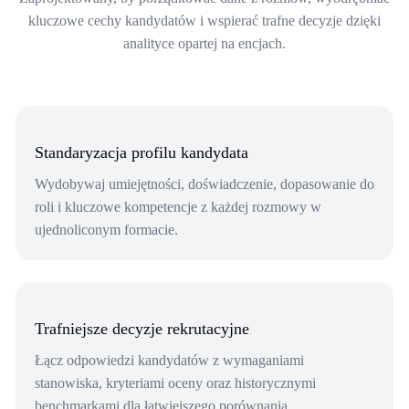
kluczowe cechy kandydatów i wspierać trafne decyzje dzięki
analityce opartej na encjach.
Standaryzacja profilu kandydata
Wydobywaj umiejętności, doświadczenie, dopasowanie do
roli i kluczowe kompetencje z każdej rozmowy w
ujednoliconym formacie.
Trafniejsze decyzje rekrutacyjne
Łącz odpowiedzi kandydatów z wymaganiami
stanowiska, kryteriami oceny oraz historycznymi
benchmarkami dla łatwiejszego porównania.