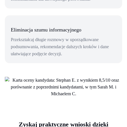
Eliminacja szumu informacyjnego
Przekształcaj długie rozmowy w uporządkowane
podsumowania, rekomendacje dalszych kroków i dane
ułatwiające podjęcie decyzji.
Zyskaj praktyczne wnioski dzięki