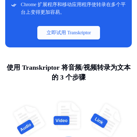
Chrome 扩展程序和移动应用程序使转录在多个平
台上变得更加容易。
立即试用 Transkriptor
使用 Transkriptor 将音频/视频转录为文本
的 3 个步骤