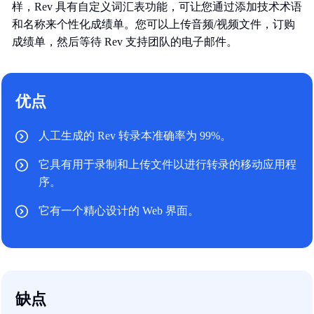
样，Rev 具有自定义词汇表功能，可让您通过添加技术术语
和名称来个性化成绩单。您可以上传音频/视频文件，订购
成绩单，然后等待 Rev 支持团队的电子邮件。
优点
人工生成的 Rev 转录本准确率为 99%。
它具有用于录制和上传文件以进行转录的移动应用程
序。
它有一个精心设计的 Web 界面。
缺点