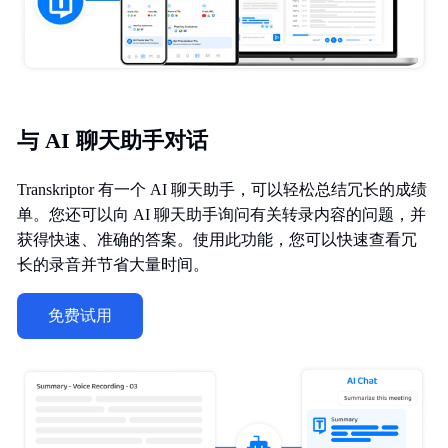
与 AI 聊天助手对话
Transkriptor 有一个 AI 聊天助手，可以轻松总结冗长的成绩
单。您还可以向 AI 聊天助手询问有关转录内容的问题，并
获得快速、准确的答案。使用此功能，您可以快速查看冗
长的录音并节省大量时间。
免费试用