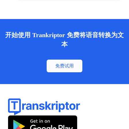
开始使用 Trankriptor 免费将语音转换为文
本
免费试用