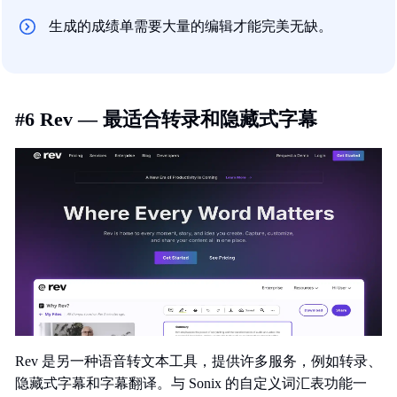
生成的成绩单需要大量的编辑才能完美无缺。
#6 Rev — 最适合转录和隐藏式字幕
Rev 是另一种语音转文本工具，提供许多服务，例如转录、
隐藏式字幕和字幕翻译。与 Sonix 的自定义词汇表功能一