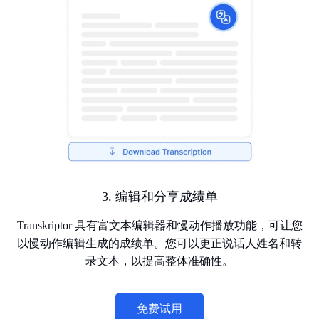
3. 编辑和分享成绩单
Transkriptor 具有富文本编辑器和慢动作播放功能，可让您
以慢动作编辑生成的成绩单。您可以更正说话人姓名和转
录文本，以提高整体准确性。
免费试用