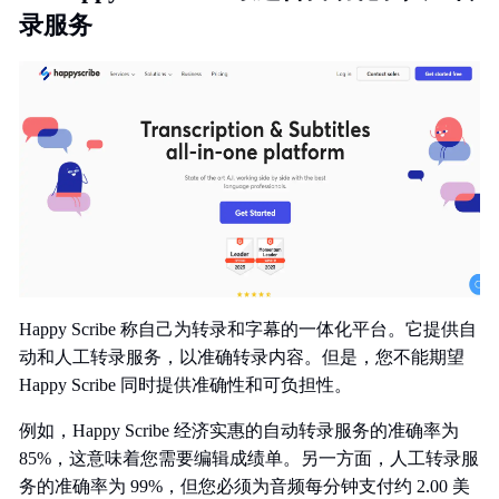
录服务
Happy Scribe 称自己为转录和字幕的一体化平台。它提供自
动和人工转录服务，以准确转录内容。但是，您不能期望
Happy Scribe 同时提供准确性和可负担性。
例如，Happy Scribe 经济实惠的自动转录服务的准确率为
85%，这意味着您需要编辑成绩单。另一方面，人工转录服
务的准确率为 99%，但您必须为音频每分钟支付约 2.00 美