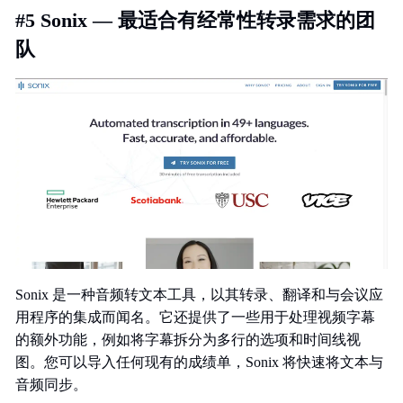
#5 Sonix — 最适合有经常性转录需求的团
队
Sonix 是一种音频转文本工具，以其转录、翻译和与会议应
用程序的集成而闻名。它还提供了一些用于处理视频字幕
的额外功能，例如将字幕拆分为多行的选项和时间线视
图。您可以导入任何现有的成绩单，Sonix 将快速将文本与
音频同步。