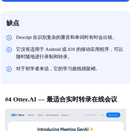
缺点
Descript 在识别复杂的重音和单词时有时会出错。
它没有适用于 Android 或 iOS 的移动应用程序，可以
随时随地进行录制和转录。
对于初学者来说，它的学习曲线很陡峭。
#4 Otter.AI — 最适合实时转录在线会议