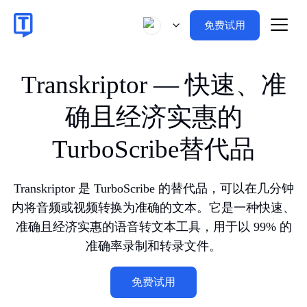
免费试用
Transkriptor — 快速、准
确且经济实惠的
TurboScribe替代品
Transkriptor 是 TurboScribe 的替代品，可以在几分钟
内将音频或视频转换为准确的文本。它是一种快速、
准确且经济实惠的语音转文本工具，用于以 99% 的
准确率录制和转录文件。
免费试用