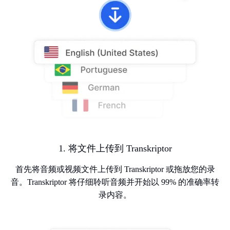
1. 将文件上传到 Transkriptor
首先将音频或视频文件上传到 Transkriptor 或拖放您的录
音。Transkriptor 将仔细聆听音频并开始以 99% 的准确率转
录内容。