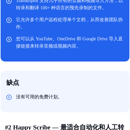
Transkriptor 支持几乎所有的音频和视频导入方法，以
转录和翻译 100+ 种语言的预先录制的文件。
它允许多个用户远程处理单个文档，从而改善团队协
作。
您可以从 YouTube、OneDrive 和 Google Drive 导入直
接链接来转录音频或视频内容。
缺点
没有可用的免费计划。
#2 Happy Scribe — 最适合自动化和人工转