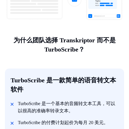
为什么团队选择 Transkriptor 而不是
TurboScribe？
TurboScribe 是一款简单的语音转文本
软件
TurboScribe 是一个基本的音频转文本工具，可以
以很高的准确率转录文本。
TurboScribe 的付费计划起价为每月 20 美元。