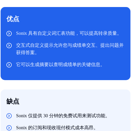
优点
Sonix 具有自定义词汇表功能，可以提高转录质量。
交互式自定义提示允许您与成绩单交互、提出问题并
获得答案。
它可以生成摘要以查明成绩单的关键信息。
缺点
Sonix 仅提供 30 分钟的免费试用来测试功能。
Sonix 的订阅和现收现付模式成本高昂。