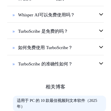
Whisper AI可以免费使用吗？
TurboScribe 是免费的吗？
如何免费使用 TurboScribe？
TurboScribe 的准确性如何？
相关博客
适用于 PC 的 10 款最佳视频到文本软件（2025
年）