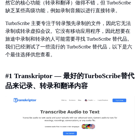
然它的核心功能（转录和翻译）做得不错，但 TurboScribe
缺乏某些高级功能，例如录制音频以进行直接转录。
TurboScribe 主要专注于转录预先录制的文件，因此它无法
录制或转录虚拟会议。它没有移动应用程序，因此想要在
旅途中录制和转录的人可能需要寻找 TurboScribe 替代品。
我们已经测试了一些流行的 TurboScribe 替代品，以下是六
个最佳选择供您查看。
#1 Transkriptor — 最好的TurboScribe替代
品来记录、转录和翻译内容