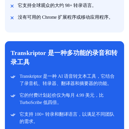
它支持全球观众的大约 98+ 转录语言。
没有可用的 Chrome 扩展程序或移动应用程序。
Transkriptor 是一种多功能的录音和转
录工具
Transkriptor 是一种 AI 语音转文本工具，它结合
了录音机、转录器、翻译器和摘要器的功能。
它的付费计划起价仅为每月 4.99 美元，比
TurboScribe 低四倍。
它支持 100+ 转录和翻译语言，以满足不同团队
的需求。