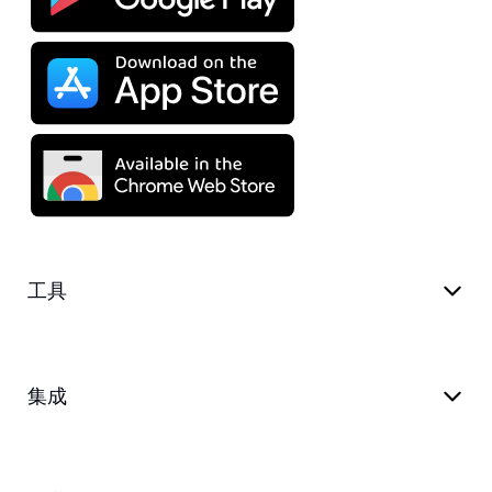
工具
集成