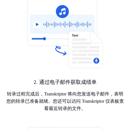
2. 通过电子邮件获取成绩单
转录过程完成后，Transkriptor 将向您发送电子邮件，表明
您的转录已准备就绪。您还可以访问 Transkriptor 仪表板查
看最近转录的文件。