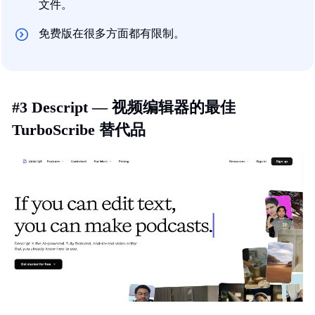
文件。
免费版在很多方面都有限制。
#3 Descript — 视频编辑器的最佳
TurboScribe 替代品