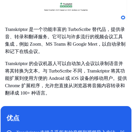
Transkriptor 是一个功能丰富的 TurboScribe 替代品，提供录
音、转录和翻译服务。它可以与许多流行的视频会议工具
集成，例如 Zoom、MS Teams 和 Google Meet，以自动录制
和记下在线会议。
Transkriptor 的会议机器人可以自动加入会议以录制语音并
将其转换为文本。与 TurboScribe 不同，Transkriptor 将其功
能扩展到使用方便的 Android 或 iOS 设备的移动用户。提供
Chrome 扩展程序，允许您直接从浏览器将音频内容转录和
翻译成 100+ 种语言。
优点