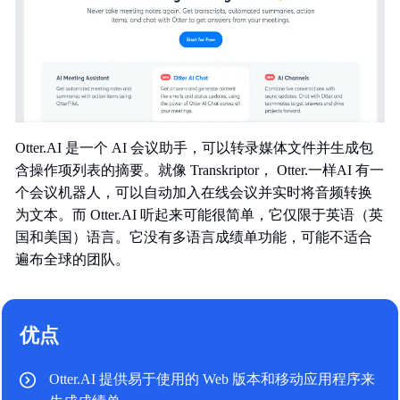
Otter.AI 是一个 AI 会议助手，可以转录媒体文件并生成包
含操作项列表的摘要。就像 Transkriptor， Otter.一样AI 有一
个会议机器人，可以自动加入在线会议并实时将音频转换
为文本。而 Otter.AI 听起来可能很简单，它仅限于英语（英
国和美国）语言。它没有多语言成绩单功能，可能不适合
遍布全球的团队。
优点
Otter.AI 提供易于使用的 Web 版本和移动应用程序来