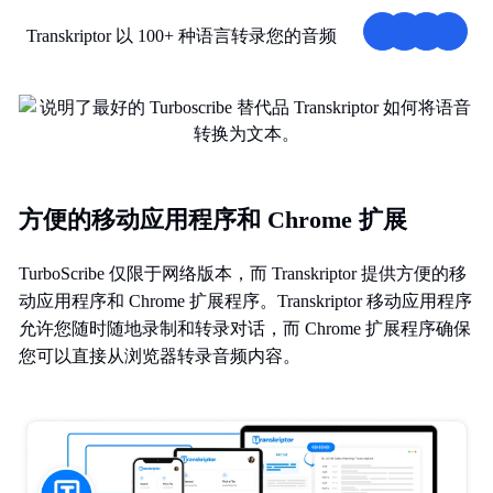
Transkriptor 以 100+ 种语言转录您的音频
方便的移动应用程序和 Chrome 扩展
TurboScribe 仅限于网络版本，而 Transkriptor 提供方便的移
动应用程序和 Chrome 扩展程序。Transkriptor 移动应用程序
允许您随时随地录制和转录对话，而 Chrome 扩展程序确保
您可以直接从浏览器转录音频内容。