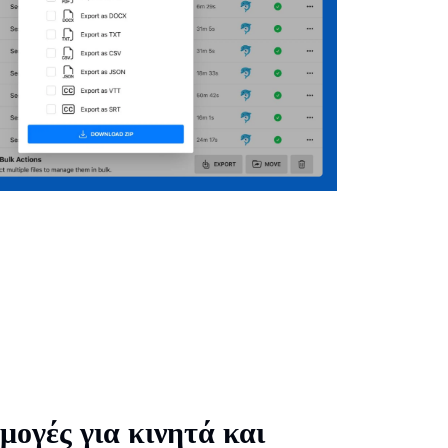
ογές για κινητά και