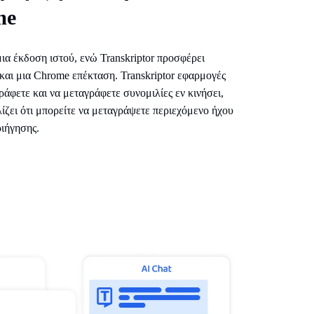
me
μια έκδοση ιστού, ενώ Transkriptor προσφέρει
 και μια Chrome επέκταση. Transkriptor εφαρμογές
γράφετε και να μεταγράφετε συνομιλίες εν κινήσει,
ζει ότι μπορείτε να μεταγράψετε περιεχόμενο ήχου
ιήγησης.