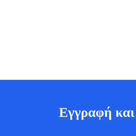
Εγγραφή και 