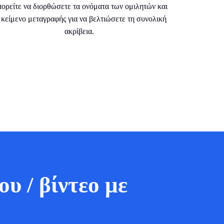
ορείτε να διορθώσετε τα ονόματα των ομιλητών και
 κείμενο μεταγραφής για να βελτιώσετε τη συνολική
ακρίβεια.
υ / βίντεο με