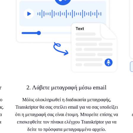
r
2. Λάβετε μεταγραφή μέσω email
το
Μόλις ολοκληρωθεί η διαδικασία μεταγραφής,
ς.
Transkriptor θα σας στείλει email για να σας υποδείξει
α
ότι η μεταγραφή σας είναι έτοιμη. Μπορείτε επίσης να
α
επισκεφθείτε τον πίνακα ελέγχου Transkriptor για να
δείτε το πρόσφατα μεταγραμμένο αρχείο.