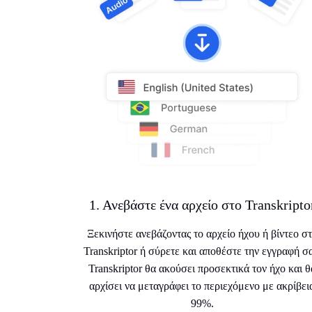
1. Ανεβάστε ένα αρχείο στο Transkripto
Ξεκινήστε ανεβάζοντας το αρχείο ήχου ή βίντεο σ
Transkriptor ή σύρετε και αποθέστε την εγγραφή σα
Transkriptor θα ακούσει προσεκτικά τον ήχο και θ
αρχίσει να μεταγράφει το περιεχόμενο με ακρίβει
99%.