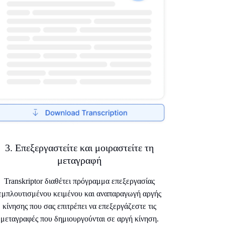
3. Επεξεργαστείτε και μοιραστείτε τη
μεταγραφή
Transkriptor διαθέτει πρόγραμμα επεξεργασίας
εμπλουτισμένου κειμένου και αναπαραγωγή αργής
κίνησης που σας επιτρέπει να επεξεργάζεστε τις
μεταγραφές που δημιουργούνται σε αργή κίνηση.