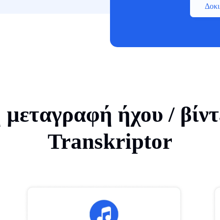
Δοκι
 μεταγραφή ήχου / βίντ
Transkriptor