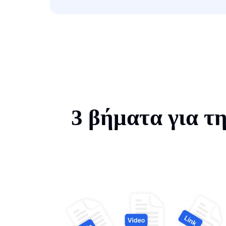
3 βήματα για τη