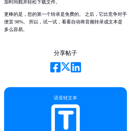
加时间戳并轻松下载文件。
更棒的是，您的第一个转录是免费的。 之后，它比竞争对手
便宜 98%。 所以，试一试，看看自动将音频转录成文本是
多么容易。
分享帖子
语音转文本