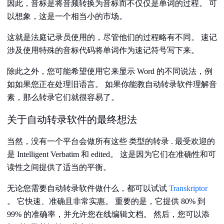
因此，音标是将音频转换为音标而不仅仅是单词的过程。 可
以想象，这是一个相当小的市场。
这就是法庭记录员使用的，尽管他们的过程略有不同。 速记
涉及使用特殊的音标代码将单词作为速记符号写下来。
除此之外，您可能希望使用它来显示 Word 的不同说法，例
如如果您正在处理旧语言。 如果你能教自动转录软件理解音
素，那么转录它们就很容易了。
关于自动转录软件的最终想法
当然，没有一个平台会做所有这些 类型的转录 . 最受欢迎的
是 Intelligent Verbatim 和 edited。 这是因为它们在准确性和可
读性之间提供了适当的平衡。
无论您需要自动转录软件做什么，都可以试试
Transkriptor
。 它快速、准确且非常实惠。 重要的是，它提供 80% 到
99% 的准确率，并允许您在线编辑文档。 然后，您可以添