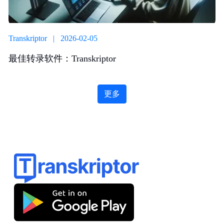
Transkriptor | 2026-02-05
最佳转录软件：Transkriptor
更多