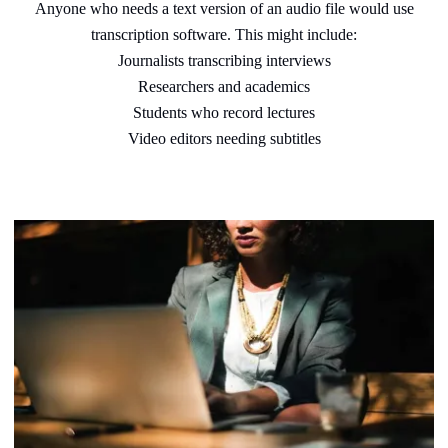
Anyone who needs a text version of an audio file would use
transcription software. This might include:
Journalists transcribing interviews
Researchers and academics
Students who record lectures
Video editors needing subtitles