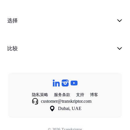
选择
比较
隐私策略
服务条款
支持
博客
customer@transkriptor.com
Dubai, UAE
©
2026
Transkriptor