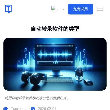
免费试用
自动转录软件的类型
使用自动转录软件彻底改变您的音频任务。
Transkriptor
2026-02-01