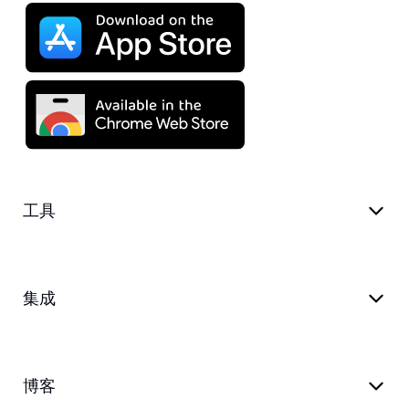
工具
集成
博客