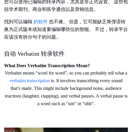
您可以使用已编辑的转录内容，尤其是非正式设置。 这些包
括学术期刊、商业和医学通信以及营销信息。
找到可以编辑
的软件
也不难。 但是，它可能缺乏将俚语转
换为正式版本或知道要编辑哪些位的智能。 不过，转录平台
应该没有拆分句子的问题。
自动 Verbatim 转录软件
What Does Verbatim Transcription Mean?
Verbatim means “word for word”, so you can probably tell what a
verbatim transcription
is. It involves transcribing every sound
that’s made. This might include background noise, audience
reactions (laughter, clapping), and verbal pauses. A verbal pause is
a word such as “um” or “uhh”.