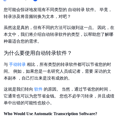
您可能会惊讶地发现有不同类型的 自动转录 软件。 毕竟，
转录涉及将音频转换为文本，对吧？
虽然这是真的，但有不同的方法可以做到这一点。 因此，在
本文中，我们将介绍自动转录软件的类型，以帮助您了解哪
种最适合您的需求。
为什么要使用自动转录软件？
与
手动转录
相比，所有类型的转录软件都可以节省您的时
间。 例如，如果您是一名研究人员或记者，需要 采访的文
本副本 ，自己打出来是没有成效的。
这就是我们转向
软件
的原因。 当然，通过节省您的时间，
它通常也可以为您节省金钱。 您也不必学习转录，并且成绩
单中出错的可能性也较小。
Who Would Use Automatic Transcription Software?