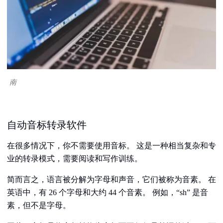
南
自动音标转录软件
在很多情况下，你不需要使用音标。 这是一种相当复杂和专
业的转录模式，需要阅读和写作训练。
简而言之，语言被分解为字母和声音，它们被称为音素。 在
英语中，有 26 个字母和大约 44 个音素。 例如，“sh” 是音
素，但不是字母。