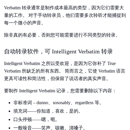
Verbatim 转录通常是制作成本最高的类型，因为它们需要大
量的工作。 对于手动转录员，他们需要多次聆听才能捕捉到
每一个微小的声音。
除非真的有必要，否则您可能需要进行不同类型的转录。
自动转录软件，可 Intelligent Verbatim 转录
Intelligent Verbatim 之所以受欢迎，是因为它弥补了 True
Verbatim 所缺乏的所有东西。 简而言之，它使 Verbatim 语言
更具可读性和简洁性，但保留了说话者的真实声音。
要制作 Intelligent Verbatim 记录，您需要删除以下内容：
非标准词 – dunno、sososably、regardless 等。
填充词——你知道，喜欢，是的。
口头停顿——嗯，呃。
一般噪音——笑声、咳嗽、清嗓子。