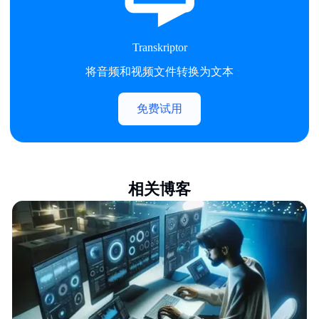
Transkriptor
将音频和视频文件转换为文本
免费试用
相关博客