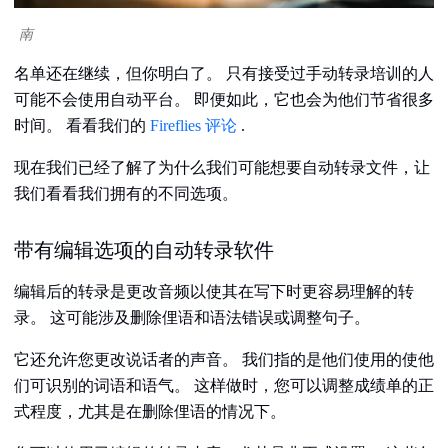
南
名单还在继续，但你明白了。 只有接受过手动转录培训的人
可能不会使用自动平台。 即便如此，它也会为他们节省很多
时间。 看看我们的
Fireflies 评论
.
现在我们已经了解了为什么我们可能想要自动转录文件，让
我们看看我们拥有的不同选项。
带有编辑选项的自动转录软件
编辑后的转录是更改音频以使其在写下时更容易理解的转
录。 这可能涉及删除俚语和语法错误或调整句子。
它还允许您更改说话者的声音。 我们指的是他们使用的使他
们可识别的词语和语气。 这样做时，您可以调整成绩单的正
式程度，尤其是在删除俚语的情况下。