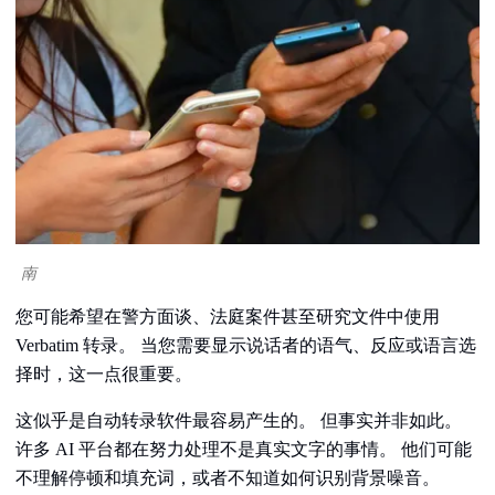
南
您可能希望在警方面谈、法庭案件甚至研究文件中使用
Verbatim 转录。 当您需要显示说话者的语气、反应或语言选
择时，这一点很重要。
这似乎是自动转录软件最容易产生的。 但事实并非如此。
许多 AI 平台都在努力处理不是真实文字的事情。 他们可能
不理解停顿和填充词，或者不知道如何识别背景噪音。