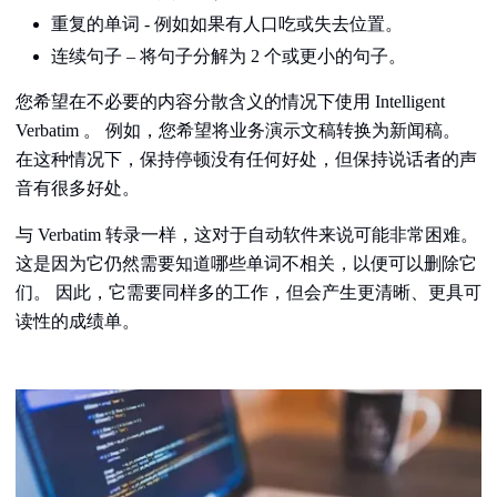
重复的单词 - 例如如果有人口吃或失去位置。
连续句子 – 将句子分解为 2 个或更小的句子。
您希望在不必要的内容分散含义的情况下使用 Intelligent
Verbatim 。 例如，您希望将业务演示文稿转换为新闻稿。
在这种情况下，保持停顿没有任何好处，但保持说话者的声
音有很多好处。
与 Verbatim 转录一样，这对于自动软件来说可能非常困难。
这是因为它仍然需要知道哪些单词不相关，以便可以删除它
们。 因此，它需要同样多的工作，但会产生更清晰、更具可
读性的成绩单。