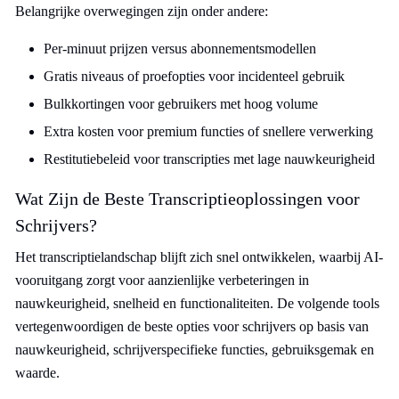
Belangrijke overwegingen zijn onder andere:
Per-minuut prijzen versus abonnementsmodellen
Gratis niveaus of proefopties voor incidenteel gebruik
Bulkkortingen voor gebruikers met hoog volume
Extra kosten voor premium functies of snellere verwerking
Restitutiebeleid voor transcripties met lage nauwkeurigheid
Wat Zijn de Beste Transcriptieoplossingen voor
Schrijvers?
Het transcriptielandschap blijft zich snel ontwikkelen, waarbij AI-
vooruitgang zorgt voor aanzienlijke verbeteringen in
nauwkeurigheid, snelheid en functionaliteiten. De volgende tools
vertegenwoordigen de beste opties voor schrijvers op basis van
nauwkeurigheid, schrijverspecifieke functies, gebruiksgemak en
waarde.