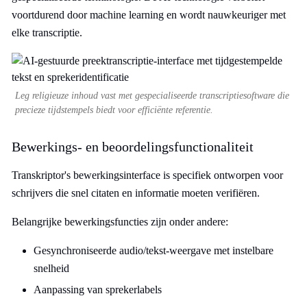
voortdurend door machine learning en wordt nauwkeuriger met
elke transcriptie.
Leg religieuze inhoud vast met gespecialiseerde transcriptiesoftware die
precieze tijdstempels biedt voor efficiënte referentie.
Bewerkings- en beoordelingsfunctionaliteit
Transkriptor's bewerkingsinterface is specifiek ontworpen voor
schrijvers die snel citaten en informatie moeten verifiëren.
Belangrijke bewerkingsfuncties zijn onder andere:
Gesynchroniseerde audio/tekst-weergave met instelbare
snelheid
Aanpassing van sprekerlabels