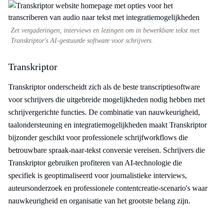
Zet vergaderingen, interviews en lezingen om in bewerkbare tekst met
Transkriptor's AI-gestuurde software voor schrijvers.
Transkriptor
Transkriptor onderscheidt zich als de beste transcriptiesoftware
voor schrijvers die uitgebreide mogelijkheden nodig hebben met
schrijvergerichte functies. De combinatie van nauwkeurigheid,
taalondersteuning en integratiemogelijkheden maakt Transkriptor
bijzonder geschikt voor professionele schrijfworkflows die
betrouwbare spraak-naar-tekst conversie vereisen. Schrijvers die
Transkriptor gebruiken profiteren van AI-technologie die
specifiek is geoptimaliseerd voor journalistieke interviews,
auteursonderzoek en professionele contentcreatie-scenario's waar
nauwkeurigheid en organisatie van het grootste belang zijn.