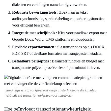
dialecten en vertalingen nauwkeurig verwerken.
Robuuste bewerkingstools
: Zoek naar in-tekst
audiosynchronisatie, sprekerlabeling en markeringsfuncties
voor efficiënt bewerken.
Integratie met schrijftools
: Kies voor naadloze export naar
Google Docs, Word, CMS-platforms en cloudopslag.
Flexibele exportformaten
: Sla transcripties op als DOCX,
PDF, SRT of deelbare formaten met aangepaste metadata.
Betaalbare prijsopties
: Balanceer functies en budget met
transparante prijzen, proefversies of per-minuut tarieven.
Stroomlijn schrijfworkflow met verificatietechnologie die kanalen
verbindt via transcriptiesoftware voor schrijvers.
Hoe beïnvloedt transcriptienauwkeurigheid