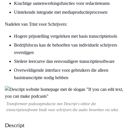
Krachtige samenwerkingsfuncties voor redactieteams
Uitstekende integratie met mediaproductieprocessen
Nadelen van Trint voor Schrijvers:
Hogere prijsstelling vergeleken met basis transcriptietools
Bedrijfsfocus kan de behoeften van individuele schrijvers
overstijgen
Steilere leercurve dan eenvoudigere transcriptiesoftware
Overweldigende interface voor gebruikers die alleen
basistranscriptie nodig hebben
Transformeer podcastproductie met Descript's editor die
transcriptiesoftware biedt voor schrijvers die audio bewerken via tekst.
Descript