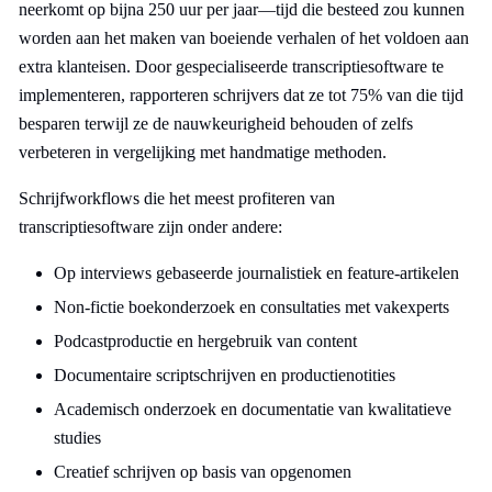
neerkomt op bijna 250 uur per jaar—tijd die besteed zou kunnen
worden aan het maken van boeiende verhalen of het voldoen aan
extra klanteisen. Door gespecialiseerde transcriptiesoftware te
implementeren, rapporteren schrijvers dat ze tot 75% van die tijd
besparen terwijl ze de nauwkeurigheid behouden of zelfs
verbeteren in vergelijking met handmatige methoden.
Schrijfworkflows die het meest profiteren van
transcriptiesoftware zijn onder andere:
Op interviews gebaseerde journalistiek en feature-artikelen
Non-fictie boekonderzoek en consultaties met vakexperts
Podcastproductie en hergebruik van content
Documentaire scriptschrijven en productienotities
Academisch onderzoek en documentatie van kwalitatieve
studies
Creatief schrijven op basis van opgenomen