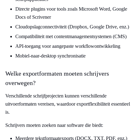
Directe plugins voor tools zoals Microsoft Word, Google
Docs of Scrivener
Cloudopslagconnectiviteit (Dropbox, Google Drive, enz.)
Compatibiliteit met contentmanagementsystemen (CMS)
API-toegang voor aangepaste workflowontwikkeling
Mobiel-naar-desktop synchronisatie
Welke exportformaten moeten schrijvers
overwegen?
Verschillende schrijfprojecten kunnen verschillende
uitvoerformaten vereisen, waardoor exportflexibiliteit essentieel
is.
Schrijvers moeten zoeken naar software die biedt:
Meerdere tekstformaatexports (DOCX, TXT, PDF, enz.)