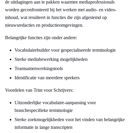
de uitdagingen aan te pakken waarmee mediaprofessionals
worden geconfronteerd bij het werken met audio- en video-
inhoud, wat resulteert in functies die zijn afgestemd op
nieuwsredacties en productieomgevingen.
Belangrijke functies zijn onder andere:
Vocabulairebuilder voor gespecialiseerde terminologie
Sterke mediabewerking mogelijkheden
Teamsamenwerkingstools
Identificatie van meerdere sprekers
Voordelen van Trint voor Schrijvers:
Uitzonderlijke vocabulaire-aanpassing voor
branchespecifieke terminologie
Sterke zoekmogelijkheden voor het vinden van belangrijke
informatie in lange transcripten