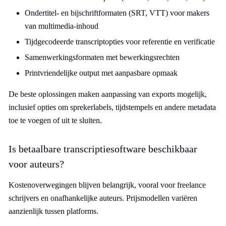
Ondertitel- en bijschriftformaten (SRT, VTT) voor makers
van multimedia-inhoud
Tijdgecodeerde transcriptopties voor referentie en verificatie
Samenwerkingsformaten met bewerkingsrechten
Printvriendelijke output met aanpasbare opmaak
De beste oplossingen maken aanpassing van exports mogelijk,
inclusief opties om sprekerlabels, tijdstempels en andere metadata
toe te voegen of uit te sluiten.
Is betaalbare transcriptiesoftware beschikbaar
voor auteurs?
Kostenoverwegingen blijven belangrijk, vooral voor freelance
schrijvers en onafhankelijke auteurs. Prijsmodellen variëren
aanzienlijk tussen platforms.