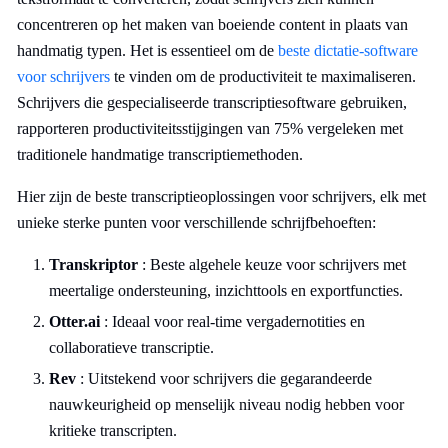
concentreren op het maken van boeiende content in plaats van
handmatig typen. Het is essentieel om de
beste dictatie-software
voor schrijvers
te vinden om de productiviteit te maximaliseren.
Schrijvers die gespecialiseerde transcriptiesoftware gebruiken,
rapporteren productiviteitsstijgingen van 75% vergeleken met
traditionele handmatige transcriptiemethoden.
Hier zijn de beste transcriptieoplossingen voor schrijvers, elk met
unieke sterke punten voor verschillende schrijfbehoeften:
Transkriptor
: Beste algehele keuze voor schrijvers met
meertalige ondersteuning, inzichttools en exportfuncties.
Otter.ai
: Ideaal voor real-time vergadernotities en
collaboratieve transcriptie.
Rev
: Uitstekend voor schrijvers die gegarandeerde
nauwkeurigheid op menselijk niveau nodig hebben voor
kritieke transcripten.