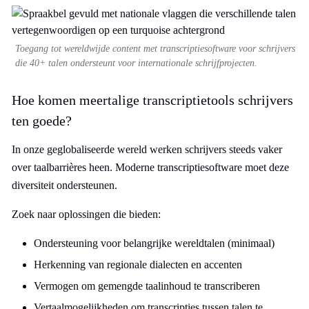
Toegang tot wereldwijde content met transcriptiesoftware voor schrijvers
die 40+ talen ondersteunt voor internationale schrijfprojecten.
Hoe komen meertalige transcriptietools schrijvers
ten goede?
In onze geglobaliseerde wereld werken schrijvers steeds vaker
over taalbarrières heen. Moderne transcriptiesoftware moet deze
diversiteit ondersteunen.
Zoek naar oplossingen die bieden:
Ondersteuning voor belangrijke wereldtalen (minimaal)
Herkenning van regionale dialecten en accenten
Vermogen om gemengde taalinhoud te transcriberen
Vertaalmogelijkheden om transcripties tussen talen te