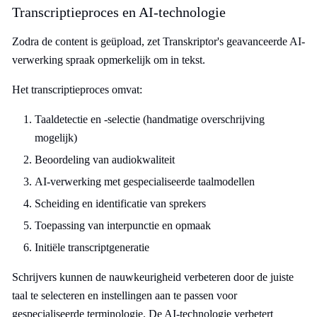
Transcriptieproces en AI-technologie
Zodra de content is geüpload, zet Transkriptor's geavanceerde AI-
verwerking spraak opmerkelijk om in tekst.
Het transcriptieproces omvat:
Taaldetectie en -selectie (handmatige overschrijving
mogelijk)
Beoordeling van audiokwaliteit
AI-verwerking met gespecialiseerde taalmodellen
Scheiding en identificatie van sprekers
Toepassing van interpunctie en opmaak
Initiële transcriptgeneratie
Schrijvers kunnen de nauwkeurigheid verbeteren door de juiste
taal te selecteren en instellingen aan te passen voor
gespecialiseerde terminologie. De AI-technologie verbetert