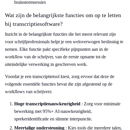
brainstormsessies
Wat zijn de belangrijkste functies om op te letten
bij transcriptiesoftware?
Inzicht in de belangrijkste functies die het meest relevant zijn
voor schrijfprofessionals helpt je een weloverwogen beslissing te
nemen. Elke functie pakt specifieke pijnpunten aan in de
workflow van de schrijver, van de eerste opname tot de
uiteindelijke verwerking in geschreven werk.
Voordat je een transcriptietool kiest, zorg ervoor dat deze de
volgende essentiële functies bevat die zijn afgestemd op de
workflows van schrijvers:
Hoge transcriptienauwkeurigheid
: Zorg voor minimale
bewerking met 95%+ AI-nauwkeurigheid,
sprekeridentificatie en slimme interpunctie.
Meertalige ondersteuning
: Kies tools die meerdere talen,