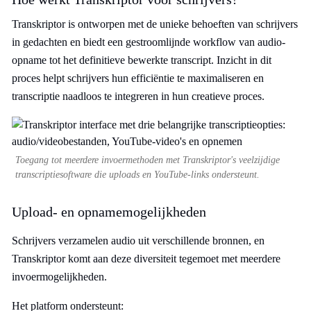
Transkriptor is ontworpen met de unieke behoeften van schrijvers
in gedachten en biedt een gestroomlijnde workflow van audio-
opname tot het definitieve bewerkte transcript. Inzicht in dit
proces helpt schrijvers hun efficiëntie te maximaliseren en
transcriptie naadloos te integreren in hun creatieve proces.
Toegang tot meerdere invoermethoden met Transkriptor's veelzijdige
transcriptiesoftware die uploads en YouTube-links ondersteunt.
Upload- en opnamemogelijkheden
Schrijvers verzamelen audio uit verschillende bronnen, en
Transkriptor komt aan deze diversiteit tegemoet met meerdere
invoermogelijkheden.
Het platform ondersteunt: