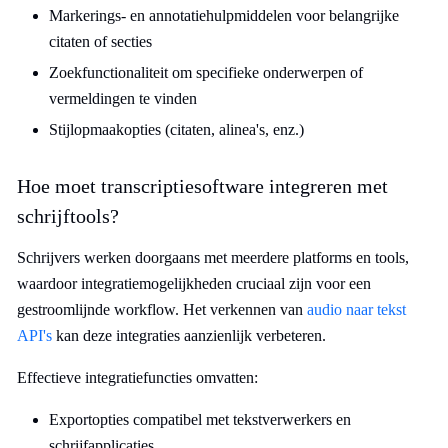
Markerings- en annotatiehulpmiddelen voor belangrijke
citaten of secties
Zoekfunctionaliteit om specifieke onderwerpen of
vermeldingen te vinden
Stijlopmaakopties (citaten, alinea's, enz.)
Hoe moet transcriptiesoftware integreren met
schrijftools?
Schrijvers werken doorgaans met meerdere platforms en tools,
waardoor integratiemogelijkheden cruciaal zijn voor een
gestroomlijnde workflow. Het verkennen van
audio naar tekst
API's
kan deze integraties aanzienlijk verbeteren.
Effectieve integratiefuncties omvatten:
Exportopties compatibel met tekstverwerkers en
schrijfapplicaties