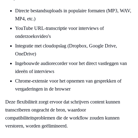
Directe bestandsuploads in populaire formaten (MP3, WAV,
MP4, etc.)
YouTube URL-transcriptie voor interviews of
onderzoeksvideo's
Integratie met cloudopslag (Dropbox, Google Drive,
OneDrive)
Ingebouwde audiorecorder voor het direct vastleggen van
ideeën of interviews
Chrome-extensie voor het opnemen van gesprekken of
vergaderingen in de browser
Deze flexibiliteit zorgt ervoor dat schrijvers content kunnen
transcriberen ongeacht de bron, waardoor
compatibiliteitsproblemen die de workflow zouden kunnen
verstoren, worden geëlimineerd.