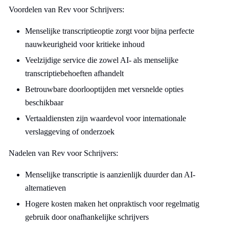
Voordelen van Rev voor Schrijvers:
Menselijke transcriptieoptie zorgt voor bijna perfecte
nauwkeurigheid voor kritieke inhoud
Veelzijdige service die zowel AI- als menselijke
transcriptiebehoeften afhandelt
Betrouwbare doorlooptijden met versnelde opties
beschikbaar
Vertaaldiensten zijn waardevol voor internationale
verslaggeving of onderzoek
Nadelen van Rev voor Schrijvers:
Menselijke transcriptie is aanzienlijk duurder dan AI-
alternatieven
Hogere kosten maken het onpraktisch voor regelmatig
gebruik door onafhankelijke schrijvers