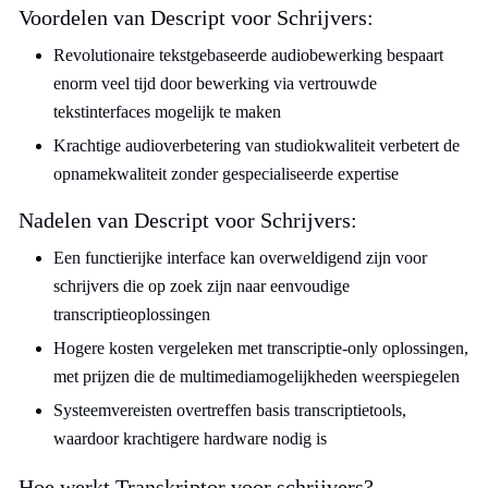
Voordelen van Descript voor Schrijvers:
Revolutionaire tekstgebaseerde audiobewerking bespaart
enorm veel tijd door bewerking via vertrouwde
tekstinterfaces mogelijk te maken
Krachtige audioverbetering van studiokwaliteit verbetert de
opnamekwaliteit zonder gespecialiseerde expertise
Nadelen van Descript voor Schrijvers:
Een functierijke interface kan overweldigend zijn voor
schrijvers die op zoek zijn naar eenvoudige
transcriptieoplossingen
Hogere kosten vergeleken met transcriptie-only oplossingen,
met prijzen die de multimediamogelijkheden weerspiegelen
Systeemvereisten overtreffen basis transcriptietools,
waardoor krachtigere hardware nodig is
Hoe werkt Transkriptor voor schrijvers?