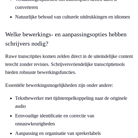
converteren
Natuurlijke behoud van culturele uitdrukkingen en idiomen
Welke bewerkings- en aanpassingsopties hebben
schrijvers nodig?
Ruwe transcripties komen zelden direct in de uiteindelijke content
terecht zonder revisies. Schrijversvriendelijke transcriptietools
bieden robuuste bewerkingsfuncties.
Essentiële bewerkingsmogelijkheden zijn onder andere:
Tekstbewerker met tijdstempelkoppeling naar de originele
audio
Eenvoudige identificatie en correctie van
onnauwkeurigheden
Aanpassing en organisatie van sprekerlabels