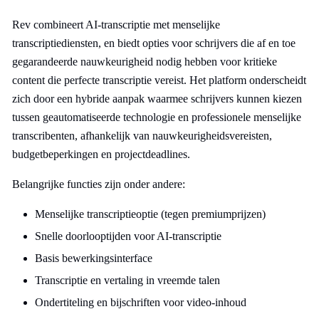
Rev combineert AI-transcriptie met menselijke
transcriptiediensten, en biedt opties voor schrijvers die af en toe
gegarandeerde nauwkeurigheid nodig hebben voor kritieke
content die perfecte transcriptie vereist. Het platform onderscheidt
zich door een hybride aanpak waarmee schrijvers kunnen kiezen
tussen geautomatiseerde technologie en professionele menselijke
transcribenten, afhankelijk van nauwkeurigheidsvereisten,
budgetbeperkingen en projectdeadlines.
Belangrijke functies zijn onder andere:
Menselijke transcriptieoptie (tegen premiumprijzen)
Snelle doorlooptijden voor AI-transcriptie
Basis bewerkingsinterface
Transcriptie en vertaling in vreemde talen
Ondertiteling en bijschriften voor video-inhoud