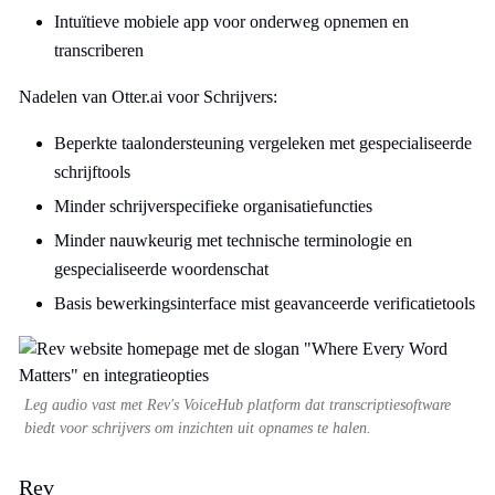
Intuïtieve mobiele app voor onderweg opnemen en
transcriberen
Nadelen van Otter.ai voor Schrijvers:
Beperkte taalondersteuning vergeleken met gespecialiseerde
schrijftools
Minder schrijverspecifieke organisatiefuncties
Minder nauwkeurig met technische terminologie en
gespecialiseerde woordenschat
Basis bewerkingsinterface mist geavanceerde verificatietools
Leg audio vast met Rev's VoiceHub platform dat transcriptiesoftware
biedt voor schrijvers om inzichten uit opnames te halen.
Rev