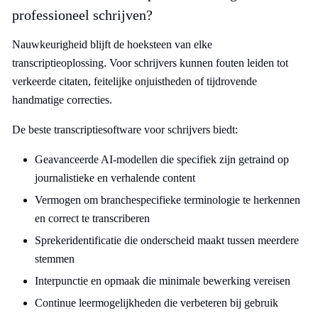
professioneel schrijven?
Nauwkeurigheid blijft de hoeksteen van elke
transcriptieoplossing. Voor schrijvers kunnen fouten leiden tot
verkeerde citaten, feitelijke onjuistheden of tijdrovende
handmatige correcties.
De beste transcriptiesoftware voor schrijvers biedt:
Geavanceerde AI-modellen die specifiek zijn getraind op
journalistieke en verhalende content
Vermogen om branchespecifieke terminologie te herkennen
en correct te transcriberen
Sprekeridentificatie die onderscheid maakt tussen meerdere
stemmen
Interpunctie en opmaak die minimale bewerking vereisen
Continue leermogelijkheden die verbeteren bij gebruik