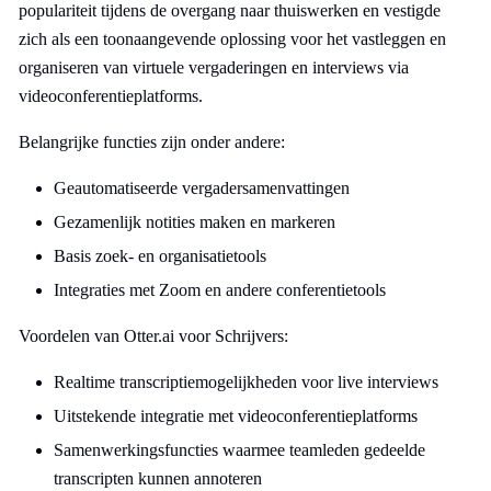
populariteit tijdens de overgang naar thuiswerken en vestigde
zich als een toonaangevende oplossing voor het vastleggen en
organiseren van virtuele vergaderingen en interviews via
videoconferentieplatforms.
Belangrijke functies zijn onder andere:
Geautomatiseerde vergadersamenvattingen
Gezamenlijk notities maken en markeren
Basis zoek- en organisatietools
Integraties met Zoom en andere conferentietools
Voordelen van Otter.ai voor Schrijvers:
Realtime transcriptiemogelijkheden voor live interviews
Uitstekende integratie met videoconferentieplatforms
Samenwerkingsfuncties waarmee teamleden gedeelde
transcripten kunnen annoteren