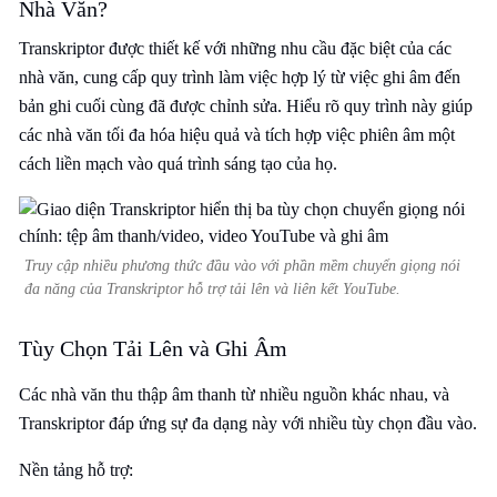
Nhà Văn?
Transkriptor được thiết kế với những nhu cầu đặc biệt của các
nhà văn, cung cấp quy trình làm việc hợp lý từ việc ghi âm đến
bản ghi cuối cùng đã được chỉnh sửa. Hiểu rõ quy trình này giúp
các nhà văn tối đa hóa hiệu quả và tích hợp việc phiên âm một
cách liền mạch vào quá trình sáng tạo của họ.
Truy cập nhiều phương thức đầu vào với phần mềm chuyển giọng nói
đa năng của Transkriptor hỗ trợ tải lên và liên kết YouTube.
Tùy Chọn Tải Lên và Ghi Âm
Các nhà văn thu thập âm thanh từ nhiều nguồn khác nhau, và
Transkriptor đáp ứng sự đa dạng này với nhiều tùy chọn đầu vào.
Nền tảng hỗ trợ: