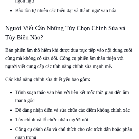
ngôn ngữ
Bảo tồn tự nhiên các biểu đạt và thành ngữ văn hóa
Người Viết Cần Những Tùy Chọn Chỉnh Sửa và
Tùy Biến Nào?
Bản phiên âm thô hiếm khi được đưa trực tiếp vào nội dung cuối
cùng mà không có sửa đổi. Công cụ phiên âm thân thiện với
người viết cung cấp các tính năng chỉnh sửa mạnh mẽ.
Các khả năng chỉnh sửa thiết yếu bao gồm:
Trình soạn thảo văn bản với liên kết mốc thời gian đến âm
thanh gốc
Dễ dàng nhận diện và sửa chữa các điểm không chính xác
Tùy chỉnh và tổ chức nhãn người nói
Công cụ đánh dấu và chú thích cho các trích dẫn hoặc phần
quan trọng