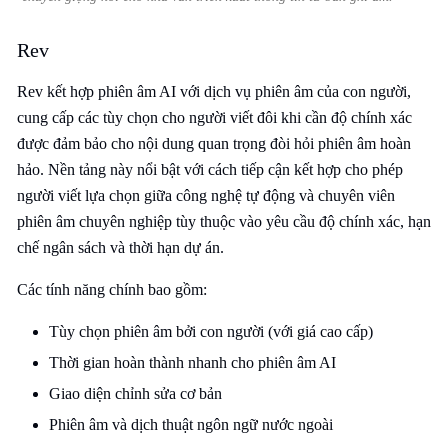
Rev
Rev kết hợp phiên âm AI với dịch vụ phiên âm của con người,
cung cấp các tùy chọn cho người viết đôi khi cần độ chính xác
được đảm bảo cho nội dung quan trọng đòi hỏi phiên âm hoàn
hảo. Nền tảng này nổi bật với cách tiếp cận kết hợp cho phép
người viết lựa chọn giữa công nghệ tự động và chuyên viên
phiên âm chuyên nghiệp tùy thuộc vào yêu cầu độ chính xác, hạn
chế ngân sách và thời hạn dự án.
Các tính năng chính bao gồm:
Tùy chọn phiên âm bởi con người (với giá cao cấp)
Thời gian hoàn thành nhanh cho phiên âm AI
Giao diện chỉnh sửa cơ bản
Phiên âm và dịch thuật ngôn ngữ nước ngoài