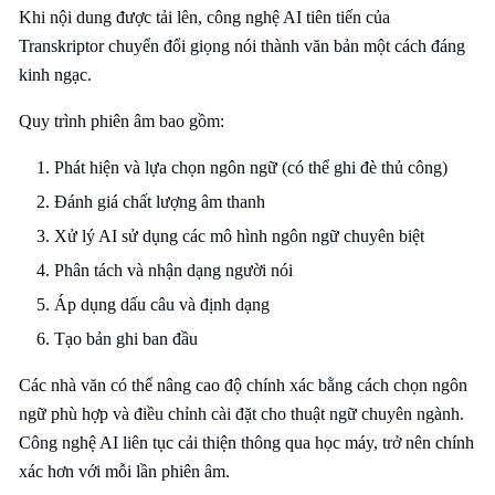
Khi nội dung được tải lên, công nghệ AI tiên tiến của
Transkriptor chuyển đổi giọng nói thành văn bản một cách đáng
kinh ngạc.
Quy trình phiên âm bao gồm:
Phát hiện và lựa chọn ngôn ngữ (có thể ghi đè thủ công)
Đánh giá chất lượng âm thanh
Xử lý AI sử dụng các mô hình ngôn ngữ chuyên biệt
Phân tách và nhận dạng người nói
Áp dụng dấu câu và định dạng
Tạo bản ghi ban đầu
Các nhà văn có thể nâng cao độ chính xác bằng cách chọn ngôn
ngữ phù hợp và điều chỉnh cài đặt cho thuật ngữ chuyên ngành.
Công nghệ AI liên tục cải thiện thông qua học máy, trở nên chính
xác hơn với mỗi lần phiên âm.