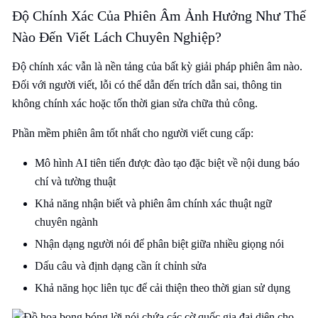
Độ Chính Xác Của Phiên Âm Ảnh Hưởng Như Thế
Nào Đến Viết Lách Chuyên Nghiệp?
Độ chính xác vẫn là nền tảng của bất kỳ giải pháp phiên âm nào.
Đối với người viết, lỗi có thể dẫn đến trích dẫn sai, thông tin
không chính xác hoặc tốn thời gian sửa chữa thủ công.
Phần mềm phiên âm tốt nhất cho người viết cung cấp:
Mô hình AI tiên tiến được đào tạo đặc biệt về nội dung báo
chí và tường thuật
Khả năng nhận biết và phiên âm chính xác thuật ngữ
chuyên ngành
Nhận dạng người nói để phân biệt giữa nhiều giọng nói
Dấu câu và định dạng cần ít chỉnh sửa
Khả năng học liên tục để cải thiện theo thời gian sử dụng