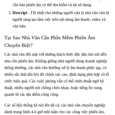
cần bản phiên âm có thể tìm kiếm và tái sử dụng.
Descript
: Tốt nhất cho những người vừa là nhà văn vừa là
người sáng tạo làm việc trên nội dung âm thanh, video và
văn bản.
Tại Sao Nhà Văn Cần Phần Mềm Phiên Âm
Chuyên Biệt?
Các nhà văn đối mặt với những thách thức độc đáo khi nói đến
nhu cầu phiên âm. Không giống như người dùng doanh nghiệp
thông thường, các nhà văn thường xử lý âm thanh phức tạp, có
nhiều sắc thái đòi hỏi độ chính xác cao, định dạng phù hợp và tổ
chức hiệu quả. Các cuộc phỏng vấn có thể chứa thuật ngữ kỹ
thuật, nhiều người nói chồng chéo nhau, hoặc tiếng ồn xung
quanh từ các địa điểm công cộng.
Các số liệu thống kê nói lên tất cả: các nhà văn chuyên nghiệp
dành trung bình 4-6 giờ mỗi tuần cho các công việc phiên âm,