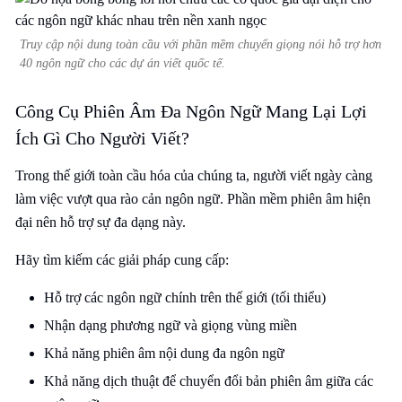
Truy cập nội dung toàn cầu với phần mềm chuyển giọng nói hỗ trợ hơn
40 ngôn ngữ cho các dự án viết quốc tế.
Công Cụ Phiên Âm Đa Ngôn Ngữ Mang Lại Lợi
Ích Gì Cho Người Viết?
Trong thế giới toàn cầu hóa của chúng ta, người viết ngày càng
làm việc vượt qua rào cản ngôn ngữ. Phần mềm phiên âm hiện
đại nên hỗ trợ sự đa dạng này.
Hãy tìm kiếm các giải pháp cung cấp:
Hỗ trợ các ngôn ngữ chính trên thế giới (tối thiểu)
Nhận dạng phương ngữ và giọng vùng miền
Khả năng phiên âm nội dung đa ngôn ngữ
Khả năng dịch thuật để chuyển đổi bản phiên âm giữa các