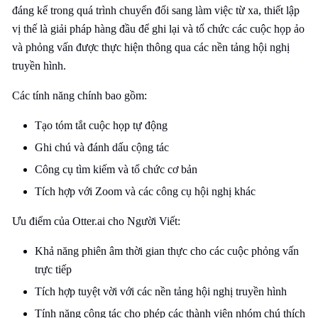
đáng kể trong quá trình chuyển đổi sang làm việc từ xa, thiết lập
vị thế là giải pháp hàng đầu để ghi lại và tổ chức các cuộc họp ảo
và phỏng vấn được thực hiện thông qua các nền tảng hội nghị
truyền hình.
Các tính năng chính bao gồm:
Tạo tóm tắt cuộc họp tự động
Ghi chú và đánh dấu cộng tác
Công cụ tìm kiếm và tổ chức cơ bản
Tích hợp với Zoom và các công cụ hội nghị khác
Ưu điểm của Otter.ai cho Người Viết:
Khả năng phiên âm thời gian thực cho các cuộc phỏng vấn
trực tiếp
Tích hợp tuyệt vời với các nền tảng hội nghị truyền hình
Tính năng cộng tác cho phép các thành viên nhóm chú thích