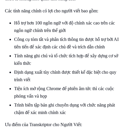
Các tính năng chính có lợi cho người viết bao gồm:
Hỗ trợ hơn 100 ngôn ngữ với độ chính xác cao trên các
ngôn ngữ chính trên thế giới
Công cụ tóm tắt và phân tích thông tin được hỗ trợ bởi AI
tiên tiến để xác định các chủ đề và trích dẫn chính
Tính năng ghi chú và tổ chức tích hợp để xây dựng cơ sở
kiến thức
Định dạng xuất tùy chỉnh được thiết kế đặc biệt cho quy
trình viết
Tiện ích mở rộng Chrome để phiên âm tức thì các cuộc
phỏng vấn và họp
Trình biên tập bản ghi chuyên dụng với chức năng phát
chậm để xác minh chính xác
Ưu điểm của Transkriptor cho Người Viết: