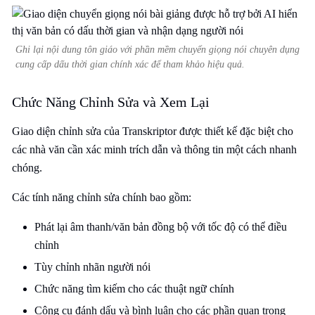
Ghi lại nội dung tôn giáo với phần mềm chuyển giọng nói chuyên dụng
cung cấp dấu thời gian chính xác để tham khảo hiệu quả.
Chức Năng Chỉnh Sửa và Xem Lại
Giao diện chỉnh sửa của Transkriptor được thiết kế đặc biệt cho
các nhà văn cần xác minh trích dẫn và thông tin một cách nhanh
chóng.
Các tính năng chỉnh sửa chính bao gồm:
Phát lại âm thanh/văn bản đồng bộ với tốc độ có thể điều
chỉnh
Tùy chỉnh nhãn người nói
Chức năng tìm kiếm cho các thuật ngữ chính
Công cụ đánh dấu và bình luận cho các phần quan trọng