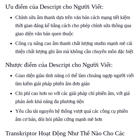
Ưu điểm của Descript cho Người Viết:
Chỉnh sửa âm thanh dựa trên văn bản cách mạng tiết kiệm
thời gian đáng kể bằng cách cho phép chỉnh sửa thông qua
giao diện văn bản quen thuộc
Công cụ nâng cao âm thanh chất lượng studio mạnh mẽ cải
thiện chất lượng ghi âm mà không cần chuyên môn đặc biệt
Nhược điểm của Descript cho Người Viết:
Giao diện giàu tính năng có thể làm choáng ngợp người viết
tìm kiếm giải pháp phiên âm đơn giản
Chi phí cao hơn so với các giải pháp chỉ phiên âm, với giá
phản ánh khả năng đa phương tiện
Yêu cầu tài nguyên hệ thống vượt quá các công cụ phiên
âm cơ bản, đòi hỏi phần cứng mạnh mẽ hơn
Transkriptor Hoạt Động Như Thế Nào Cho Các