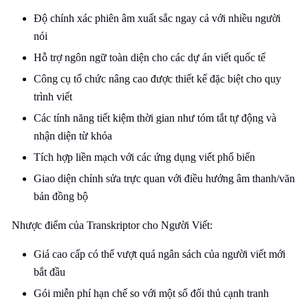
Độ chính xác phiên âm xuất sắc ngay cả với nhiều người
nói
Hỗ trợ ngôn ngữ toàn diện cho các dự án viết quốc tế
Công cụ tổ chức nâng cao được thiết kế đặc biệt cho quy
trình viết
Các tính năng tiết kiệm thời gian như tóm tắt tự động và
nhận diện từ khóa
Tích hợp liền mạch với các ứng dụng viết phổ biến
Giao diện chỉnh sửa trực quan với điều hướng âm thanh/văn
bản đồng bộ
Nhược điểm của Transkriptor cho Người Viết:
Giá cao cấp có thể vượt quá ngân sách của người viết mới
bắt đầu
Gói miễn phí hạn chế so với một số đối thủ cạnh tranh