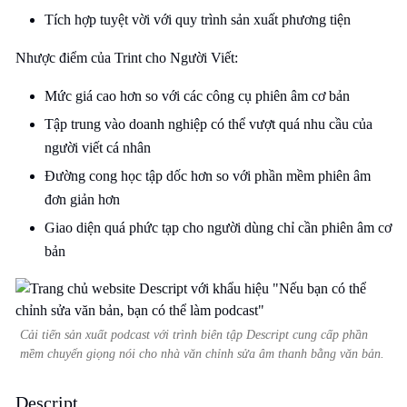
Tích hợp tuyệt vời với quy trình sản xuất phương tiện
Nhược điểm của Trint cho Người Viết:
Mức giá cao hơn so với các công cụ phiên âm cơ bản
Tập trung vào doanh nghiệp có thể vượt quá nhu cầu của
người viết cá nhân
Đường cong học tập dốc hơn so với phần mềm phiên âm
đơn giản hơn
Giao diện quá phức tạp cho người dùng chỉ cần phiên âm cơ
bản
Cải tiến sản xuất podcast với trình biên tập Descript cung cấp phần
mềm chuyển giọng nói cho nhà văn chỉnh sửa âm thanh bằng văn bản.
Descript