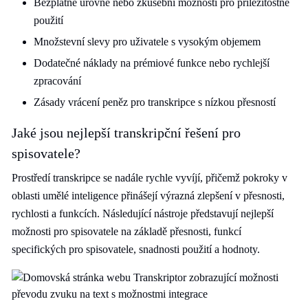
Bezplatné úrovně nebo zkušební možnosti pro příležitostné
použití
Množstevní slevy pro uživatele s vysokým objemem
Dodatečné náklady na prémiové funkce nebo rychlejší
zpracování
Zásady vrácení peněz pro transkripce s nízkou přesností
Jaké jsou nejlepší transkripční řešení pro
spisovatele?
Prostředí transkripce se nadále rychle vyvíjí, přičemž pokroky v
oblasti umělé inteligence přinášejí výrazná zlepšení v přesnosti,
rychlosti a funkcích. Následující nástroje představují nejlepší
možnosti pro spisovatele na základě přesnosti, funkcí
specifických pro spisovatele, snadnosti použití a hodnoty.