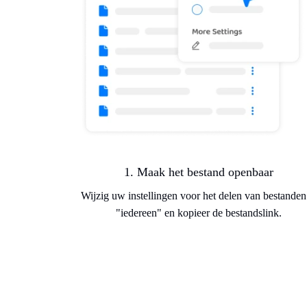
1. Maak het bestand openbaar
Wijzig uw instellingen voor het delen van bestanden
"iedereen" en kopieer de bestandslink.