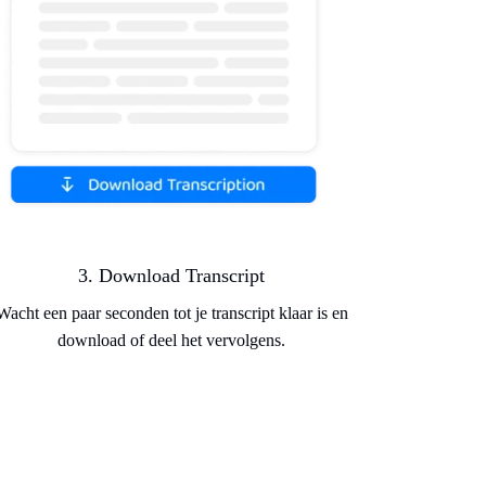
3. Download Transcript
Wacht een paar seconden tot je transcript klaar is en
download of deel het vervolgens.