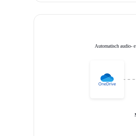
Automatisch audio- e