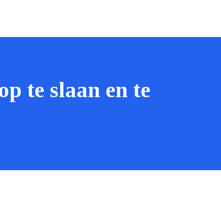
 te slaan en te