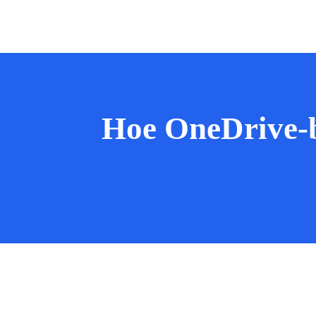
Hoe OneDrive-b