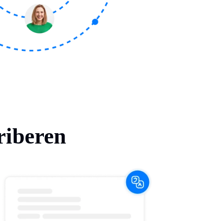
riberen