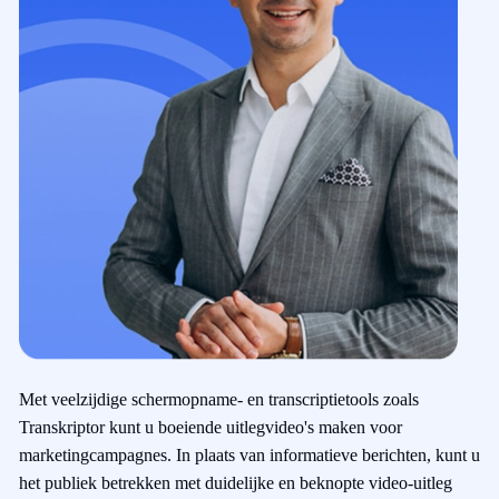
Met veelzijdige schermopname- en transcriptietools zoals
Transkriptor kunt u boeiende uitlegvideo's maken voor
marketingcampagnes. In plaats van informatieve berichten, kunt u
het publiek betrekken met duidelijke en beknopte video-uitleg