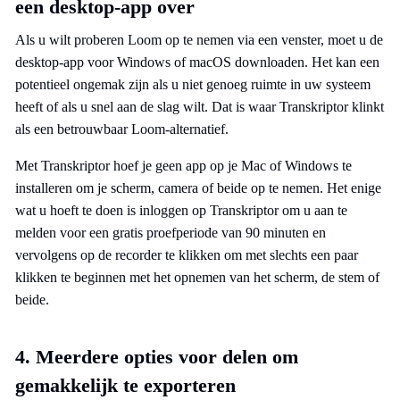
een desktop-app over
Als u wilt proberen Loom op te nemen via een venster, moet u de
desktop-app voor Windows of macOS downloaden. Het kan een
potentieel ongemak zijn als u niet genoeg ruimte in uw systeem
heeft of als u snel aan de slag wilt. Dat is waar Transkriptor klinkt
als een betrouwbaar Loom-alternatief.
Met Transkriptor hoef je geen app op je Mac of Windows te
installeren om je scherm, camera of beide op te nemen. Het enige
wat u hoeft te doen is inloggen op Transkriptor om u aan te
melden voor een gratis proefperiode van 90 minuten en
vervolgens op de recorder te klikken om met slechts een paar
klikken te beginnen met het opnemen van het scherm, de stem of
beide.
4. Meerdere opties voor delen om
gemakkelijk te exporteren