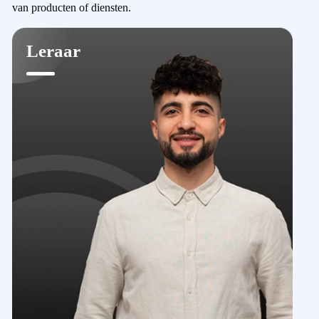
van producten of diensten.
Leraar