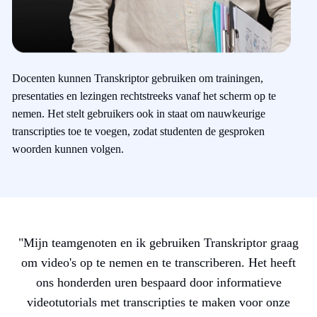
Docenten kunnen Transkriptor gebruiken om trainingen,
presentaties en lezingen rechtstreeks vanaf het scherm op te
nemen. Het stelt gebruikers ook in staat om nauwkeurige
transcripties toe te voegen, zodat studenten de gesproken
woorden kunnen volgen.
"
Mijn teamgenoten en ik gebruiken Transkriptor graag
om video's op te nemen en te transcriberen. Het heeft
ons honderden uren bespaard door informatieve
videotutorials met transcripties te maken voor onze