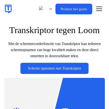
Probeer het gratis
Transkriptor tegen Loom
Met de schermrecorderfunctie van Transkriptor kan iedereen
schermopnamen van hoge kwaliteit maken en deze direct
omzetten in doorzoekbare tekst.
Scherm opnemen met Transkriptor