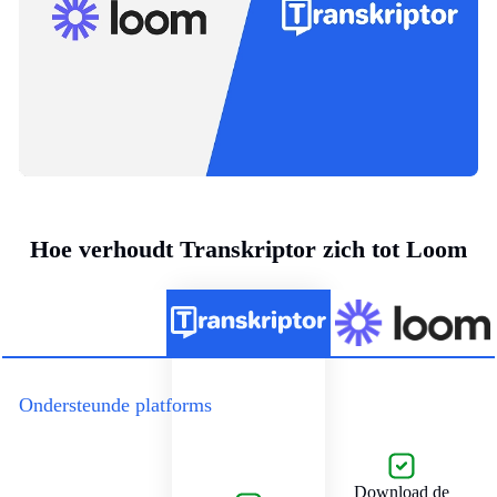
Hoe verhoudt Transkriptor zich tot Loom
Ondersteunde platforms
Download de