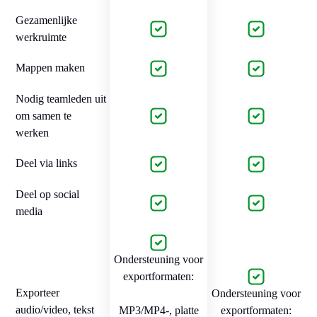
Gezamenlijke
werkruimte
Mappen maken
Nodig teamleden uit
om samen te
werken
Deel via links
Deel op social
media
Ondersteuning voor
exportformaten:
Exporteer
Ondersteuning voor
audio/video, tekst
MP3/MP4-, platte
exportformaten: