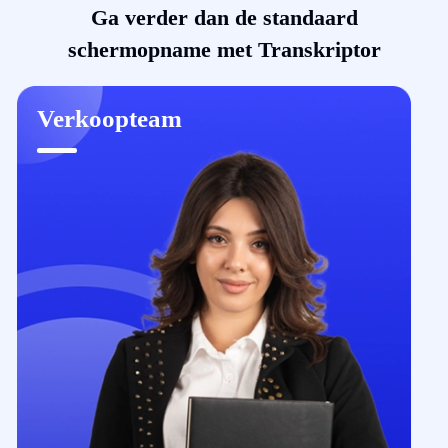
Ga verder dan de standaard
schermopname met Transkriptor
Verkoopteam