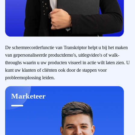
De schermrecorderfunctie van Transkriptor helpt u bij het maken
van gepersonaliseerde productdemo's, uitlegvideo's of walk-
throughs waarin u uw producten visueel in actie wilt laten zien. U
kunt uw klanten of cliënten ook door de stappen voor
probleemoplossing leiden.
Marketeer