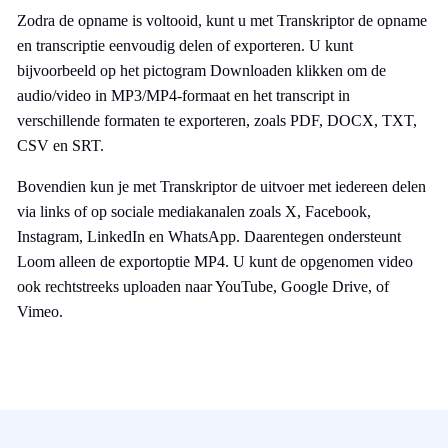
Zodra de opname is voltooid, kunt u met Transkriptor de opname
en transcriptie eenvoudig delen of exporteren. U kunt
bijvoorbeeld op het pictogram Downloaden klikken om de
audio/video in MP3/MP4-formaat en het transcript in
verschillende formaten te exporteren, zoals PDF, DOCX, TXT,
CSV en SRT.
Bovendien kun je met Transkriptor de uitvoer met iedereen delen
via links of op sociale mediakanalen zoals X, Facebook,
Instagram, LinkedIn en WhatsApp. Daarentegen ondersteunt
Loom alleen de exportoptie MP4. U kunt de opgenomen video
ook rechtstreeks uploaden naar YouTube, Google Drive, of
Vimeo.