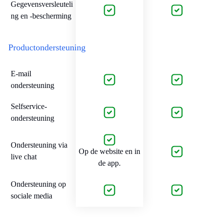
Gegevensversleuteli
ng en -bescherming
Productondersteuning
E-mail
ondersteuning
Selfservice-
ondersteuning
Ondersteuning via
Op de website en in
live chat
de app.
Ondersteuning op
sociale media