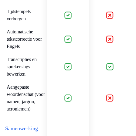
Tijdstempels
verbergen
Automatische
tekstcorrectie voor
Engels
Transcripties en
sprekerstags
bewerken
Aangepaste
woordenschat (voor
namen, jargon,
acroniemen)
Samenwerking