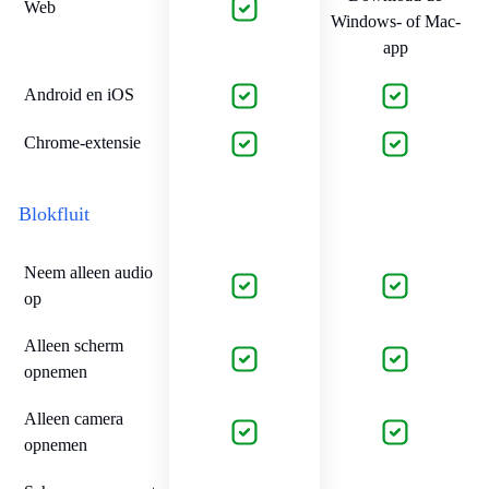
Web
Windows- of Mac-
app
Android en iOS
Chrome-extensie
Blokfluit
Neem alleen audio
op
Alleen scherm
opnemen
Alleen camera
opnemen