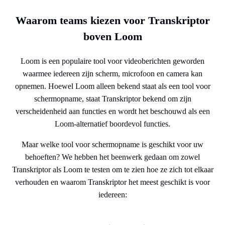
Waarom teams kiezen voor Transkriptor
boven Loom
Loom is een populaire tool voor videoberichten geworden
waarmee iedereen zijn scherm, microfoon en camera kan
opnemen. Hoewel Loom alleen bekend staat als een tool voor
schermopname, staat Transkriptor bekend om zijn
verscheidenheid aan functies en wordt het beschouwd als een
Loom-alternatief boordevol functies.
Maar welke tool voor schermopname is geschikt voor uw
behoeften? We hebben het beenwerk gedaan om zowel
Transkriptor als Loom te testen om te zien hoe ze zich tot elkaar
verhouden en waarom Transkriptor het meest geschikt is voor
iedereen: