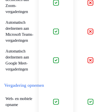
Zoom-
vergaderingen
Automatisch
deelnemen aan
Microsoft Teams-
vergaderingen
Automatisch
deelnemen aan
Google Meet-
vergaderingen
Vergadering opnemen
Web- en mobiele
opname