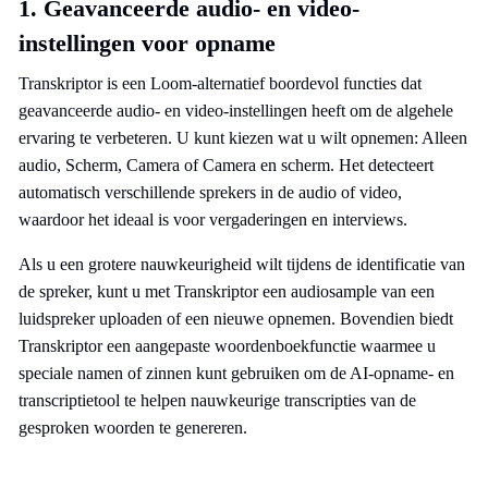
1. Geavanceerde audio- en video-
instellingen voor opname
Transkriptor is een Loom-alternatief boordevol functies dat
geavanceerde audio- en video-instellingen heeft om de algehele
ervaring te verbeteren. U kunt kiezen wat u wilt opnemen: Alleen
audio, Scherm, Camera of Camera en scherm. Het detecteert
automatisch verschillende sprekers in de audio of video,
waardoor het ideaal is voor vergaderingen en interviews.
Als u een grotere nauwkeurigheid wilt tijdens de identificatie van
de spreker, kunt u met Transkriptor een audiosample van een
luidspreker uploaden of een nieuwe opnemen. Bovendien biedt
Transkriptor een aangepaste woordenboekfunctie waarmee u
speciale namen of zinnen kunt gebruiken om de AI-opname- en
transcriptietool te helpen nauwkeurige transcripties van de
gesproken woorden te genereren.