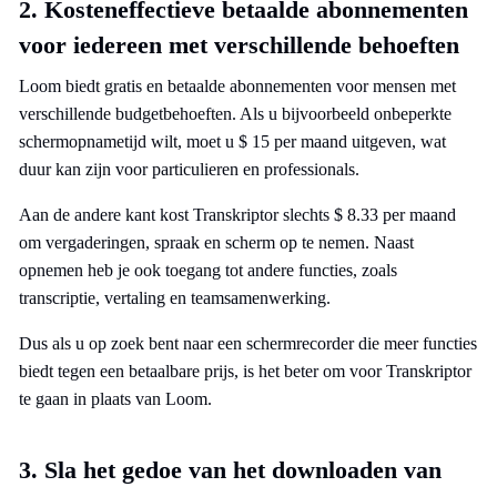
2. Kosteneffectieve betaalde abonnementen
voor iedereen met verschillende behoeften
Loom biedt gratis en betaalde abonnementen voor mensen met
verschillende budgetbehoeften. Als u bijvoorbeeld onbeperkte
schermopnametijd wilt, moet u $ 15 per maand uitgeven, wat
duur kan zijn voor particulieren en professionals.
Aan de andere kant kost Transkriptor slechts $ 8.33 per maand
om vergaderingen, spraak en scherm op te nemen. Naast
opnemen heb je ook toegang tot andere functies, zoals
transcriptie, vertaling en teamsamenwerking.
Dus als u op zoek bent naar een schermrecorder die meer functies
biedt tegen een betaalbare prijs, is het beter om voor Transkriptor
te gaan in plaats van Loom.
3. Sla het gedoe van het downloaden van