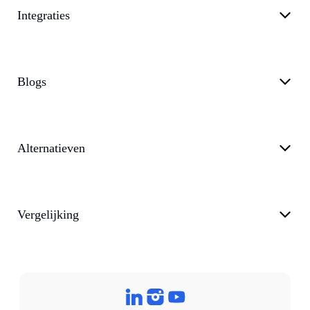
Integraties
Blogs
Alternatieven
Vergelijking