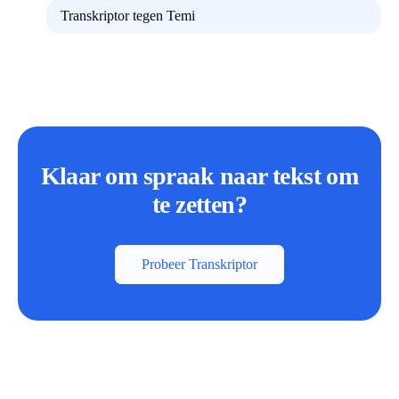
Transkriptor tegen Temi
Klaar om spraak naar tekst om
te zetten?
Probeer Transkriptor