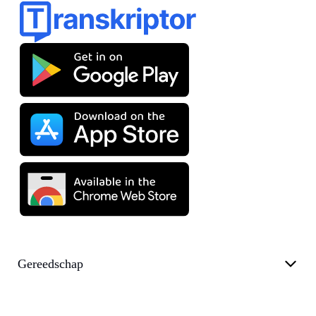
Gereedschap