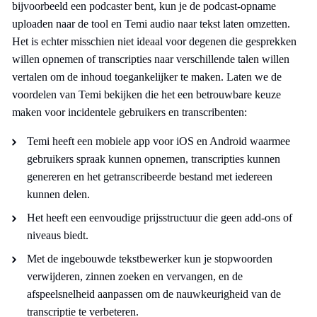
bijvoorbeeld een podcaster bent, kun je de podcast-opname
uploaden naar de tool en Temi audio naar tekst laten omzetten.
Het is echter misschien niet ideaal voor degenen die gesprekken
willen opnemen of transcripties naar verschillende talen willen
vertalen om de inhoud toegankelijker te maken. Laten we de
voordelen van Temi bekijken die het een betrouwbare keuze
maken voor incidentele gebruikers en transcribenten:
Temi heeft een mobiele app voor iOS en Android waarmee
gebruikers spraak kunnen opnemen, transcripties kunnen
genereren en het getranscribeerde bestand met iedereen
kunnen delen.
Het heeft een eenvoudige prijsstructuur die geen add-ons of
niveaus biedt.
Met de ingebouwde tekstbewerker kun je stopwoorden
verwijderen, zinnen zoeken en vervangen, en de
afspeelsnelheid aanpassen om de nauwkeurigheid van de
transcriptie te verbeteren.