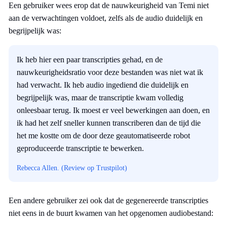
Een gebruiker wees erop dat de nauwkeurigheid van Temi niet
aan de verwachtingen voldoet, zelfs als de audio duidelijk en
begrijpelijk was:
Ik heb hier een paar transcripties gehad, en de
nauwkeurigheidsratio voor deze bestanden was niet wat ik
had verwacht. Ik heb audio ingediend die duidelijk en
begrijpelijk was, maar de transcriptie kwam volledig
onleesbaar terug. Ik moest er veel bewerkingen aan doen, en
ik had het zelf sneller kunnen transcriberen dan de tijd die
het me kostte om de door deze geautomatiseerde robot
geproduceerde transcriptie te bewerken.
Rebecca Allen. (Review op Trustpilot)
Een andere gebruiker zei ook dat de gegenereerde transcripties
niet eens in de buurt kwamen van het opgenomen audiobestand: