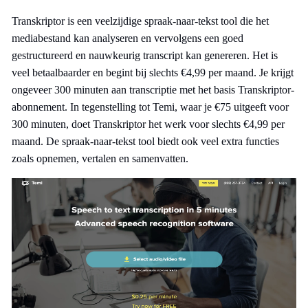
Transkriptor is een veelzijdige spraak-naar-tekst tool die het
mediabestand kan analyseren en vervolgens een goed
gestructureerd en nauwkeurig transcript kan genereren. Het is
veel betaalbaarder en begint bij slechts €4,99 per maand. Je krijgt
ongeveer 300 minuten aan transcriptie met het basis Transkriptor-
abonnement. In tegenstelling tot Temi, waar je €75 uitgeeft voor
300 minuten, doet Transkriptor het werk voor slechts €4,99 per
maand. De spraak-naar-tekst tool biedt ook veel extra functies
zoals opnemen, vertalen en samenvatten.