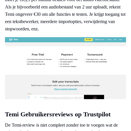
Als je bijvoorbeeld een audiobestand van 2 uur uploadt, rekent
Temi ongeveer €30 om alle functies te testen. Je krijgt toegang tot
een tekstbewerker, meerdere importopties, verwijdering van
stopwoorden, enz.
Temi Gebruikersreviews op Trustpilot
De Temi-review is niet compleet zonder toe te voegen wat de