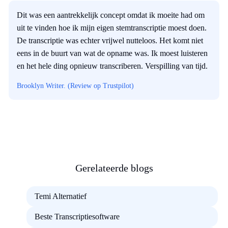
Dit was een aantrekkelijk concept omdat ik moeite had om
uit te vinden hoe ik mijn eigen stemtranscriptie moest doen.
De transcriptie was echter vrijwel nutteloos. Het komt niet
eens in de buurt van wat de opname was. Ik moest luisteren
en het hele ding opnieuw transcriberen. Verspilling van tijd.
Brooklyn Writer. (Review op Trustpilot)
Gerelateerde blogs
Temi Alternatief
Beste Transcriptiesoftware