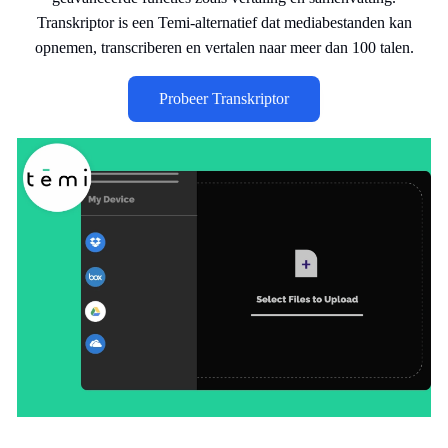
Transkriptor is een Temi-alternatief dat mediabestanden kan
opnemen, transcriberen en vertalen naar meer dan 100 talen.
Probeer Transkriptor