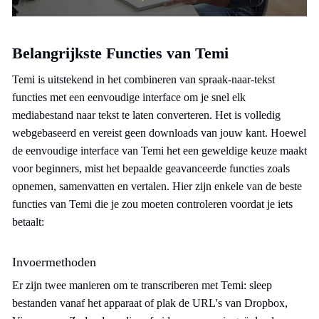
Belangrijkste Functies van Temi
Temi is uitstekend in het combineren van spraak-naar-tekst
functies met een eenvoudige interface om je snel elk
mediabestand naar tekst te laten converteren. Het is volledig
webgebaseerd en vereist geen downloads van jouw kant. Hoewel
de eenvoudige interface van Temi het een geweldige keuze maakt
voor beginners, mist het bepaalde geavanceerde functies zoals
opnemen, samenvatten en vertalen. Hier zijn enkele van de beste
functies van Temi die je zou moeten controleren voordat je iets
betaalt:
Invoermethoden
Er zijn twee manieren om te transcriberen met Temi: sleep
bestanden vanaf het apparaat of plak de URL's van Dropbox,