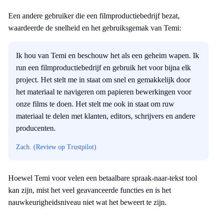
Een andere gebruiker die een filmproductiebedrijf bezat,
waardeerde de snelheid en het gebruiksgemak van Temi:
Ik hou van Temi en beschouw het als een geheim wapen. Ik
run een filmproductiebedrijf en gebruik het voor bijna elk
project. Het stelt me in staat om snel en gemakkelijk door
het materiaal te navigeren om papieren bewerkingen voor
onze films te doen. Het stelt me ook in staat om ruw
materiaal te delen met klanten, editors, schrijvers en andere
producenten.
Zach. (Review op Trustpilot)
Hoewel Temi voor velen een betaalbare spraak-naar-tekst tool
kan zijn, mist het veel geavanceerde functies en is het
nauwkeurigheidsniveau niet wat het beweert te zijn.