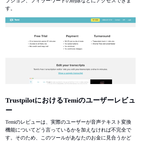
プション、フィラーワードの削除などにアクセスできま
す。
TrustpilotにおけるTemiのユーザーレビュ
ー
Temiのレビューは、実際のユーザーが音声テキスト変換
機能についてどう言っているかを加えなければ不完全で
す。そのため、このツールがあなたのお金に見合うかど