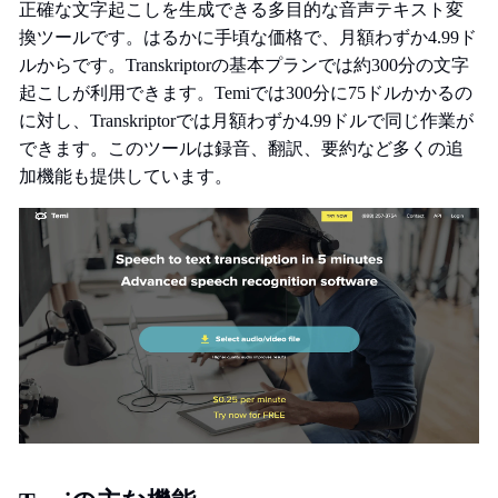
正確な文字起こしを生成できる多目的な音声テキスト変
換ツールです。はるかに手頃な価格で、月額わずか4.99ド
ルからです。Transkriptorの基本プランでは約300分の文字
起こしが利用できます。Temiでは300分に75ドルかかるの
に対し、Transkriptorでは月額わずか4.99ドルで同じ作業が
できます。このツールは録音、翻訳、要約など多くの追
加機能も提供しています。