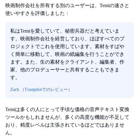
映画制作会社を所有する別のユーザーは、Temiの速さと
使いやすさを評価しました：
私はTemiを愛していて、秘密兵器だと考えていま
す。映画制作会社を経営しており、ほぼすべてのプ
ロジェクトでこれを使用しています。素材をすばや
く簡単に移動して、映画の紙編集を行うことができ
ます。また、生の素材をクライアント、編集者、作
家、他のプロデューサーと共有することもできま
す。
Zach.（Trustpilotでのレビュー）
Temiは多くの人にとって手頃な価格の音声テキスト変換
ツールかもしれませんが、多くの高度な機能が不足して
おり、精度レベルは主張されているほどではありませ
ん。