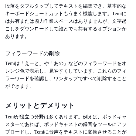
段落をダブルタップしてテキストを編集でき、基本的な
キーボードショートカットもうまく機能します。Temiに
は共有または協力作業スペースはありませんが、文字起
こしをダウンロードして誰とでも共有するオプションが
あります。
フィラーワードの削除
Temiは「えーと」や「あの」などのフィラーワードをオ
レンジ色で表示し、見やすくしています。これらのフィ
ラーワードを確認し、ワンタップですべて削除すること
ができます。
メリットとデメリット
Temiが役立つ分野は多くあります。例えば、ポッドキャ
スターであれば、ポッドキャストの録音をツールにアッ
プロードし、Temiに音声をテキストに変換させることが