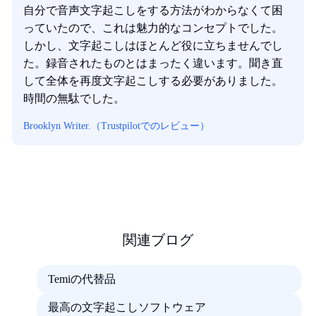
自分で音声文字起こしをする方法がわからなくて困
っていたので、これは魅力的なコンセプトでした。
しかし、文字起こしはほとんど役に立ちませんでし
た。録音されたものとはまったく違います。聞き直
して全体を再度文字起こしする必要がありました。
時間の無駄でした。
Brooklyn Writer.（Trustpilotでのレビュー）
関連ブログ
Temiの代替品
最高の文字起こしソフトウェア