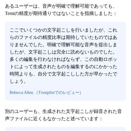
あるユーザーは、音声が明確で理解可能であっても、
Temiの精度が期待通りではないことを指摘しました：
ここでいくつかの文字起こしを行いましたが、これ
らのファイルの精度比率は期待していたものではあ
りませんでした。明確で理解可能な音声を提出しま
したが、文字起こしは完全に読めないものでした。
多くの編集を行わなければならず、この自動ロボッ
トによって生成されたものを編集するのにかかった
時間よりも、自分で文字起こしした方が早かったで
しょう。
Rebecca Allen.（Trustpilotでのレビュー）
別のユーザーも、生成された文字起こしが録音された音
声ファイルに近くもなかったと述べています：