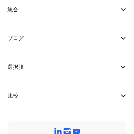
統合
ブログ
選択肢
比較