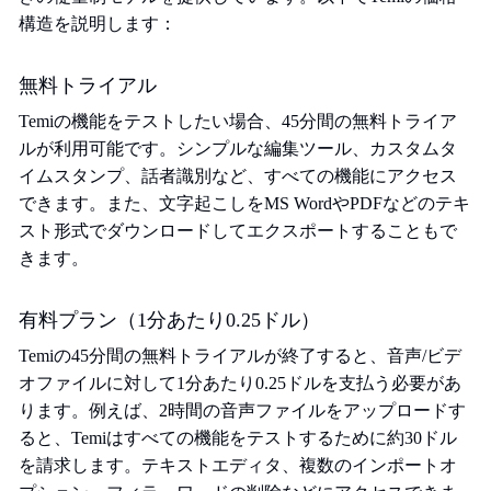
構造を説明します：
無料トライアル
Temiの機能をテストしたい場合、45分間の無料トライア
ルが利用可能です。シンプルな編集ツール、カスタムタ
イムスタンプ、話者識別など、すべての機能にアクセス
できます。また、文字起こしをMS WordやPDFなどのテキ
スト形式でダウンロードしてエクスポートすることもで
きます。
有料プラン（1分あたり0.25ドル）
Temiの45分間の無料トライアルが終了すると、音声/ビデ
オファイルに対して1分あたり0.25ドルを支払う必要があ
ります。例えば、2時間の音声ファイルをアップロードす
ると、Temiはすべての機能をテストするために約30ドル
を請求します。テキストエディタ、複数のインポートオ