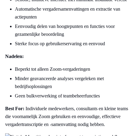
Automatische vergadersamenvattingen en extractie van
actiepunten
Eenvoudig delen van hoogtepunten en functies voor
gezamenlijke beoordeling
Sterke focus op gebruikerservaring en eenvoud
Nadelen:
Beperkt tot alleen Zoom-vergaderingen
Minder geavanceerde analyses vergeleken met
bedrijfsoplossingen
Geen bulkverwerking of teambeheerfuncties
Best For:
Individuele medewerkers, consultants en kleine teams
die voornamelijk Zoom gebruiken en eenvoudige, effectieve
vergadertranscriptie en -samenvatting nodig hebben.