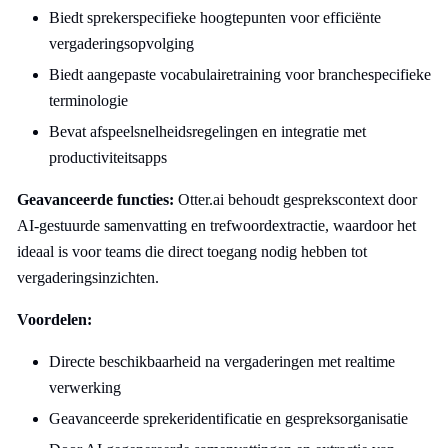
Biedt sprekerspecifieke hoogtepunten voor efficiënte
vergaderingsopvolging
Biedt aangepaste vocabulairetraining voor branchespecifieke
terminologie
Bevat afspeelsnelheidsregelingen en integratie met
productiviteitsapps
Geavanceerde functies:
Otter.ai behoudt gesprekscontext door
AI-gestuurde samenvatting en trefwoordextractie, waardoor het
ideaal is voor teams die direct toegang nodig hebben tot
vergaderingsinzichten.
Voordelen:
Directe beschikbaarheid na vergaderingen met realtime
verwerking
Geavanceerde sprekeridentificatie en gespreksorganisatie