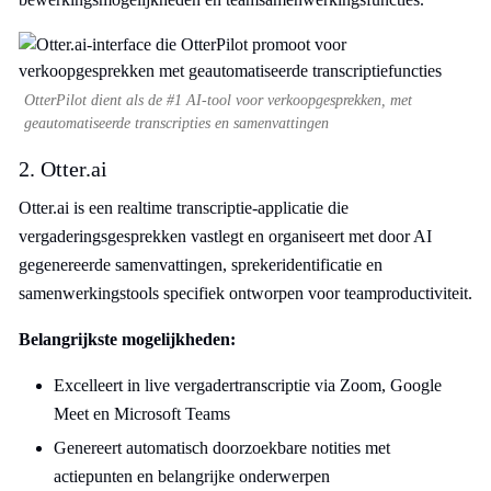
OtterPilot dient als de #1 AI-tool voor verkoopgesprekken, met
geautomatiseerde transcripties en samenvattingen
2. Otter.ai
Otter.ai is een realtime transcriptie-applicatie die
vergaderingsgesprekken vastlegt en organiseert met door AI
gegenereerde samenvattingen, sprekeridentificatie en
samenwerkingstools specifiek ontworpen voor teamproductiviteit.
Belangrijkste mogelijkheden:
Excelleert in live vergadertranscriptie via Zoom, Google
Meet en Microsoft Teams
Genereert automatisch doorzoekbare notities met
actiepunten en belangrijke onderwerpen