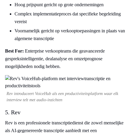
Hoog prijspunt gericht op grote ondernemingen
Complex implementatieproces dat specifieke begeleiding
vereist
Voornamelijk gericht op verkooptoepassingen in plaats van
algemene transcriptie
Best For:
Enterprise verkoopteams die geavanceerde
gespreksintelligentie, dealanalyse en omzetprognose
mogelijkheden nodig hebben.
Rev introduceert VoiceHub als een productiviteitsplatform waar elk
interview telt met audio-inzichten
5. Rev
Rev is een professionele transcriptiedienst die zowel menselijke
als AI-gegenereerde transcriptie aanbiedt met een