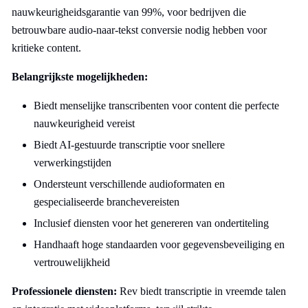
nauwkeurigheidsgarantie van 99%, voor bedrijven die
betrouwbare audio-naar-tekst conversie nodig hebben voor
kritieke content.
Belangrijkste mogelijkheden:
Biedt menselijke transcribenten voor content die perfecte
nauwkeurigheid vereist
Biedt AI-gestuurde transcriptie voor snellere
verwerkingstijden
Ondersteunt verschillende audioformaten en
gespecialiseerde branchevereisten
Inclusief diensten voor het genereren van ondertiteling
Handhaaft hoge standaarden voor gegevensbeveiliging en
vertrouwelijkheid
Professionele diensten:
Rev biedt transcriptie in vreemde talen