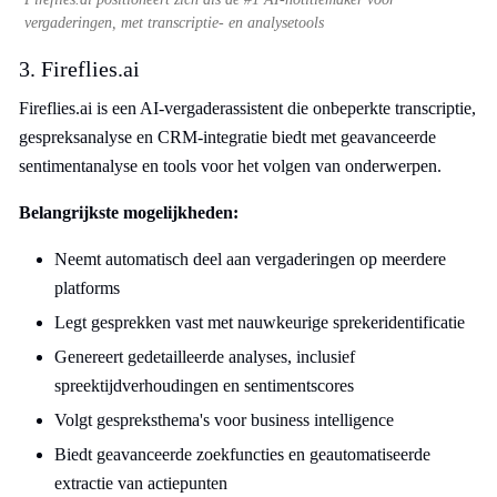
vergaderingen, met transcriptie- en analysetools
3. Fireflies.ai
Fireflies.ai is een AI-vergaderassistent die onbeperkte transcriptie,
gespreksanalyse en CRM-integratie biedt met geavanceerde
sentimentanalyse en tools voor het volgen van onderwerpen.
Belangrijkste mogelijkheden:
Neemt automatisch deel aan vergaderingen op meerdere
platforms
Legt gesprekken vast met nauwkeurige sprekeridentificatie
Genereert gedetailleerde analyses, inclusief
spreektijdverhoudingen en sentimentscores
Volgt gespreksthema's voor business intelligence
Biedt geavanceerde zoekfuncties en geautomatiseerde
extractie van actiepunten