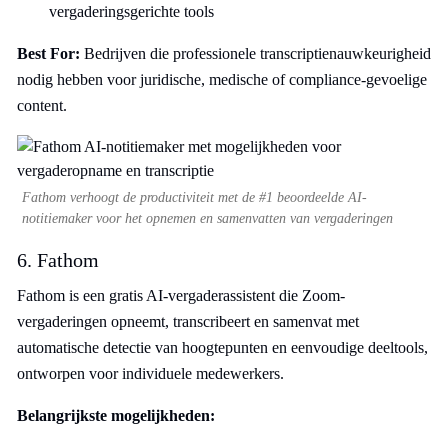
vergaderingsgerichte tools
Best For:
Bedrijven die professionele transcriptienauwkeurigheid
nodig hebben voor juridische, medische of compliance-gevoelige
content.
Fathom verhoogt de productiviteit met de #1 beoordeelde AI-
notitiemaker voor het opnemen en samenvatten van vergaderingen
6. Fathom
Fathom is een gratis AI-vergaderassistent die Zoom-
vergaderingen opneemt, transcribeert en samenvat met
automatische detectie van hoogtepunten en eenvoudige deeltools,
ontworpen voor individuele medewerkers.
Belangrijkste mogelijkheden: