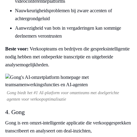
videoconferentieplatforms
Nauwkeurigheidsproblemen bij zware accenten of
achtergrondgeluid
Aanwezigheid van bots in vergaderingen kan sommige
deelnemers verontrusten
Beste voor:
Verkoopteams en bedrijven die gespreksintelligentie
nodig hebben met onbeperkte transcriptie en uitgebreide
analysemogelijkheden.
Gong biedt het #1 AI-platform voor omzetteams met doelgerichte
agenten voor verkoopoptimalisatie
4. Gong
Gong is een omzet-intelligentie applicatie die verkoopgesprekken
transcribeert en analyseert om deal-inzichten,