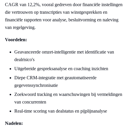
CAGR van 12,2%, vooral gedreven door financiële instellingen
die vertrouwen op transcripties van winstgesprekken en
financiële rapporten voor analyse, besluitvorming en naleving
van regelgeving.
Voordelen:
Geavanceerde omzet-intelligentie met identificatie van
dealrisico's
Uitgebreide gespreksanalyse en coaching inzichten
Diepe CRM-integratie met geautomatiseerde
gegevenssynchronisatie
Zoekwoord tracking en waarschuwingen bij vermeldingen
van concurrenten
Real-time scoring van dealstatus en pijplijnanalyse
Nadelen: