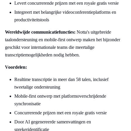
Levert concurrerende prijzen met een royale gratis versie
Integreert met belangrijke videoconferentieplatforms en
productiviteitstools
Wereldwijde communicatiefuncties:
Notta's uitgebreide
taalondersteuning en mobile-first ontwerp maken het bijzonder
geschikt voor internationale teams die meertalige
transcriptiemogelijkheden nodig hebben.
Voordelen:
Realtime transcriptie in meer dan 58 talen, inclusief
tweetalige ondersteuning
Mobile-first ontwerp met platformoverschrijdende
synchronisatie
Concurrerende prijzen met een royale gratis versie
Door AI gegenereerde samenvattingen en
sprekeridentificatie