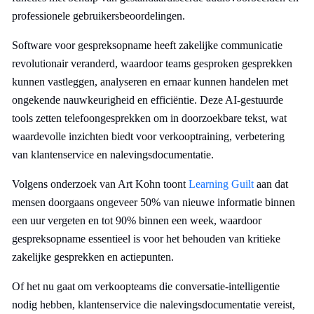
professionele gebruikersbeoordelingen.
Software voor gespreksopname heeft zakelijke communicatie
revolutionair veranderd, waardoor teams gesproken gesprekken
kunnen vastleggen, analyseren en ernaar kunnen handelen met
ongekende nauwkeurigheid en efficiëntie. Deze AI-gestuurde
tools zetten telefoongesprekken om in doorzoekbare tekst, wat
waardevolle inzichten biedt voor verkooptraining, verbetering
van klantenservice en nalevingsdocumentatie.
Volgens onderzoek van Art Kohn toont
Learning Guilt
aan dat
mensen doorgaans ongeveer 50% van nieuwe informatie binnen
een uur vergeten en tot 90% binnen een week, waardoor
gespreksopname essentieel is voor het behouden van kritieke
zakelijke gesprekken en actiepunten.
Of het nu gaat om verkoopteams die conversatie-intelligentie
nodig hebben, klantenservice die nalevingsdocumentatie vereist,