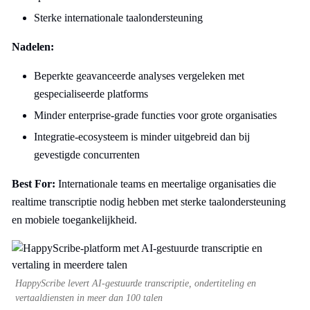
Sterke internationale taalondersteuning
Nadelen:
Beperkte geavanceerde analyses vergeleken met
gespecialiseerde platforms
Minder enterprise-grade functies voor grote organisaties
Integratie-ecosysteem is minder uitgebreid dan bij
gevestigde concurrenten
Best For:
Internationale teams en meertalige organisaties die
realtime transcriptie nodig hebben met sterke taalondersteuning
en mobiele toegankelijkheid.
HappyScribe levert AI-gestuurde transcriptie, ondertiteling en
vertaaldiensten in meer dan 100 talen