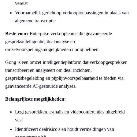
vereist
Voornamelijk gericht op verkooptoepassingen in plaats van
algemene transcriptie
Beste voor:
Enterprise verkoopteams die geavanceerde
gespreksintelligentie, dealanalyse en
omzetvoorspellingsmogelijkheden nodig hebben.
Gong is een omzet-intelligentieplatform dat verkoopgesprekken
transcribeert en analyseert om deal-inzichten,
gespreksbegeleiding en pijplijnvoorspelbaarheid te bieden via
geavanceerde AI-gestuurde analyses.
Belangrijkste mogelijkheden:
Legt gesprekken, e-mails en videoconferenties uitgebreid
vast
Identificeert dealrisico's en houdt vermeldingen van