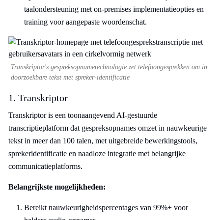
taalondersteuning met on-premises implementatieopties en
training voor aangepaste woordenschat.
Transkriptor's gespreksopnametechnologie zet telefoongesprekken om in
doorzoekbare tekst met spreker-identificatie
1. Transkriptor
Transkriptor is een toonaangevend AI-gestuurde
transcriptieplatform dat gespreksopnames omzet in nauwkeurige
tekst in meer dan 100 talen, met uitgebreide bewerkingstools,
sprekeridentificatie en naadloze integratie met belangrijke
communicatieplatforms.
Belangrijkste mogelijkheden:
Bereikt nauwkeurigheidspercentages van 99%+ voor