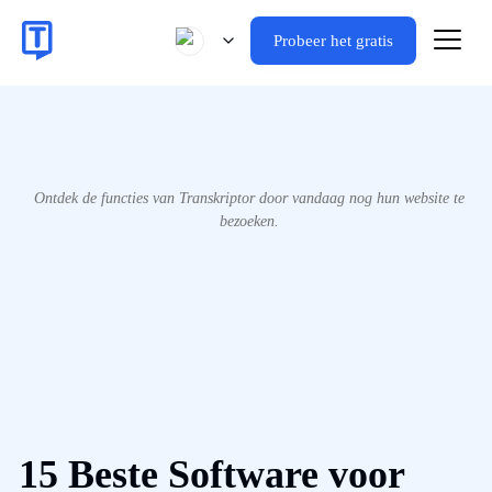
Probeer het gratis
Ontdek de functies van Transkriptor door vandaag nog hun website te
bezoeken.
15 Beste Software voor