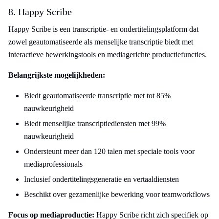
8. Happy Scribe
Happy Scribe is een transcriptie- en ondertitelingsplatform dat
zowel geautomatiseerde als menselijke transcriptie biedt met
interactieve bewerkingstools en mediagerichte productiefuncties.
Belangrijkste mogelijkheden:
Biedt geautomatiseerde transcriptie met tot 85%
nauwkeurigheid
Biedt menselijke transcriptiediensten met 99%
nauwkeurigheid
Ondersteunt meer dan 120 talen met speciale tools voor
mediaprofessionals
Inclusief ondertitelingsgeneratie en vertaaldiensten
Beschikt over gezamenlijke bewerking voor teamworkflows
Focus op mediaproductie:
Happy Scribe richt zich specifiek op