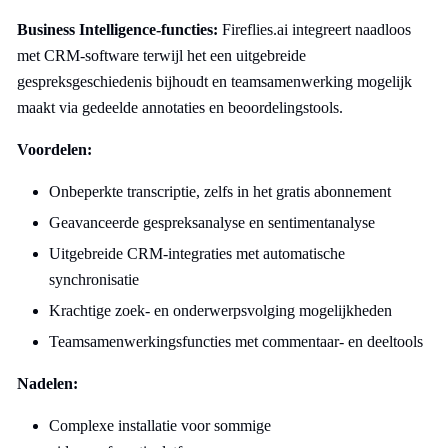
Business Intelligence-functies:
Fireflies.ai integreert naadloos
met CRM-software terwijl het een uitgebreide
gespreksgeschiedenis bijhoudt en teamsamenwerking mogelijk
maakt via gedeelde annotaties en beoordelingstools.
Voordelen:
Onbeperkte transcriptie, zelfs in het gratis abonnement
Geavanceerde gespreksanalyse en sentimentanalyse
Uitgebreide CRM-integraties met automatische
synchronisatie
Krachtige zoek- en onderwerpsvolging mogelijkheden
Teamsamenwerkingsfuncties met commentaar- en deeltools
Nadelen:
Complexe installatie voor sommige