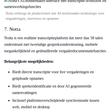
Notta verhoogt de productiviteit met AI-notitiemaker-technologie voor
vergaderingen, interviews en opnames
7. Notta
Notta is een realtime transcriptieplatform dat meer dan 58 talen
ondersteunt met tweetalige gespreksondersteuning, mobiele
toegankelijkheid en gedetailleerde vergaderdocumentatiefuncties.
Belangrijkste mogelijkheden:
Biedt directe transcriptie voor live vergaderingen en
geüploade opnames
Biedt sprekeridentificatie en door AI gegenereerde
samenvattingen
Inclusief platformoverschrijdende synchronisatie tussen
web, mobiel en desktop