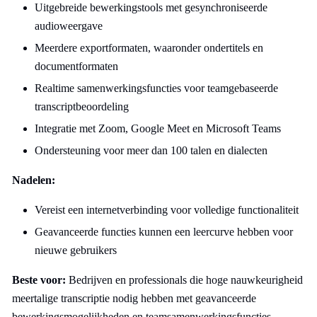
Uitgebreide bewerkingstools met gesynchroniseerde
audioweergave
Meerdere exportformaten, waaronder ondertitels en
documentformaten
Realtime samenwerkingsfuncties voor teamgebaseerde
transcriptbeoordeling
Integratie met Zoom, Google Meet en Microsoft Teams
Ondersteuning voor meer dan 100 talen en dialecten
Nadelen:
Vereist een internetverbinding voor volledige functionaliteit
Geavanceerde functies kunnen een leercurve hebben voor
nieuwe gebruikers
Beste voor:
Bedrijven en professionals die hoge nauwkeurigheid
meertalige transcriptie nodig hebben met geavanceerde
bewerkingsmogelijkheden en teamsamenwerkingsfuncties.