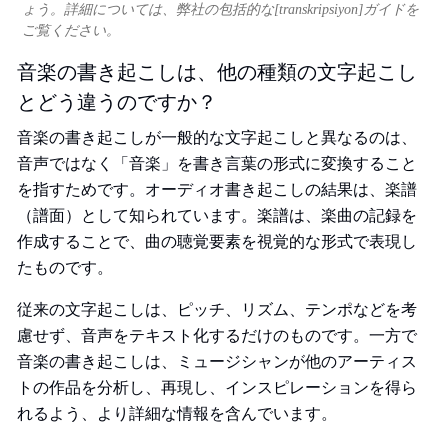
ょう。詳細については、弊社の包括的な[transkripsiyon]ガイドを
ご覧ください。
音楽の書き起こしは、他の種類の文字起こし
とどう違うのですか？
音楽の書き起こしが一般的な文字起こしと異なるのは、
音声ではなく「音楽」を書き言葉の形式に変換すること
を指すためです。オーディオ書き起こしの結果は、楽譜
（譜面）として知られています。楽譜は、楽曲の記録を
作成することで、曲の聴覚要素を視覚的な形式で表現し
たものです。
従来の文字起こしは、ピッチ、リズム、テンポなどを考
慮せず、音声をテキスト化するだけのものです。一方で
音楽の書き起こしは、ミュージシャンが他のアーティス
トの作品を分析し、再現し、インスピレーションを得ら
れるよう、より詳細な情報を含んでいます。