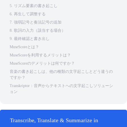
5. リズム要素の書き起こし
6. 再生して調整する
7. 強弱記号と奏法記号の追加
8. 歌詞の入力（該当する場合）
9. 最終確認と書き出し
MuseScoreとは？
MuseScoreを利用するメリットは？
MuseScoreのデメリットは何ですか？
音楽の書き起こしは、他の種類の文字起こしとどう違うの
ですか？
Transkriptor：音声からテキストへの文字起こしソリューシ
ョン
Transcribe, Translate & Summarize in