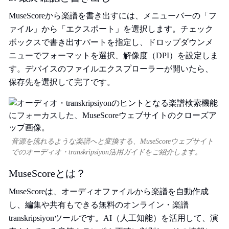
MuseScoreから楽譜を書き出すには、メニューバーの「フ
ァイル」から「エクスポート」を選択します。チェック
ボックスで書き出すパートを指定し、ドロップダウンメ
ニューでフォーマットを選択、解像度（DPI）を設定しま
す。デバイスのファイルエクスプローラーが開いたら、
保存先を選択して完了です。
音源を流れるような楽譜へと変換する、MuseScoreウェブサイト
でのオーディオ・transkripsiyon活用ガイドをご紹介します。
MuseScoreとは？
MuseScoreは、オーディオファイルから楽譜を自動作成
し、編集や共有もできる無料のオンライン・楽譜
transkripsiyonツールです。AI（人工知能）を活用して、演