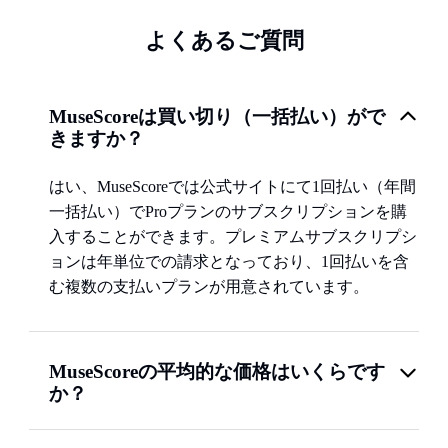
よくあるご質問
MuseScoreは買い切り（一括払い）がで
きますか？
はい、MuseScoreでは公式サイトにて1回払い（年間
一括払い）でProプランのサブスクリプションを購
入することができます。プレミアムサブスクリプシ
ョンは年単位での請求となっており、1回払いを含
む複数の支払いプランが用意されています。
MuseScoreの平均的な価格はいくらです
か？