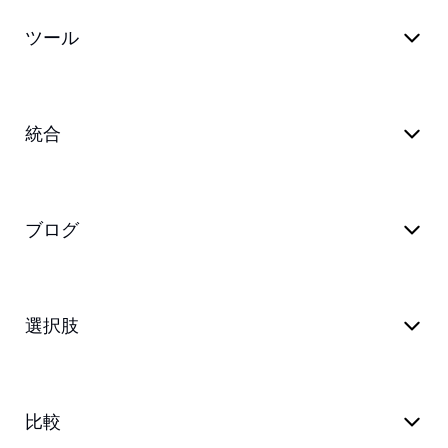
ツール
統合
ブログ
選択肢
比較