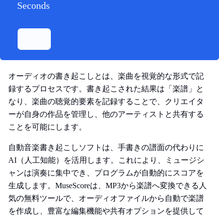
Seconds
オーディオの書き起こしとは、楽曲を視覚的な形式で記
録するプロセスです。書き起こされた結果は「楽譜」と
なり、楽曲の聴覚的要素を記録することで、クリエイタ
ーが自身の作品を管理し、他のアーティストと共有する
ことを可能にします。
自動音楽書き起こしソフトは、手書きの譜面の代わりに
AI（人工知能）を活用します。これにより、ミュージシ
ャンは演奏に集中でき、プログラムが自動的にスコアを
生成します。MuseScoreは、MP3から楽譜へ変換できる人
気の無料ツールで、オーディオファイルから自動で楽譜
を作成し、豊富な編集機能や共有オプションを提供して