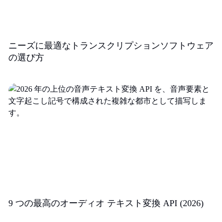
ニーズに最適なトランスクリプションソフトウェア
の選び方
9 つの最高のオーディオ テキスト変換 API (2026)