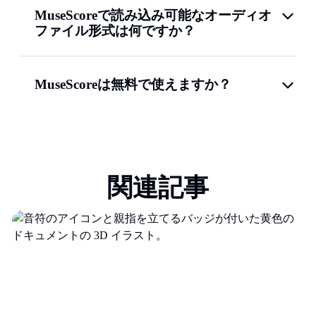
MuseScoreで読み込み可能なオーディオ
ファイル形式は何ですか？
MuseScoreは無料で使えますか？
関連記事