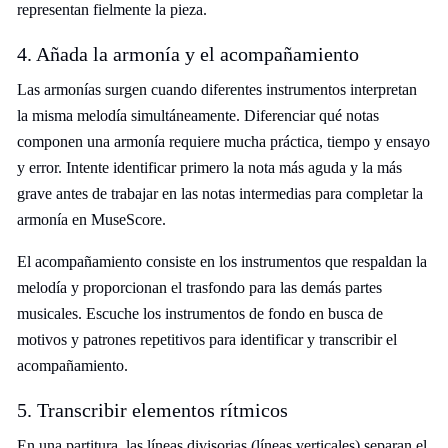
representan fielmente la pieza.
4. Añada la armonía y el acompañamiento
Las armonías surgen cuando diferentes instrumentos interpretan
la misma melodía simultáneamente. Diferenciar qué notas
componen una armonía requiere mucha práctica, tiempo y ensayo
y error. Intente identificar primero la nota más aguda y la más
grave antes de trabajar en las notas intermedias para completar la
armonía en MuseScore.
El acompañamiento consiste en los instrumentos que respaldan la
melodía y proporcionan el trasfondo para las demás partes
musicales. Escuche los instrumentos de fondo en busca de
motivos y patrones repetitivos para identificar y transcribir el
acompañamiento.
5. Transcribir elementos rítmicos
En una partitura, las líneas divisorias (líneas verticales) separan el