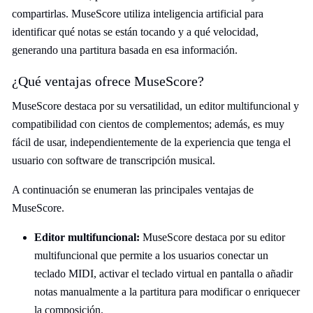
compartirlas. MuseScore utiliza inteligencia artificial para
identificar qué notas se están tocando y a qué velocidad,
generando una partitura basada en esa información.
¿Qué ventajas ofrece MuseScore?
MuseScore destaca por su versatilidad, un editor multifuncional y
compatibilidad con cientos de complementos; además, es muy
fácil de usar, independientemente de la experiencia que tenga el
usuario con software de transcripción musical.
A continuación se enumeran las principales ventajas de
MuseScore.
Editor multifuncional:
MuseScore destaca por su editor
multifuncional que permite a los usuarios conectar un
teclado MIDI, activar el teclado virtual en pantalla o añadir
notas manualmente a la partitura para modificar o enriquecer
la composición.