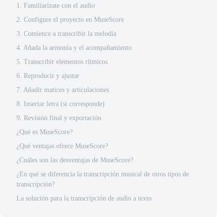
1. Familiarízate con el audio
2. Configure el proyecto en MuseScore
3. Comience a transcribir la melodía
4. Añada la armonía y el acompañamiento
5. Transcribir elementos rítmicos
6. Reproducir y ajustar
7. Añadir matices y articulaciones
8. Insertar letra (si corresponde)
9. Revisión final y exportación
¿Qué es MuseScore?
¿Qué ventajas ofrece MuseScore?
¿Cuáles son las desventajas de MuseScore?
¿En qué se diferencia la transcripción musical de otros tipos de
transcripción?
La solución para la transcripción de audio a texto