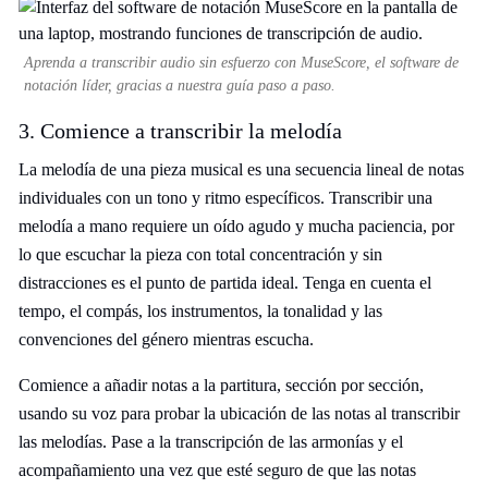
Aprenda a transcribir audio sin esfuerzo con MuseScore, el software de
notación líder, gracias a nuestra guía paso a paso.
3. Comience a transcribir la melodía
La melodía de una pieza musical es una secuencia lineal de notas
individuales con un tono y ritmo específicos. Transcribir una
melodía a mano requiere un oído agudo y mucha paciencia, por
lo que escuchar la pieza con total concentración y sin
distracciones es el punto de partida ideal. Tenga en cuenta el
tempo, el compás, los instrumentos, la tonalidad y las
convenciones del género mientras escucha.
Comience a añadir notas a la partitura, sección por sección,
usando su voz para probar la ubicación de las notas al transcribir
las melodías. Pase a la transcripción de las armonías y el
acompañamiento una vez que esté seguro de que las notas