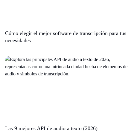
Cómo elegir el mejor software de transcripción para tus
necesidades
Las 9 mejores API de audio a texto (2026)