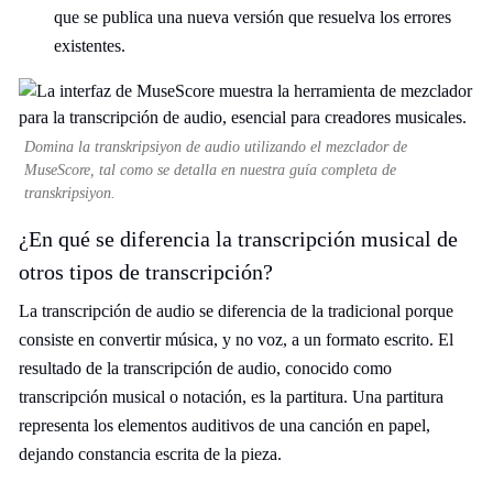
que se publica una nueva versión que resuelva los errores
existentes.
Domina la transkripsiyon de audio utilizando el mezclador de
MuseScore, tal como se detalla en nuestra guía completa de
transkripsiyon.
¿En qué se diferencia la transcripción musical de
otros tipos de transcripción?
La transcripción de audio se diferencia de la tradicional porque
consiste en convertir música, y no voz, a un formato escrito. El
resultado de la transcripción de audio, conocido como
transcripción musical o notación, es la partitura. Una partitura
representa los elementos auditivos de una canción en papel,
dejando constancia escrita de la pieza.