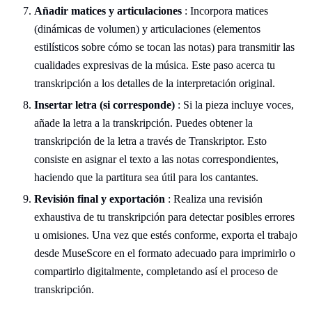
Añadir matices y articulaciones
: Incorpora matices
(dinámicas de volumen) y articulaciones (elementos
estilísticos sobre cómo se tocan las notas) para transmitir las
cualidades expresivas de la música. Este paso acerca tu
transkripción a los detalles de la interpretación original.
Insertar letra (si corresponde)
: Si la pieza incluye voces,
añade la letra a la transkripción. Puedes obtener la
transkripción de la letra a través de Transkriptor. Esto
consiste en asignar el texto a las notas correspondientes,
haciendo que la partitura sea útil para los cantantes.
Revisión final y exportación
: Realiza una revisión
exhaustiva de tu transkripción para detectar posibles errores
u omisiones. Una vez que estés conforme, exporta el trabajo
desde MuseScore en el formato adecuado para imprimirlo o
compartirlo digitalmente, completando así el proceso de
transkripción.