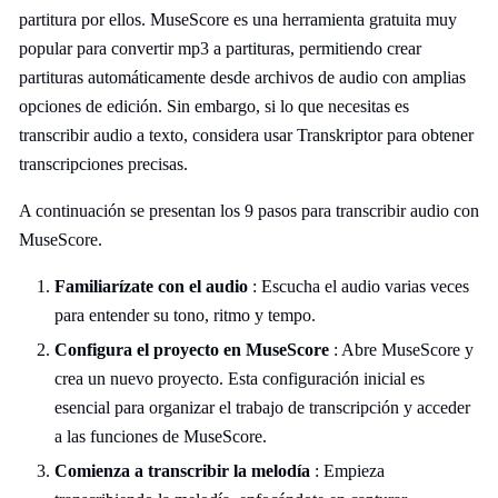
partitura por ellos. MuseScore es una herramienta gratuita muy
popular para convertir mp3 a partituras, permitiendo crear
partituras automáticamente desde archivos de audio con amplias
opciones de edición. Sin embargo, si lo que necesitas es
transcribir audio a texto, considera usar Transkriptor para obtener
transcripciones precisas.
A continuación se presentan los 9 pasos para transcribir audio con
MuseScore.
Familiarízate con el audio
: Escucha el audio varias veces
para entender su tono, ritmo y tempo.
Configura el proyecto en MuseScore
: Abre MuseScore y
crea un nuevo proyecto. Esta configuración inicial es
esencial para organizar el trabajo de transcripción y acceder
a las funciones de MuseScore.
Comienza a transcribir la melodía
: Empieza