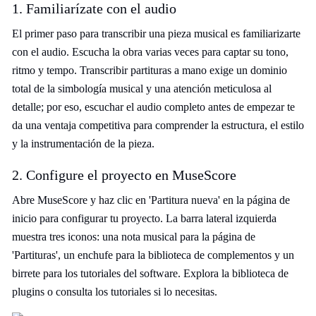
1. Familiarízate con el audio
El primer paso para transcribir una pieza musical es familiarizarte
con el audio. Escucha la obra varias veces para captar su tono,
ritmo y tempo. Transcribir partituras a mano exige un dominio
total de la simbología musical y una atención meticulosa al
detalle; por eso, escuchar el audio completo antes de empezar te
da una ventaja competitiva para comprender la estructura, el estilo
y la instrumentación de la pieza.
2. Configure el proyecto en MuseScore
Abre MuseScore y haz clic en 'Partitura nueva' en la página de
inicio para configurar tu proyecto. La barra lateral izquierda
muestra tres iconos: una nota musical para la página de
'Partituras', un enchufe para la biblioteca de complementos y un
birrete para los tutoriales del software. Explora la biblioteca de
plugins o consulta los tutoriales si lo necesitas.