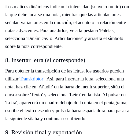
Los matices dinámicos indican la intensidad (suave o fuerte) con
la que debe tocarse una nota, mientras que las articulaciones
señalan variaciones en la duración, el acento o la relación entre
notas adyacentes. Para añadirlos, ve a la pestaña 'Paletas',
selecciona 'Dinámicas' o 'Articulaciones' y arrastra el símbolo
sobre la nota correspondiente.
8. Insertar letra (si corresponde)
Para obtener la transcripción de las letras, los usuarios pueden
utilizar
Transkriptor
. Así, para insertar la letra, selecciona una
nota, haz clic en 'Añadir' en la barra de menú superior, sitúa el
cursor sobre 'Texto' y selecciona 'Letra' en la lista. Al pulsar en
'Letra', aparecerá un cuadro debajo de la nota en el pentagrama;
escribe el texto deseado y pulsa la barra espaciadora para pasar a
la siguiente sílaba y continuar escribiendo.
9. Revisión final y exportación