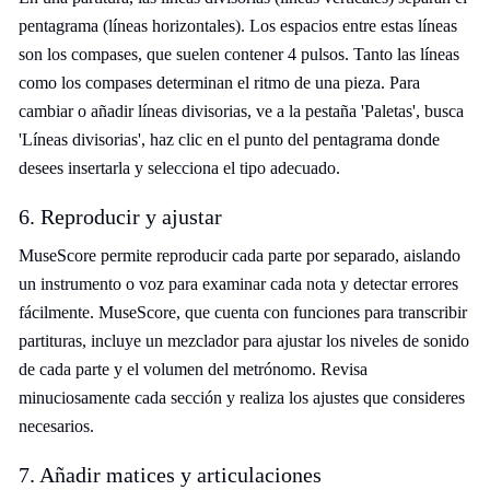
pentagrama (líneas horizontales). Los espacios entre estas líneas
son los compases, que suelen contener 4 pulsos. Tanto las líneas
como los compases determinan el ritmo de una pieza. Para
cambiar o añadir líneas divisorias, ve a la pestaña 'Paletas', busca
'Líneas divisorias', haz clic en el punto del pentagrama donde
desees insertarla y selecciona el tipo adecuado.
6. Reproducir y ajustar
MuseScore permite reproducir cada parte por separado, aislando
un instrumento o voz para examinar cada nota y detectar errores
fácilmente. MuseScore, que cuenta con funciones para transcribir
partituras, incluye un mezclador para ajustar los niveles de sonido
de cada parte y el volumen del metrónomo. Revisa
minuciosamente cada sección y realiza los ajustes que consideres
necesarios.
7. Añadir matices y articulaciones