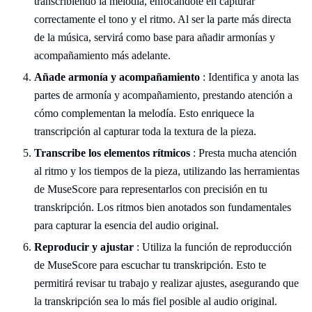
transcribiendo la melodía, enfocándote en capturar
correctamente el tono y el ritmo. Al ser la parte más directa
de la música, servirá como base para añadir armonías y
acompañamiento más adelante.
Añade armonía y acompañamiento
: Identifica y anota las
partes de armonía y acompañamiento, prestando atención a
cómo complementan la melodía. Esto enriquece la
transcripción al capturar toda la textura de la pieza.
Transcribe los elementos rítmicos
: Presta mucha atención
al ritmo y los tiempos de la pieza, utilizando las herramientas
de MuseScore para representarlos con precisión en tu
transkripción. Los ritmos bien anotados son fundamentales
para capturar la esencia del audio original.
Reproducir y ajustar
: Utiliza la función de reproducción
de MuseScore para escuchar tu transkripción. Esto te
permitirá revisar tu trabajo y realizar ajustes, asegurando que
la transkripción sea lo más fiel posible al audio original.