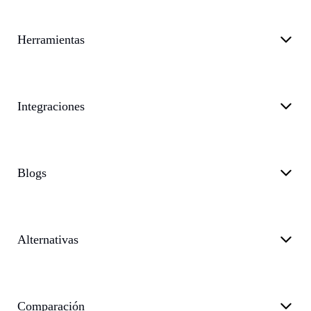
Herramientas
Integraciones
Blogs
Alternativas
Comparación