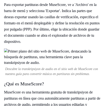
Para exportar partituras desde MuseScore, ve a 'Archivo' en la
barra de menú y selecciona 'Exportar'. Indica las partes que
deseas exportar usando las casillas de verificación, especifica el
formato en el menú desplegable y define la resolución en puntos
por pulgada (PPP). Por último, elige la ubicación donde guardar
el documento cuando se abra el explorador de archivos de tu
dispositivo.
Descubre la transkripsiyon de audio en el sitio web de MuseScore con
nuestra guía para convertir música en partituras sin problemas.
¿Qué es MuseScore?
MuseScore es una herramienta gratuita de transkripsiyon de
partituras en línea que crea automáticamente partituras a partir de
archivos de audio, permitiendo a los usuarios editarlas y