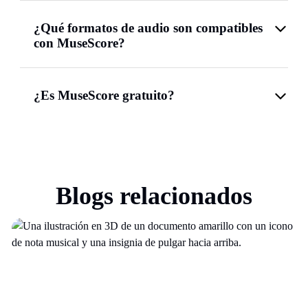
¿Qué formatos de audio son compatibles
con MuseScore?
¿Es MuseScore gratuito?
Blogs relacionados