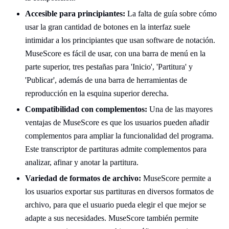
Accesible para principiantes:
La falta de guía sobre cómo
usar la gran cantidad de botones en la interfaz suele
intimidar a los principiantes que usan software de notación.
MuseScore es fácil de usar, con una barra de menú en la
parte superior, tres pestañas para 'Inicio', 'Partitura' y
'Publicar', además de una barra de herramientas de
reproducción en la esquina superior derecha.
Compatibilidad con complementos:
Una de las mayores
ventajas de MuseScore es que los usuarios pueden añadir
complementos para ampliar la funcionalidad del programa.
Este transcriptor de partituras admite complementos para
analizar, afinar y anotar la partitura.
Variedad de formatos de archivo:
MuseScore permite a
los usuarios exportar sus partituras en diversos formatos de
archivo, para que el usuario pueda elegir el que mejor se
adapte a sus necesidades. MuseScore también permite