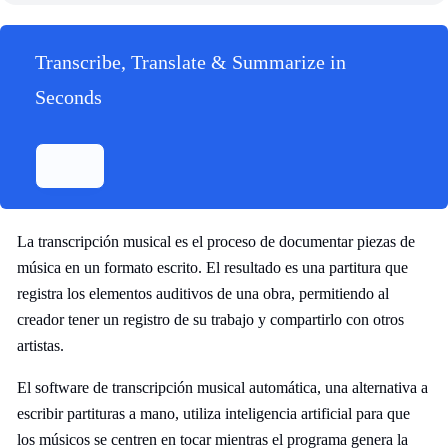
Transcribe, Translate & Summarize in
Seconds
La transcripción musical es el proceso de documentar piezas de
música en un formato escrito. El resultado es una partitura que
registra los elementos auditivos de una obra, permitiendo al
creador tener un registro de su trabajo y compartirlo con otros
artistas.
El software de transcripción musical automática, una alternativa a
escribir partituras a mano, utiliza inteligencia artificial para que
los músicos se centren en tocar mientras el programa genera la