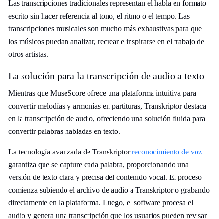
Las transcripciones tradicionales representan el habla en formato
escrito sin hacer referencia al tono, el ritmo o el tempo. Las
transcripciones musicales son mucho más exhaustivas para que
los músicos puedan analizar, recrear e inspirarse en el trabajo de
otros artistas.
La solución para la transcripción de audio a texto
Mientras que MuseScore ofrece una plataforma intuitiva para
convertir melodías y armonías en partituras, Transkriptor destaca
en la transcripción de audio, ofreciendo una solución fluida para
convertir palabras habladas en texto.
La tecnología avanzada de Transkriptor
reconocimiento de voz
garantiza que se capture cada palabra, proporcionando una
versión de texto clara y precisa del contenido vocal. El proceso
comienza subiendo el archivo de audio a Transkriptor o grabando
directamente en la plataforma. Luego, el software procesa el
audio y genera una transcripción que los usuarios pueden revisar