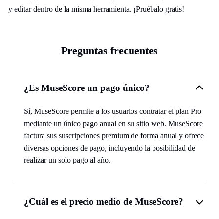
y editar dentro de la misma herramienta. ¡Pruébalo gratis!
Preguntas frecuentes
¿Es MuseScore un pago único?
Sí, MuseScore permite a los usuarios contratar el plan Pro
mediante un único pago anual en su sitio web. MuseScore
factura sus suscripciones premium de forma anual y ofrece
diversas opciones de pago, incluyendo la posibilidad de
realizar un solo pago al año.
¿Cuál es el precio medio de MuseScore?