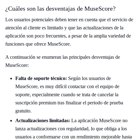
¿Cuáles son las desventajas de MuseScore?
Los usuarios potenciales deben tener en cuenta que el servicio de
atención al cliente es limitado y que las actualizaciones de la
aplicación son poco frecuentes, a pesar de la amplia variedad de
funciones que ofrece MuseScore.
A continuación se enumeran las principales desventajas de
MuseScore:
Falta de soporte técnico:
Según los usuarios de
MuseScore, es muy difícil contactar con el equipo de
soporte, especialmente cuando se trata de cancelar la
suscripción premium tras finalizar el periodo de prueba
gratuito.
Actualizaciones limitadas:
La aplicación MuseScore no
lanza actualizaciones con regularidad, lo que obliga a los
usuarios a conformarse con un rendimiento mejorable hasta