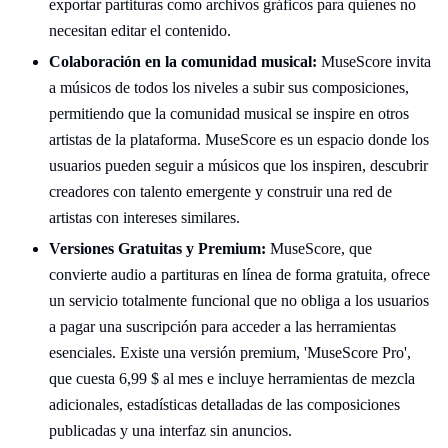
exportar partituras como archivos gráficos para quienes no
necesitan editar el contenido.
Colaboración en la comunidad musical:
MuseScore invita
a músicos de todos los niveles a subir sus composiciones,
permitiendo que la comunidad musical se inspire en otros
artistas de la plataforma. MuseScore es un espacio donde los
usuarios pueden seguir a músicos que los inspiren, descubrir
creadores con talento emergente y construir una red de
artistas con intereses similares.
Versiones Gratuitas y Premium:
MuseScore, que
convierte audio a partituras en línea de forma gratuita, ofrece
un servicio totalmente funcional que no obliga a los usuarios
a pagar una suscripción para acceder a las herramientas
esenciales. Existe una versión premium, 'MuseScore Pro',
que cuesta 6,99 $ al mes e incluye herramientas de mezcla
adicionales, estadísticas detalladas de las composiciones
publicadas y una interfaz sin anuncios.