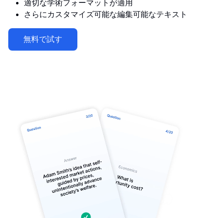
適切な学術フォーマットが適用
さらにカスタマイズ可能な編集可能なテキスト
無料で試す