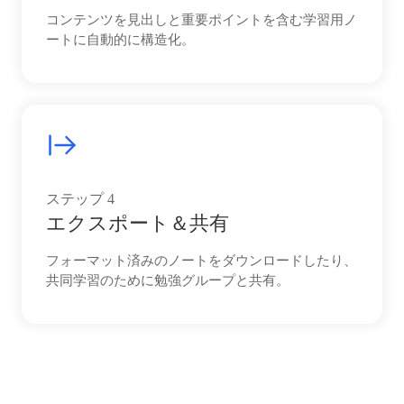
コンテンツを見出しと重要ポイントを含む学習用ノ
ートに自動的に構造化。
ステップ
4
エクスポート＆共有
フォーマット済みのノートをダウンロードしたり、
共同学習のために勉強グループと共有。