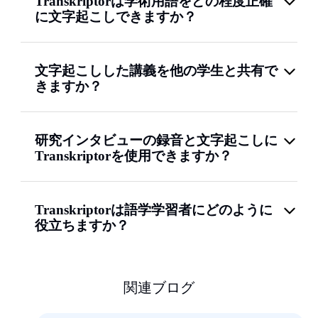
Transkriptorは学術用語をどの程度正確
に文字起こしできますか？
文字起こしした講義を他の学生と共有で
きますか？
研究インタビューの録音と文字起こしに
Transkriptorを使用できますか？
Transkriptorは語学学習者にどのように
役立ちますか？
関連ブログ