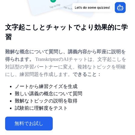
文字起こしとチャットでより効果的に学
習
難解な概念について質問し、講義内容から即座に説明を
得られます。
TranskriptorのAIチャットは、文字起こしを
対話型の学習パートナーに変え、複雑なトピックを明確
にし、練習問題を作成します。
できること：
ノートから練習クイズを生成
難しい講義の概念について質問
難解なトピックの説明を取得
試験前に理解度をテスト
無料でお試し