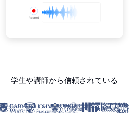
学生や講師から信頼されている