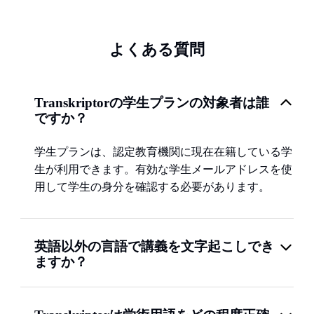
よくある質問
Transkriptorの学生プランの対象者は誰
ですか？
学生プランは、認定教育機関に現在在籍している学
生が利用できます。有効な学生メールアドレスを使
用して学生の身分を確認する必要があります。
英語以外の言語で講義を文字起こしでき
ますか？