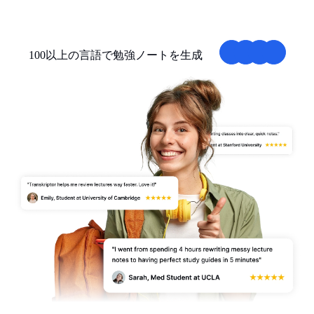
100以上の言語で勉強ノートを生成