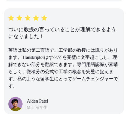
ついに教授の言っていることが理解できるよう
になりました！
英語は私の第二言語で、工学部の教授には訛りがあり
ます。Transkriptorはすべてを完璧に文字起こしし、理
解できない部分を翻訳できます。専門用語認識が素晴
らしく、微積分の公式や工学の概念を完璧に捉えま
す。私のような留学生にとってゲームチェンジャーで
す。
Aiden Patel
MIT 留学生