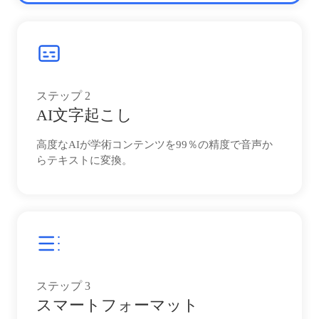
ステップ
2
AI文字起こし
高度なAIが学術コンテンツを99％の精度で音声か
らテキストに変換。
ステップ
3
スマートフォーマット