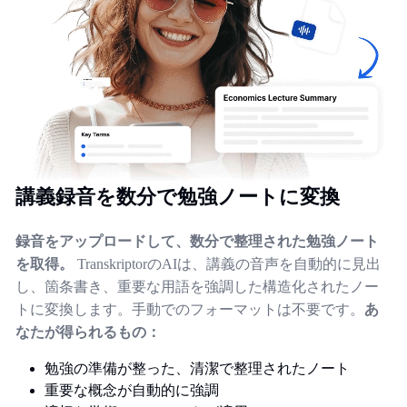
講義録音を数分で勉強ノートに変換
録音をアップロードして、数分で整理された勉強ノート
を取得。
TranskriptorのAIは、講義の音声を自動的に見出
し、箇条書き、重要な用語を強調した構造化されたノー
トに変換します。手動でのフォーマットは不要です。
あ
なたが得られるもの：
勉強の準備が整った、清潔で整理されたノート
重要な概念が自動的に強調