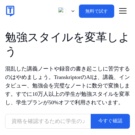
無料で試す
勉強スタイルを変革しよ
う
混乱した講義ノートや録音の書き起こしに苦労する
のはやめましょう。TranskriptorのAIは、講義、イン
タビュー、勉強会を完璧なノートに数分で変換しま
す。すでに10万人以上の学生が勉強スタイルを変革
し、学生プランが50%オフで利用されています。
今すぐ確認