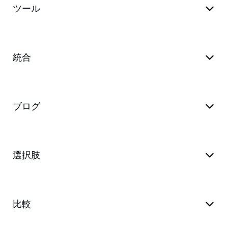
ツール
統合
ブログ
選択肢
比較