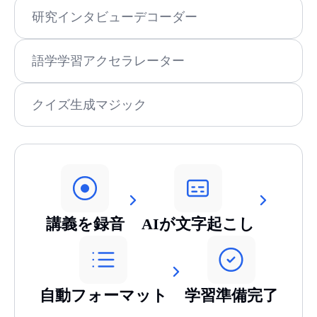
研究インタビューデコーダー
語学学習アクセラレーター
クイズ生成マジック
講義を録音
AIが文字起こし
自動フォーマット
学習準備完了