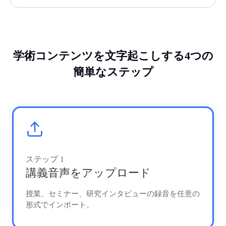
学術コンテンツを文字起こしする4つの
簡単なステップ
ステップ
1
講義音声をアップロード
授業、セミナー、研究インタビューの録音を任意の
形式でインポート。