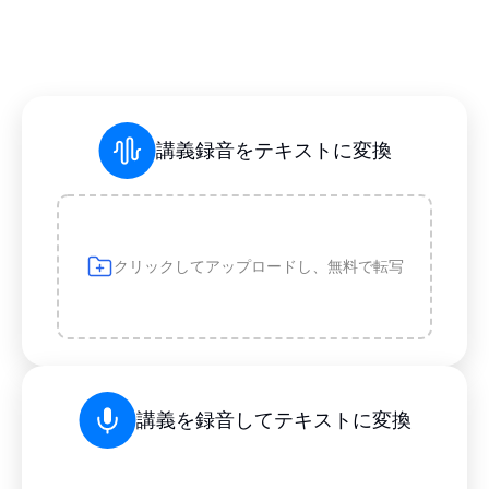
講義録音をテキストに変換
クリックしてアップロードし、無料で転写
講義を録音してテキストに変換