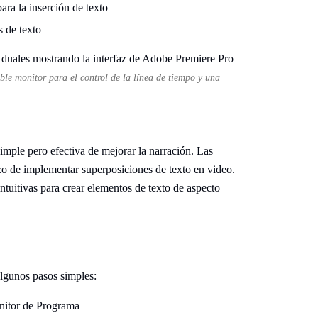
ara la inserción de texto
s de texto
ble monitor para el control de la línea de tiempo y una
mple pero efectiva de mejorar la narración. Las
rzo de implementar superposiciones de texto en video.
ntuitivas para crear elementos de texto de aspecto
lgunos pasos simples:
nitor de Programa