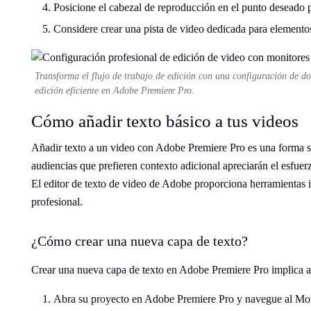
Posicione el cabezal de reproducción en el punto deseado p
Considere crear una pista de video dedicada para elemento
Transforma el flujo de trabajo de edición con una configuración de do
edición eficiente en Adobe Premiere Pro.
Cómo añadir texto básico a tus videos
Añadir texto a un video con Adobe Premiere Pro es una forma si
audiencias que prefieren contexto adicional apreciarán el esfue
El editor de texto de video de Adobe proporciona herramientas i
profesional.
¿Cómo crear una nueva capa de texto?
Crear una nueva capa de texto en Adobe Premiere Pro implica a
Abra su proyecto en Adobe Premiere Pro y navegue al Mo