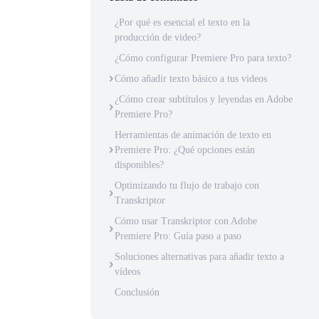
¿Por qué es esencial el texto en la
producción de video?
¿Cómo configurar Premiere Pro para texto?
Cómo añadir texto básico a tus videos
¿Cómo crear subtítulos y leyendas en Adobe
Premiere Pro?
Herramientas de animación de texto en
Premiere Pro: ¿Qué opciones están
disponibles?
Optimizando tu flujo de trabajo con
Transkriptor
Cómo usar Transkriptor con Adobe
Premiere Pro: Guía paso a paso
Soluciones alternativas para añadir texto a
vídeos
Conclusión