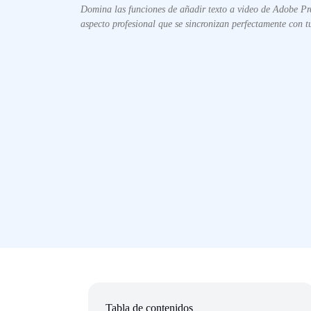
Domina las funciones de añadir texto a video de Adobe Pre
aspecto profesional que se sincronizan perfectamente con tu
Tabla de contenidos