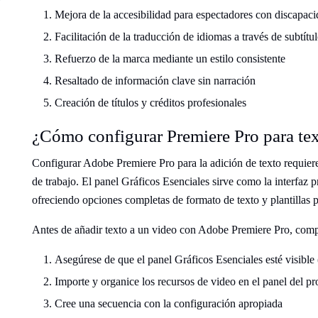
Mejora de la accesibilidad para espectadores con discapaci
Facilitación de la traducción de idiomas a través de subtítu
Refuerzo de la marca mediante un estilo consistente
Resaltado de información clave sin narración
Creación de títulos y créditos profesionales
¿Cómo configurar Premiere Pro para te
Configurar Adobe Premiere Pro para la adición de texto requier
de trabajo. El panel Gráficos Esenciales sirve como la interfaz p
ofreciendo opciones completas de formato de texto y plantillas p
Antes de añadir texto a un video con Adobe Premiere Pro, compl
Asegúrese de que el panel Gráficos Esenciales esté visible
Importe y organice los recursos de video en el panel del p
Cree una secuencia con la configuración apropiada