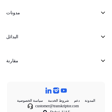
مدونات
البدائل
مقارنة
المدونة
دعم
شروط الخدمة
سياسة الخصوصية
customer@transkriptor.com