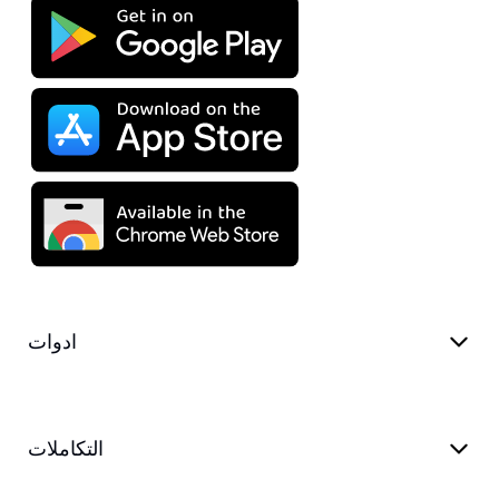
ادوات
التكاملات