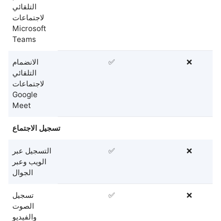
التلقائي
لاجتماعات
Microsoft
Teams
❌
✅
الانضمام
التلقائي
لاجتماعات
Google
Meet
تسجيل الاجتماع
❌
✅
التسجيل عبر
الويب وعبر
الجوال
❌
✅
تسجيل
الصوت
والفيديو