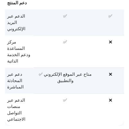
دعم المنتج
✅
✅
الدعم عبر
البريد
الإلكتروني
❌
✅
مركز
المساعدة
ودعم الخدمة
الذاتية
❌
✅ متاح عبر الموقع الإلكتروني
دعم عبر
والتطبيق
المحادثة
المباشرة
❌
✅
الدعم عبر
منصات
التواصل
الاجتماعي