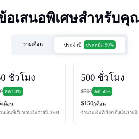
ข้อเสนอพิเศษสำหรับคุ
รายเดือน
ประจําปี
ประหยัด 50%
50
ชั่วโมง
500
ชั่วโมง
0
$300
ลด 50%
ลด 50%
5
$150
/เดือน
/เดือน
วนเงินที่เรียกเก็บเงินรายปี:
$900
จํานวนเงินที่เรียกเก็บเงินรายปี: