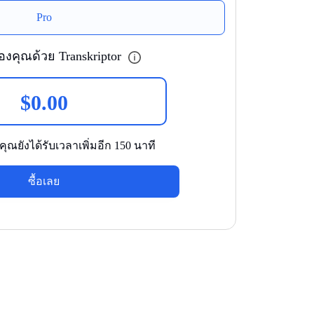
Pro
งคุณด้วย Transkriptor
$
0.00
ุณยังได้รับเวลาเพิ่มอีก 150 นาที
ซื้อเลย