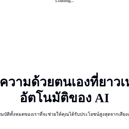
'Loading...'
ความด้วยตนเองที่ยาวเ
อัตโนมัติของ AI
มบัติทั้งหมดของเราที่จะช่วยให้คุณได้รับประโยชน์สูงสุดจากเสีย