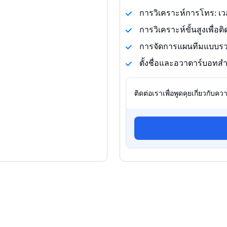
การวิเคราะห์การโทร: เว
การวิเคราะห์ขั้นสูงเพื่
การจัดการแผนทีมแบบรว
ตั้งชื่อและอวาตาร์บอท
ติดต่อเราเพื่อพูดคุยเกี่ยวกับ