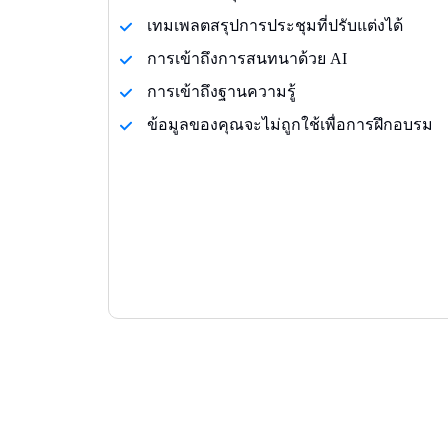
เทมเพลตสรุปการประชุมที่ปรับแต่งได้
การเข้าถึงการสนทนาด้วย AI
การเข้าถึงฐานความรู้
ข้อมูลของคุณจะไม่ถูกใช้เพื่อการฝึกอบรม