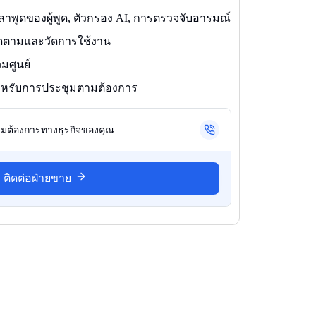
ลาพูดของผู้พูด, ตัวกรอง AI, การตรวจจับอารมณ์
อติดตามและวัดการใช้งาน
มศูนย์
สำหรับการประชุมตามต้องการ
ความต้องการทางธุรกิจของคุณ
ติดต่อฝ่ายขาย