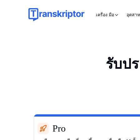
เครื่อง มือ
อุตสา
รับปร
Pro