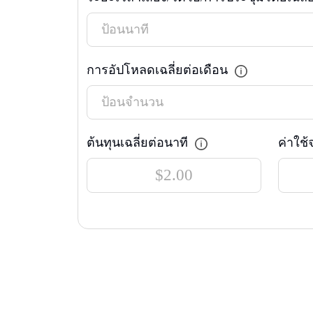
การอัปโหลดเฉลี่ยต่อเดือน
ต้นทุนเฉลี่ยต่อนาที
ค่าใช้