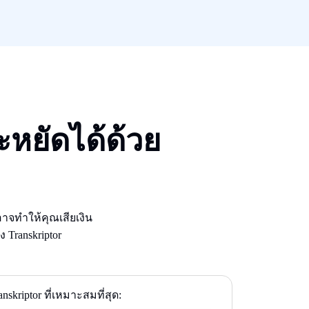
หยัดได้ด้วย
จทําให้คุณเสียเงิน
Transkriptor
nskriptor ที่เหมาะสมที่สุด: