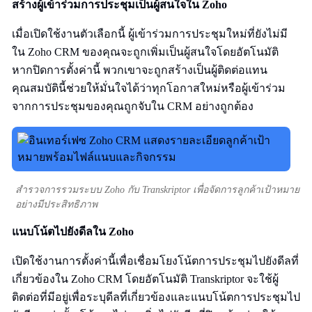
สร้างผู้เข้าร่วมการประชุมเป็นผู้สนใจใน Zoho
เมื่อเปิดใช้งานตัวเลือกนี้ ผู้เข้าร่วมการประชุมใหม่ที่ยังไม่มี
ใน Zoho CRM ของคุณจะถูกเพิ่มเป็นผู้สนใจโดยอัตโนมัติ
หากปิดการตั้งค่านี้ พวกเขาจะถูกสร้างเป็นผู้ติดต่อแทน
คุณสมบัตินี้ช่วยให้มั่นใจได้ว่าทุกโอกาสใหม่หรือผู้เข้าร่วม
จากการประชุมของคุณถูกจับใน CRM อย่างถูกต้อง
สำรวจการรวมระบบ Zoho กับ Transkriptor เพื่อจัดการลูกค้าเป้าหมาย
อย่างมีประสิทธิภาพ
แนบโน้ตไปยังดีลใน Zoho
เปิดใช้งานการตั้งค่านี้เพื่อเชื่อมโยงโน้ตการประชุมไปยังดีลที่
เกี่ยวข้องใน Zoho CRM โดยอัตโนมัติ Transkriptor จะใช้ผู้
ติดต่อที่มีอยู่เพื่อระบุดีลที่เกี่ยวข้องและแนบโน้ตการประชุมไป