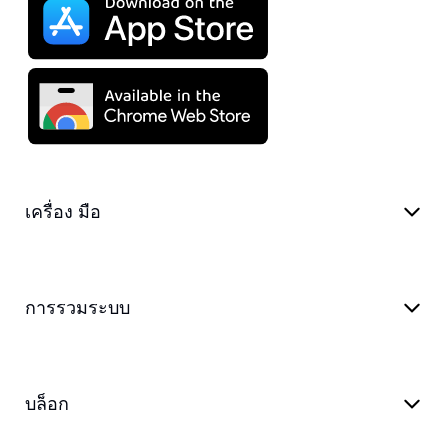
เครื่อง มือ
การรวมระบบ
บล็อก