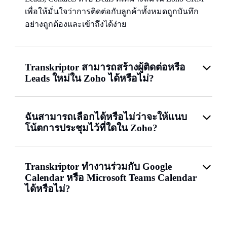
เพื่อให้มั่นใจว่าการติดต่อกับลูกค้าทั้งหมดถูกบันทึก
อย่างถูกต้องและเข้าถึงได้ง่าย
Transkriptor สามารถสร้างผู้ติดต่อหรือ
Leads ใหม่ใน Zoho ได้หรือไม่?
ฉันสามารถเลือกได้หรือไม่ว่าจะให้แนบ
โน้ตการประชุมไว้ที่ใดใน Zoho?
Transkriptor ทำงานร่วมกับ Google
Calendar หรือ Microsoft Teams Calendar
ได้หรือไม่?