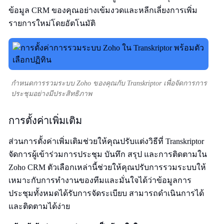
ข้อมูล CRM ของคุณอย่างเข้มงวดและหลีกเลี่ยงการเพิ่ม
รายการใหม่โดยอัตโนมัติ
กำหนดการรวมระบบ Zoho ของคุณกับ Transkriptor เพื่อจัดการการ
ประชุมอย่างมีประสิทธิภาพ
การตั้งค่าเพิ่มเติม
ส่วนการตั้งค่าเพิ่มเติมช่วยให้คุณปรับแต่งวิธีที่ Transkriptor
จัดการผู้เข้าร่วมการประชุม บันทึก สรุป และการติดตามใน
Zoho CRM ตัวเลือกเหล่านี้ช่วยให้คุณปรับการรวมระบบให้
เหมาะกับการทำงานของทีมและมั่นใจได้ว่าข้อมูลการ
ประชุมทั้งหมดได้รับการจัดระเบียบ สามารถดำเนินการได้
และติดตามได้ง่าย