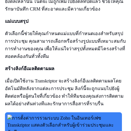
ยังดีลเหล่านั้น โน้ตจะไม่ถูกเพิ่มไปยังดีลที่ปิดแล้ว ช่วยให้คุณ
รักษาบันทึก CRM ที่สะอาดและมีความเกี่ยวข้อง
แม่แบบสรุป
ตัวเลือกนี้ช่วยให้คุณกำหนดแม่แบบที่กำหนดเองสำหรับสรุป
การประชุม คุณสามารถเลือกหรือสร้างรูปแบบที่เหมาะสมกับ
การทำงานของคุณ เพื่อให้แน่ใจว่าสรุปทั้งหมดมีโครงสร้างที่
สอดคล้องกันทั่วทั้งทีม
สร้างลิงก์อีเมลติดตามผล
เมื่อเปิดใช้งาน Transkriptor จะสร้างลิงก์อีเมลติดตามผลโดย
อัตโนมัติหลังจากแต่ละการประชุม ลิงก์นี้จะถูกแนบไปยังผู้
ติดต่อหรือผู้สนใจที่เกี่ยวข้อง ทำให้ทีมของคุณส่งการติดตาม
ผลได้อย่างทันท่วงทีและรักษาการสื่อสารที่ราบรื่น