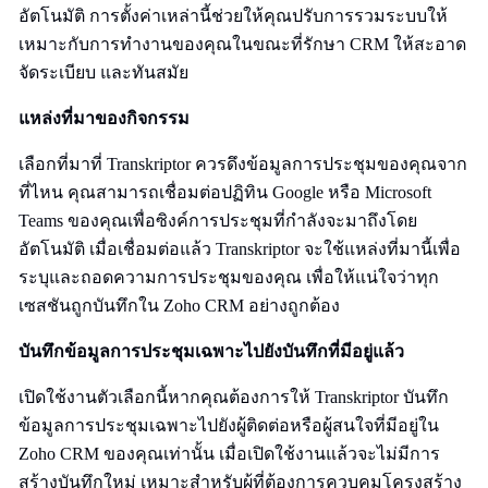
อัตโนมัติ การตั้งค่าเหล่านี้ช่วยให้คุณปรับการรวมระบบให้
เหมาะกับการทำงานของคุณในขณะที่รักษา CRM ให้สะอาด
จัดระเบียบ และทันสมัย
แหล่งที่มาของกิจกรรม
เลือกที่มาที่ Transkriptor ควรดึงข้อมูลการประชุมของคุณจาก
ที่ไหน คุณสามารถเชื่อมต่อปฏิทิน Google หรือ Microsoft
Teams ของคุณเพื่อซิงค์การประชุมที่กำลังจะมาถึงโดย
อัตโนมัติ เมื่อเชื่อมต่อแล้ว Transkriptor จะใช้แหล่งที่มานี้เพื่อ
ระบุและถอดความการประชุมของคุณ เพื่อให้แน่ใจว่าทุก
เซสชันถูกบันทึกใน Zoho CRM อย่างถูกต้อง
บันทึกข้อมูลการประชุมเฉพาะไปยังบันทึกที่มีอยู่แล้ว
เปิดใช้งานตัวเลือกนี้หากคุณต้องการให้ Transkriptor บันทึก
ข้อมูลการประชุมเฉพาะไปยังผู้ติดต่อหรือผู้สนใจที่มีอยู่ใน
Zoho CRM ของคุณเท่านั้น เมื่อเปิดใช้งานแล้วจะไม่มีการ
สร้างบันทึกใหม่ เหมาะสำหรับผู้ที่ต้องการควบคุมโครงสร้าง