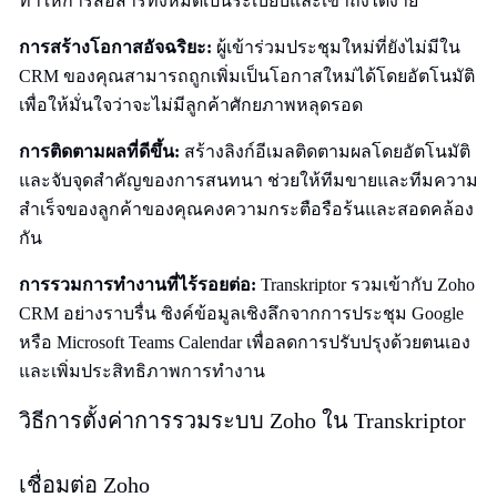
ทำให้การสื่อสารทั้งหมดเป็นระเบียบและเข้าถึงได้ง่าย
การสร้างโอกาสอัจฉริยะ:
ผู้เข้าร่วมประชุมใหม่ที่ยังไม่มีใน
CRM ของคุณสามารถถูกเพิ่มเป็นโอกาสใหม่ได้โดยอัตโนมัติ
เพื่อให้มั่นใจว่าจะไม่มีลูกค้าศักยภาพหลุดรอด
การติดตามผลที่ดีขึ้น:
สร้างลิงก์อีเมลติดตามผลโดยอัตโนมัติ
และจับจุดสำคัญของการสนทนา ช่วยให้ทีมขายและทีมความ
สำเร็จของลูกค้าของคุณคงความกระตือรือร้นและสอดคล้อง
กัน
การรวมการทำงานที่ไร้รอยต่อ:
Transkriptor รวมเข้ากับ Zoho
CRM อย่างราบรื่น ซิงค์ข้อมูลเชิงลึกจากการประชุม Google
หรือ Microsoft Teams Calendar เพื่อลดการปรับปรุงด้วยตนเอง
และเพิ่มประสิทธิภาพการทำงาน
วิธีการตั้งค่าการรวมระบบ Zoho ใน Transkriptor
เชื่อมต่อ Zoho