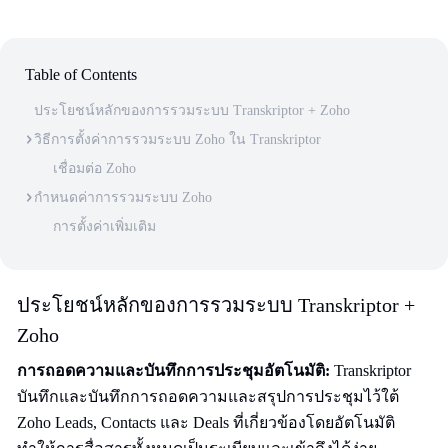
Table of Contents
ประโยชน์หลักของการรวมระบบ Transkriptor + Zoho
วิธีการตั้งค่าการรวมระบบ Zoho ใน Transkriptor
เชื่อมต่อ Zoho
กำหนดค่าการรวมระบบ Zoho
การตั้งค่าเพิ่มเติม
ประโยชน์หลักของการรวมระบบ Transkriptor +
Zoho
การถอดความและบันทึกการประชุมอัตโนมัติ:
Transkriptor
บันทึกและบันทึกการถอดความและสรุปการประชุมไว้ใต้
Zoho Leads, Contacts และ Deals ที่เกี่ยวข้องโดยอัตโนมัติ