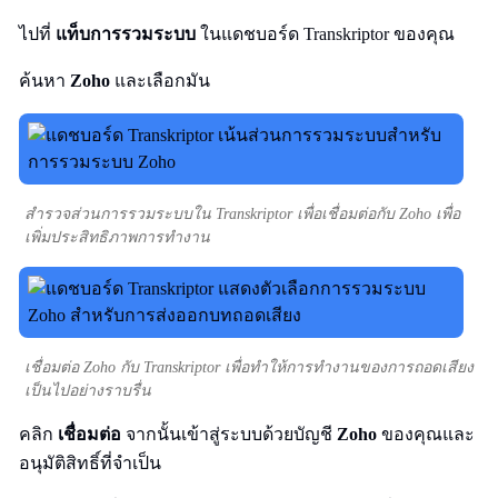
ไปที่
แท็บการรวมระบบ
ในแดชบอร์ด Transkriptor ของคุณ
ค้นหา
Zoho
และเลือกมัน
สำรวจส่วนการรวมระบบใน Transkriptor เพื่อเชื่อมต่อกับ Zoho เพื่อ
เพิ่มประสิทธิภาพการทำงาน
เชื่อมต่อ Zoho กับ Transkriptor เพื่อทำให้การทำงานของการถอดเสียง
เป็นไปอย่างราบรื่น
คลิก
เชื่อมต่อ
จากนั้นเข้าสู่ระบบด้วยบัญชี
Zoho
ของคุณและ
อนุมัติสิทธิ์ที่จำเป็น