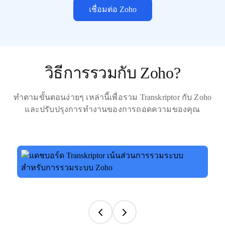
เชื่อมต่อ Zoho
วิธีการรวมกับ Zoho?
ทำตามขั้นตอนง่ายๆ เหล่านี้เพื่อรวม Transkriptor กับ Zoho
และปรับปรุงการทำงานของการถอดความของคุณ