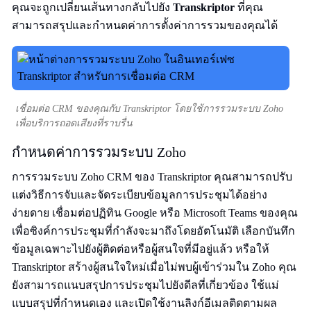
คุณจะถูกเปลี่ยนเส้นทางกลับไปยัง
Transkriptor
ที่คุณ
สามารถสรุปและกำหนดค่าการตั้งค่าการรวมของคุณได้
เชื่อมต่อ CRM ของคุณกับ Transkriptor โดยใช้การรวมระบบ Zoho
เพื่อบริการถอดเสียงที่ราบรื่น
กำหนดค่าการรวมระบบ Zoho
การรวมระบบ Zoho CRM ของ Transkriptor คุณสามารถปรับ
แต่งวิธีการจับและจัดระเบียบข้อมูลการประชุมได้อย่าง
ง่ายดาย เชื่อมต่อปฏิทิน Google หรือ Microsoft Teams ของคุณ
เพื่อซิงค์การประชุมที่กำลังจะมาถึงโดยอัตโนมัติ เลือกบันทึก
ข้อมูลเฉพาะไปยังผู้ติดต่อหรือผู้สนใจที่มีอยู่แล้ว หรือให้
Transkriptor สร้างผู้สนใจใหม่เมื่อไม่พบผู้เข้าร่วมใน Zoho คุณ
ยังสามารถแนบสรุปการประชุมไปยังดีลที่เกี่ยวข้อง ใช้แม่
แบบสรุปที่กำหนดเอง และเปิดใช้งานลิงก์อีเมลติดตามผล