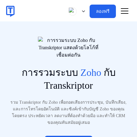
ลองฟรี
การรวมระบบ
Zoho
กับ
Transkriptor
รวม Transkriptor กับ Zoho เพื่อถอดเสียงการประชุม, บันทึกเสียง,
และการโทรโดยอัตโนมัติ และซิงค์เข้ากับบัญชี Zoho ของคุณ
โดยตรง ประหยัดเวลา ลดงานที่ต้องทำด้วยมือ และทำให้ CRM
ของคุณทันสมัยอยู่เสมอ