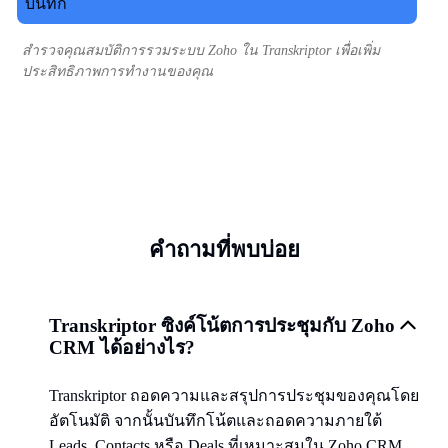
สำรวจคุณสมบัติการรวมระบบ Zoho ใน Transkriptor เพื่อเพิ่ม
ประสิทธิภาพการทำงานของคุณ
คำถามที่พบบ่อย
Transkriptor ซิงค์โน้ตการประชุมกับ Zoho
CRM ได้อย่างไร?
Transkriptor ถอดความและสรุปการประชุมของคุณโดย
อัตโนมัติ จากนั้นบันทึกโน้ตและถอดความภายใต้
Leads, Contacts หรือ Deals ที่เหมาะสมใน Zoho CRM