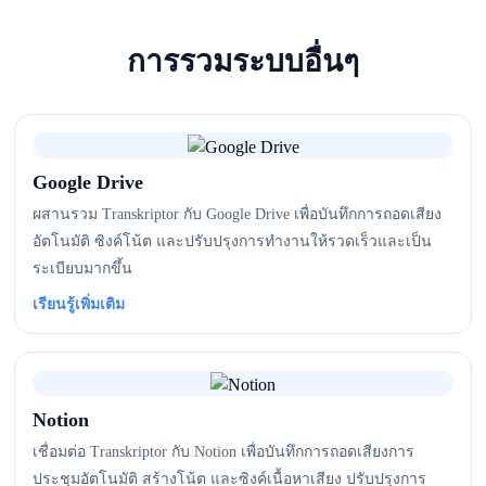
การรวมระบบอื่นๆ
Google Drive
ผสานรวม Transkriptor กับ Google Drive เพื่อบันทึกการถอดเสียง
อัตโนมัติ ซิงค์โน้ต และปรับปรุงการทำงานให้รวดเร็วและเป็น
ระเบียบมากขึ้น
เรียนรู้เพิ่มเติม
Notion
เชื่อมต่อ Transkriptor กับ Notion เพื่อบันทึกการถอดเสียงการ
ประชุมอัตโนมัติ สร้างโน้ต และซิงค์เนื้อหาเสียง ปรับปรุงการ