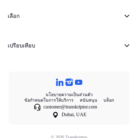
เลือก
เปรียบเทียบ
นโยบายความเป็นส่วนตัว
ข้อกําหนดในการให้บริการ
สนับสนุน
บล็อก
customer@transkriptor.com
Dubai, UAE
©
2026
Transkriptor