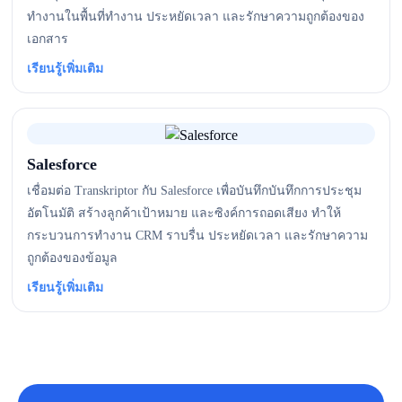
ทำงานในพื้นที่ทำงาน ประหยัดเวลา และรักษาความถูกต้องของ
เอกสาร
เรียนรู้เพิ่มเติม
Salesforce
เชื่อมต่อ Transkriptor กับ Salesforce เพื่อบันทึกบันทึกการประชุม
อัตโนมัติ สร้างลูกค้าเป้าหมาย และซิงค์การถอดเสียง ทำให้
กระบวนการทำงาน CRM ราบรื่น ประหยัดเวลา และรักษาความ
ถูกต้องของข้อมูล
เรียนรู้เพิ่มเติม