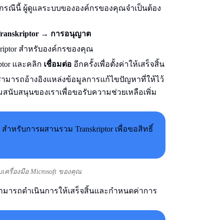
นกรณีนี้ ผู้ดูแลระบบขององค์กรของคุณจำเป็นต้อง
ranskriptor
→
การอนุญาต
kriptor สำหรับองค์กรของคุณ
iptor และคลิก
เชื่อมต่อ
อีกครั้งเพื่อตั้งค่าให้เสร็จสิ้น
ามารถอ้างอิงแหล่งข้อมูลการแก้ไขปัญหาที่ให้ไว้
มสนับสนุนของเราเพื่อขอรับความช่วยเหลือเพิ่ม
ับเครื่องมือ Microsoft ของคุณ
คุณสามารถดำเนินการให้เสร็จสิ้นและกำหนดค่าการ