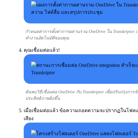
กำหนดค่าการตั้งค่าการผสานรวม OneDrive ใน Transkriptor เ
ทำงานอัตโนมัติของคุณ
คุณเชื่อมต่อแล้ว!
ค้นพบวิธีเชื่อมต่อ OneDrive กับ Transkriptor เพื่อปรับปรุ
ประสิทธิภาพยิ่งขึ้น
เมื่อเชื่อมต่อแล้ว ข้อความถอดความจะปรากฏในโฟลเดอ
เสียง