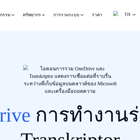
TH
ราคา
หกรรม
ทรัพยากร
การรวมระบบ
rive
การทำงานร่
Transkriptor