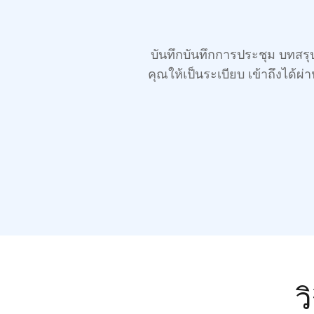
บันทึกบันทึกการประชุม บทสร
คุณให้เป็นระเบียบ เข้าถึงได้
ว