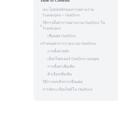
Table of Contents
ประโยชน์หลักของการผสานรวม
Transkriptor + OneDrive
วิธีการตั้งค่าการผสานรวม OneDrive ใน
Transkriptor
เชื่อมต่อ OneDrive
กำหนดค่าการรวมระบบ OneDrive
การตั้งค่าหลัก
เลือกโฟลเดอร์ OneDrive ของคุณ
การตั้งค่าเพิ่มเติม
ตัวเลือกเพิ่มเติม
วิธีการยกเลิกการเชื่อมต่อ
การจัดระเบียบไฟล์ใน OneDrive