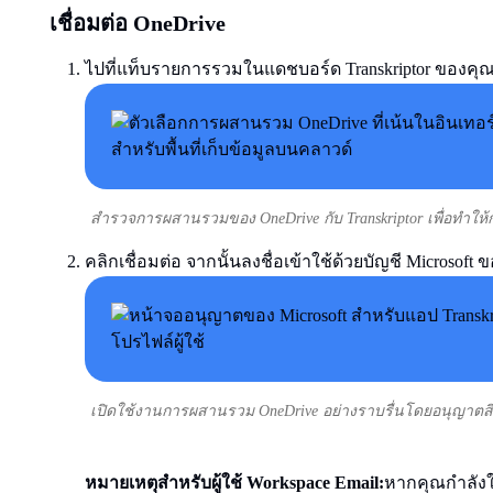
เชื่อมต่อ OneDrive
ไปที่แท็บรายการรวมในแดชบอร์ด Transkriptor ของคุณ
สำรวจการผสานรวมของ OneDrive กับ Transkriptor เพื่อทำใ
คลิกเชื่อมต่อ จากนั้นลงชื่อเข้าใช้ด้วยบัญชี Microsoft ข
เปิดใช้งานการผสานรวม OneDrive อย่างราบรื่นโดยอนุญาตสิทธ
หมายเหตุสำหรับผู้ใช้ Workspace Email:
หากคุณกำลังใ