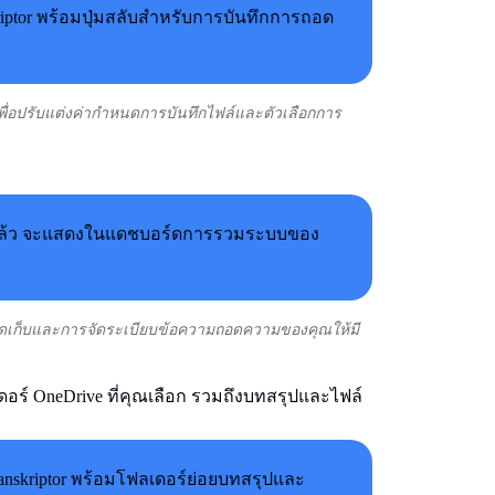
พื่อปรับแต่งค่ากำหนดการบันทึกไฟล์และตัวเลือกการ
งการจัดเก็บและการจัดระเบียบข้อความถอดความของคุณให้มี
ร์ OneDrive ที่คุณเลือก รวมถึงบทสรุปและไฟล์