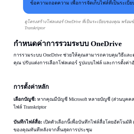
ดูโครงสร้างโฟลเดอร์ OneDrive ที่เป็นระเบียบของคุณ พร้อ
Transkriptor
กำหนดค่าการรวมระบบ OneDrive
การรวมระบบ OneDrive ช่วยให้คุณสามารถควบคุมวิธีและตำแ
คุณ ปรับแต่งการเลือกโฟลเดอร์ รูปแบบไฟล์ และการตั้งค่
การตั้งค่าหลัก
เลือกบัญชี:
หากคุณมีบัญชี Microsoft หลายบัญชี (ส่วนบุคคลแ
ไฟล์ Transkriptor
บันทึกไฟล์สื่อ:
เปิดตัวเลือกนี้เพื่อบันทึกไฟล์สื่อโดยอัตโนมัต
ของคุณทันทีหลังจากสิ้นสุดการประชุม