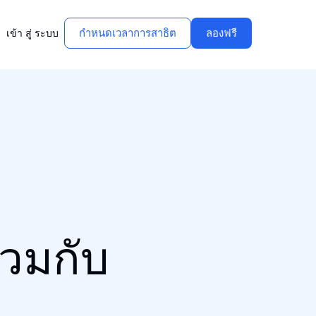
กําหนดเวลาการสาธิต
ลองฟรี
เข้า สู่ ระบบ
วมกับ