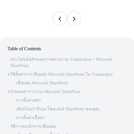
Table of Contents
ประโยชน์หลักของการผสานรวม Transkriptor + Microsoft
SharePoint
วิธีตั้งค่าการเชื่อมต่อ Microsoft SharePoint ใน Transkriptor
เชื่อมต่อ Microsoft SharePoint
กำหนดค่าการรวม Microsoft SharePoint
การตั้งค่าหลัก
เลือกไลบรารีและโฟลเดอร์ SharePoint ของคุณ
การตั้งค่าเนื้อหา
วิธีการยกเลิกการเชื่อมต่อ