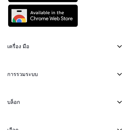
เครื่อง มือ
การรวมระบบ
บล็อก
เลือก