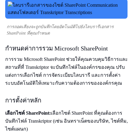
การถอดเสียงจะถูกบันทึกโดยอัตโนมัติไปยังไลบรารีเอกสาร
SharePoint ที่คุณกำหนด
กำหนดค่าการรวม Microsoft SharePoint
การรวม Microsoft SharePoint ช่วยให้คุณควบคุมวิธีการและ
สถานที่ที่ Transkriptor จะบันทึกไฟล์ในองค์กรของคุณ ปรับ
แต่งการเลือกไซต์ การจัดระเบียบไลบรารี และการตั้งค่า
ระบบอัตโนมัติให้เหมาะกับความต้องการขององค์กรคุณ
การตั้งค่าหลัก
เลือกไซต์ SharePoint:
เลือกไซต์ SharePoint ที่คุณต้องการ
บันทึกไฟล์ Transkriptor (เช่น อินทราเน็ตของบริษัท, ไซต์ทีม,
ไซต์แผนก)