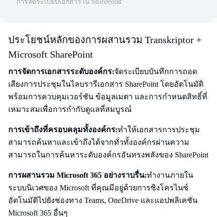
การจัดระเบียบเอกสารใน SharePoint
ประโยชน์หลักของการผสานรวม Transkriptor +
Microsoft SharePoint
การจัดการเอกสารระดับองค์กร:
จัดระเบียบบันทึกการถอด
เสียงการประชุมในไลบรารีเอกสาร SharePoint โดยอัตโนมัติ
พร้อมการควบคุมเวอร์ชัน ข้อมูลเมตา และการกำหนดสิทธิ์ที่
เหมาะสมเพื่อการกำกับดูแลที่สมบูรณ์
การเข้าถึงที่ครอบคลุมทั้งองค์กร:
ทำให้เอกสารการประชุม
สามารถค้นหาและเข้าถึงได้จากทั่วทั้งองค์กรผ่านความ
สามารถในการค้นหาระดับองค์กรอันทรงพลังของ SharePoint
การผสานรวม Microsoft 365 อย่างราบรื่น:
ทำงานภายใน
ระบบนิเวศของ Microsoft ที่คุณมีอยู่ด้วยการซิงโครไนซ์
อัตโนมัติไปยังช่องทาง Teams, OneDrive และแอปพลิเคชัน
Microsoft 365 อื่นๆ