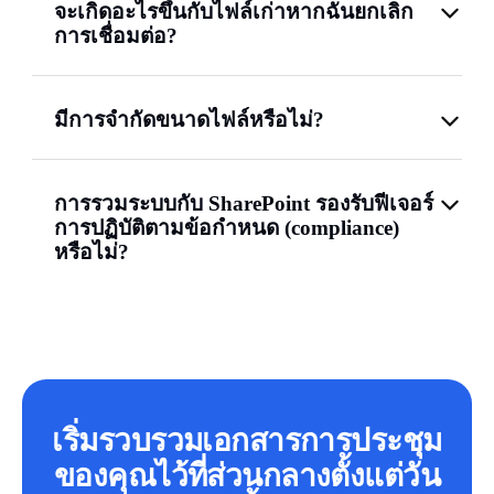
จะเกิดอะไรขึ้นกับไฟล์เก่าหากฉันยกเลิก
การเชื่อมต่อ?
มีการจำกัดขนาดไฟล์หรือไม่?
การรวมระบบกับ SharePoint รองรับฟีเจอร์
การปฏิบัติตามข้อกำหนด (compliance)
หรือไม่?
เริ่มรวบรวมเอกสารการประชุม
ของคุณไว้ที่ส่วนกลางตั้งแต่วัน