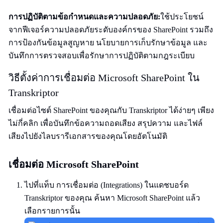
การปฏิบัติตามข้อกำหนดและความปลอดภัย:
ใช้ประโยชน์
จากฟีเจอร์ความปลอดภัยระดับองค์กรของ SharePoint รวมถึง
การป้องกันข้อมูลสูญหาย นโยบายการเก็บรักษาข้อมูล และ
บันทึกการตรวจสอบเพื่อรักษาการปฏิบัติตามกฎระเบียบ
วิธีตั้งค่าการเชื่อมต่อ Microsoft SharePoint ใน
Transkriptor
เชื่อมต่อไซต์ SharePoint ของคุณกับ Transkriptor ได้ง่ายๆ เพียง
ไม่กี่คลิก เพื่อบันทึกข้อความถอดเสียง สรุปความ และไฟล์
เสียงไปยังไลบรารีเอกสารของคุณโดยอัตโนมัติ
เชื่อมต่อ Microsoft SharePoint
ไปที่แท็บ การเชื่อมต่อ (Integrations) ในแดชบอร์ด
Transkriptor ของคุณ ค้นหา Microsoft SharePoint แล้ว
เลือกรายการนั้น