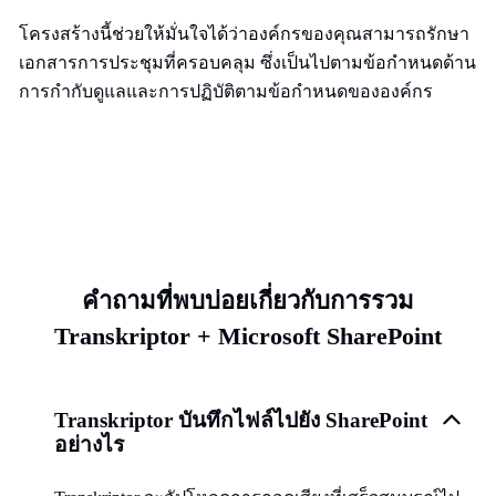
โครงสร้างนี้ช่วยให้มั่นใจได้ว่าองค์กรของคุณสามารถรักษา
เอกสารการประชุมที่ครอบคลุม ซึ่งเป็นไปตามข้อกำหนดด้าน
การกำกับดูแลและการปฏิบัติตามข้อกำหนดขององค์กร
คำถามที่พบบ่อยเกี่ยวกับการรวม
Transkriptor + Microsoft SharePoint
Transkriptor บันทึกไฟล์ไปยัง SharePoint
อย่างไร