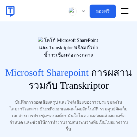
ลองฟรี
Microsoft Sharepoint
การผสาน
รวมกับ Transkriptor
บันทึกการถอดเสียงสรุป และไฟล์เสียงของการประชุมลงใน
ไลบรารีเอกสาร SharePoint ของคุณโดยอัตโนมัติ รวมศูนย์จัดเก็บ
เอกสารการประชุมขององค์กร มั่นใจในความสอดคล้องตามข้อ
กำหนด และช่วยให้การทำงานร่วมกันระหว่างทีมเป็นไปอย่างราบ
รื่น