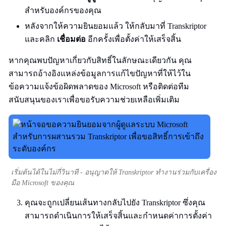
สำหรับองค์กรของคุณ
หลังจากให้ความยินยอมแล้ว ให้กลับมาที่ Transkriptor
และคลิก
เชื่อมต่อ
อีกครั้งเพื่อตั้งค่าให้เสร็จสิ้น
หากคุณพบปัญหาเกี่ยวกับสิทธิ์ในลักษณะเดียวกัน คุณ
สามารถอ้างอิงแหล่งข้อมูลการแก้ไขปัญหาที่ให้ไว้ใน
ข้อความแจ้งข้อผิดพลาดของ Microsoft หรือติดต่อทีม
สนับสนุนของเราเพื่อขอรับความช่วยเหลือเพิ่มเติม
เริ่มต้นได้ในไม่กี่วินาที - อนุญาตให้ Transkriptor ทำงานร่วมกับเครื่อง
มือ Microsoft ของคุณ
คุณจะถูกเปลี่ยนเส้นทางกลับไปยัง Transkriptor ซึ่งคุณ
สามารถดำเนินการให้เสร็จสิ้นและกำหนดค่าการตั้งค่า