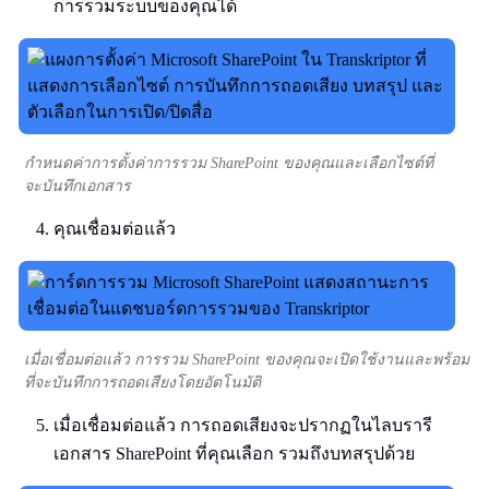
การรวมระบบของคุณได้
กำหนดค่าการตั้งค่าการรวม SharePoint ของคุณและเลือกไซต์ที่
จะบันทึกเอกสาร
คุณเชื่อมต่อแล้ว
เมื่อเชื่อมต่อแล้ว การรวม SharePoint ของคุณจะเปิดใช้งานและพร้อม
ที่จะบันทึกการถอดเสียงโดยอัตโนมัติ
เมื่อเชื่อมต่อแล้ว การถอดเสียงจะปรากฏในไลบรารี
เอกสาร SharePoint ที่คุณเลือก รวมถึงบทสรุปด้วย