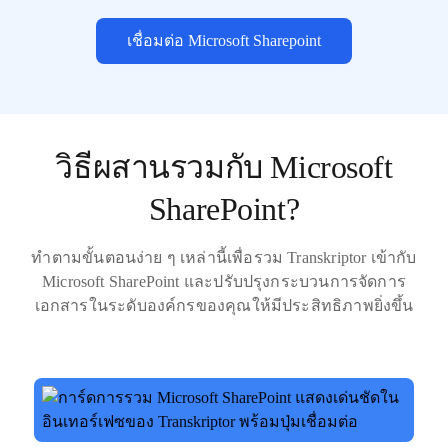
เชื่อมต่อ Microsoft Sharepoint
วิธีผสานรวมกับ Microsoft
SharePoint?
ทำตามขั้นตอนง่าย ๆ เหล่านี้เพื่อรวม Transkriptor เข้ากับ
Microsoft SharePoint และปรับปรุงกระบวนการจัดการ
เอกสารในระดับองค์กรของคุณให้มีประสิทธิภาพยิ่งขึ้น