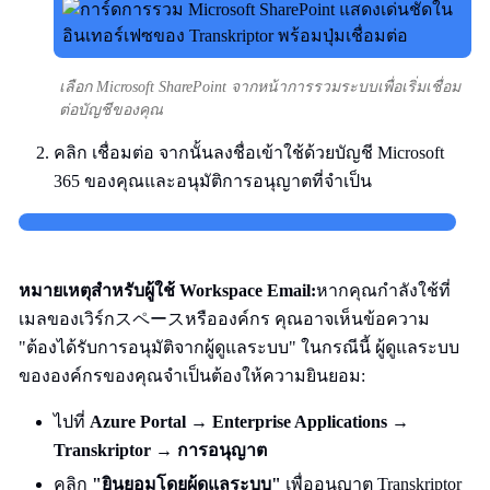
เลือก Microsoft SharePoint จากหน้าการรวมระบบเพื่อเริ่มเชื่อม
ต่อบัญชีของคุณ
คลิก เชื่อมต่อ จากนั้นลงชื่อเข้าใช้ด้วยบัญชี Microsoft
365 ของคุณและอนุมัติการอนุญาตที่จำเป็น
หมายเหตุสำหรับผู้ใช้ Workspace Email:
หากคุณกำลังใช้ที่
เมลของเวิร์กスペースหรือองค์กร คุณอาจเห็นข้อความ
"ต้องได้รับการอนุมัติจากผู้ดูแลระบบ" ในกรณีนี้ ผู้ดูแลระบบ
ขององค์กรของคุณจำเป็นต้องให้ความยินยอม:
ไปที่
Azure Portal
→
Enterprise Applications
→
Transkriptor
→
การอนุญาต
คลิก
"ยินยอมโดยผู้ดูแลระบบ"
เพื่ออนุญาต Transkriptor