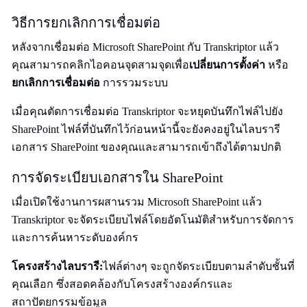
วิธีการยกเลิกการเชื่อมต่อ
หลังจากเชื่อมต่อ Microsoft SharePoint กับ Transkriptor แล้ว
คุณสามารถคลิกไอคอนจุดสามจุดเพื่อ
เปลี่ยนการตั้งค่า
หรือ
ยกเลิกการเชื่อมต่อ
การรวมระบบ
เมื่อคุณตัดการเชื่อมต่อ Transkriptor จะหยุดบันทึกไฟล์ไปยัง
SharePoint ไฟล์ที่บันทึกไว้ก่อนหน้านี้จะยังคงอยู่ในไลบรารี
เอกสาร SharePoint ของคุณและสามารถเข้าถึงได้ตามปกติ
การจัดระเบียบเอกสารใน SharePoint
เมื่อเปิดใช้งานการผสานรวม Microsoft SharePoint แล้ว
Transkriptor จะจัดระเบียบไฟล์โดยอัตโนมัติสำหรับการจัดการ
และการค้นหาระดับองค์กร
โครงสร้างไลบรารี:
ไฟล์ต่างๆ จะถูกจัดระเบียบตามลำดับชั้นที่
คุณเลือก ซึ่งสอดคล้องกับโครงสร้างองค์กรและ
สถาปัตยกรรมข้อมูล