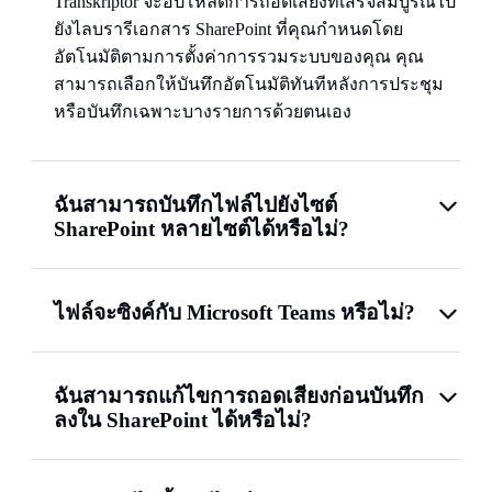
Transkriptor จะอัปโหลดการถอดเสียงที่เสร็จสมบูรณ์ไป
ยังไลบรารีเอกสาร SharePoint ที่คุณกำหนดโดย
อัตโนมัติตามการตั้งค่าการรวมระบบของคุณ คุณ
สามารถเลือกให้บันทึกอัตโนมัติทันทีหลังการประชุม
หรือบันทึกเฉพาะบางรายการด้วยตนเอง
ฉันสามารถบันทึกไฟล์ไปยังไซต์
SharePoint หลายไซต์ได้หรือไม่?
ไฟล์จะซิงค์กับ Microsoft Teams หรือไม่?
ฉันสามารถแก้ไขการถอดเสียงก่อนบันทึก
ลงใน SharePoint ได้หรือไม่?