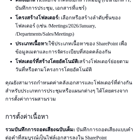
บันทึกการประชุม, เอกสารที่แชร์)
โครงสร้างโฟลเดอร์:
เลือกหรือสร้างลำดับชั้นของ
โฟลเดอร์ (เช่น /Meetings/2026/January,
/Departments/Sales/Meetings)
ประเภทเนื้อหา:
ใช้ประเภทเนื้อหาของ SharePoint เพื่อ
ข้อมูลเมตาและการจัดระเบียบที่สอดคล้องกัน
โฟลเดอร์ที่สร้างโดยอัตโนมัติ:
สร้างโฟลเดอร์ย่อยตาม
วันที่หรือตามโครงการโดยอัตโนมัติ
คุณยังสามารถกำหนดค่าคลังเอกสารและโฟลเดอร์ที่ต่างกัน
สำหรับประเภทการประชุมหรือแผนกต่างๆ ได้โดยตรงจาก
การตั้งค่าการผสานรวม
การตั้งค่าเนื้อหา
รวมบันทึกการถอดเสียงฉบับเต็ม:
บันทึกการถอดเสียงแบบคำ
ต่อคำที่สมบูรณ์เป็นไฟล์เอกสารลงใน SharePoint