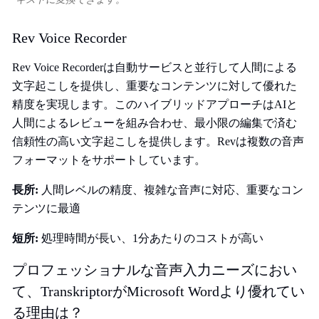
Rev Voice Recorder
Rev Voice Recorderは自動サービスと並行して人間による
文字起こしを提供し、重要なコンテンツに対して優れた
精度を実現します。このハイブリッドアプローチはAIと
人間によるレビューを組み合わせ、最小限の編集で済む
信頼性の高い文字起こしを提供します。Revは複数の音声
フォーマットをサポートしています。
長所:
人間レベルの精度、複雑な音声に対応、重要なコン
テンツに最適
短所:
処理時間が長い、1分あたりのコストが高い
プロフェッショナルな音声入力ニーズにおい
て、TranskriptorがMicrosoft Wordより優れてい
る理由は？