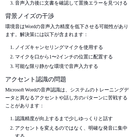
音声入力後に文書を確認して置換エラーを見つける
背景ノイズの干渉
環境音はWordの音声入力精度を低下させる可能性があり
ます。解決策には以下が含まれます：
ノイズキャンセリングマイクを使用する
マイクを口から1〜2インチの位置に配置する
可能な限り静かな環境で音声入力する
アクセント認識の問題
Microsoft Wordの音声認識は、システムのトレーニングデ
ータと異なるアクセントや話し方のパターンに苦戦する
ことがあります：
認識精度が向上するまで少しゆっくりと話す
アクセントを変えるのではなく、明確な発音に集中
する