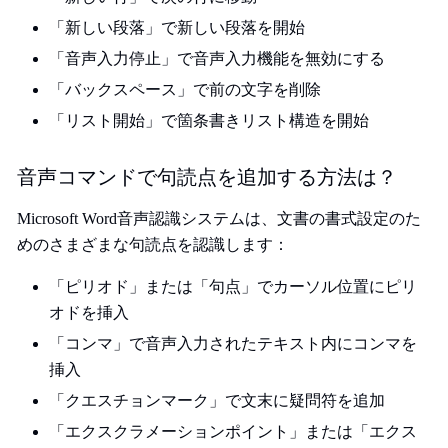
「新しい段落」で新しい段落を開始
「音声入力停止」で音声入力機能を無効にする
「バックスペース」で前の文字を削除
「リスト開始」で箇条書きリスト構造を開始
音声コマンドで句読点を追加する方法は？
Microsoft Word音声認識システムは、文書の書式設定のた
めのさまざまな句読点を認識します：
「ピリオド」または「句点」でカーソル位置にピリ
オドを挿入
「コンマ」で音声入力されたテキスト内にコンマを
挿入
「クエスチョンマーク」で文末に疑問符を追加
「エクスクラメーションポイント」または「エクス