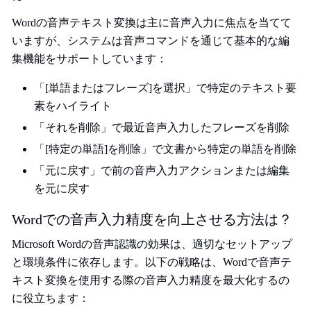
Wordの音声テキスト変換は主に音声入力に焦点を当てて
いますが、システムは音声コマンドを通じて基本的な編
集機能をサポートしています：
「[単語またはフレーズ]を選択」で特定のテキスト要
素をハイライト
「それを削除」で最近音声入力したフレーズを削除
「[特定の単語]を削除」で文書から特定の単語を削除
「元に戻す」で前の音声入力アクションまたは編集
を元に戻す
Wordでの音声入力精度を向上させる方法は？
Microsoft Wordの音声認識の効果は、適切なセットアップ
と環境条件に依存します。以下の戦略は、Wordで音声テ
キスト変換を使用する際の音声入力精度を最大化するの
に役立ちます：