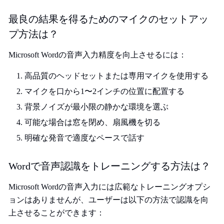
最良の結果を得るためのマイクのセットアッ
プ方法は？
Microsoft Wordの音声入力精度を向上させるには：
高品質のヘッドセットまたは専用マイクを使用する
マイクを口から1〜2インチの位置に配置する
背景ノイズが最小限の静かな環境を選ぶ
可能な場合は窓を閉め、扇風機を切る
明確な発音で適度なペースで話す
Wordで音声認識をトレーニングする方法は？
Microsoft Wordの音声入力には広範なトレーニングオプシ
ョンはありませんが、ユーザーは以下の方法で認識を向
上させることができます：