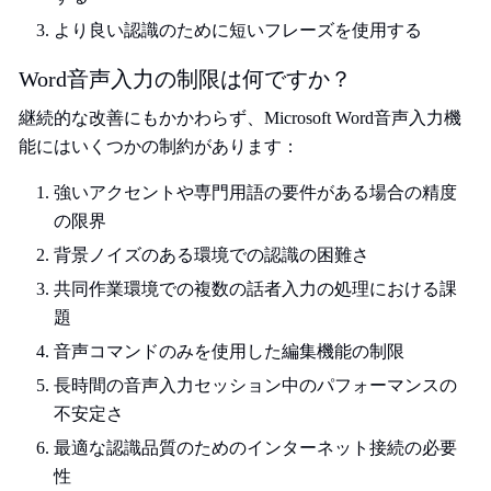
より良い認識のために短いフレーズを使用する
Word音声入力の制限は何ですか？
継続的な改善にもかかわらず、Microsoft Word音声入力機
能にはいくつかの制約があります：
強いアクセントや専門用語の要件がある場合の精度
の限界
背景ノイズのある環境での認識の困難さ
共同作業環境での複数の話者入力の処理における課
題
音声コマンドのみを使用した編集機能の制限
長時間の音声入力セッション中のパフォーマンスの
不安定さ
最適な認識品質のためのインターネット接続の必要
性