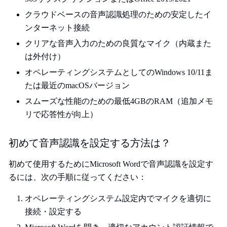
クラウドベースの音声認識処理のための安定したイ
ンターネット接続
クリアな音声入力のための良質なマイク（内蔵また
は外付け）
オペレーティングシステムとしてのWindows 10/11ま
たは最近のmacOSバージョン
スムーズな性能のための最低4GBのRAM（追加メモ
リで応答性が向上）
初めて音声認識を設定する方法は？
初めて使用するためにMicrosoft Wordで音声認識を設定す
るには、次の手順に従ってください：
オペレーティングシステム設定内でマイクを適切に
接続・設定する