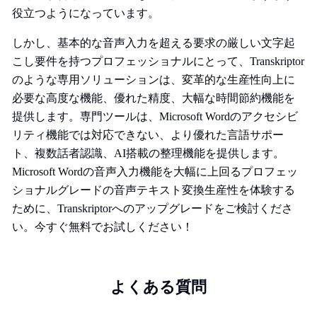
役立つようになっています。
しかし、基本的な音声入力を超える要求の厳しい文字起
こし要件を持つプロフェッショナルにとって、Transkriptor
のような専用ソリューションは、変革的な生産性向上に
必要な高度な機能、優れた精度、大幅な時間節約機能を
提供します。専門ツールは、Microsoft Wordのアクセシビ
リティ機能では対応できない、より優れた言語サポー
ト、複数話者認識、AI搭載の整理機能を提供します。
Microsoft Wordの音声入力機能を大幅に上回るプロフェッ
ショナルグレードの音声テキスト変換生産性を体験する
ために、Transkriptorへのアップグレードをご検討くださ
い。今すぐ無料でお試しください！
よくある質問