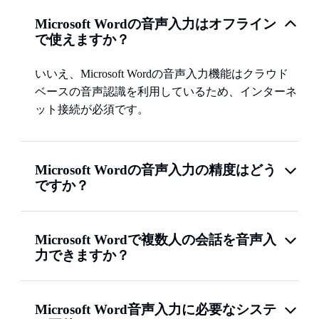
Microsoft Wordの音声入力はオフライン
で使えますか？
いいえ、Microsoft Wordの音声入力機能はクラウド
ベースの音声認識を利用しているため、インターネ
ット接続が必須です。
Microsoft Wordの音声入力の精度はどう
ですか？
Microsoft Wordで複数人の会話を音声入
力できますか？
Microsoft Word音声入力に必要なシステ