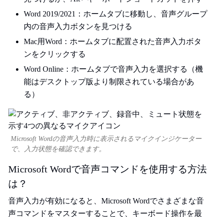
Word 2019/2021：ホームタブに移動し、音声グループ
内の音声入力ボタンを見つける
Mac用Word：ホームタブに配置された音声入力ボタ
ンをクリックする
Word Online：ホームタブで音声入力を選択する（機
能はデスクトップ版より制限されている場合があ
る）
Microsoft Wordの音声入力時に表示されるマイクインジケーター
で、入力状態を確認できます。
Microsoft Wordで音声コマンドを使用する方法
は？
音声入力が有効になると、Microsoft Wordでさまざまな音
声コマンドをマスターすることで、キーボード操作を最