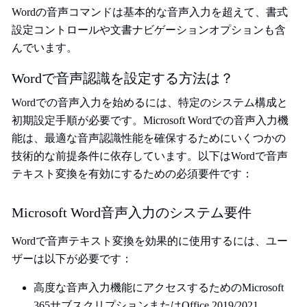
Wordの音声コマンドは基本的な音声入力を超えて、書式
設定コントロールや文書ナビゲーションオプションも含
んでいます。
Wordで音声認識を設定する方法は？
Wordでの音声入力を始めるには、特定のシステム構成と
初期設定手順が必要です。Microsoft Wordでの音声入力機
能は、最適な音声認識性能を確保するためにいくつかの
技術的な前提条件に依存しています。以下はWordで音声
テキスト変換を有効にするための必須要件です：
Microsoft Word音声入力のシステム要件
Wordで音声テキスト変換を効果的に使用するには、ユー
ザーは以下が必要です：
高度な音声入力機能にアクセスするためのMicrosoft
365サブスクリプションまたはOffice 2019/2021