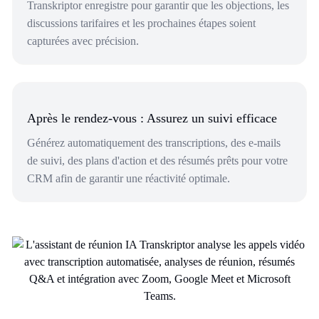
Transkriptor enregistre pour garantir que les objections, les
discussions tarifaires et les prochaines étapes soient
capturées avec précision.
Après le rendez-vous : Assurez un suivi efficace
Générez automatiquement des transcriptions, des e-mails
de suivi, des plans d'action et des résumés prêts pour votre
CRM afin de garantir une réactivité optimale.