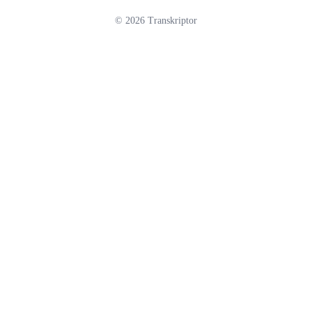
©
2026
Transkriptor