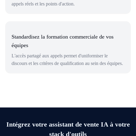
appels réels et les points d'action.
Standardisez la formation commerciale de vos
équipes
L'accès partagé aux appels permet d'uniformiser le
discours et les critères de qualification au sein des équipes.
Intégrez votre assistant de vente IA à votre
stack d'outils