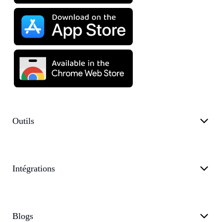
Outils
Intégrations
Blogs