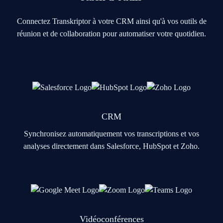
Connectez Transkriptor à votre CRM ainsi qu'à vos outils de
réunion et de collaboration pour automatiser votre quotidien.
CRM
Synchronisez automatiquement vos transcriptions et vos
analyses directement dans Salesforce, HubSpot et Zoho.
Vidéoconférences