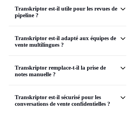
Transkriptor est-il utile pour les revues de
pipeline ?
Transkriptor est-il adapté aux équipes de
vente multilingues ?
Transkriptor remplace-t-il la prise de
notes manuelle ?
Transkriptor est-il sécurisé pour les
conversations de vente confidentielles ?