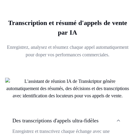
Transcription et résumé d'appels de vente
par IA
Enregistrez, analysez et résumez chaque appel automatiquement
pour doper vos performances commerciales.
Des transcriptions d'appels ultra-fidèles
Enregistrez et transcrivez chaque échange avec une