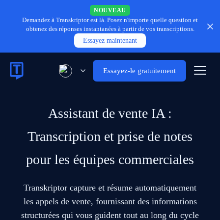
NOUVEAU
Demandez à Transkriptor est là.
Posez n'importe quelle question et
obtenez des réponses instantanées à partir de vos transcriptions.
Essayez maintenant
Essayez-le gratuitement
Assistant de vente IA :
Transcription et prise de notes
pour les équipes commerciales
Transkriptor capture et résume automatiquement
les appels de vente, fournissant des informations
structurées qui vous guident tout au long du cycle