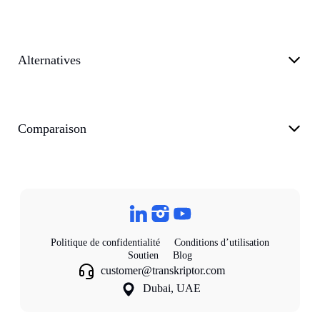
Alternatives
Comparaison
Politique de confidentialité
Conditions d’utilisation
Soutien
Blog
customer@transkriptor.com
Dubai, UAE