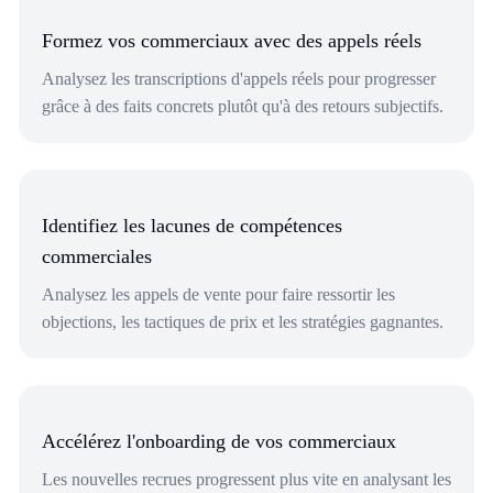
Formez vos commerciaux avec des appels réels
Analysez les transcriptions d'appels réels pour progresser
grâce à des faits concrets plutôt qu'à des retours subjectifs.
Identifiez les lacunes de compétences
commerciales
Analysez les appels de vente pour faire ressortir les
objections, les tactiques de prix et les stratégies gagnantes.
Accélérez l'onboarding de vos commerciaux
Les nouvelles recrues progressent plus vite en analysant les