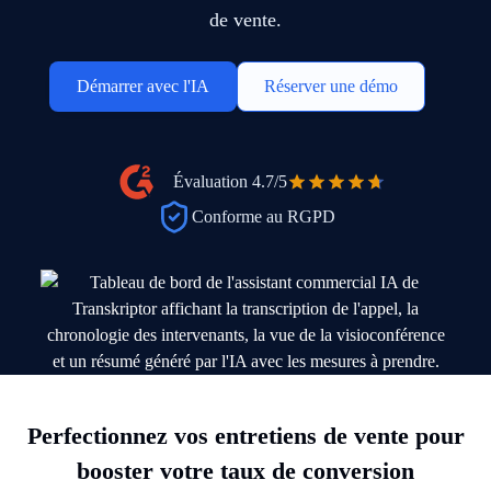
de vente.
Démarrer avec l'IA
Réserver une démo
Évaluation
4.7/5
Conforme au RGPD
Perfectionnez vos entretiens de vente pour
booster votre taux de conversion