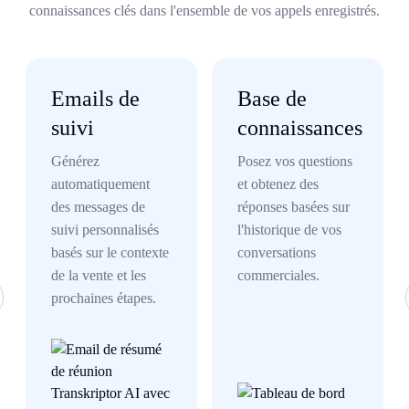
connaissances clés dans l'ensemble de vos appels enregistrés.
Emails de
Base de
suivi
connaissances
Générez
Posez vos questions
automatiquement
et obtenez des
des messages de
réponses basées sur
suivi personnalisés
l'historique de vos
basés sur le contexte
conversations
de la vente et les
commerciales.
prochaines étapes.