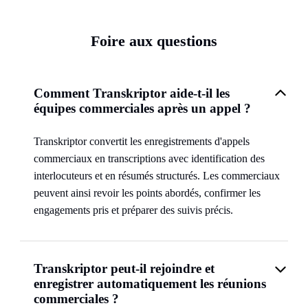
Foire aux questions
Comment Transkriptor aide-t-il les
équipes commerciales après un appel ?
Transkriptor convertit les enregistrements d'appels
commerciaux en transcriptions avec identification des
interlocuteurs et en résumés structurés. Les commerciaux
peuvent ainsi revoir les points abordés, confirmer les
engagements pris et préparer des suivis précis.
Transkriptor peut-il rejoindre et
enregistrer automatiquement les réunions
commerciales ?