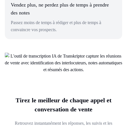
Vendez plus, ne perdez plus de temps à prendre
des notes
Passez moins de temps à rédiger et plus de temps à
convaincre vos prospects.
Tirez le meilleur de chaque appel et
conversation de vente
Retrouvez instantanément les réponses, les suivis et les