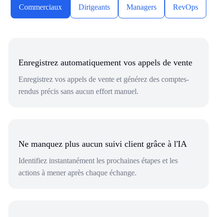
Commerciaux
Dirigeants
Managers
RevOps
Enregistrez automatiquement vos appels de vente
Enregistrez vos appels de vente et générez des comptes-
rendus précis sans aucun effort manuel.
Ne manquez plus aucun suivi client grâce à l'IA
Identifiez instantanément les prochaines étapes et les
actions à mener après chaque échange.