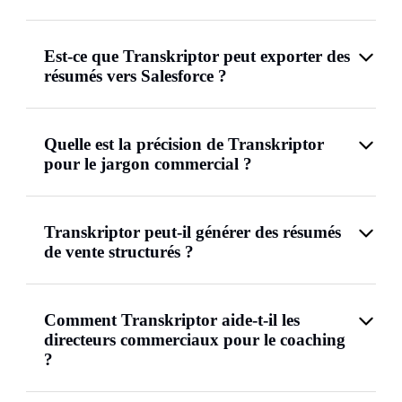
Est-ce que Transkriptor peut exporter des
résumés vers Salesforce ?
Quelle est la précision de Transkriptor
pour le jargon commercial ?
Transkriptor peut-il générer des résumés
de vente structurés ?
Comment Transkriptor aide-t-il les
directeurs commerciaux pour le coaching
?