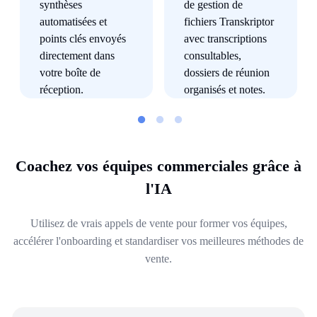
Coachez vos équipes commerciales grâce à
l'IA
Utilisez de vrais appels de vente pour former vos équipes,
accélérer l'onboarding et standardiser vos meilleures méthodes de
vente.