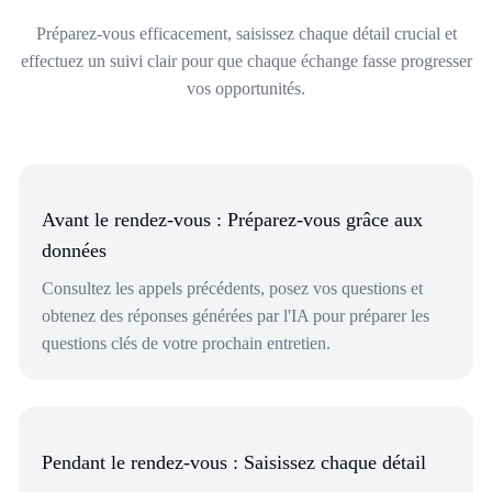
Préparez-vous efficacement, saisissez chaque détail crucial et
effectuez un suivi clair pour que chaque échange fasse progresser
vos opportunités.
Avant le rendez-vous : Préparez-vous grâce aux
données
Consultez les appels précédents, posez vos questions et
obtenez des réponses générées par l'IA pour préparer les
questions clés de votre prochain entretien.
Pendant le rendez-vous : Saisissez chaque détail