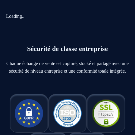
Loading...
Sécurité de classe entreprise
Chaque échange de vente est capturé, stocké et partagé avec une
sécurité de niveau entreprise et une conformité totale intégrée.