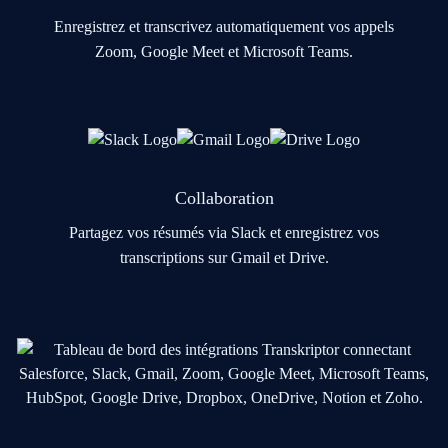
Enregistrez et transcrivez automatiquement vos appels
Zoom, Google Meet et Microsoft Teams.
Collaboration
Partagez vos résumés via Slack et enregistrez vos
transcriptions sur Gmail et Drive.