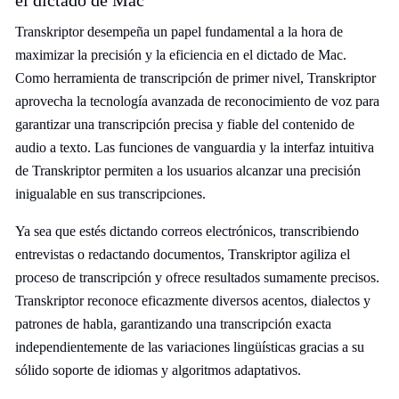
el dictado de Mac
Transkriptor desempeña un papel fundamental a la hora de
maximizar la precisión y la eficiencia en el dictado de Mac.
Como herramienta de transcripción de primer nivel, Transkriptor
aprovecha la tecnología avanzada de reconocimiento de voz para
garantizar una transcripción precisa y fiable del contenido de
audio a texto. Las funciones de vanguardia y la interfaz intuitiva
de Transkriptor permiten a los usuarios alcanzar una precisión
inigualable en sus transcripciones.
Ya sea que estés dictando correos electrónicos, transcribiendo
entrevistas o redactando documentos, Transkriptor agiliza el
proceso de transcripción y ofrece resultados sumamente precisos.
Transkriptor reconoce eficazmente diversos acentos, dialectos y
patrones de habla, garantizando una transcripción exacta
independientemente de las variaciones lingüísticas gracias a su
sólido soporte de idiomas y algoritmos adaptativos.