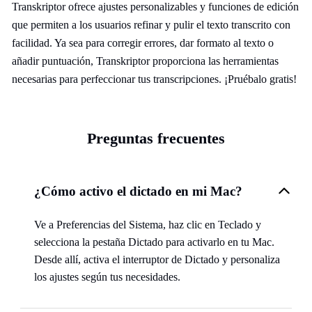
Transkriptor ofrece ajustes personalizables y funciones de edición
que permiten a los usuarios refinar y pulir el texto transcrito con
facilidad. Ya sea para corregir errores, dar formato al texto o
añadir puntuación, Transkriptor proporciona las herramientas
necesarias para perfeccionar tus transcripciones. ¡Pruébalo gratis!
Preguntas frecuentes
¿Cómo activo el dictado en mi Mac?
Ve a Preferencias del Sistema, haz clic en Teclado y
selecciona la pestaña Dictado para activarlo en tu Mac.
Desde allí, activa el interruptor de Dictado y personaliza
los ajustes según tus necesidades.