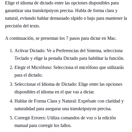
Elige el idioma de dictado entre las opciones disponibles para
garantizar una transkripsiyon precisa. Habla de forma clara y
natural, evitando hablar demasiado rápido o bajo para mantener la
precisión del texto.
A continuación, se presentan los 7 pasos para dictar en Mac.
Activar Dictado: Ve a Preferencias del Sistema, selecciona
Teclado y elige la pestaña Dictado para habilitar la función.
Elegir el Micrófono: Selecciona el micrófono que utilizarás
para el dictado.
Seleccionar el Idioma de Dictado: Elige entre las opciones
disponibles el idioma en el que vas a dictar.
Hablar de Forma Clara y Natural: Exprésate con claridad y
naturalidad para asegurar una transkripsiyon precisa.
Corregir Errores: Utiliza comandos de voz o la edición
manual para corregir los fallos.