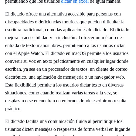
permitiendo que los usuarios
dictar en excel
de igual manera.
El dictado ofrece una alternativa accesible para personas con
discapacidades o deficiencias motrices que pueden dificultar la
escritura tradicional, como las aplicaciones de dictado. El dictado
mejora la accesibilidad y la inclusión al ofrecer un método de
entrada de texto manos libres, permitiendo a los usuarios dictar
con el Apple Watch. El dictado en macOS permite a los usuarios
convertir su voz en texto prácticamente en cualquier lugar donde
escriban, ya sea en un procesador de textos, un cliente de correo
electrónico, una aplicación de mensajería o un navegador web.
Esta flexibilidad permite a los usuarios dictar texto en diversas
situaciones, como cuando realizan varias tareas a la vez, se
desplazan o se encuentran en entornos donde escribir no resulta
práctico.
El dictado facilita una comunicación fluida al permitir que los
usuarios dicten mensajes o respuestas de forma verbal en lugar de