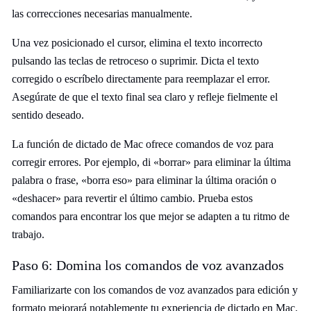
las correcciones necesarias manualmente.
Una vez posicionado el cursor, elimina el texto incorrecto
pulsando las teclas de retroceso o suprimir. Dicta el texto
corregido o escríbelo directamente para reemplazar el error.
Asegúrate de que el texto final sea claro y refleje fielmente el
sentido deseado.
La función de dictado de Mac ofrece comandos de voz para
corregir errores. Por ejemplo, di «borrar» para eliminar la última
palabra o frase, «borra eso» para eliminar la última oración o
«deshacer» para revertir el último cambio. Prueba estos
comandos para encontrar los que mejor se adapten a tu ritmo de
trabajo.
Paso 6: Domina los comandos de voz avanzados
Familiarizarte con los comandos de voz avanzados para edición y
formato mejorará notablemente tu experiencia de dictado en Mac.