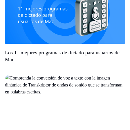
Los 11 mejores programas de dictado para usuarios de
Mac