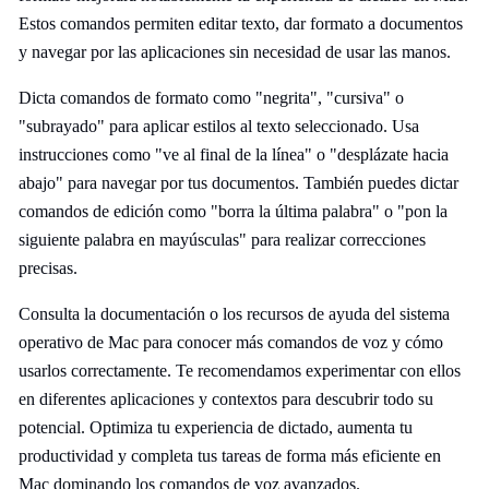
Estos comandos permiten editar texto, dar formato a documentos
y navegar por las aplicaciones sin necesidad de usar las manos.
Dicta comandos de formato como "negrita", "cursiva" o
"subrayado" para aplicar estilos al texto seleccionado. Usa
instrucciones como "ve al final de la línea" o "desplázate hacia
abajo" para navegar por tus documentos. También puedes dictar
comandos de edición como "borra la última palabra" o "pon la
siguiente palabra en mayúsculas" para realizar correcciones
precisas.
Consulta la documentación o los recursos de ayuda del sistema
operativo de Mac para conocer más comandos de voz y cómo
usarlos correctamente. Te recomendamos experimentar con ellos
en diferentes aplicaciones y contextos para descubrir todo su
potencial. Optimiza tu experiencia de dictado, aumenta tu
productividad y completa tus tareas de forma más eficiente en
Mac dominando los comandos de voz avanzados.