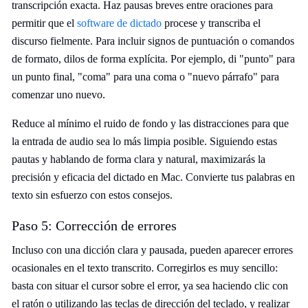
transcripción exacta. Haz pausas breves entre oraciones para
permitir que el
software de dictado
procese y transcriba el
discurso fielmente. Para incluir signos de puntuación o comandos
de formato, dilos de forma explícita. Por ejemplo, di "punto" para
un punto final, "coma" para una coma o "nuevo párrafo" para
comenzar uno nuevo.
Reduce al mínimo el ruido de fondo y las distracciones para que
la entrada de audio sea lo más limpia posible. Siguiendo estas
pautas y hablando de forma clara y natural, maximizarás la
precisión y eficacia del dictado en Mac. Convierte tus palabras en
texto sin esfuerzo con estos consejos.
Paso 5: Corrección de errores
Incluso con una dicción clara y pausada, pueden aparecer errores
ocasionales en el texto transcrito. Corregirlos es muy sencillo:
basta con situar el cursor sobre el error, ya sea haciendo clic con
el ratón o utilizando las teclas de dirección del teclado, y realizar