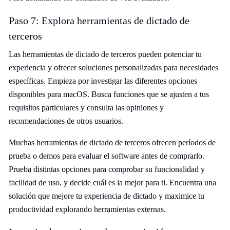
Paso 7: Explora herramientas de dictado de
terceros
Las herramientas de dictado de terceros pueden potenciar tu
experiencia y ofrecer soluciones personalizadas para necesidades
específicas. Empieza por investigar las diferentes opciones
disponibles para macOS. Busca funciones que se ajusten a tus
requisitos particulares y consulta las opiniones y
recomendaciones de otros usuarios.
Muchas herramientas de dictado de terceros ofrecen períodos de
prueba o demos para evaluar el software antes de comprarlo.
Prueba distintas opciones para comprobar su funcionalidad y
facilidad de uso, y decide cuál es la mejor para ti. Encuentra una
solución que mejore tu experiencia de dictado y maximice tu
productividad explorando herramientas externas.