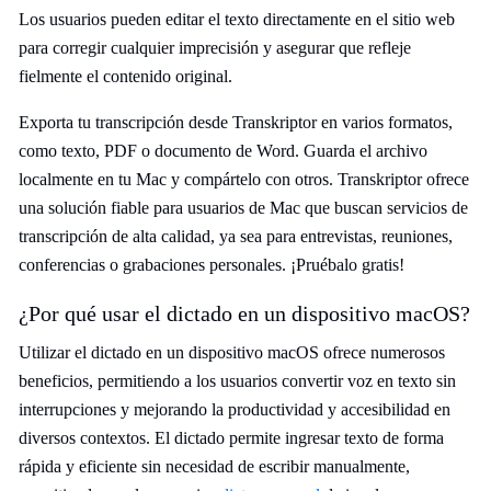
Los usuarios pueden editar el texto directamente en el sitio web
para corregir cualquier imprecisión y asegurar que refleje
fielmente el contenido original.
Exporta tu transcripción desde Transkriptor en varios formatos,
como texto, PDF o documento de Word. Guarda el archivo
localmente en tu Mac y compártelo con otros. Transkriptor ofrece
una solución fiable para usuarios de Mac que buscan servicios de
transcripción de alta calidad, ya sea para entrevistas, reuniones,
conferencias o grabaciones personales. ¡Pruébalo gratis!
¿Por qué usar el dictado en un dispositivo macOS?
Utilizar el dictado en un dispositivo macOS ofrece numerosos
beneficios, permitiendo a los usuarios convertir voz en texto sin
interrupciones y mejorando la productividad y accesibilidad en
diversos contextos. El dictado permite ingresar texto de forma
rápida y eficiente sin necesidad de escribir manualmente,