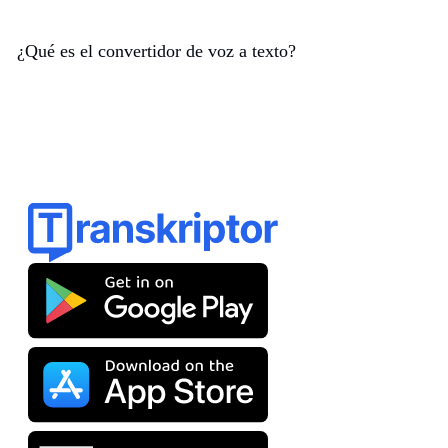
¿Qué es el convertidor de voz a texto?