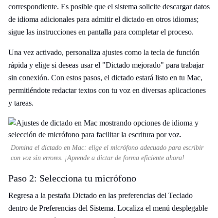
correspondiente. Es posible que el sistema solicite descargar datos
de idioma adicionales para admitir el dictado en otros idiomas;
sigue las instrucciones en pantalla para completar el proceso.
Una vez activado, personaliza ajustes como la tecla de función
rápida y elige si deseas usar el "Dictado mejorado" para trabajar
sin conexión. Con estos pasos, el dictado estará listo en tu Mac,
permitiéndote redactar textos con tu voz en diversas aplicaciones
y tareas.
Domina el dictado en Mac: elige el micrófono adecuado para escribir
con voz sin errores. ¡Aprende a dictar de forma eficiente ahora!
Paso 2: Selecciona tu micrófono
Regresa a la pestaña Dictado en las preferencias del Teclado
dentro de Preferencias del Sistema. Localiza el menú desplegable