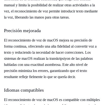
manual y limita la posibilidad de realizar otras actividades a la
vez, el reconocimiento de voz permite introducir texto mediante
la voz, liberando las manos para otras tareas.
Precisión mejorada
El reconocimiento de voz de macOS mejora su precisión de
forma continua, ofreciendo una alta fidelidad al convertir voz a
texto y reduciendo la necesidad de hacer correcciones. Los
sistemas de macOS realizan la transkripsiyon de las palabras
habladas con una exactitud asombrosa. Este alto nivel de
precisión minimiza los errores, garantizando que el texto
resultante refleje fielmente lo que se quería decir.
Idiomas compatibles
El reconocimiento de voz de macOS es compatible con múltiples