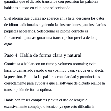
garantiza que el dictado transcriba con precisión las palabras
habladas a texto en el idioma seleccionado.
Si el idioma que buscas no aparece en la lista, descarga los datos
de idioma adicionales siguiendo las instrucciones para instalar los
paquetes necesarios. Seleccionar el idioma correcto es
fundamental para asegurar una transcripción precisa de lo que
digas.
Paso 4: Habla de forma clara y natural
Comienza a hablar con un ritmo y volumen normales; evita
hacerlo demasiado rápido o en voz muy baja, ya que esto afecta
la precisión. Enuncia las palabras con claridad y pronúncialas
correctamente para ayudar a que el software de dictado realice la
transcripción de forma óptima.
Habla con frases completas y evita el uso de lenguaje
excesivamente complejo o técnico, ya que esto dificulta la