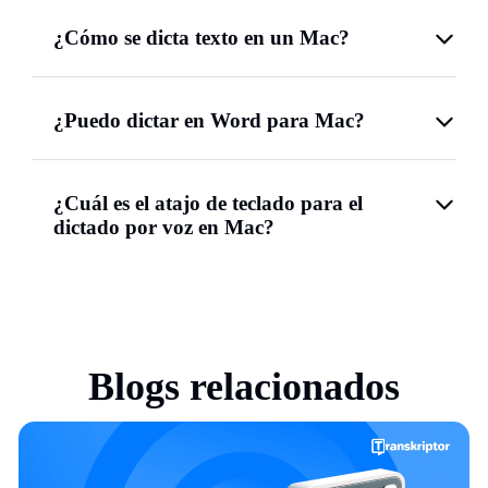
¿Cómo se dicta texto en un Mac?
¿Puedo dictar en Word para Mac?
¿Cuál es el atajo de teclado para el
dictado por voz en Mac?
Blogs relacionados