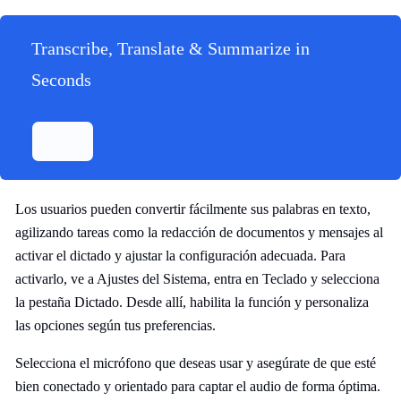
Transcribe, Translate & Summarize in
Seconds
Los usuarios pueden convertir fácilmente sus palabras en texto,
agilizando tareas como la redacción de documentos y mensajes al
activar el dictado y ajustar la configuración adecuada. Para
activarlo, ve a Ajustes del Sistema, entra en Teclado y selecciona
la pestaña Dictado. Desde allí, habilita la función y personaliza
las opciones según tus preferencias.
Selecciona el micrófono que deseas usar y asegúrate de que esté
bien conectado y orientado para captar el audio de forma óptima.