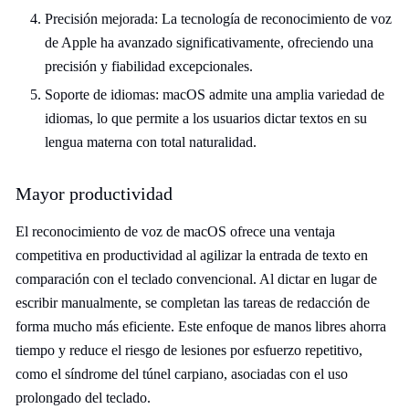
Precisión mejorada: La tecnología de reconocimiento de voz
de Apple ha avanzado significativamente, ofreciendo una
precisión y fiabilidad excepcionales.
Soporte de idiomas: macOS admite una amplia variedad de
idiomas, lo que permite a los usuarios dictar textos en su
lengua materna con total naturalidad.
Mayor productividad
El reconocimiento de voz de macOS ofrece una ventaja
competitiva en productividad al agilizar la entrada de texto en
comparación con el teclado convencional. Al dictar en lugar de
escribir manualmente, se completan las tareas de redacción de
forma mucho más eficiente. Este enfoque de manos libres ahorra
tiempo y reduce el riesgo de lesiones por esfuerzo repetitivo,
como el síndrome del túnel carpiano, asociadas con el uso
prolongado del teclado.