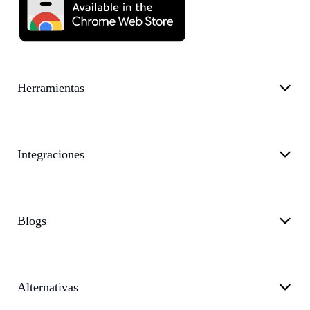
Herramientas
Integraciones
Blogs
Alternativas