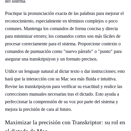
del sistema.
Practique la pronunciación exacta de las palabras para mejorar el
reconocimiento, especialmente en términos complejos o poco
comunes. Mantenga los comandos de forma concisa y directa
para minimizar errores; los comandos cortos son más fáciles de
procesar correctamente para el sistema. Proporcione contexto o
comandos de puntuación como "nuevo párrafo" o "punto" para
asegurar una transkripsiyon y un formato precisos.
Utilice un lenguaje natural al dictar texto o dar instrucciones; esto
hará que la interacción con su Mac sea más fluida e intuitiva.
Revise las transkripsiyon para verificar su exactitud y realice las
correcciones manuales necesarias tras el dictado. Esto ayuda a
perfeccionar la comprensión de su voz por parte del sistema y
mejora la precisión de cara al futuro.
Maximizar la precisión con Transkriptor: su rol en