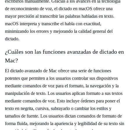
escribirlos manualmente. Gracias a los avances en la tecnología
de reconocimiento de voz, el dictado en macOS ofrece una
mayor precisión al transcribir las palabras habladas en texto.
macOS interpreta y transcribe el habla con exactitud,
minimizando los errores y mejorando la calidad general del
dictado.
¿Cuáles son las funciones avanzadas de dictado en
Mac?
El dictado avanzado de Mac ofrece una serie de funciones
potentes que permiten a los usuarios controlar sus dispositivos
mediante comandos de voz para el formato, la navegación y la
manipulación de texto. Los usuarios aplican formato a sus textos
mediante comandos de voz. Esto incluye órdenes para poner el
texto en negrita, cursiva, subrayarlo o cambiar los estilos y
tamaños de fuente. Los usuarios dictan comandos de formato de
forma fluida, mejorando la apariencia y legibilidad de su texto sin