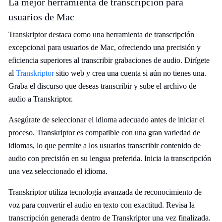
La mejor herramienta de transcripción para
usuarios de Mac
Transkriptor destaca como una herramienta de transcripción
excepcional para usuarios de Mac, ofreciendo una precisión y
eficiencia superiores al transcribir grabaciones de audio. Dirígete
al
Transkriptor
sitio web y crea una cuenta si aún no tienes una.
Graba el discurso que deseas transcribir y sube el archivo de
audio a Transkriptor.
Asegúrate de seleccionar el idioma adecuado antes de iniciar el
proceso. Transkriptor es compatible con una gran variedad de
idiomas, lo que permite a los usuarios transcribir contenido de
audio con precisión en su lengua preferida. Inicia la transcripción
una vez seleccionado el idioma.
Transkriptor utiliza tecnología avanzada de reconocimiento de
voz para convertir el audio en texto con exactitud. Revisa la
transcripción generada dentro de Transkriptor una vez finalizada.