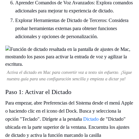
Aprender Comandos de Voz Avanzados: Explora comandos
adicionales para mejorar tu experiencia de dictado.
Explorar Herramientas de Dictado de Terceros: Considera
probar herramientas externas para obtener funciones
adicionales y opciones de personalización.
Activa el dictado en Mac para convertir voz a texto sin esfuerzo. ¡Sigue
nuestra guía para una configuración sencilla y empieza a dictar ya!
Paso 1: Activar el Dictado
Para empezar, abre Preferencias del Sistema desde el menú Apple
o haciendo clic en el icono del Dock. Busca y selecciona la
opción "Teclado". Dirígete a la pestaña
Dictado
de "Dictado"
ubicada en la parte superior de la ventana. Encuentra los ajustes
de dictado y activa la función marcando la casilla