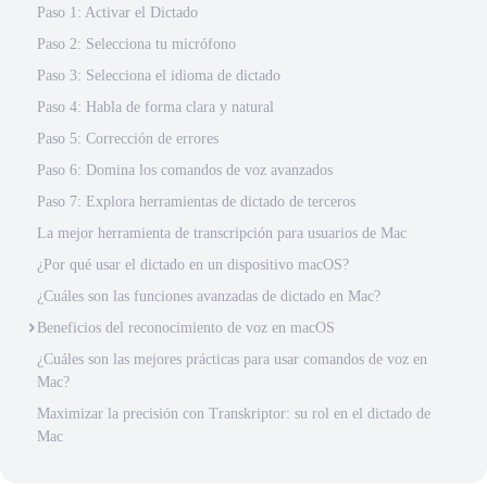
Paso 1: Activar el Dictado
Paso 2: Selecciona tu micrófono
Paso 3: Selecciona el idioma de dictado
Paso 4: Habla de forma clara y natural
Paso 5: Corrección de errores
Paso 6: Domina los comandos de voz avanzados
Paso 7: Explora herramientas de dictado de terceros
La mejor herramienta de transcripción para usuarios de Mac
¿Por qué usar el dictado en un dispositivo macOS?
¿Cuáles son las funciones avanzadas de dictado en Mac?
Beneficios del reconocimiento de voz en macOS
¿Cuáles son las mejores prácticas para usar comandos de voz en
Mac?
Maximizar la precisión con Transkriptor: su rol en el dictado de
Mac