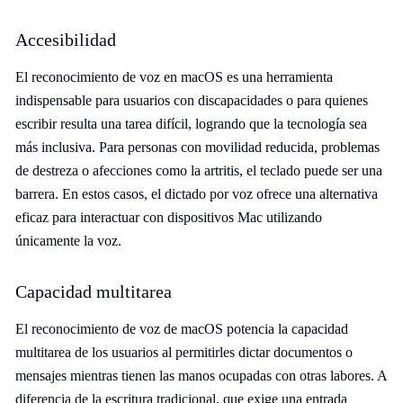
Accesibilidad
El reconocimiento de voz en macOS es una herramienta
indispensable para usuarios con discapacidades o para quienes
escribir resulta una tarea difícil, logrando que la tecnología sea
más inclusiva. Para personas con movilidad reducida, problemas
de destreza o afecciones como la artritis, el teclado puede ser una
barrera. En estos casos, el dictado por voz ofrece una alternativa
eficaz para interactuar con dispositivos Mac utilizando
únicamente la voz.
Capacidad multitarea
El reconocimiento de voz de macOS potencia la capacidad
multitarea de los usuarios al permitirles dictar documentos o
mensajes mientras tienen las manos ocupadas con otras labores. A
diferencia de la escritura tradicional, que exige una entrada