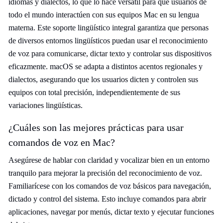
idiomas y dialectos, lo que lo hace versátil para que usuarios de
todo el mundo interactúen con sus equipos Mac en su lengua
materna. Este soporte lingüístico integral garantiza que personas
de diversos entornos lingüísticos puedan usar el reconocimiento
de voz para comunicarse, dictar texto y controlar sus dispositivos
eficazmente. macOS se adapta a distintos acentos regionales y
dialectos, asegurando que los usuarios dicten y controlen sus
equipos con total precisión, independientemente de sus
variaciones lingüísticas.
¿Cuáles son las mejores prácticas para usar
comandos de voz en Mac?
Asegúrese de hablar con claridad y vocalizar bien en un entorno
tranquilo para mejorar la precisión del reconocimiento de voz.
Familiarícese con los comandos de voz básicos para navegación,
dictado y control del sistema. Esto incluye comandos para abrir
aplicaciones, navegar por menús, dictar texto y ejecutar funciones