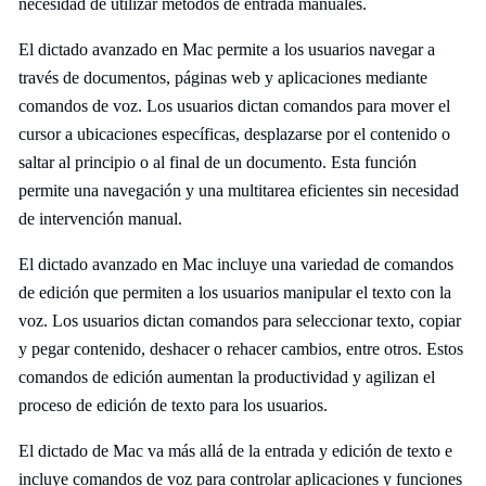
necesidad de utilizar métodos de entrada manuales.
El dictado avanzado en Mac permite a los usuarios navegar a
través de documentos, páginas web y aplicaciones mediante
comandos de voz. Los usuarios dictan comandos para mover el
cursor a ubicaciones específicas, desplazarse por el contenido o
saltar al principio o al final de un documento. Esta función
permite una navegación y una multitarea eficientes sin necesidad
de intervención manual.
El dictado avanzado en Mac incluye una variedad de comandos
de edición que permiten a los usuarios manipular el texto con la
voz. Los usuarios dictan comandos para seleccionar texto, copiar
y pegar contenido, deshacer o rehacer cambios, entre otros. Estos
comandos de edición aumentan la productividad y agilizan el
proceso de edición de texto para los usuarios.
El dictado de Mac va más allá de la entrada y edición de texto e
incluye comandos de voz para controlar aplicaciones y funciones