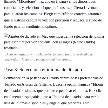
llamado "Micrófono", haz clic en él para ver los dispositivos
conectados y selecciona el que prefieras usar. Cierra la ventana
para guardar los cambios. Elegir el micrófono correcto garantiza
que el sistema capture tu voz con precisión y reduzca el ruido de
fondo para un rendimiento óptimo.
Dicta sin esfuerzo en tu Mac seleccionando tus ajustes de idioma
preferidos. ¡Mejora tu productividad hoy mismo!
Paso 3: Selecciona el idioma de dictado
Permanece en la pestaña de Dictado dentro de las preferencias de
Teclado en Ajustes del Sistema. Busca la opción llamada "Idioma
de dictado" o similar, que permite especificar el idioma. Haz clic
en el menú desplegable junto a "Idioma de dictado" para ver la
lista de idiomas disponibles y elige el que prefieras. Esto