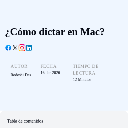
¿Cómo dictar en Mac?
AUTOR
FECHA
TIEMPO DE
16 abr 2026
LECTURA
Rodoshi Das
12
Minutos
Tabla de contenidos