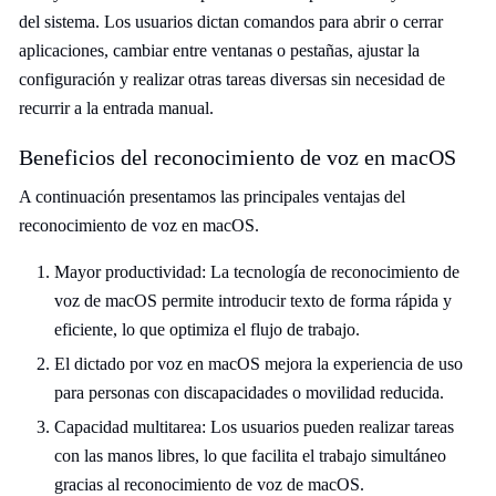
del sistema. Los usuarios dictan comandos para abrir o cerrar
aplicaciones, cambiar entre ventanas o pestañas, ajustar la
configuración y realizar otras tareas diversas sin necesidad de
recurrir a la entrada manual.
Beneficios del reconocimiento de voz en macOS
A continuación presentamos las principales ventajas del
reconocimiento de voz en macOS.
Mayor productividad: La tecnología de reconocimiento de
voz de macOS permite introducir texto de forma rápida y
eficiente, lo que optimiza el flujo de trabajo.
El dictado por voz en macOS mejora la experiencia de uso
para personas con discapacidades o movilidad reducida.
Capacidad multitarea: Los usuarios pueden realizar tareas
con las manos libres, lo que facilita el trabajo simultáneo
gracias al reconocimiento de voz de macOS.