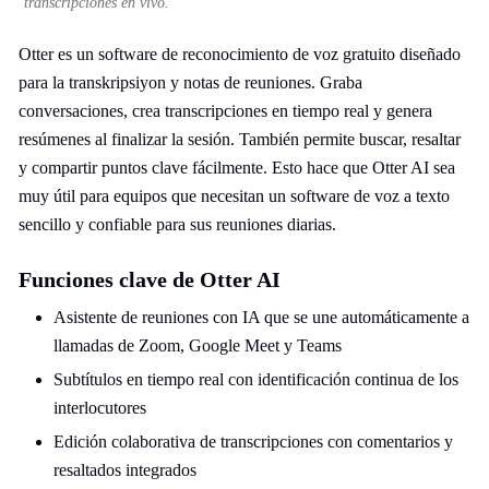
transcripciones en vivo.
Otter es un software de reconocimiento de voz gratuito diseñado
para la transkripsiyon y notas de reuniones. Graba
conversaciones, crea transcripciones en tiempo real y genera
resúmenes al finalizar la sesión. También permite buscar, resaltar
y compartir puntos clave fácilmente. Esto hace que Otter AI sea
muy útil para equipos que necesitan un software de voz a texto
sencillo y confiable para sus reuniones diarias.
Funciones clave de Otter AI
Asistente de reuniones con IA que se une automáticamente a
llamadas de Zoom, Google Meet y Teams
Subtítulos en tiempo real con identificación continua de los
interlocutores
Edición colaborativa de transcripciones con comentarios y
resaltados integrados