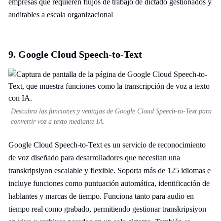
empresas que requieren flujos de trabajo de dictado gestionados y
auditables a escala organizacional
9. Google Cloud Speech-to-Text
Descubra las funciones y ventajas de Google Cloud Speech-to-Text para
convertir voz a texto mediante IA.
Google Cloud Speech-to-Text es un servicio de reconocimiento
de voz diseñado para desarrolladores que necesitan una
transkripsiyon escalable y flexible. Soporta más de 125 idiomas e
incluye funciones como puntuación automática, identificación de
hablantes y marcas de tiempo. Funciona tanto para audio en
tiempo real como grabado, permitiendo gestionar transkripsiyon