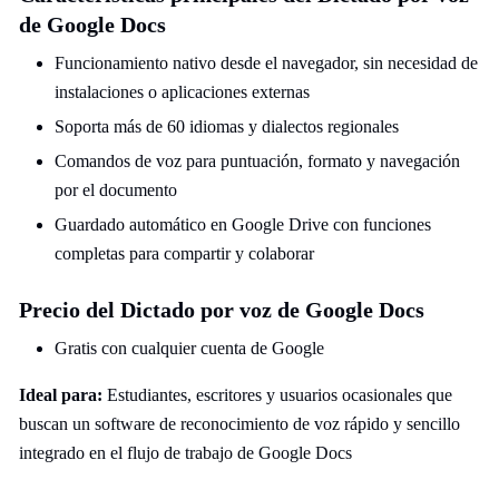
de Google Docs
Funcionamiento nativo desde el navegador, sin necesidad de
instalaciones o aplicaciones externas
Soporta más de 60 idiomas y dialectos regionales
Comandos de voz para puntuación, formato y navegación
por el documento
Guardado automático en Google Drive con funciones
completas para compartir y colaborar
Precio del Dictado por voz de Google Docs
Gratis con cualquier cuenta de Google
Ideal para:
Estudiantes, escritores y usuarios ocasionales que
buscan un software de reconocimiento de voz rápido y sencillo
integrado en el flujo de trabajo de Google Docs