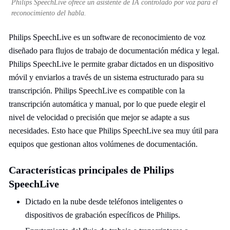
Philips SpeechLive ofrece un asistente de IA controlado por voz para el
reconocimiento del habla.
Philips SpeechLive es un software de reconocimiento de voz
diseñado para flujos de trabajo de documentación médica y legal.
Philips SpeechLive le permite grabar dictados en un dispositivo
móvil y enviarlos a través de un sistema estructurado para su
transcripción. Philips SpeechLive es compatible con la
transcripción automática y manual, por lo que puede elegir el
nivel de velocidad o precisión que mejor se adapte a sus
necesidades. Esto hace que Philips SpeechLive sea muy útil para
equipos que gestionan altos volúmenes de documentación.
Características principales de Philips
SpeechLive
Dictado en la nube desde teléfonos inteligentes o
dispositivos de grabación específicos de Philips.