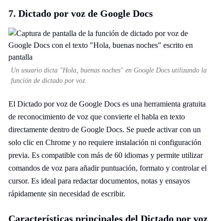
7. Dictado por voz de Google Docs
Un usuario dicta "Hola, buenas noches" en Google Docs utilizando la
función de dictado por voz.
El Dictado por voz de Google Docs es una herramienta gratuita
de reconocimiento de voz que convierte el habla en texto
directamente dentro de Google Docs. Se puede activar con un
solo clic en Chrome y no requiere instalación ni configuración
previa. Es compatible con más de 60 idiomas y permite utilizar
comandos de voz para añadir puntuación, formato y controlar el
cursor. Es ideal para redactar documentos, notas y ensayos
rápidamente sin necesidad de escribir.
Características principales del Dictado por voz