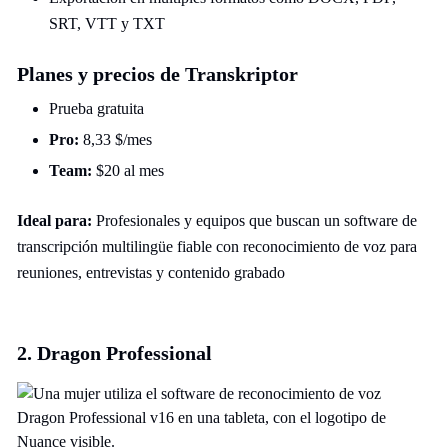
SRT, VTT y TXT
Planes y precios de Transkriptor
Prueba gratuita
Pro:
8,33 $/mes
Team:
$20 al mes
Ideal para:
Profesionales y equipos que buscan un software de
transcripción multilingüe fiable con reconocimiento de voz para
reuniones, entrevistas y contenido grabado
2. Dragon Professional