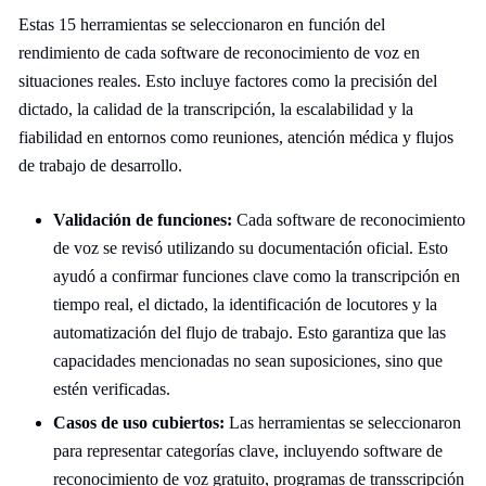
Estas 15 herramientas se seleccionaron en función del
rendimiento de cada software de reconocimiento de voz en
situaciones reales. Esto incluye factores como la precisión del
dictado, la calidad de la transcripción, la escalabilidad y la
fiabilidad en entornos como reuniones, atención médica y flujos
de trabajo de desarrollo.
Validación de funciones:
Cada software de reconocimiento
de voz se revisó utilizando su documentación oficial. Esto
ayudó a confirmar funciones clave como la transcripción en
tiempo real, el dictado, la identificación de locutores y la
automatización del flujo de trabajo. Esto garantiza que las
capacidades mencionadas no sean suposiciones, sino que
estén verificadas.
Casos de uso cubiertos:
Las herramientas se seleccionaron
para representar categorías clave, incluyendo software de
reconocimiento de voz gratuito, programas de transscripción