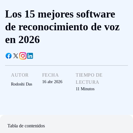
Los 15 mejores software
de reconocimiento de voz
en 2026
AUTOR
FECHA
TIEMPO DE
16 abr 2026
LECTURA
Rodoshi Das
11
Minutos
Tabla de contenidos