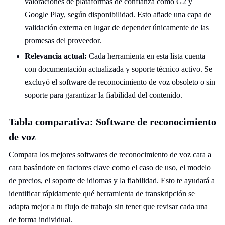
valoraciones de plataformas de confianza como G2 y
Google Play, según disponibilidad. Esto añade una capa de
validación externa en lugar de depender únicamente de las
promesas del proveedor.
Relevancia actual:
Cada herramienta en esta lista cuenta
con documentación actualizada y soporte técnico activo. Se
excluyó el software de reconocimiento de voz obsoleto o sin
soporte para garantizar la fiabilidad del contenido.
Tabla comparativa: Software de reconocimiento
de voz
Compara los mejores softwares de reconocimiento de voz cara a
cara basándote en factores clave como el caso de uso, el modelo
de precios, el soporte de idiomas y la fiabilidad. Esto te ayudará a
identificar rápidamente qué herramienta de transkripción se
adapta mejor a tu flujo de trabajo sin tener que revisar cada una
de forma individual.