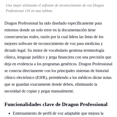
Una mujer utilizando el software de reconocimiento de voz Dragon
Professional v16 en una tableta.
Dragon Professional ha sido diseñado específicamente para
entornos donde un solo error en la documentación tiene
consecuencias reales, razón por la cual lidera las listas de los
mejores software de reconocimiento de voz para medicina y
dictado legal. Su motor de vocabulario gestiona terminología
clínica, lenguaje jurídico y jerga financiera con una precisión que
deja en evidencia a los programas genéricos. Dragon Professional
se conecta directamente con los principales sistemas de historial
clínico electrónico (EHR), permitiendo a los médicos dictar notas
que se guardan exactamente donde deben, eliminando la
necesidad de copiar y pegar manualmente.
Funcionalidades clave de Dragon Professional
Entrenamiento de perfil de voz adaptable que mejora la