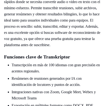
rápidos donde se necesita convertir audio o video en texto con el
mínimo esfuerzo. Permite transcribir reuniones, subir archivos,
generar resúmenes y obtener resultados bilingües, lo que lo hace
ideal tanto para usuarios individuales como para equipos. El
proceso es sencillo: subir, transcribir, editar y exportar. Además,
es una excelente opción si buscas software de reconocimiento de
voz gratuito, ya que ofrece una prueba gratuita para testear la
plataforma antes de suscribirse.
Funciones clave de Transkriptor
Transcripción en más de 100 idiomas con gran precisión en
acentos regionales.
Resúmenes de reuniones generados por IA con
identificación de locutores y puntos de acción.
Integraciones nativas con Zoom, Google Meet, Webex y
Microsoft Teams
Exportación en múltiples formatos como DOCX, PDF,