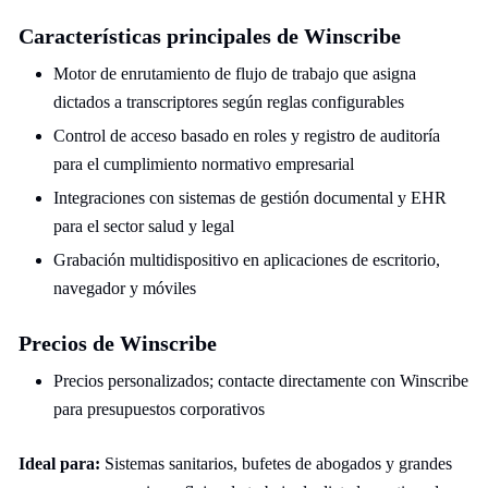
Características principales de Winscribe
Motor de enrutamiento de flujo de trabajo que asigna
dictados a transcriptores según reglas configurables
Control de acceso basado en roles y registro de auditoría
para el cumplimiento normativo empresarial
Integraciones con sistemas de gestión documental y EHR
para el sector salud y legal
Grabación multidispositivo en aplicaciones de escritorio,
navegador y móviles
Precios de Winscribe
Precios personalizados; contacte directamente con Winscribe
para presupuestos corporativos
Ideal para:
Sistemas sanitarios, bufetes de abogados y grandes