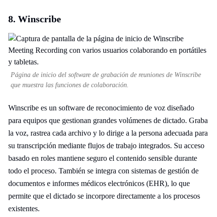
8. Winscribe
Página de inicio del software de grabación de reuniones de Winscribe
que muestra las funciones de colaboración.
Winscribe es un software de reconocimiento de voz diseñado
para equipos que gestionan grandes volúmenes de dictado. Graba
la voz, rastrea cada archivo y lo dirige a la persona adecuada para
su transcripción mediante flujos de trabajo integrados. Su acceso
basado en roles mantiene seguro el contenido sensible durante
todo el proceso. También se integra con sistemas de gestión de
documentos e informes médicos electrónicos (EHR), lo que
permite que el dictado se incorpore directamente a los procesos
existentes.