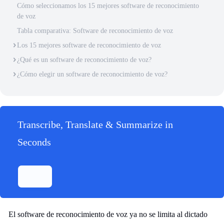
Cómo seleccionamos los 15 mejores software de reconocimiento
de voz
Tabla comparativa: Software de reconocimiento de voz
Los 15 mejores software de reconocimiento de voz
¿Qué es un software de reconocimiento de voz?
¿Cómo elegir un software de reconocimiento de voz?
Transcribe, Translate & Summarize in
Seconds
El software de reconocimiento de voz ya no se limita al dictado