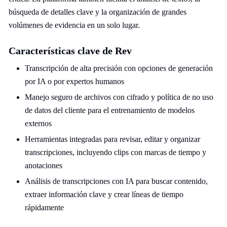
búsqueda de detalles clave y la organización de grandes
volúmenes de evidencia en un solo lugar.
Características clave de Rev
Transcripción de alta precisión con opciones de generación
por IA o por expertos humanos
Manejo seguro de archivos con cifrado y política de no uso
de datos del cliente para el entrenamiento de modelos
externos
Herramientas integradas para revisar, editar y organizar
transcripciones, incluyendo clips con marcas de tiempo y
anotaciones
Análisis de transcripciones con IA para buscar contenido,
extraer información clave y crear líneas de tiempo
rápidamente