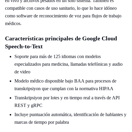
en vivo y archivos pesados en un solo sistema. También es
compatible con casos de uso sanitario, lo que lo hace idóneo
como software de reconocimiento de voz para flujos de trabajo
médicos.
Características principales de Google Cloud
Speech-to-Text
Soporte para más de 125 idiomas con modelos
especializados para medicina, llamadas telefónicas y audio
de video
Modelo médico disponible bajo BAA para procesos de
transkripsiyon que cumplan con la normativa HIPAA
Transkripsiyon por lotes y en tiempo real a través de API
REST y gRPC
Incluye puntuación automática, identificación de hablantes y
marcas de tiempo por palabra