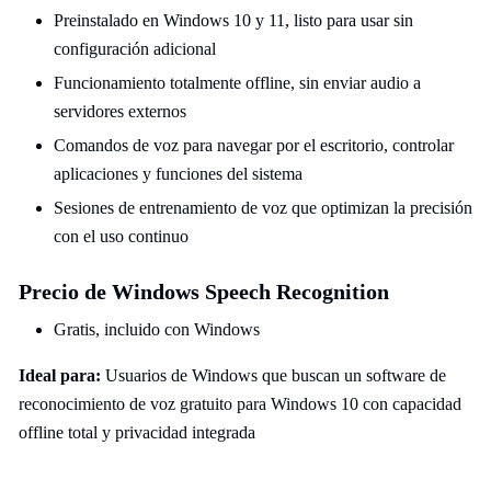
Preinstalado en Windows 10 y 11, listo para usar sin
configuración adicional
Funcionamiento totalmente offline, sin enviar audio a
servidores externos
Comandos de voz para navegar por el escritorio, controlar
aplicaciones y funciones del sistema
Sesiones de entrenamiento de voz que optimizan la precisión
con el uso continuo
Precio de Windows Speech Recognition
Gratis, incluido con Windows
Ideal para:
Usuarios de Windows que buscan un software de
reconocimiento de voz gratuito para Windows 10 con capacidad
offline total y privacidad integrada