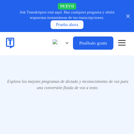
NUEVO
Ask Transkriptor está aquí.
Haz cualquier pregunta y obtén
respuestas instantáneas de tus transcripciones.
Prueba ahora
Pruébalo gratis
Explora los mejores programas de dictado y reconocimiento de voz para
una conversión fluida de voz a texto.