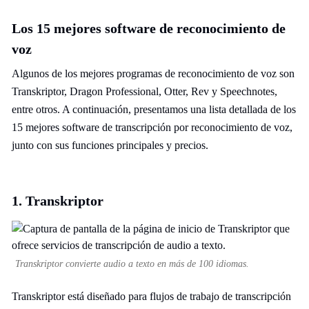
Los 15 mejores software de reconocimiento de
voz
Algunos de los mejores programas de reconocimiento de voz son
Transkriptor, Dragon Professional, Otter, Rev y Speechnotes,
entre otros. A continuación, presentamos una lista detallada de los
15 mejores software de transcripción por reconocimiento de voz,
junto con sus funciones principales y precios.
1. Transkriptor
Transkriptor convierte audio a texto en más de 100 idiomas.
Transkriptor está diseñado para flujos de trabajo de transcripción