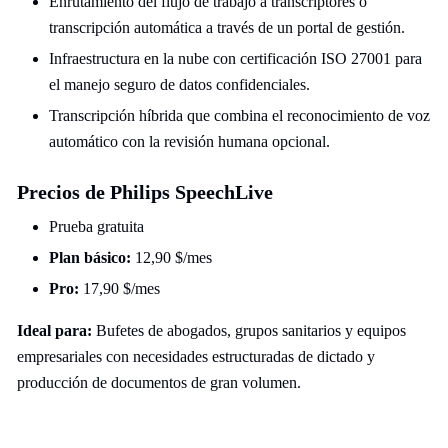
Enrutamiento del flujo de trabajo a transcriptores o
transcripción automática a través de un portal de gestión.
Infraestructura en la nube con certificación ISO 27001 para
el manejo seguro de datos confidenciales.
Transcripción híbrida que combina el reconocimiento de voz
automático con la revisión humana opcional.
Precios de Philips SpeechLive
Prueba gratuita
Plan básico:
12,90 $/mes
Pro:
17,90 $/mes
Ideal para:
Bufetes de abogados, grupos sanitarios y equipos
empresariales con necesidades estructuradas de dictado y
producción de documentos de gran volumen.