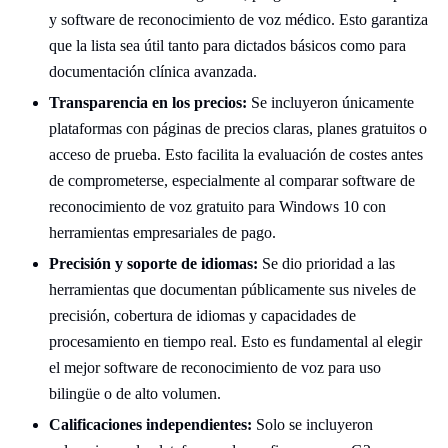
y software de reconocimiento de voz médico. Esto garantiza
que la lista sea útil tanto para dictados básicos como para
documentación clínica avanzada.
Transparencia en los precios:
Se incluyeron únicamente
plataformas con páginas de precios claras, planes gratuitos o
acceso de prueba. Esto facilita la evaluación de costes antes
de comprometerse, especialmente al comparar software de
reconocimiento de voz gratuito para Windows 10 con
herramientas empresariales de pago.
Precisión y soporte de idiomas:
Se dio prioridad a las
herramientas que documentan públicamente sus niveles de
precisión, cobertura de idiomas y capacidades de
procesamiento en tiempo real. Esto es fundamental al elegir
el mejor software de reconocimiento de voz para uso
bilingüe o de alto volumen.
Calificaciones independientes:
Solo se incluyeron