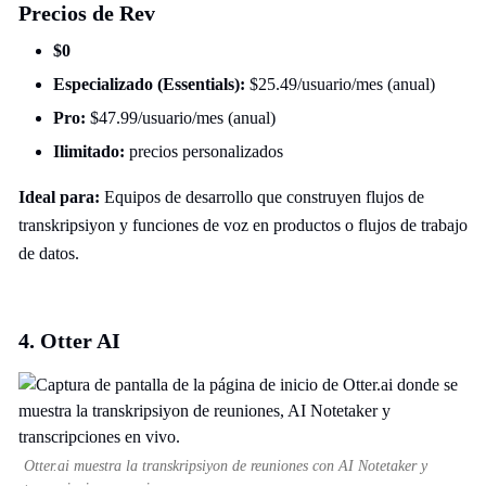
Precios de Rev
$0
Especializado (Essentials):
$25.49/usuario/mes (anual)
Pro:
$47.99/usuario/mes (anual)
Ilimitado:
precios personalizados
Ideal para:
Equipos de desarrollo que construyen flujos de
transkripsiyon y funciones de voz en productos o flujos de trabajo
de datos.
4. Otter AI
Otter.ai muestra la transkripsiyon de reuniones con AI Notetaker y