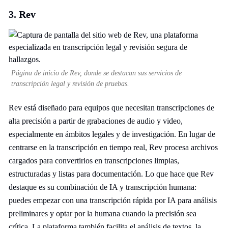
3. Rev
Página de inicio de Rev, donde se destacan sus servicios de
transcripción legal y revisión de pruebas.
Rev está diseñado para equipos que necesitan transcripciones de
alta precisión a partir de grabaciones de audio y video,
especialmente en ámbitos legales y de investigación. En lugar de
centrarse en la transcripción en tiempo real, Rev procesa archivos
cargados para convertirlos en transcripciones limpias,
estructuradas y listas para documentación. Lo que hace que Rev
destaque es su combinación de IA y transcripción humana:
puedes empezar con una transcripción rápida por IA para análisis
preliminares y optar por la humana cuando la precisión sea
crítica. La plataforma también facilita el análisis de textos, la