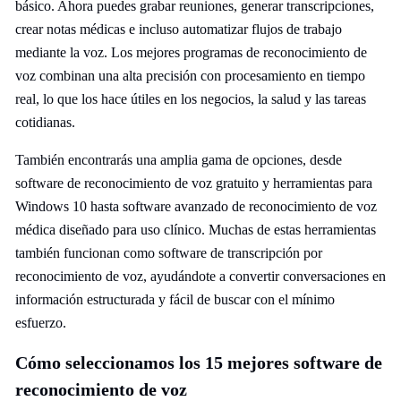
básico. Ahora puedes grabar reuniones, generar transcripciones,
crear notas médicas e incluso automatizar flujos de trabajo
mediante la voz. Los mejores programas de reconocimiento de
voz combinan una alta precisión con procesamiento en tiempo
real, lo que los hace útiles en los negocios, la salud y las tareas
cotidianas.
También encontrarás una amplia gama de opciones, desde
software de reconocimiento de voz gratuito y herramientas para
Windows 10 hasta software avanzado de reconocimiento de voz
médica diseñado para uso clínico. Muchas de estas herramientas
también funcionan como software de transcripción por
reconocimiento de voz, ayudándote a convertir conversaciones en
información estructurada y fácil de buscar con el mínimo
esfuerzo.
Cómo seleccionamos los 15 mejores software de
reconocimiento de voz