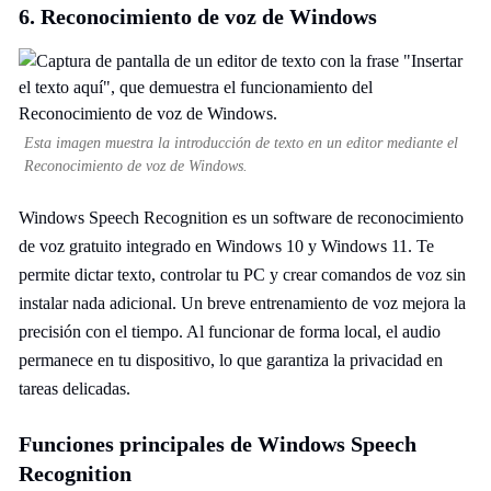
6. Reconocimiento de voz de Windows
Esta imagen muestra la introducción de texto en un editor mediante el
Reconocimiento de voz de Windows.
Windows Speech Recognition es un software de reconocimiento
de voz gratuito integrado en Windows 10 y Windows 11. Te
permite dictar texto, controlar tu PC y crear comandos de voz sin
instalar nada adicional. Un breve entrenamiento de voz mejora la
precisión con el tiempo. Al funcionar de forma local, el audio
permanece en tu dispositivo, lo que garantiza la privacidad en
tareas delicadas.
Funciones principales de Windows Speech
Recognition