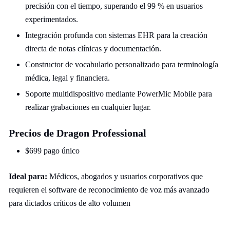
precisión con el tiempo, superando el 99 % en usuarios
experimentados.
Integración profunda con sistemas EHR para la creación
directa de notas clínicas y documentación.
Constructor de vocabulario personalizado para terminología
médica, legal y financiera.
Soporte multidispositivo mediante PowerMic Mobile para
realizar grabaciones en cualquier lugar.
Precios de Dragon Professional
$699 pago único
Ideal para:
Médicos, abogados y usuarios corporativos que
requieren el software de reconocimiento de voz más avanzado
para dictados críticos de alto volumen