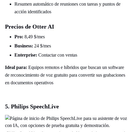
Resumen automático de reuniones con tareas y puntos de
acción identificados
Precios de Otter AI
Pro:
8,49 $/mes
Business:
24 $/mes
Enterprise:
Contactar con ventas
Ideal para:
Equipos remotos e híbridos que buscan un software
de reconocimiento de voz gratuito para convertir sus grabaciones
en documentos operativos
5. Philips SpeechLive