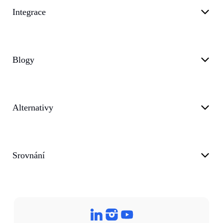
Integrace
Blogy
Alternativy
Srovnání