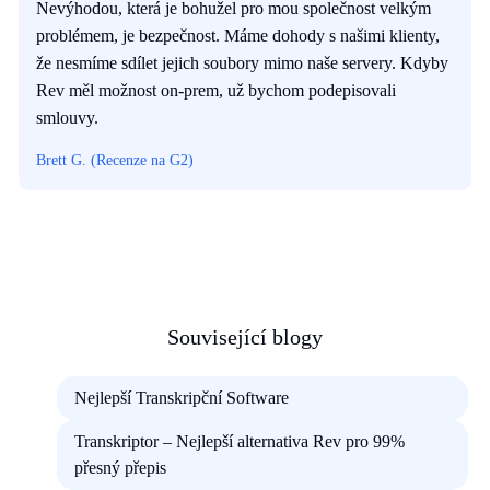
Nevýhodou, která je bohužel pro mou společnost velkým
problémem, je bezpečnost. Máme dohody s našimi klienty,
že nesmíme sdílet jejich soubory mimo naše servery. Kdyby
Rev měl možnost on-prem, už bychom podepisovali
smlouvy.
Brett G. (Recenze na G2)
Související blogy
Nejlepší Transkripční Software
Transkriptor – Nejlepší alternativa Rev pro 99%
přesný přepis