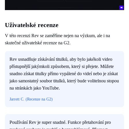
Uživatelské recenze
V této recenzi Rev se zaměříme nejen na výzkum, ale i na
skutečné uživatelské recenze na G2.
Rev usnadňuje získávání titulků, aby bylo jakékoli video
přístupnější jakýmkoli způsobem, který si přejete. Můžete
snadno získat titulky přímo vypálené do videí nebo je získat
jako samostatný soubor titulků, který bude volitelnou stopou
na stránkách jako YouTube.
Jarrett C. (Recenze na G2)
Používání Rev je super snadné. Funkce přetahování pro