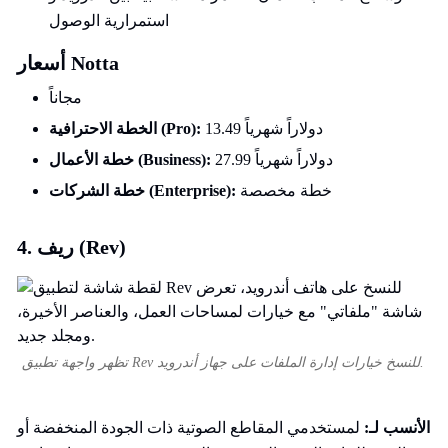
استمرارية الوصول
أسعار Notta
مجاناً
13.49 دولاراً شهرياً
الخطة الاحترافية (Pro):
27.99 دولاراً شهرياً
خطة الأعمال (Business):
خطة مخصصة
خطة الشركات (Enterprise):
4. ريف (Rev)
تظهر واجهة تطبيق Rev للنسخ خيارات إدارة الملفات على جهاز أندرويد.
الأنسب لـ:
لمستخدمي المقاطع الصوتية ذات الجودة المنخفضة أو