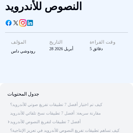
النصوص للأندرويد
وقت القراءة
التاريخ
المؤلف
دقائق
5
28 أبريل 2026
رودوشي داس
جدول المحتويات
كيف تم اختيار أفضل 7 تطبيقات تفريغ صوتي للأندرويد؟
مقارنة سريعة: أفضل 7 تطبيقات نسخ تلقائي للأندرويد
أفضل 7 تطبيقات لتفريغ النصوص للأندرويد
كيف تساهم تطبيقات تفريغ النصوص للأندرويد في تعزيز الإنتاجية؟