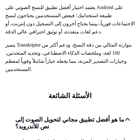
يعتمد اختيار أفضل تطبيق للنسخ الصوتي على Android على
طبيعة استخدامك؛ فبعض المستخدمين يحتاجون لنسخ
الاجتماعات فورياً، بينما يحتاج آخرون إلى التسجيل دون إنترنت، أو
دعم لغات متعددة، أو توثيق احترافي عالي الدقة.
يتميز Transkriptor بتوازنه المثالي بين دقة النسخ، ودعم أكثر من
100 لغة، وملخصات الذكاء الاصطناعي، وتحديد المتحدثين،
وخيارات التصدير المرنة، مما يجعله خياراً شاملاً وقوياً لمعظم
المستخدمين.
الأسئلة الشائعة
ما هو أفضل تطبيق مجاني لتحويل الصوت إلى
نص للأندرويد؟