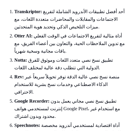
أحد أفضل تطبيقات الأندرويد الشاملة لتفريغ
Transkriptor:
الاجتماعات والمقابلات والمحاضرات متعددة اللغات، مع
ميزات التلخيص الذكي وتحديد هوية المتحدثين.
أداة مثالية لتفريغ الاجتماعات في الوقت الفعلي
Otter AI:
مع تدوين الملاحظات الحية، والتعاون بين أعضاء الفريق، مع
باقات مجانية وسخية شهرياً.
تطبيق نسخ نصي متعدد اللغات وموثوق للفرق
Notta:
الدولية التي تتطلب دقة عالية لمختلف اللغات.
منصة نسخ نصي عالية الدقة توفر تحويلاً سريعاً عبر
Rev:
الذكاء الاصطناعي وخدمات نسخ بشرية للاستخدام
الاحترافي.
تطبيق نسخ نصي مجاني يعمل بدون
Google Recorder:
إنترنت لمستخدمي هواتف Google Pixel، مع استخدام غير
محدود وبدون اشتراك.
أداة اقتصادية لمستخدمي أندرويد مخصصة
Speechnotes: