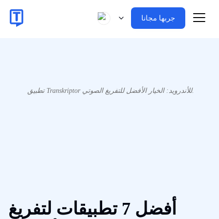
جربها مجانا
تطبيق Transkriptor للأندرويد: الخيار الأفضل للتفريغ الصوتي.
أفضل 7 تطبيقات لتفريغ