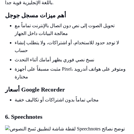
باللغة الإنجليزية قوية جداً.
أهم ميزات مسجل جوجل
تحويل الصوت إلى نص دون اتصال بالإنترنت تماماً مع
معالجة البيانات داخل الجهاز
لا توجد حدود للاستخدام، أو اشتراكات، ولا يتطلب إنشاء
حساب
نسخ نصي فوري يظهر أمامك أثناء التحدث
مثبت مسبقاً على أجهزة Pixel، ومتوفر على هواتف أندرويد
مختارة
أسعار Google Recorder
مجاني تماماً بدون اشتراكات أو تكاليف خفية
6. Speechnotes