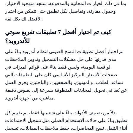
بما في ذلك الخيارات المجانية والمدفوعة. ستجد منهجية الاختيار،
وجدول مقارنة، وتفاصيل لكل تطبيق حتى تتمكن من اختيار
الأفضل لك بكل ثقة.
كيف تم اختيار أفضل 7 تطبيقات تفريغ صوتي
للأندرويد؟
تم اختيار أفضل تطبيقات النسخ الصوتي لنظام أندرويد بناءً على
مدى قدرتها على حل مشكلات التسجيل وتدوين الملاحظات
الواقعية اليومية، وليس فقط بناءً على قوائم الميزات في
صفحات الأسعار. التركيز الأساسي كان على التطبيقات التي
تساعد الطلاب، والمهنيين، والصحفيين، والباحثين، وفرق العمل
عن بُعد في تحويل المحادثات المنطوقة بسرعة إلى نصوص دقيقة
مباشرة من أجهزة أندرويد.
بدلاً من تصنيف الأدوات بناءً على شعبيتها فقط، تم تقييم كل
تطبيق بناءً على حالات الاستخدام العملي مثل تسجيل الاجتماعات
أثناء التنقل، نسخ المحاضرات، حفظ ملاحظات المقابلات، تسجيل