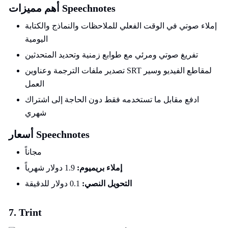
أهم مميزات Speechnotes
إملاء صوتي في الوقت الفعلي للملاحظات والنماذج والكتابة
اليومية
تفريغ صوتي ومرئي مع طوابع زمنية وتحديد المتحدثين
تصدير ملفات الترجمة وعناوين SRT لمقاطع الفيديو وسير
العمل
ادفع مقابل ما تستخدمه فقط دون الحاجة إلى اشتراك
شهري
أسعار Speechnotes
مجاناً
إملاء بريميوم:
1.9 دولار شهرياً
التحويل النصي:
0.1 دولار للدقيقة
7. Trint