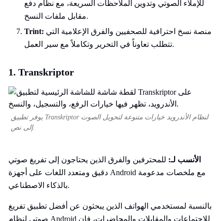
للإملاء الصوتي وتدوين الملاحظات السريعة، مع نظام دفع
مقابل ملفات النسخ.
منصة نسخ احترافية للصحفيين والفرق الإعلامية التي
Trint:
تتطلب تعاوناً في التحرير وتكاملاً مع سير العمل.
1. Transkriptor
يوفر تطبيق Transkriptor لنظام الأندرويد خيارات متنوعة لتحويل الصوت
إلى نص.
الأنسب لـ:
للمحترفين والفرق الذين يحتاجون إلى تفريغ صوتي
دقيق ومتعدد اللغات على أجهزة Android مع ملخصات مدعومة
بالذكاء الاصطناعي.
بالنسبة لمستخدمي الهواتف الذين يبحثون عن أفضل تطبيق تفريغ
صوتي لنظام Android للاجتماعات والمقابلات والمحاضرات، فإن