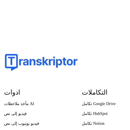
التكاملات
ادوات
تكامل Google Drive
مأخذ ملاحظات AI
تكامل HubSpot
فيديو إلى نص
تكامل Notion
فيديو يوتيوب إلى نص