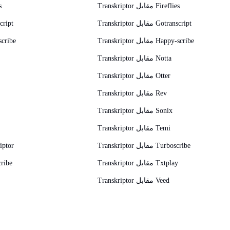
Transkriptor مقابل Fireflies
ب
Transkriptor مقابل Gotranscript
بدائل t
Transkriptor مقابل Happy-scribe
بدائل be
Transkriptor مقابل Notta
Transkriptor مقابل Otter
Transkriptor مقابل Rev
Transkriptor مقابل Sonix
Transkriptor مقابل Temi
Transkriptor مقابل Turboscribe
بدائل r
Transkriptor مقابل Txtplay
بدائل 
Transkriptor مقابل Veed