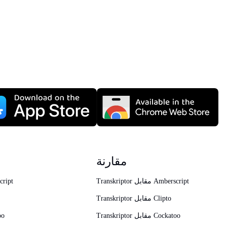
مقارنة
Transkriptor مقابل Amberscript
بدائل 
Transkriptor مقابل Clipto
Transkriptor مقابل Cockatoo
بدا