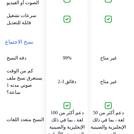
الصوت أو الفيديو
سرعات تشغيل
قابلة للتعديل
نسخ الاجتماع
غير متاح
99%
دقة النسخ
كم من الوقت
يستغرق نسخ ملف
غير متاح
2-3 دقائق
صوتي مدته 1
ساعة؟
دعم أكثر من 50
دعم أكثر من 100
النسخ متعدد اللغات
لغة ، بما في ذلك
لغة ، بما في ذلك
الإنجليزية والصينية
الإنجليزية والصينية