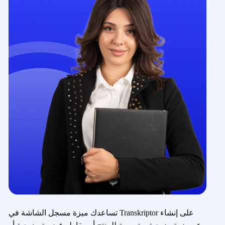
تساعدك ميزة مسجل الشاشة في Transkriptor على إنشاء