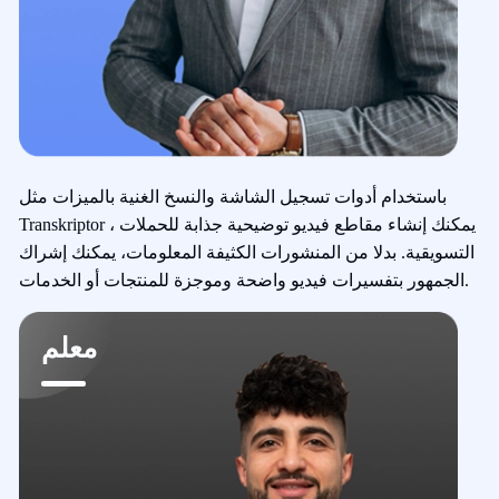
باستخدام أدوات تسجيل الشاشة والنسخ الغنية بالميزات مثل
Transkriptor ، يمكنك إنشاء مقاطع فيديو توضيحية جذابة للحملات
التسويقية. بدلا من المنشورات الكثيفة المعلومات، يمكنك إشراك
الجمهور بتفسيرات فيديو واضحة وموجزة للمنتجات أو الخدمات.
معلم