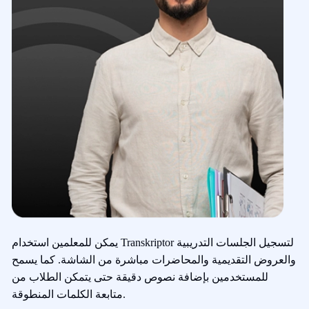
يمكن للمعلمين استخدام Transkriptor لتسجيل الجلسات التدريبية
والعروض التقديمية والمحاضرات مباشرة من الشاشة. كما يسمح
للمستخدمين بإضافة نصوص دقيقة حتى يتمكن الطلاب من
متابعة الكلمات المنطوقة.