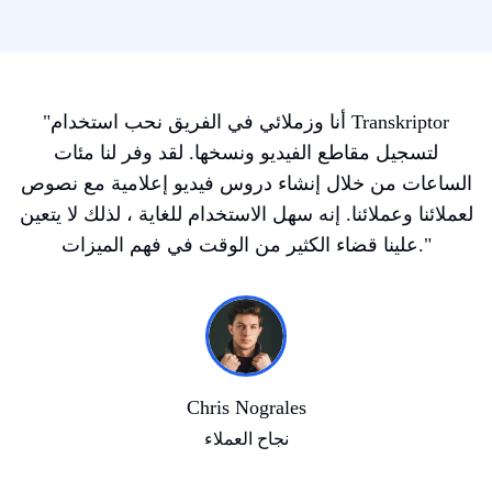
أنا وزملائي في الفريق نحب استخدام Transkriptor
"
لتسجيل مقاطع الفيديو ونسخها. لقد وفر لنا مئات
الساعات من خلال إنشاء دروس فيديو إعلامية مع نصوص
لعملائنا وعملائنا. إنه سهل الاستخدام للغاية ، لذلك لا يتعين
"
علينا قضاء الكثير من الوقت في فهم الميزات.
Chris Nograles
نجاح العملاء