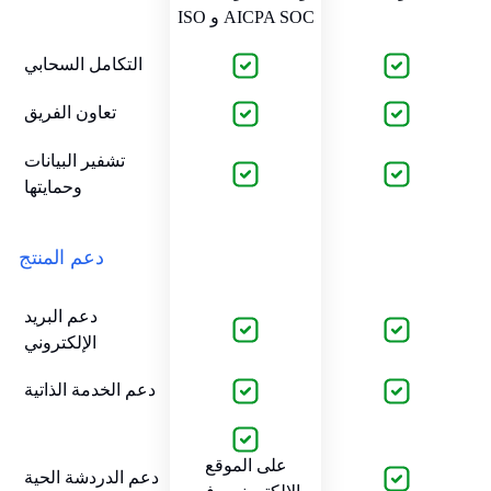
ISO و AICPA SOC
التكامل السحابي
تعاون الفريق
تشفير البيانات
وحمايتها
دعم المنتج
دعم البريد
الإلكتروني
دعم الخدمة الذاتية
على الموقع
دعم الدردشة الحية