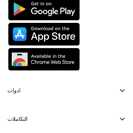
ادوات
التكاملات