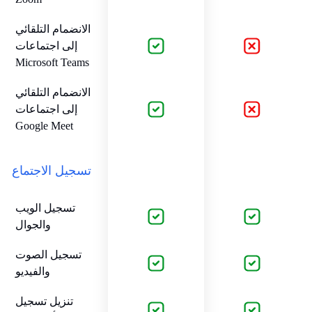
الانضمام التلقائي
إلى اجتماعات
Microsoft Teams
الانضمام التلقائي
إلى اجتماعات
Google Meet
تسجيل الاجتماع
تسجيل الويب
والجوال
تسجيل الصوت
والفيديو
تنزيل تسجيل