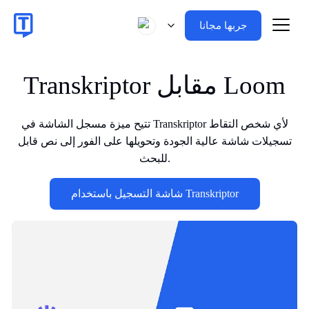
جربها مجانا
Transkriptor مقابل Loom
تتيح ميزة مسجل الشاشة في Transkriptor لأي شخص التقاط
تسجيلات شاشة عالية الجودة وتحويلها على الفور إلى نص قابل
للبحث.
شاشة التسجيل باستخدام Transkriptor