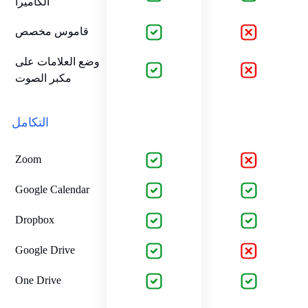
الكاميرا
قاموس مخصص
وضع العلامات على
مكبر الصوت
التكامل
Zoom
Google Calendar
Dropbox
Google Drive
One Drive