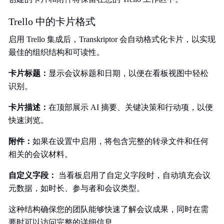
Trello 中的卡片格式
启用 Trello 集成后，Transkriptor 会自动格式化卡片，以实现
最佳的组织结构和可读性。
卡片标题：
显示会议标题和日期，以便在看板视图中轻松
识别。
卡片描述：
在顶部展示 AI 摘要、关键决策和行动项，以便
快速浏览。
附件：
如果在设置中启用，将包含完整的转录文件和任何
相关的会议材料。
自定义字段：
当看板启用了自定义字段时，自动填充会议
元数据，如时长、参与者和会议类型。
这种结构确保您的团队能够快速了解会议成果，同时在需
要时可以访问完整的详细信息。