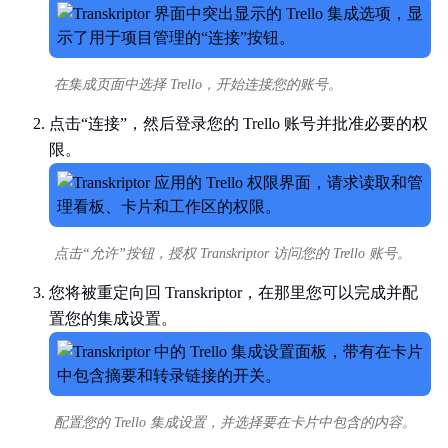
在集成页面中选择 Trello，开始连接您的账号。
点击“连接”，然后登录您的 Trello 账号并批准必要的权
限。
点击“允许”按钮，授权 Transkriptor 访问您的 Trello 账号。
您将被重定向回 Transkriptor，在那里您可以完成并配
置您的集成设置。
配置您的 Trello 集成设置，并选择要在卡片中包含的内容。