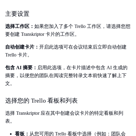
主要设置
选择工作区：
如果您加入了多个 Trello 工作区，请选择您想
要创建 Transkriptor 卡片的工作区。
自动创建卡片：
开启此选项可在会议结束后立即自动创建
Trello 卡片。
包含 AI 摘要：
启用此选项，在卡片描述中包含 AI 生成的
摘要，以便您的团队在阅读完整转录文本前快速了解上下
文。
选择您的 Trello 看板和列表
选择 Transkriptor 应在其中创建会议卡片的特定看板和列
表。
看板：
从您可用的 Trello 看板中选择（例如：团队会