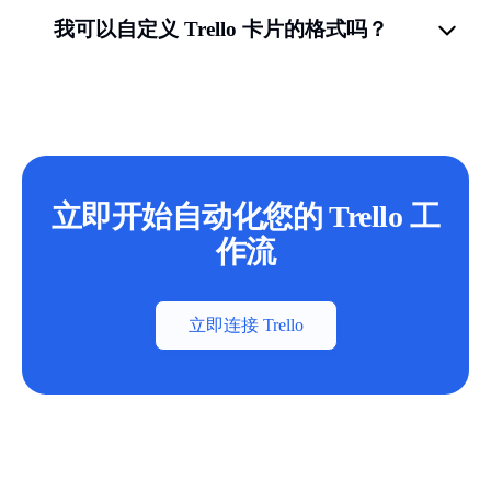
我可以自定义 Trello 卡片的格式吗？
立即开始自动化您的 Trello 工
作流
立即连接 Trello