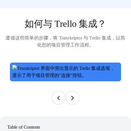
如何与 Trello 集成？
遵循这些简单的步骤，将 Transkriptor 与 Trello 集成，以简
化您的项目管理工作流程。
Table of Contents