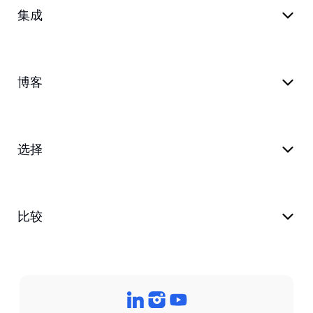
集成
博客
选择
比较