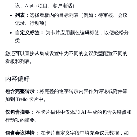
议、Alpha 项目、客户电话）
列表：
选择看板内的目标列表（例如：待审核、会议
记录、行动项）
自定义标签：
为卡片应用颜色编码标签，以便轻松分
类
您还可以直接从集成设置中为不同的会议类型配置不同的
看板和列表。
内容偏好
包含完整转录：
将完整的逐字转录内容作为评论或附件添
加到 Trello 卡片中。
仅包含摘要：
在卡片描述中仅添加 AI 生成的包含关键点和
行动项的摘要。
包含会议详情：
在卡片自定义字段中填充会议元数据，如