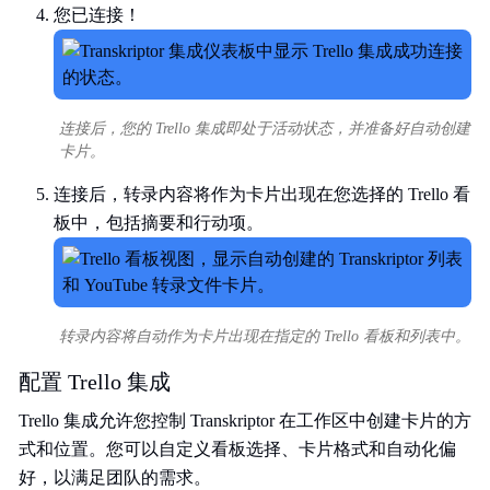
您已连接！
连接后，您的 Trello 集成即处于活动状态，并准备好自动创建
卡片。
连接后，转录内容将作为卡片出现在您选择的 Trello 看
板中，包括摘要和行动项。
转录内容将自动作为卡片出现在指定的 Trello 看板和列表中。
配置 Trello 集成
Trello 集成允许您控制 Transkriptor 在工作区中创建卡片的方
式和位置。您可以自定义看板选择、卡片格式和自动化偏
好，以满足团队的需求。