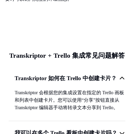
Transkriptor + Trello 集成常见问题解答
Transkriptor 如何在 Trello 中创建卡片？
Transkriptor 会根据您的集成设置在指定的 Trello 画板
和列表中创建卡片。您可以使用“分享”按钮直接从
Transkriptor 编辑器手动将转录文本分享到 Trello。
我可以在多个 Trello 看板中创建卡片吗？