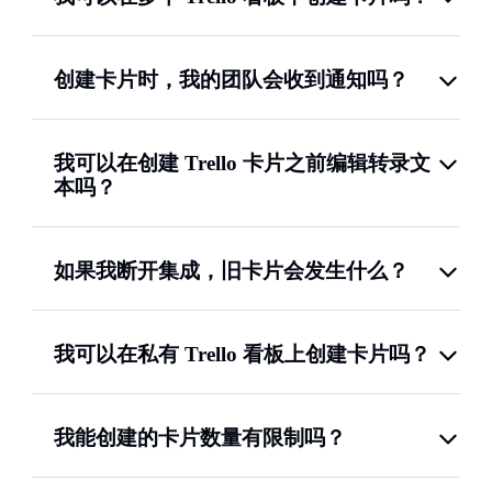
创建卡片时，我的团队会收到通知吗？
我可以在创建 Trello 卡片之前编辑转录文
本吗？
如果我断开集成，旧卡片会发生什么？
我可以在私有 Trello 看板上创建卡片吗？
我能创建的卡片数量有限制吗？