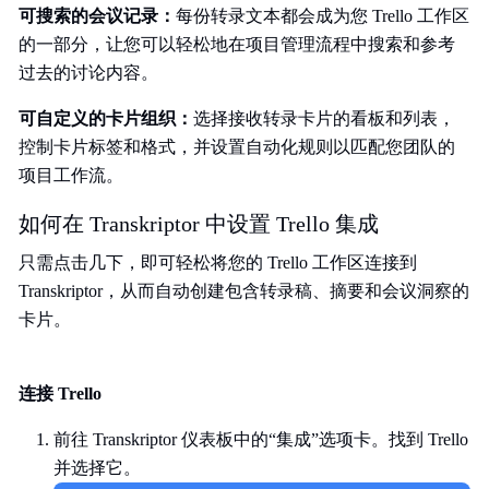
可搜索的会议记录：
每份转录文本都会成为您 Trello 工作区
的一部分，让您可以轻松地在项目管理流程中搜索和参考
过去的讨论内容。
可自定义的卡片组织：
选择接收转录卡片的看板和列表，
控制卡片标签和格式，并设置自动化规则以匹配您团队的
项目工作流。
如何在 Transkriptor 中设置 Trello 集成
只需点击几下，即可轻松将您的 Trello 工作区连接到
Transkriptor，从而自动创建包含转录稿、摘要和会议洞察的
卡片。
连接 Trello
前往 Transkriptor 仪表板中的“集成”选项卡。找到 Trello
并选择它。