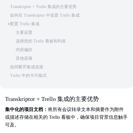
Transkriptor + Trello 集成的主要优势
如何在 Transkriptor 中设置 Trello 集成
配置 Trello 集成
主要设置
选择您的 Trello 看板和列表
内容偏好
其他选项
如何断开集成连接
Trello 中的卡片格式
Transkriptor + Trello 集成的主要优势
集中化的项目文档：
将所有会议转录文本和摘要作为附件
或描述存储在相关的 Trello 看板中，确保项目背景信息触手
可及。