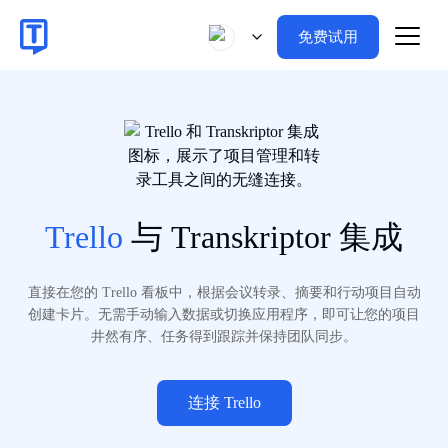
免费试用
Trello
与 Transkriptor 集成
直接在您的 Trello 看板中，根据会议转录、摘要和行动项目自动
创建卡片。无需手动输入数据或切换应用程序，即可让您的项目
井然有序、任务得到跟踪并保持团队同步。
连接 Trello