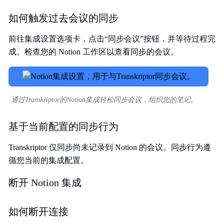
如何触发过去会议的同步
前往集成设置选项卡，点击“同步会议”按钮，并等待过程完
成。检查您的 Notion 工作区以查看同步的会议。
通过Transkriptor的Notion集成轻松同步会议，组织您的笔记。
基于当前配置的同步行为
Transkriptor 仅同步尚未记录到 Notion 的会议。同步行为遵
循您当前的集成配置。
断开 Notion 集成
如何断开连接