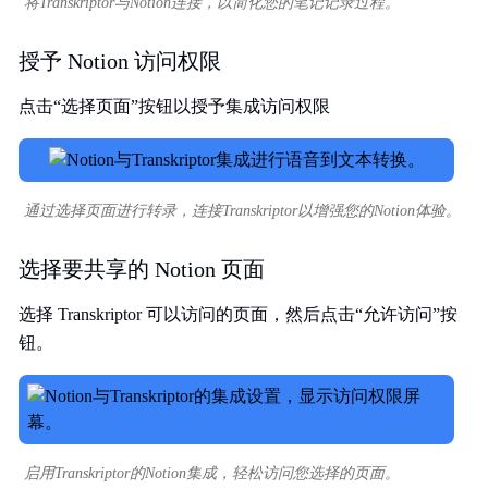
将Transkriptor与Notion连接，以简化您的笔记记录过程。
授予 Notion 访问权限
点击“选择页面”按钮以授予集成访问权限
通过选择页面进行转录，连接Transkriptor以增强您的Notion体验。
选择要共享的 Notion 页面
选择 Transkriptor 可以访问的页面，然后点击“允许访问”按
钮。
启用Transkriptor的Notion集成，轻松访问您选择的页面。