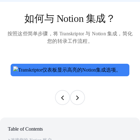
如何与 Notion 集成？
按照这些简单步骤，将 Transkriptor 与 Notion 集成，简化
您的转录工作流程。
Table of Contents