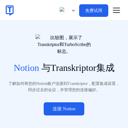
免费试用
Notion
与Transkriptor集成
了解如何将您的Notion账户连接到Transkriptor，配置集成设置，
同步过去的会议，并管理您的连接偏好。
连接 Notion