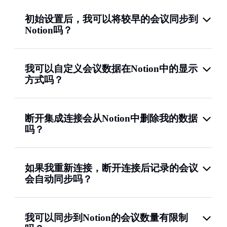
初始设置后，我可以将较早的会议同步到
Notion吗？
我可以自定义会议数据在Notion中的显示
方式吗？
断开集成连接会从Notion中删除我的数据
吗？
如果我重新连接，断开连接后记录的会议
会自动同步吗？
我可以同步到Notion的会议数量有限制