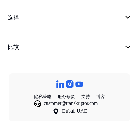
选择
比较
隐私策略
服务条款
支持
博客
customer@transkriptor.com
Dubai, UAE
©
2026
Transkriptor