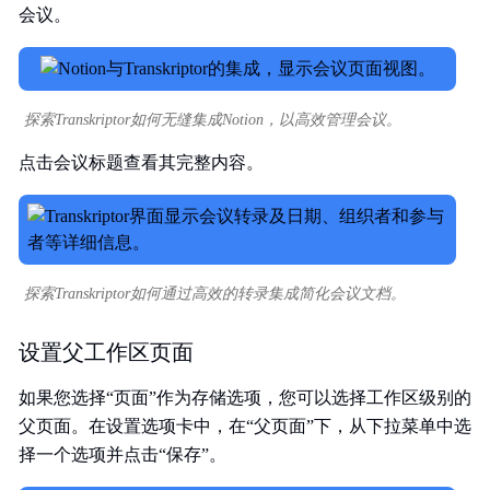
会议。
探索Transkriptor如何无缝集成Notion，以高效管理会议。
点击会议标题查看其完整内容。
探索Transkriptor如何通过高效的转录集成简化会议文档。
设置父工作区页面
如果您选择“页面”作为存储选项，您可以选择工作区级别的
父页面。在设置选项卡中，在“父页面”下，从下拉菜单中选
择一个选项并点击“保存”。