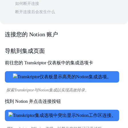
如何断开连接
断开连接后会发生什么
连接您的 Notion 账户
导航到集成页面
前往您的 Transkriptor 仪表板中的集成选项卡
探索Transkriptor与Notion集成以实现高效转录。
找到 Notion 并点击连接按钮