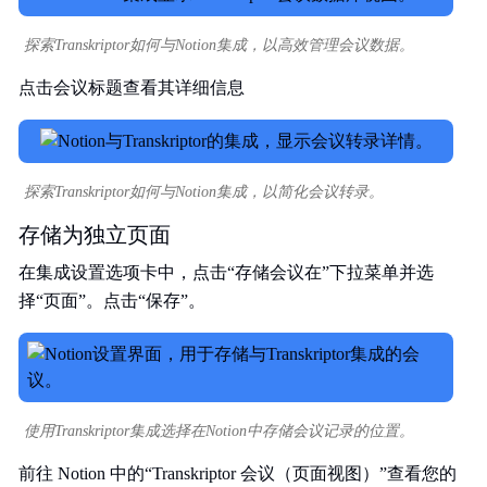
探索Transkriptor如何与Notion集成，以高效管理会议数据。
点击会议标题查看其详细信息
探索Transkriptor如何与Notion集成，以简化会议转录。
存储为独立页面
在集成设置选项卡中，点击“存储会议在”下拉菜单并选
择“页面”。点击“保存”。
使用Transkriptor集成选择在Notion中存储会议记录的位置。
前往 Notion 中的“Transkriptor 会议（页面视图）”查看您的