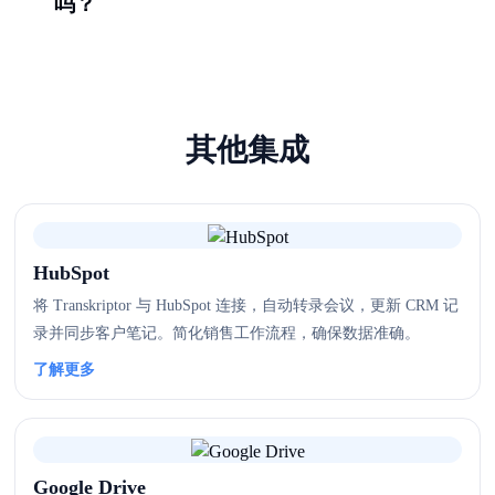
吗？
其他集成
HubSpot
将 Transkriptor 与 HubSpot 连接，自动转录会议，更新 CRM 记
录并同步客户笔记。简化销售工作流程，确保数据准确。
了解更多
Google Drive