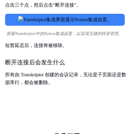
点击三个点，然后点击“断开连接”。
探索Transkriptor中的Notion集成设置，以实现无缝的转录管理。
短暂延迟后，连接将被移除。
断开连接后会发生什么
所有由 Transkriptor 创建的会议记录，无论是子页面还是数
据库行，都会被删除。