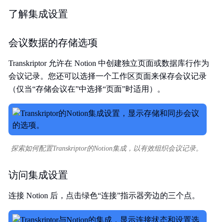
了解集成设置
会议数据的存储选项
Transkriptor 允许在 Notion 中创建独立页面或数据库行作为
会议记录。您还可以选择一个工作区页面来保存会议记录
（仅当“存储会议在”中选择“页面”时适用）。
探索如何配置Transkriptor的Notion集成，以有效组织会议记录。
访问集成设置
连接 Notion 后，点击绿色“连接”指示器旁边的三个点。