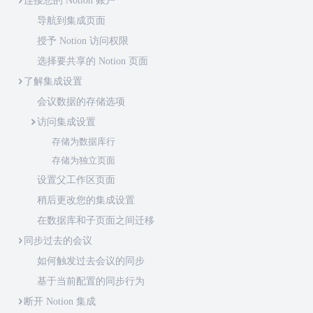
连接您的 Notion 账户
导航到集成页面
授予 Notion 访问权限
选择要共享的 Notion 页面
了解集成设置
会议数据的存储选项
访问集成设置
存储为数据库行
存储为独立页面
设置父工作区页面
稍后更改您的集成设置
在数据库和子页面之间迁移
同步过去的会议
如何触发过去会议的同步
基于当前配置的同步行为
断开 Notion 集成