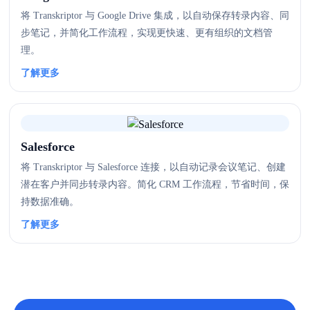
将 Transkriptor 与 Google Drive 集成，以自动保存转录内容、同
步笔记，并简化工作流程，实现更快速、更有组织的文档管
理。
了解更多
Salesforce
将 Transkriptor 与 Salesforce 连接，以自动记录会议笔记、创建
潜在客户并同步转录内容。简化 CRM 工作流程，节省时间，保
持数据准确。
了解更多