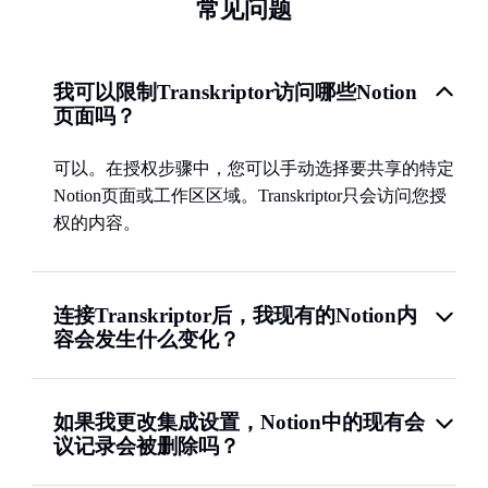
常见问题
我可以限制Transkriptor访问哪些Notion
页面吗？
可以。在授权步骤中，您可以手动选择要共享的特定
Notion页面或工作区区域。Transkriptor只会访问您授
权的内容。
连接Transkriptor后，我现有的Notion内
容会发生什么变化？
如果我更改集成设置，Notion中的现有会
议记录会被删除吗？