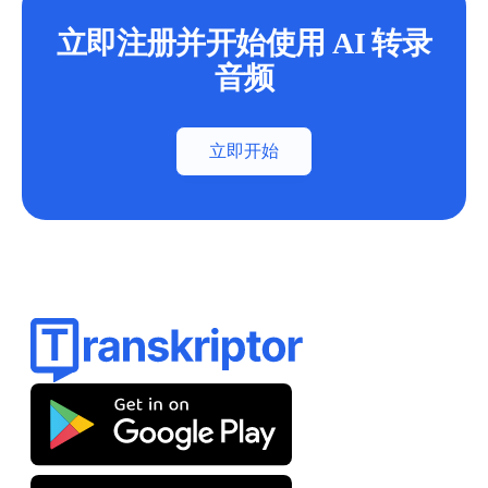
立即注册并开始使用 AI 转录
音频
立即开始