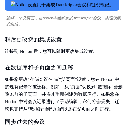
选择一个父页面，在Notion中组织您的Transkriptor会议，实现流畅
的集成。
稍后更改您的集成设置
连接到 Notion 后，您可以随时更改集成设置。
在数据库和子页面之间迁移
如果您更改“存储会议在”或“父页面”设置，您在 Notion 中
的现有记录将被迁移。例如，从“页面”切换到“数据库”会删
除以前的子页面，并将其重新创建为数据库行。如果您在
Notion 中对会议记录进行了手动编辑，它们将会丢失。迁
移也支持从“数据库”到“页面”以及在父页面之间进行。
同步过去的会议