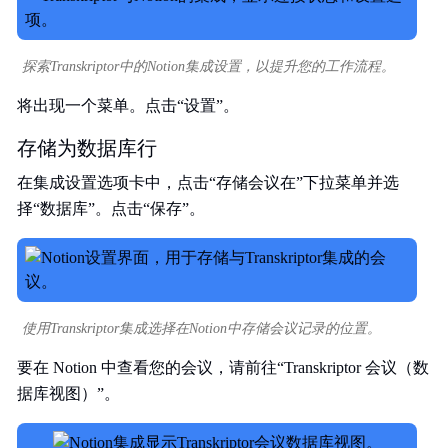
探索Transkriptor中的Notion集成设置，以提升您的工作流程。
将出现一个菜单。点击“设置”。
存储为数据库行
在集成设置选项卡中，点击“存储会议在”下拉菜单并选
择“数据库”。点击“保存”。
使用Transkriptor集成选择在Notion中存储会议记录的位置。
要在 Notion 中查看您的会议，请前往“Transkriptor 会议（数
据库视图）”。